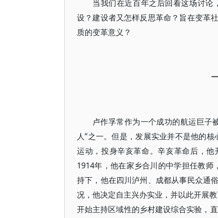
当我们在近百年之后回看这场讨论
设？建设者又怎样反思革命？旨在变革
质的变革意义？
卢作孚常作为一个成功的航运巨子
人”之一。但是，发展实业并不是他的核心
运动，投身辛亥革命。辛亥革命后，他
1914年，他在家乡合川的中学担任教师
持下，他在四川泸州、成都从事民众通
况，他决定自主兴办实业，并以此开展教育
开始主持区域性的乡村建设综合实验，直