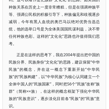
种族关系在历史上一度非常糟糕，但是在强调种族平
等、强调公民权的积极引导下，种族偏见和歧视逐步
减弱，今年有黑人血统的奥巴马以绝对优势当选总
统，他的选举口号是为全体美国国民谋利益，决不带
任何种族色彩。这样的“文化化”思路也许值得我们思
考。
正是在这样的思考下，我在2004年提出把中国的
民族分界、民族身份“文化化”的思路，建议保留“中华
民族”的概念，并在这一概念下重新开始“中华民
族”的“民族构建”，以“中华民族”为核心认同建立一个
全体中国人的“民族国家”，同时把56个“民族”改称“族
群”（简称××族），在这样的概念框架下强化中华民
族的“民族意识”，逐步淡化目前各“民族”的“民族”意
识。