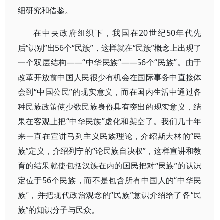
细研究和借鉴。
在中央政府组织下，我国在20世纪50年代先
后“识别”出56个“民族”，这样就在“民族”概念上出现了
一个双层结构——“中华民族”——56个“民族”。由于
改革开放前中国人民很少有机会在国际事务中直接体
会到“中国公民”的现实意义，而在国内生活中通过各
种民族政策使少数民族身份具有突出的现实意义，结
果在客观上把“中华民族”虚化和架空了。我们几十年
来一直在宣讲马列主义民族理论，介绍斯大林的“民
族”定义，介绍列宁的“论民族自决权”，这样宣讲和教
育的结果就使包括汉族在内的国民把对“民族”的认识
定位于56个民族，而不是包含所有中国人的“中华民
族”，并把现代政治观念的“民族”意识介绍给了各“民
族”的知识分子与民众。