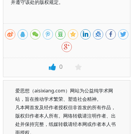
并遵守该处的版权规定。
0
爱思想（aisixiang.com）网站为公益纯学术网
站，旨在推动学术繁荣、塑造社会精神。
凡本网首发及经作者授权但非首发的所有作品，
版权归作者本人所有。网络转载请注明作者、出
处并保持完整，纸媒转载请经本网或作者本人书
面授权。