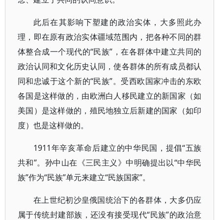
此后在其影响下塑建的政治实体，大多照此办
理，即在原有政治实体疆域范围内，把各种不同的群
体整合成一个现代的“民族”，在各群体中建立共同的
政治认同和文化历史认同，使各群体的所有成员都认
同和忠诚于这个新的“民族”。受西欧国家冲击的东欧
各国是这样做的，由欧洲白人移民建立的新国家（如
美国）是这样做的，殖民地独立后新建的国家（如印
度）也是这样做的。
1911年辛亥革命后建立的中华民国，提倡“五族
共和”。孙中山在《三民主义》中明确提出以“中华民
族”作为“民族”单元来建立“民族国家”。
在上世纪初沙皇俄国统治下的各群体，大多仍应
属于传统封建部族，还没有接受现代“民族”的政治意