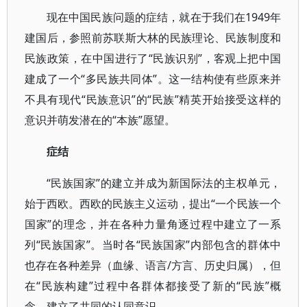
现在中国民族问题的症结，就在于我们在1949年
建国后，参照前苏联斯大林的民族理论、民族制度和
民族政策，在中国进行了“民族识别”，客观上把中国
建成了一个“多民族共同体”。这一结构使有些原来并
不具有现代“民族意识”的“民族”精英开始接受这样的
意识并萌发潜在的“本族”愿望。
症结
“民族国家”的建立并成为新国际法的主权单元，
始于西欧。西欧的民族主义运动，提出“一个民族一个
国家”的理念，并在各种力量角逐过程中建立了一系
列“民族国家”。当时各“民族国家”内部包含的群体中
也存在各种差异（血缘、语言/方言、历史归属），但
在“民族构建”过程中各群体都接受了新的“民族”概
念、建立了共同的认同意识。