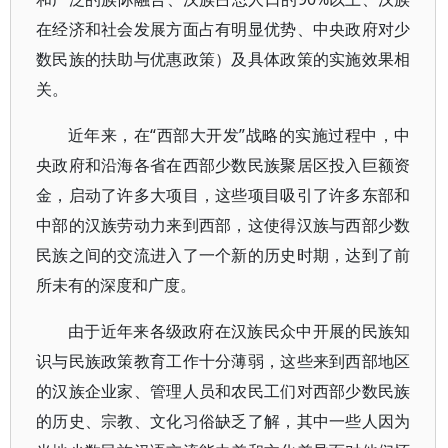
在经济和社会发展方面占有明显优势、中央政府对少
数民族的扶助与优惠政策）及具体政策的实施效果相
关。
近年来，在“西部大开发”战略的实施过程中，中
央政府和沿海各省在西部少数民族聚居区投入巨额资
金，启动了许多大项目，这些项目吸引了许多东部和
中部的汉族劳动力来到西部，这使得汉族与西部少数
民族之间的交流进入了一个新的历史时期，达到了前
所未有的深度和广度。
由于近年来各级政府在汉族民众中开展的民族知
识与民族政策教育工作十分薄弱，这些来到西部地区
的汉族企业家、管理人员和农民工们对西部少数民族
的历史、宗教、文化习俗缺乏了解，其中一些人因为