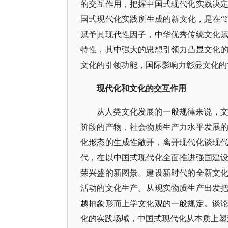
的交互作用，把握中国式现代化实践决
国式现代化实践所生成的新文化，是在“
赋予其现代性因子，中华优秀传统文化
特性，其中强大的思想引领力凸显文化
文化的引领功能，国际影响力彰显文化的
现代化和文化的交互作用
从人类文化发展的一般规律来说，
阶段的产物，社会物质生产力水平发展
化形态的生成性敞开，离开现代化谈现
代，在以中国式现代化全面推进强国建
荣兴盛的新图景。建设新时代的全新文
活动的文化生产。从现实物质生产出发
越抽象形而上学文化观的一般规定。谈
化的实践场域，中国式现代化从本质上塑