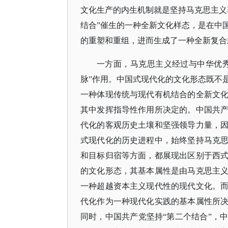
文化生产的内生机制就是坚持马克思主义
结合”催生的一种全新文化样态，是在中
的重塑和重组，进而生成了一种全新复合
一方面，马克思主义经过与中华优
脉”作用。中国式现代化的文化形态既不
一种体现传统与现代有机结合的全新文
其中发挥指导性作用所决定的。中国共
代化的客观历史土壤和坚强领导力量，
式现代化的历史进程中，始终坚持马克
和目标归宿等方面，都展现出区别于西
的文化形态，其基本属性是由马克思主
一种超越资本主义现代性的现代文化。
代化作为一种现代化实践的基本属性所
同时，中国共产党坚持“第二个结合”，