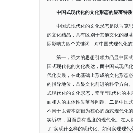
中国式现代化的文化形态的显著特质
中国式现代化的文化形态是以马克
的文化结晶，具有区别于其他文化的显
际影响力四个关键词，对中国式现代化的
第一，强大的思想引领力凸显中国
国式现代化的文化表达，而中国式现代
代化实践，在此基础上形成的文化形态
的指导地位，凸显文化前进的科学方向
式现代化的文化形态，坚守
“现代化的本
面和人的主体性失落等问题。二是中国
不同于以资本逻辑为核心的西式现代化
实诉求，因而是有温度的现代化。在人
了“实现什么样的现代化、如何实现现代