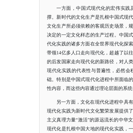
一方面，中国式现代化的宏伟实践
撑。新时代的文化生产是扎根中国式现
文化生产所必须依赖的客观历史场景，
决定的一定文化样态的生产过程。中国
代化实践的诸多方面在全世界现代化探
带领14亿多人口走向现代化，超越了以
的后发国家走向现代化的新路径，对人
现代化实践的代表性与普遍性，必然会
础。特别是中国式现代化进程中所面临
性内容，而这些内容通过理论层面的系统
另一方面，文化在现代化进程中具
现代化实践为新时代文化繁荣发展提供
主义真理力量
“激活”的源远流长的中华
现代化是扎根中国大地的现代化实践，