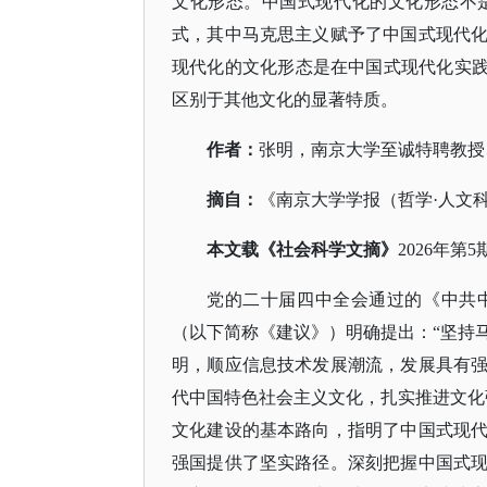
文化形态。中国式现代化的文化形态不
式，其中马克思主义赋予了中国式现代
现代化的文化形态是在中国式现代化实
区别于其他文化的显著特质。
作者：
张明，南京大学至诚特聘教授
摘自：
《南京大学学报（哲学
·人文
本文载《社会科学文摘》
2026年第5
党的二十届四中全会通过的《中共
（以下简称《建议》）明确提出：
“坚持
明，顺应信息技术发展潮流，发展具有
代中国特色社会主义文化，扎实推进文化
文化建设的基本路向，指明了中国式现
强国提供了坚实路径。深刻把握中国式