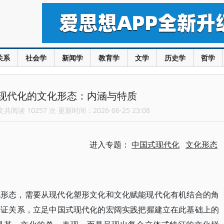
关系
社会学
新闻学
教育学
文学
历史学
哲学
现代化的文化形态：内涵与特质
阅读 10257 次 更新时间：2026-06-25 23:08
进入专题：
中国式现代化
文化形态
化形态，需要从现代化塑形文化和文化赋能现代化有机结合的角
辩证关系，立足中国式现代化的宏阔实践把握建立在此基础上的