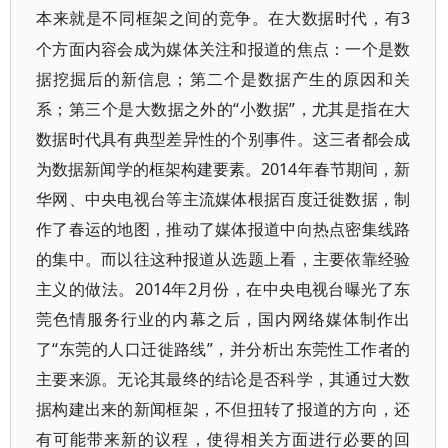
3
本来就是不同框架之间的竞争。在大数据时代，有
个方面内容会成为媒体关注和报道的焦点：一个是数
据挖掘后的新信息；第二个是数据产生的原因和关
系；第三个是大数据之外的“小数据”，尤其是指在大
数据时代具有典型差异性的个别事件。这三者都会成
为数据新闻学的框架构建要素。2014年春节期间，新
华网、中央电视台等主流媒体根据百度迁徙数据，制
作了春运的地图，推动了媒体报道中向热点密集线路
的集中。而以往这种报道从选题上看，主要依靠经验
主义的做法。2014年2月份，在中央电视台曝光了东
莞色情服务行业的内幕之后，国内网络媒体制作出
了“东莞的人口迁徙路线”，并分析出东莞性工作者的
主要来源。无论其最终的结论是否科学，其通过大数
据构建出来的新闻框架，不但扭转了报道的方向，还
有可能带来新的议程，使得相关方面进行必要的回