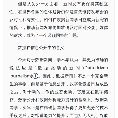
但是从另外一方面看，新闻发布要保持其独立
性，在世界各国的总体趋势仍然是首先维持发布会的
及时性和有效性。如何在数据新闻学日益成为新宠的
情况下，推动新闻发布更加准确及时面对公众、媒体
的诉求，成为了一个必须回答的问题。
数据在信息公开中的意义
今天对于数据新闻，学术界认为，其更为准确的
“数据驱动的新闻”(Data-driven
说法应是
Journalism)①。因此，数据新闻并不是一个完全新
生的事物，而是基于信息公开，数字化设备日益成熟
之后，对于新闻工作的业态更新。它建立在数字储
存、数据公开和数据分析能力提升的基础上。数据新
闻学，实际上是在精确新闻学获得了更加充分的技术
手段之后，对报道能力的提升；而包括无人机、谷歌