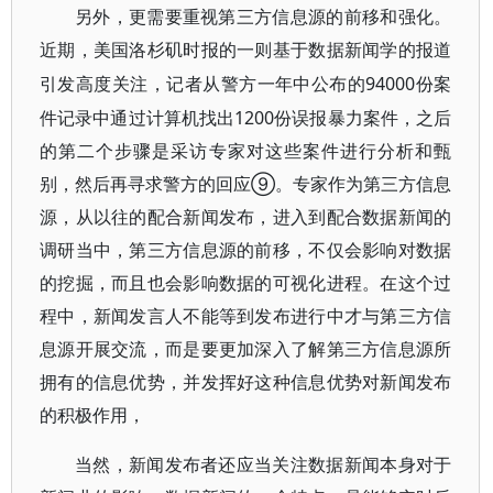
另外，更需要重视第三方信息源的前移和强化。
近期，美国洛杉矶时报的一则基于数据新闻学的报道
94000份案
引发高度关注，记者从警方一年中公布的
件记录中通过计算机找出1200份误报暴力案件，之后
的第二个步骤是采访专家对这些案件进行分析和甄
别，然后再寻求警方的回应⑨。专家作为第三方信息
源，从以往的配合新闻发布，进入到配合数据新闻的
调研当中，第三方信息源的前移，不仅会影响对数据
的挖掘，而且也会影响数据的可视化进程。在这个过
程中，新闻发言人不能等到发布进行中才与第三方信
息源开展交流，而是要更加深入了解第三方信息源所
拥有的信息优势，并发挥好这种信息优势对新闻发布
的积极作用，
当然，新闻发布者还应当关注数据新闻本身对于