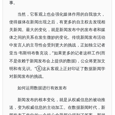
事。
当然，它客观上也会强化媒体作用的自我放大，
使得媒体在新闻出现之后，有更多的自主权去发现相
关新闻。最大的变化，就是新闻发布中的发布者和媒
体之间的关系在发生微妙的变化。传统新闻发布活动
中发言人的主导性会受到更大的挑战，正如独立记者
·韦斯特布鲁克说，“如果更多的记者这样工作(而
亚当
不是依赖于新闻发布会上提供的数据)，公众将更加文
明和有见识。”⑥这从客观上正好印证了数据新闻学
对新闻发布的挑战。
如何运用数据进行有效发布
新闻发布的根本变化，就是从权威信息的被动推
送，变为权威信息的主动加工。在数据新闻时代，新