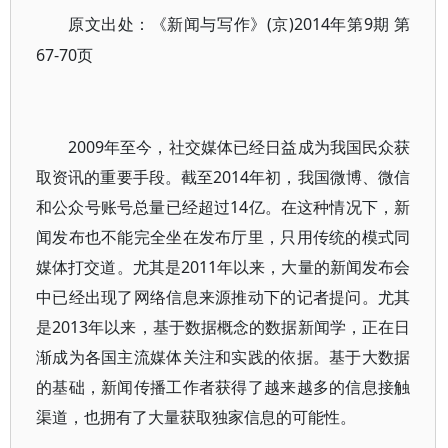
(京)2014年第9期 第
原文出处：《新闻与写作》
67-70页
2009年至今，社交媒体已经日益成为我国民众获
取资讯的重要手段。截至2014年初，我国微博、微信
和公众号账号总量已经超过14亿。在这种情况下，新
闻发布也不能完全坐在发布厅里，只用传统的模式同
媒体打交道。尤其是2011年以来，大量的新闻发布会
中已经出现了网络信息来源推动下的记者提问。尤其
是2013年以来，基于数据概念的数据新闻学，正在日
渐成为各国主流媒体关注和实践的依据。基于大数据
的基础，新闻传播工作者获得了越来越多的信息接触
渠道，也拥有了大量获取独家信息的可能性。