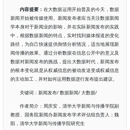
内容提要：
在大数据运用开始普及的今天，数据
新闻开始被传媒使用。新闻发布者应当关注数据新闻
学本身对于新闻业的影响，并在实际新闻发布的实践
中，根据数据新闻的特点，实时找到媒体报道的变化
路径，为自己快速提供舆情分析情况，适当地展现新
闻传播的效果。通过分析数据在信息公开中的意义及
数据对新闻发布的挑战，提出大数据时代，新闻发布
的根本变化就是从权威信息的被动发送变成权威信息
的主动加工，并对如何运用数据进行发布提出建议。
/ 数据新闻/ 大数据/
关键词：新闻发布
作者简介：周庆安，清华大学新闻与传播学院副
教授、国务院新闻办新闻发布学术评估组负责人；魏
阳，清华大学新闻与传播学院研究生