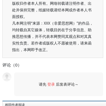
版权归作者本人所有。网络转载请注明作者、出
处并保持完整，纸媒转载请经本网或作者本人书
面授权。
凡本网注明“来源：XXX（非爱思想网）”的作品，
均转载自其它媒体，转载目的在于分享信息、助
推思想传播，并不代表本网赞同其观点和对其真
实性负责。若作者或版权人不愿被使用，请来函
指出，本网即予改正。
评论（0）
请先
登录
后发表评论～
评论
相同作者阅读