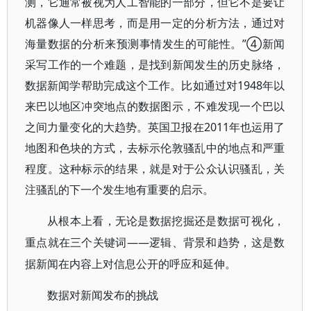
测，它通常被视为人工智能的一部分，但它不是要让
机器像人一样思考，而是用一定的分析方法，通过对
海量数据的分析来预测事情发生的可能性。”④新闻
采写工作的一个难题，是找到新闻发生的历史脉络，
数据新闻学帮助完成这个工作。比如通过对1948年以
来巴以地区冲突地点的数据图示，不难发现一个巴以
之间力量变化的大趋势。英国卫报在2011年也运用了
地图和色块的方式，去标示伦敦骚乱中的地点和严重
程度。这种标示的结果，就是对于公众认识骚乱，关
注骚乱的下一个发生地有重要的启示。
从根本上看，无论是数据挖掘还是数据可视化，
——逻辑、背景和趋势，这是数
重点就在三个关键词
据新闻在内容上对信息公开的呼应和延伸。
数据对新闻发布的挑战