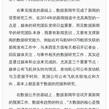
在事实报道的基础上，数据新闻学完成了新闻的
2014年的新闻报道中尤其典型的一
背景研究工作。在
点是，媒体的研究团队变得日益重要。而且数据新闻
学的研究团队本身，既要有新闻意识，又要有支撑新
闻的数据研究能力。例如在对马航MH370航班失联的
新闻发布工作中，马来西亚方面每天都召开记者会，
回应媒体关注，与事件相关的数据研究工作，其实还
是通过媒体和企业来完成的。尤其是三个重要节点：
媒体公布飞机掉头转向情况、发动机公司公布发动机
与卫星握手时间、英国公司公布飞机失联地点和方
向，基本上都是基于数据的挖掘和研究。
在数据公开的基础上，数据新闻学尝试开展新闻
“大数据的核心是预
的预测工作。数据有趋势的特点，