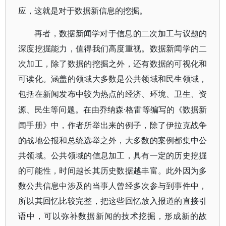
应，这就是对于数据新信息的挖掘。
再者，数据新闻学对于信息的二次加工与议题的
深度挖掘能力，值得我们高度重视。数据新闻学的二
次加工，除了数据的挖掘之外，还有数据的可视化和
可读化。涵盖的领域大多数是公共领域和民生领域，
包括在新闻发布中较为热点的经济、环境、卫生、资
·格雷等编写的《数据新
源、民生等问题。在由乔纳森
闻手册》中，作者所举出来的例子，除了伊拉克战争
的战地公报和总统选举之外，大多数的案例都集中公
共领域。公共领域的信息加工，具有一定的历史挖掘
的可能性，时间越长其历史数据越丰富。此外因为多
数公共信息中涉及的当事人曾经多次参与到事件中，
所以其回忆比较完整，把这些回忆放入报道的直接引
语中，可以弥补数据新闻的技术挖掘，形成新的故