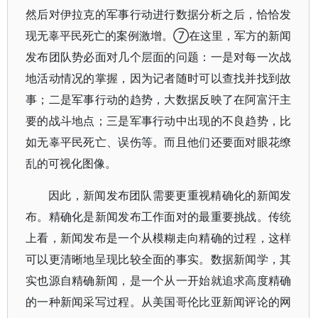
然后对伊拉克的军事行动进行数据分析之后，恰恰发
现无辜平民死亡的案例激增。⑦在这里，军方的新闻
发布团队势必面对几个层面的问题：一是对每一次战
地活动情况的掌握，因为记者随时可以查找并找到故
事；二是军事行动的趋势，大数据反映了在阿富汗主
要的战斗地点；三是军事行动中出现的不良趋势，比
如无辜平民死亡、误伤等。而且他们还要面对眼花缭
乱的可视化图像。
因此，新闻发布团队需要更重视精确化的新闻发
布。精确化是新闻发布工作面对的最重要挑战。传统
上看，新闻发布是一个从模糊走向精确的过程，这样
可以更清晰地呈现比较全面的事实。数据新闻学，其
实也源自精确新闻，是一个从一开始就追求高度精确
的一种新闻采写过程。从美国哥伦比亚新闻评论的网