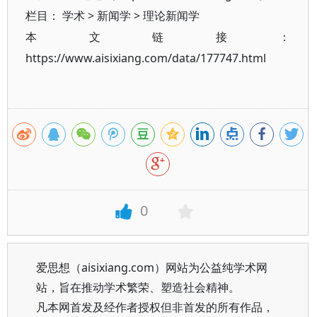
栏目：
学术
>
新闻学
>
理论新闻学
本文链接：
https://www.aisixiang.com/data/177747.html
0
爱思想（aisixiang.com）网站为公益纯学术网
站，旨在推动学术繁荣、塑造社会精神。
凡本网首发及经作者授权但非首发的所有作品，