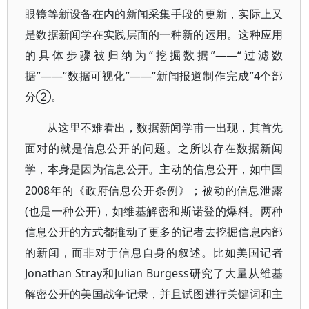
眼镜等新设备在内的新闻采集手段的更新，实际上又
是数据新闻学在实践层面的一种新的运用。这种应用
的具体步骤被归纳为“挖掘数据”——“过滤数
据”——“数据可视化”——“新闻报道制作完成”4个部
分②。
从这里不难看出，数据新闻学甫一出现，其首先
面对的就是信息公开的问题。之所以存在数据新闻
学，本身是因为信息公开。主动的信息公开，如中国
2008年的《政府信息公开条例》；被动的信息泄露
(也是一种公开)，如维基解密和斯诺登的爆料。两种
信息公开的方式都推动了更多的记者去挖掘信息内部
的新闻，而非对于信息自身的叙述。比如美国记者
Jonathan Stray和Julian Burgess研究了大量从维基
解密公开的美国战争记录，并且试图进行关键词和主