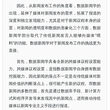
因此，从新闻发布工作的角度看，数据新闻学的
出现，延伸了媒体对新闻发布的需求，拓展了报道的
深度和独立发现能力，尤其是对于新闻议程本身的设
置，对新闻的透明度和数据的形象化三个方面，数据
“喂
新闻学部分取代了传统新闻发言人能够向媒体
料”的功能。数据新闻学对于新闻发布工作的挑战更为
直接。
首先，数据新闻学具备全新的跨媒体议程设置能
力。跨媒体议程设置，是指数据新闻学自身拥有数据
挖掘能力，因此新闻的落点不一定是在传统媒体对新
闻价值的判断落点上，很可能产生新的议程。而数据
新闻的多数挖掘，首先是通过数据库手段、新计算方
式和程序开发等来发现其中的新闻点，进而推动传统
媒体以新闻专业主义手段进行报道。