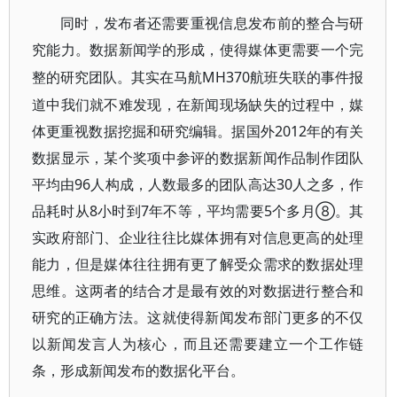
同时，发布者还需要重视信息发布前的整合与研
究能力。数据新闻学的形成，使得媒体更需要一个完
MH370航班失联的事件报
整的研究团队。其实在马航
道中我们就不难发现，在新闻现场缺失的过程中，媒
体更重视数据挖掘和研究编辑。据国外2012年的有关
数据显示，某个奖项中参评的数据新闻作品制作团队
平均由96人构成，人数最多的团队高达30人之多，作
品耗时从8小时到7年不等，平均需要5个多月⑧。其
实政府部门、企业往往比媒体拥有对信息更高的处理
能力，但是媒体往往拥有更了解受众需求的数据处理
思维。这两者的结合才是最有效的对数据进行整合和
研究的正确方法。这就使得新闻发布部门更多的不仅
以新闻发言人为核心，而且还需要建立一个工作链
条，形成新闻发布的数据化平台。