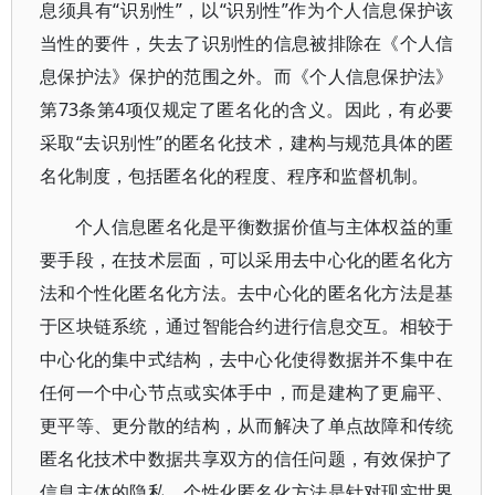
息须具有“识别性”，以“识别性”作为个人信息保护该
当性的要件，失去了识别性的信息被排除在《个人信
息保护法》保护的范围之外。而《个人信息保护法》
第73条第4项仅规定了匿名化的含义。因此，有必要
采取“去识别性”的匿名化技术，建构与规范具体的匿
名化制度，包括匿名化的程度、程序和监督机制。
个人信息匿名化是平衡数据价值与主体权益的重
要手段，在技术层面，可以采用去中心化的匿名化方
法和个性化匿名化方法。去中心化的匿名化方法是基
于区块链系统，通过智能合约进行信息交互。相较于
中心化的集中式结构，去中心化使得数据并不集中在
任何一个中心节点或实体手中，而是建构了更扁平、
更平等、更分散的结构，从而解决了单点故障和传统
匿名化技术中数据共享双方的信任问题，有效保护了
信息主体的隐私。个性化匿名化方法是针对现实世界