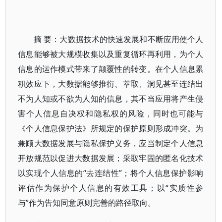
摘 要：大数据技术的快速发展和不断应用使个人
信息能够被大规模收集以及重复循环再利用，为个人
信息的运作模式带来了颠覆性的转变。在个人信息累
积效应下，大数据能够推衍、萃取、洞见甚至连结出
不为人知或不欲为人知的信息，其不当应用将产生侵
害个人信息自决权和隐私权的风险，同时也可能与
《个人信息保护法》所规定的保护原则形成冲突。为
兼顾大数据发展与隐私保护义务，应当制定个人信息
开放规范以促进大数据发展；采取牢固的匿名化技术
以实现个人信息的“去连结性”；将个人信息保护影响
评估作为保护个人信息的有效工具；以“实质性参
与”作为告知同意原则完善的路径取向。