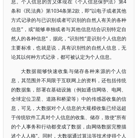
息。个人信息的含义体现在《个人信息保护法》第4
条和《民法典》第1034条第2款，即“以电子或者其他
方式记录的与已识别或者可识别的自然人有关的各种
信息”，或“能够单独或者与其他信息结合识别特定自
然人的各种信息”，据此，“识别性”是识别个人信息的
主要标准，也就是说，具有识别性的自然人信息，无
论其以何种方式记录，都可被认定为个人信息。
大数据能够快速收集与储存各种来源的个人信
息，其范围并不局限于互联网上的资料，还包括传统
的数据集，部署在基础设施（例如通信网络、电网、
全球定位卫星、道路和桥梁等）中的传感器收集的信
息，可见，大数据对个人信息的大规模收集已经远超
于传统软件工具对个人信息的收集、储存，致使“所有
的个人事务和行动都变成了数据，由网络数据完整描
述个人人格”。同时，大数据通过算法等技术使得个人