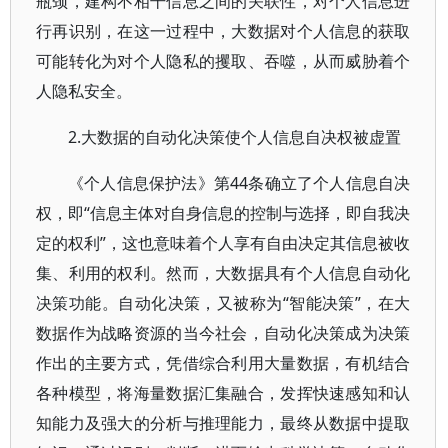
瓶颈，建构不相干信息之间的关联性，对个人信息进
行再识别，在这一过程中，大数据对个人信息的获取
可能转化为对个人隐私的攫取、吞噬，从而威胁着个
人隐私安全。
2.大数据的自动化决策使个人信息自决权被虚置
《个人信息保护法》第44条确立了个人信息自决
权，即“信息主体对自身信息的控制与选择，即自我决
定的权利”，这也意味着个人享有自由决定其信息被收
集、利用的权利。然而，大数据具有个人信息自动化
决策功能。自动化决策，又被称为“智能决策”，在大
数据作为战略资源的当今社会，自动化决策成为决策
作出的主要方式，凭借综合利用大量数据，有机结合
各种模型，将海量数据汇集融合，发挥快速感知和认
知能力及强大的分析与推理能力，最终从数据中提取