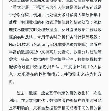
了重大进展，不需再考虑个人信息是否超过负荷或是
否予以保留。例如，批处理技术能够将大量数据集中
处理，实现数据的有效管理和信息的快速获取；流处
理技术能够实时处理数据流、及时监测数据并获取数
据的实时反馈，常用于实时分析和实时计算等场景；
NoSQL技术（Not only SQL非关系型数据库）能够在
丰富的数据模型中支持高并发查询、数据分片处理等
需求，提高了数据的扩展性和灵活性；数据挖掘技术
能够通过使用数据挖掘算法，重复循环利用个人信
息，发现潜在的趋势和模式，并预测未来趋势和方
向。
过去，数据一般被基于特定的目的收集和一次性
利用。在大数据时代，数据的潜在价值在收集时可能
是不明确的，只有当数据基于相同或者不同的目的被