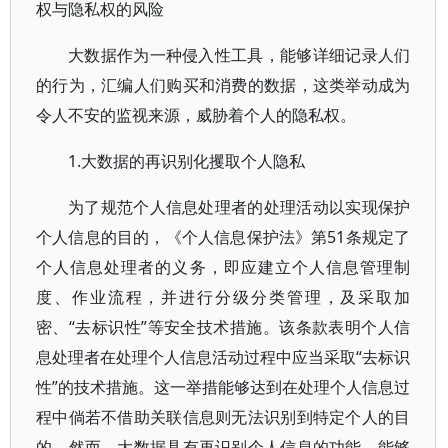
权与隐私权的风险
大数据作为一种侵入性工具，能够详细记录人们
的行为，汇编人们购买和消费的数据，这类举动成为
令人不安的监视来源，威胁着个人的隐私权。
1.大数据的再识别化攫取个人隐私
为了规范个人信息处理者的处理活动以实现保护
个人信息的目的，《个人信息保护法》第51条规定了
个人信息处理者的义务，即应建立个人信息管理制
度、作业流程，并进行分级分类管理，及采取加
密、“去标识性”等安全技术措施。该条款表明个人信
息处理者在处理个人信息活动过程中应当采取“去标识
性”的技术措施。这一举措能够达到在处理个人信息过
程中倘若不借助关联信息则无法识别到特定个人的目
的。然而，大数据具有再识别个人信息的功能，能够