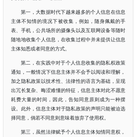
第一，大数据时代下越来越多的个人信息在信息
主体不知情的境况下被收集，例如，随身佩戴的手
表、手机，公共场所的摄像头以及互联网设备等随时
随地地收集个人信息，在收集过程中并未提供让信息
主体知悉或者同意的方式。
第二，在实践中对于个人信息收集的隐私权政策
通知，一般情况下信息主体并不会予以阅读和理解，
加之隐私政策以技术性、法律性的语言为基础，呈现
出冗长复杂、晦涩难懂的特征，信息主体对此不愿意
耗费大量的时间，因此，告知同意原则成为一种摆
设。此外，信息主体对于隐私政策的声明只能被迫选
择同意，倘若不同意则意味着放弃了使用权。
第三，虽然法律赋予个人信息主体知情同意权，