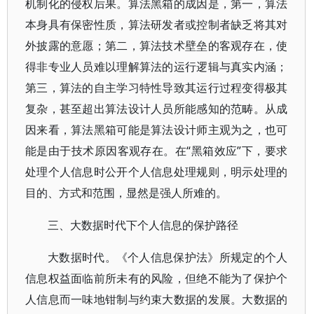
机制化的侵权后果。算法黑箱的成因是，第一，算法
本身具有保密性质，算法研发者或控制者缺乏将其对
外披露的意愿；第二，算法技术壁垒的客观存在，使
得非专业人员难以理解算法的运行逻辑与真实内涵；
第三，算法的自主学习特性导致其运行过程变得极其
复杂，甚至超出算法设计人员所能感知的范畴。从成
因来看，算法黑箱可能是算法设计师主观为之，也可
能是由于技术原因客观存在。在“黑箱效应”下，要求
处理个人信息时公开个人信息处理规则，明示处理的
目的、方式和范围，显然是强人所难的。
三、大数据时代下个人信息的保护路径
大数据时代。《个人信息保护法》所规定的个人
信息权益面临前所未有的风险，但绝不能为了保护个
人信息而一味地钳制与约束大数据的发展。大数据的