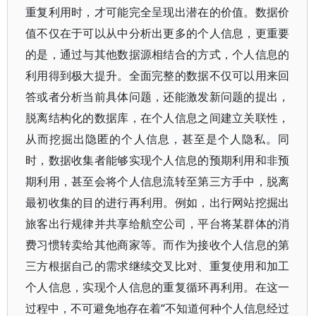
重复利用时，才可能完全呈现出潜在的价值。数据价
值不仅在于可以从中分析出更多的个人信息，更重要
的是，通过与其他数据源相结合的方式，个人信息的
利用得到极大提升。全面完整的数据不仅可以用来回
答或者分析当前具体问题，还能激发新问题的提出，
脱离结构化的数据库，在个人信息之间建立关联性，
从而挖掘出隐匿的个人信息，甚至是个人隐私。同
时，数据收集者能够实现个人信息的预期利用和非预
期利用，甚至会将个人信息流转至第三方手中，脱离
最初收集的目的进行再利用。例如，出行网站挖掘出
旅客出行规律并共享给航空公司，平台将某群体的消
费习惯转卖给其他商家等。而作为接收个人信息的第
三方根据自己的需求继续交叉比对、重复使用和加工
个人信息，实现个人信息的重复循环再利用。在这一
过程中，不可避免地存在着“不知道何种个人信息经过