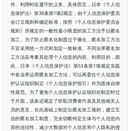
作、利用时应遵守的义务。具体而言，日本《个人信
息保护法》第36条第1项2规定，由个人信息保护委员
会订立规则和确定标准，按照《个人信息保护委员会
规则》所规定的一般性最小限度的加工方法予以匿名
加工。为了防止匿名化制度过于僵化，匿名加工方法
不宜采用统一方式和划定一致标准。不同业界匿名加
工方法应考量其处理个人信息的内容、利用目的，因
此，日本《个人信息保护法》第53条第1项规定实践
中各业界运用匿名加工方法，可以再委任个人信息保
护认证组织制定《个人信息保护指引》作为团体自律
性规范。为了避免个人信息保护认证组织在制定时过
于片面，该条还规定了听取消费者代表及其他相关人
员的意见，在此基础上制定出匿名加工规则，建立互
信的匿名加工制度，完全切断特定主体与个人信息内
容的连结性，减少大数据对个人信息和个人隐私的侵