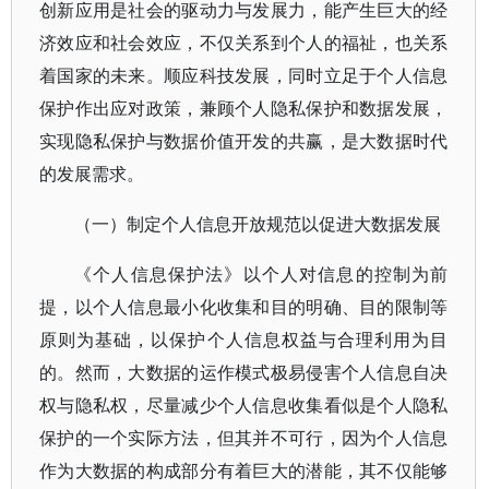
创新应用是社会的驱动力与发展力，能产生巨大的经
济效应和社会效应，不仅关系到个人的福祉，也关系
着国家的未来。顺应科技发展，同时立足于个人信息
保护作出应对政策，兼顾个人隐私保护和数据发展，
实现隐私保护与数据价值开发的共赢，是大数据时代
的发展需求。
（一）制定个人信息开放规范以促进大数据发展
《个人信息保护法》以个人对信息的控制为前
提，以个人信息最小化收集和目的明确、目的限制等
原则为基础，以保护个人信息权益与合理利用为目
的。然而，大数据的运作模式极易侵害个人信息自决
权与隐私权，尽量减少个人信息收集看似是个人隐私
保护的一个实际方法，但其并不可行，因为个人信息
作为大数据的构成部分有着巨大的潜能，其不仅能够