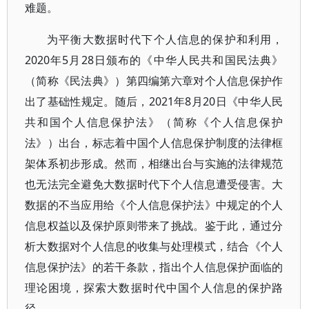
难题。
为平衡大数据时代下个人信息的保护和利用，
2020年5月28日颁布的《中华人民共和国民法典》
（简称《民法典》）第四编第六章对个人信息保护作
出了基础性规定。随后，2021年8月20日《中华人民
共和国个人信息保护法》（简称《个人信息保护
法》）出台，标志着中国个人信息保护制度的法律框
架体系初步形成。然而，相继出台与实施的法律规范
也无法完全避免大数据时代下个人信息遭受侵害。大
数据的不当应用给《个人信息保护法》中规定的个人
信息权益以及保护原则带来了挑战。鉴于此，通过分
析大数据对个人信息的收集与处理模式，结合《个人
信息保护法》的若干条款，指出个人信息保护面临的
理论困境，探索大数据时代中国个人信息的保护路
径。