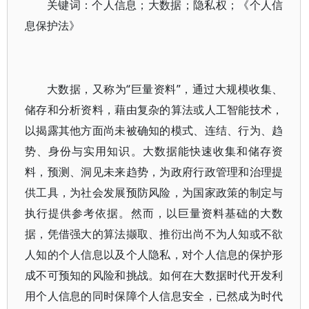
关键词：个人信息；大数据；隐私权；《个人信
息保护法》
大数据，又称为“巨量资料”，通过大规模收集、
储存和分析资料，藉由复杂的算法或人工智能技术，
以揭露其他方面尚未被确知的模式、连结、行为、趋
势、身份与实用知识。大数据能快速收集和储存资
料，预测、洞见未来趋势，为政府行政管理和治理提
供工具，为社会发展预防风险，为国家政策的制定与
执行提供参考依据。然而，以巨量资料基础的大数
据，凭借强大的算法撷取、推衍出尚不为人知或不欲
人知的个人信息以及个人隐私，对个人信息的保护形
成不可预知的风险和挑战。如何在大数据时代开发利
用个人信息的同时保障个人信息安全，已然成为时代