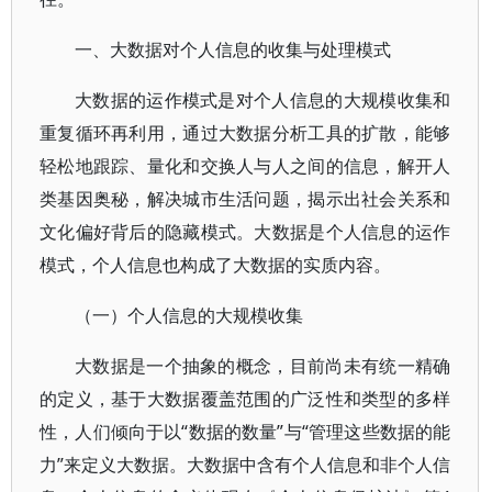
一、大数据对个人信息的收集与处理模式
大数据的运作模式是对个人信息的大规模收集和
重复循环再利用，通过大数据分析工具的扩散，能够
轻松地跟踪、量化和交换人与人之间的信息，解开人
类基因奥秘，解决城市生活问题，揭示出社会关系和
文化偏好背后的隐藏模式。大数据是个人信息的运作
模式，个人信息也构成了大数据的实质内容。
（一）个人信息的大规模收集
大数据是一个抽象的概念，目前尚未有统一精确
的定义，基于大数据覆盖范围的广泛性和类型的多样
性，人们倾向于以“数据的数量”与“管理这些数据的能
力”来定义大数据。大数据中含有个人信息和非个人信