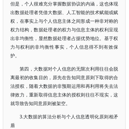
但是，个人很难充分掌握数据协议的内涵，这也体现
出数据处理者凭借大数据、人工智能的技术赋能或赋
权，在事实上与个人信息主体之间形成一种非对称的
权力结构，数据处理者的权力与信息主体的权利呈现
出非均衡性，显然数据处理者占据优势地位。基于权
力与权利的非均衡性事实，个人信息得不到有效保
护。
第四，大数据对个人信息的无限次利用往往会脱
离最初的收集目的，原先在告知同意原则下取得的合
法授权，随着大数据的非预期运用和再利用将失去法
律效力，重新取得信息主体的授权则往往不现实，这
就导致告知同意原则被架空。
3.大数据的算法分析与个人信息透明化原则相矛
盾