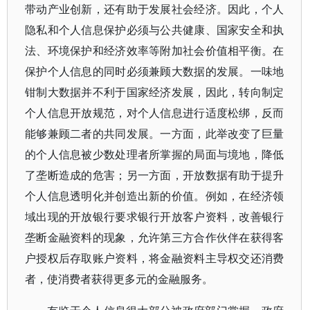
带动产业创新，还有助于发展社会经济。因此，个人
隐私和个人信息保护必须与公共健康、国家安全和执
法、环境保护和经济效率等附加社会价值相平衡。在
保护个人信息的同时必须兼顾大数据的发展。一味地
钳制大数据并不利于国家经济发展，因此，转向制定
个人信息开放规范，对个人信息进行适度松绑，反而
能够兼顾二者的共同发展。一方面，此举改变了巨量
的个人信息被少数处理者所掌握的局面与境地，降低
了垄断造成的危害；另一方面，开放数据有助于提升
个人信息透明化并创造出新的价值。例如，在经济领
域出现的开放银行要求银行开放客户资料，改善银行
垄断金融资料的现象，允许第三方合作伙伴在获得客
户授权后存取账户资料，将金融资料主导权交还消费
者，使消费者获得更多元的金融服务。