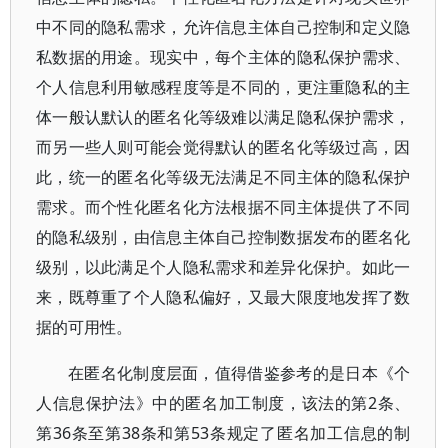
中不同的隐私需求，允许信息主体自己控制和定义隐
私数据的用途。现实中，每个主体的隐私保护需求、
个人信息利用敏感程度等是不同的，更注重隐私的主
体一般认默认的匿名化等级难以满足隐私保护需求，
而另一些人则可能会觉得默认的匿名化等级过高，因
此，统一的匿名化等级无法满足不同主体的隐私保护
需求。而个性化匿名化方法根据不同主体提供了不同
的隐私级别，由信息主体自己控制数据发布的匿名化
级别，以此满足个人隐私需求和差异化保护。如此一
来，既尊重了个人隐私偏好，又最大限度地发挥了数
据的可用性。
在匿名化制度层面，值得借鉴参考的是日本《个
人信息保护法》中的匿名加工制度，该法的第2条、
第36条至第38条和第53条规定了匿名加工信息的制