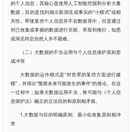
的个人信息，其核心是使用人工智能挖掘和分析大量
数据，目的是找到揭示新洞见或事实的“小模式”或相
关性。即使某些个人信息并不在数据库中，但是通过
对已收集或掌握的数据进行关联、萃取和推衍，知悉
或洞见特定自然人并不困难。
（二）大数据的不当运用与个人信息保护原则形
成冲突
大数据的运作模式是“对世界的某些方面进行建
模”，并得出“预测未来可能发生的事件”的推论。在这
一过程中，如果大数据运用不当，将可能与《个人信
息保护法》确立的立法目的和原则相矛盾。
1.大数据与目的明确原则、最小化收集原则相冲
突