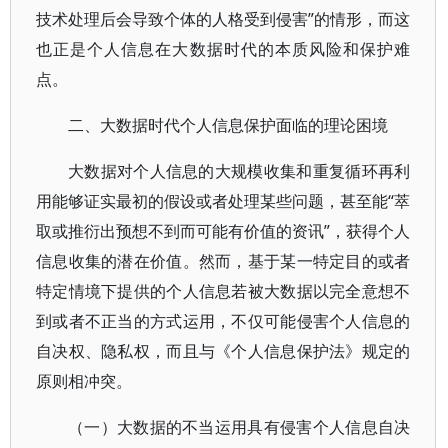
技术处理后会导致个体的人格受到侵害”的情形，而这
也正是个人信息在大数据时代的本质风险和保护难
点。
二、大数据时代个人信息保护面临的理论困境
大数据对个人信息的大规模收集和重复循环再利
用能够证实最初的假设或者处理某些问题，甚至能“萃
取或推衍出预想不到而可能有价值的资讯”，获得个人
信息收集的潜在价值。然而，基于某一特定目的或者
特定情境下提供的个人信息若被大数据以完全意想不
到或者不正当的方式运用，不仅可能侵害个人信息的
自决权、隐私权，而且与《个人信息保护法》规定的
原则相冲突。
（一）大数据的不当运用具有侵害个人信息自决