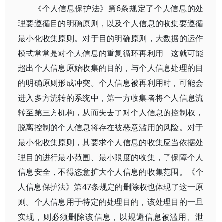
《个人信息保护法》第6条规定了个人信息的处
理要遵循目的明确原则，以及个人信息的收集要遵循
最小化收集原则。对于目的明确原则，大数据的运作
模式常常是对个人信息的重复循环再利用，这就可能
超出个人信息原始收集的目的，与个人信息处理的目
的明确原则形成冲突。个人信息被再利用时，可能会
进入多方流转的系统中，第一方收集者将个人信息流
转至第三方机构，从而失去了对个人信息的控制权，
脱离控制的个人信息将存在被恶意滥用的风险。对于
最小化收集原则，其要求个人信息的收集应当依据处
理目的进行最小范围、最小限度的收集，了保障个人
信息安全，不得恣意扩大个人信息的收集范围。《个
人信息保护法》第47条规定的删除权也体现了这一原
则。个人信息用于特定的处理目的，该处理目的一旦
实现，则必须删除该信息，以规避信息被滥用、泄