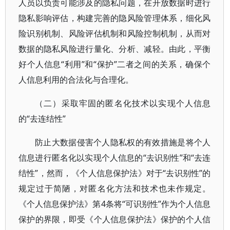
人员以负责可能涉及的隐私问题，在开放数据时进行
隐私影响评估，构建完善的隐风险管理体系，细化风
险识别机制、风险评估机制和风险控制机制，从而对
数据的隐私风险进行量化、分析、减轻。由此，平衡
好个人信息“利用”和“保护”二者之间的关系，确保个
人信息利用的合法化与合理化。
（二）采取牢固的匿名化技术以实现个人信息
的“去连结性”
防止大数据侵害个人隐私权的有效措施是将个人
信息进行匿名化以实现个人信息的“去识别性”和“去连
结性”，然而，《个人信息保护法》对于“去识别性”的
规定过于简陋，对匿名化方法和技术也未作规定。
《个人信息保护法》第4条将“可识别性”作为个人信息
保护的界限，即受《个人信息保护法》保护的个人信