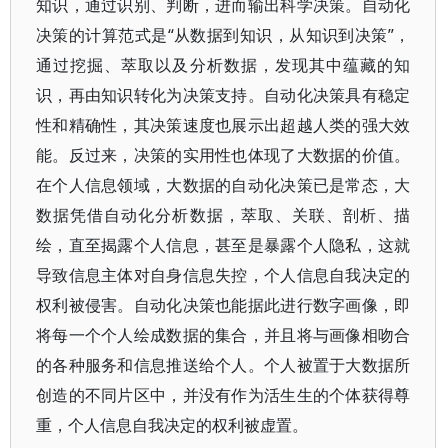
知识，通过识别、判断，进而输出科学决策。自动化
决策的计算范式是“从数据到知识，从知识到决策”，
通过挖掘、萃取以及分析数据，发现其中蕴藏的知
识，再由知识转化为决策支持。自动化决策具有稳定
性和精确性，其决策速度也展示出超越人类的强大效
能。反过来，决策的实用性也体现了大数据的价值。
在个人信息领域，大数据的自动化决策已是常态，大
数据凭借自动化分析数据，萃取、关联、剖析、描
绘，直至揭露个人信息，甚至是暴露个人隐私，这就
导致信息主体对自身信息失控，个人信息自我决定的
权利被侵害。自动化决策也能据此进行数字画像，即
将每一个个人绘成数据的集合，并且将与画像相吻合
的各种服务和信息推送给个人。个人被置于大数据所
创造的不同片区中，并没有作为活生生的个体获得尊
重，个人信息自我决定的权利被虚置。