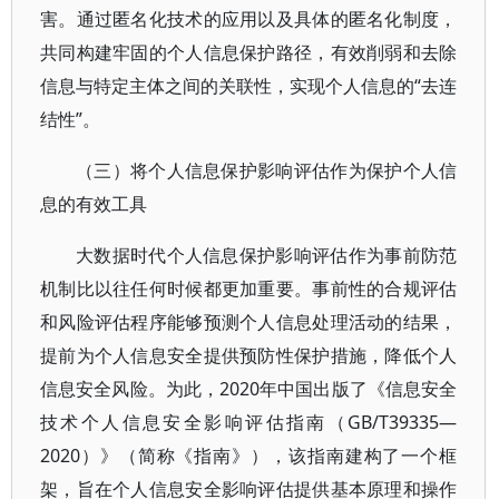
害。通过匿名化技术的应用以及具体的匿名化制度，
共同构建牢固的个人信息保护路径，有效削弱和去除
信息与特定主体之间的关联性，实现个人信息的“去连
结性”。
（三）将个人信息保护影响评估作为保护个人信
息的有效工具
大数据时代个人信息保护影响评估作为事前防范
机制比以往任何时候都更加重要。事前性的合规评估
和风险评估程序能够预测个人信息处理活动的结果，
提前为个人信息安全提供预防性保护措施，降低个人
信息安全风险。为此，2020年中国出版了《信息安全
技术个人信息安全影响评估指南（GB/T39335—
2020）》（简称《指南》），该指南建构了一个框
架，旨在个人信息安全影响评估提供基本原理和操作