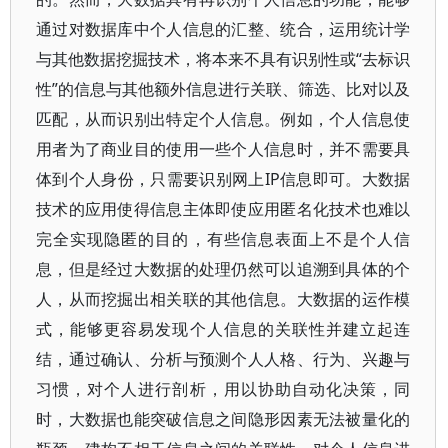
通过对数据库中个人信息的汇整、统合，运用统计学
与其他数据挖掘技术，将本来不具有识别性或“去标识
性”的信息与其他额外信息进行关联、筛选、比对以及
匹配，从而识别出特定个人信息。例如，个人信息使
用者为了商业目的使用一些个人信息时，并不需要具
体到个人身份，只需要识别网上IP信息即可。大数据
技术的应用使得信息主体即使应用匿名化技术也难以
完全实现隐匿的目的，有些信息表面上不是个人信
息，但是经过大数据的处理仍然可以追溯到具体的个
人，从而挖掘出相关联的其他信息。大数据的运作模
式，能够更容易发现个人信息的关联性并建立起连
结，通过确认、分析与预测个人人格、行为、兴趣与
习惯，对个人进行剖析，用以协助自动化决策，同
时，大数据也能突破信息之间隐形因素无法被量化的