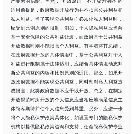
产要素的供给。当然，“开放原则，不开放为例外”的
适用前提是，政府数据开放行为并不损害公共利益和
私人利益。当了实现公共利益而必须让私人利益时，
应受到比例原则的限制，例如，个人隐私利益应当向
基于安全保障的公共利益让渡，而政府基于公共利益
开放数据时则不能损害个人利益。有学者将其总结，
在政府数据开放的具体情境中，基于公共利益对个人
利益进行限制属于法律适用，应结合具体情境动态判
断公共利益的内容和比例原则的适用。那么，如果开
放政府数据不能实现公共利益，同时却对私人利益造
成损害，此类政府数据不应予以开放。总之，在制定
开放规范时所开放的个人信息应当相应地满足信息主
体隐私期待并使个人信息受到尊重。另外，应进一步
将个人隐私保护政策具体化，如设置专门的隐私保护
机构以提供隐私政策咨询和支持，任命隐私保护专业