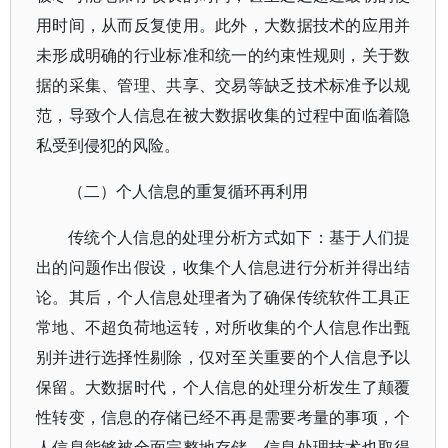
用时间，从而反复使用。此外，大数据技术的应用并
未形成明确的行业标准和统一的约束性规则，关于数
据的采集、管理、共享、交易等缺乏技术标准予以规
范，导致个人信息在被大数据收集的过程中面临着隐
私受到侵犯的风险。
（二）个人信息的重复循环再利用
传统个人信息的处理分析方式如下：基于人们提
出的问题作出假设，收集个人信息进行分析并得出结
论。其后，个人信息处理者为了确保传统软件工具正
常地、不超负荷地运转，对所收集的个人信息作出甄
别并进行选择性剔除，仅对至关重要的个人信息予以
保留。大数据时代，个人信息的处理分析发生了颠覆
性转变，信息的存储已经不再是需要考量的事项，个
人信息能够被全面完整地存储。信息处理技术也取得