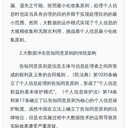
漏、遗失之可能。按照最小化收集原则，处理个人信
息时也应当具有合理的目的并限于实现处理目的的最
小范围。然而，大数据的运作模式实现了个人信息的
大规模收集和无限次利用，挑战着个人信息最小化收
集原则。
2.大数据冲击告知同意原则的传统架构
告知同意原则是信息主体与信息处理者之间所形
成的权利及义务的合同规则，《民法典》第1035条确
立了个人信息处理的告知同意原则，形成了“个人信息
权益的基本保护模式”。《个人信息保护法》第14条
和第17条确立了以告知同意原则为核心的个人信息保
护制度。虽然中国在立法上确立了告知同意原则的法
律地位，但是在实施过程中大数据技术的运用导致其
实际效果遭受严重质疑。