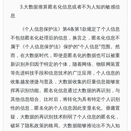
3.大数据推算匿名化信息或者不为人知的敏感信
息
《个人信息保护法》第4条第1款规定了个人信息
不包括匿名化处理后的信息，换言之，匿名化信息不
属于《个人信息保护法》保护的“个人信息”范围。然
而，在大数据时代，即使是匿名化的数据也可以被重
新识别并归因于特定的个体，随着网络、物联网装置
等先进科技手段和信息技术的广泛应用，个人信息的
收集越发便捷与普及，大数据收集的巨量信息能够发
挥再识别功能。匿名化信息通过大数据的再识别，与
其他信息组合、比对后，将转化为具有特定个人识别
性的信息，匿名化的个人信息因此变显名化。毋庸置
疑，大数据的再识别技术削弱了个人信息的匿名化，
破坏了隐私政策的格局。大数据能够推论出不为人知