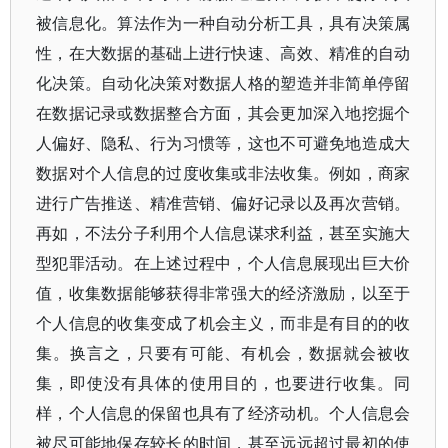
被信息化。算法作为一种自动分析工具，具有决策属
性，在大数据的基础上进行快速、高效、精准的自动
化决策。自动化决策对数据人格的塑造并非简单停留
在数据记录或数据整合方面，其会更加深入地挖掘个
人偏好、隐私、行为习惯等，这也不可避免地造成大
数据对个人信息的过度收集或非法收集。例如，商家
进行广告推送、精准营销、偏好记录以及再次营销。
再如，不法分子利用个人信息谋求利益，甚至实施大
型犯罪活动。在上述过程中，个人信息展现出巨大价
值，收集数据能够获得非常强大的经济激励，以至于
个人信息的收集变成了机会主义，而非是有目的的收
集。换言之，只要有可能、有机会，数据就会被收
集，即使没有具体的使用目的，也要进行收集。同
样，个人信息的保留也具有了经济动机。个人信息会
被尽可能地保存较长的时间，甚至远远超过最初的使