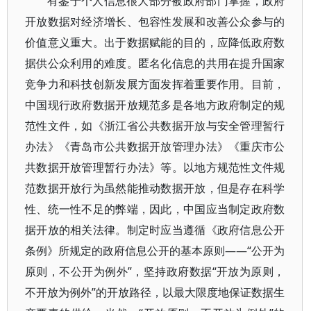
有鉴于个人信息很大部分被政府部门掌握，政府
开放数据对经济增长、包容性发展和改善公众参与的
价值意义重大。出于数据赋能的目的，应降低政府数
据供公众利用的难度。匿名化信息的共用在提升国家
竞争力和科技创新发展方面发挥着重要作用。目前，
中国现行政府数据开放规范多是各地方政府制定的规
范性文件，如《浙江省公共数据开放与安全管理暂行
办法》《青岛市公共数据开放管理办法》《重庆市公
共数据开放管理暂行办法》等。以地方规范性文件规
范数据开放行为虽然能推动数据开放，但是存在科学
性、统一性不足的弊端，因此，中国应当制定政府数
据开放的相关法律。制定时应当遵循《政府信息公开
条例》所规定的政府信息公开的基本原则——“公开为
原则，不公开为例外”，坚持政府数据“开放为原则，
不开放为例外”的开放路径，以最大限度地保证数据生