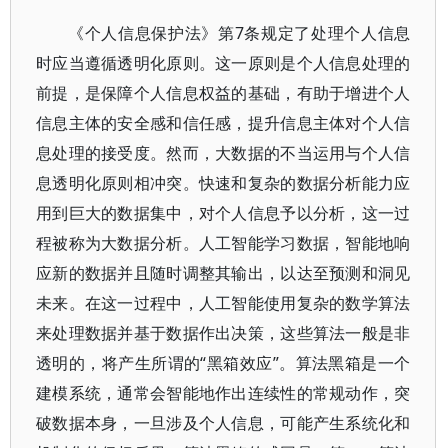
《个人信息保护法》第7条规定了处理个人信息
时应当遵循透明化原则。这一原则是个人信息处理的
前提，是保障个人信息权益的基础，有助于增进个人
信息主体的安全感和信任感，提升信息主体对个人信
息处理的接受度。然而，大数据的不当运用与个人信
息透明化原则相冲突。快速和复杂的数据分析能力应
用到巨大的数据集中，对个人信息予以分析，这一过
程被称为大数据分析。人工智能学习数据，智能地响
应新的数据并且随时调整其输出，以达至预测和洞见
未来。在这一过程中，人工智能使用复杂的数学算法
来处理数据并基于数据作出决策，这些算法一般是非
透明的，将产生所谓的“黑箱效应”。算法黑箱是一个
建模系统，通常会智能地作出连续性的常规动作，突
破数据本身，一旦涉及个人信息，可能产生系统化和