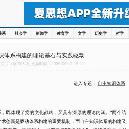
关系
社会学
新闻学
教育学
文学
历史学
哲学
识体系构建的理论基石与实践驱动
共阅读 303 次 更新时间：2026-06-12 15:21
进入专题：
自主知识体系
“两个结
系，既体现了党的文化战略，又具有深厚的理论内涵。
学术创新是驱动体系构建的重要机制，而自主知识体系的构建又