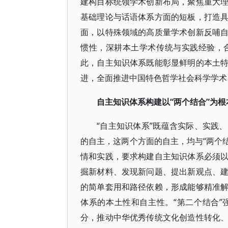
建构目标统领学术创新布局，聚焦重大
基础理论与话语体系方面的短板，打造
面，以特殊领域的高质量学术创新反哺
惯性，深耕本土学术传统与实践经验，
此，自主知识体系既能彰显鲜明的本土
进，全面推进中国特色哲学社会科学学术
“两个结合”为
自主知识体系构建以
“自主知识体系”既蕴含实际、实践
的自主，这两个方面的自主，均与“两个结
情和实践，要求构建自主知识体系必须
掘新材料、发现新问题、提出新观点、
的简单套用和路径依赖，形成能够精准
体系的本土性和自主性。“第二个结合
分，推动中华优秀传统文化创造性转化