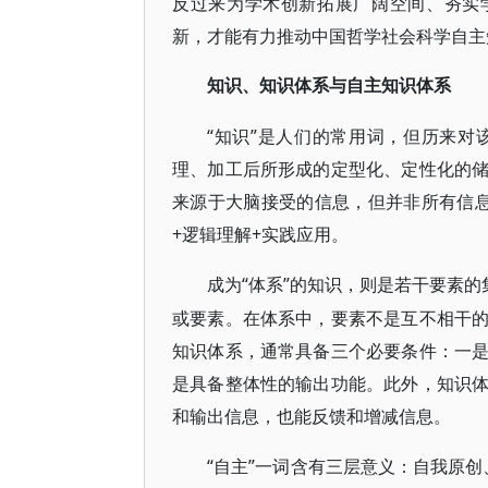
反过来为学术创新拓展广阔空间、夯实
新，才能有力推动中国哲学社会科学自主
知识、知识体系与自主知识体系
“知识”是人们的常用词，但历来
理、加工后所形成的定型化、定性化的
来源于大脑接受的信息，但并非所有信
+逻辑理解+实践应用。
“体系”的知识，则是若干要素
成为
或要素。在体系中，要素不是互不相干
知识体系，通常具备三个必要条件：一
是具备整体性的输出功能。此外，知识
和输出信息，也能反馈和增减信息。
“自主”一词含有三层意义：自我原创