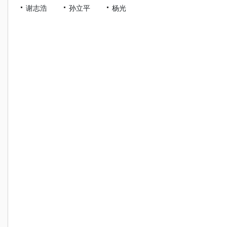
谢志浩
孙立平
杨光