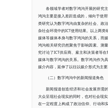
各领域学者对数字鸿沟开展的研究
鸿沟主要是接入差距造成的，倾向于使用
类研究认为数字鸿沟由复杂的社会、政
杂社会环境中的ICT使用结果。以上两
媒体等媒体本身与数字鸿沟的关系，而
鸿沟相关研究仍然聚焦于影响因素、测
究讨论了ICT供应商、雇主和决策者等
媒体与数字鸿沟的关系。数字鸿沟作为
媒介内容，延伸了以往以媒介形式为主要
（二）数字鸿沟中的新闻报道角色
新闻报道创造经济和社会发展所需
大众呈现社会现实的同时，也对社会现实
在一定程度上构成了政治信仰、行动和实