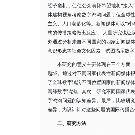
经济危机，促使公众满怀希望地将“接入
体建构视角考察数字鸿沟问题，但全球
主义、人口老龄化等。新闻媒体可以“对
构的传播策略做出反应”。大量研究也证
究通过分析来自不同国家的四家新闻媒
意识形态等社会文化因素，试图揭示数字
本研究的意义主要体现在三个方面
题域。通过对不同国家代表性新闻媒体
了全球数字鸿沟不同位置国家的新闻媒
阐释数字鸿沟。其次，研究不同国家代
字鸿沟问题的认知差异。最后，比较研
差异，为设计针对这些问题的国际传播合
二、研究方法