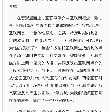
景域
在宏观层面上，互联网媒介与互联网概念一致，
是
“不同计算机网络连接而形成的网络”，特指全球性
互联网是一个整体性概念，在某一特定时期内具备一
定的稳定性；在微观层面上，互联网媒介可以理解
为“媒介形态群”，包含许多依托互联网生成的具体媒
介形态，如门户网站、社交媒介、智能媒介。互联网
媒介以上两个层次的内涵，共同反映出互联网媒介的
阶段性演变特征。当下，互联网媒介形态的演进已经
从“桌面互联时代”“移动互联时代”发展到“万物互联时
代”，甚至用“万物互联”都难以概括当下互联网媒介形
态演变及其产生的影响。“媒介域”为我们理解互联网
媒介的演变，提供了一个很好的视角。