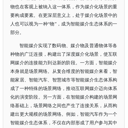
物也在客观上被纳入这一体系，作为媒介化场景的重
要构成要素。在更深层意义上，处于媒介化场景中的
人也可以视为一种“物”，成为智能媒介生态体系的一
部分。
智能媒介实现了数码物、媒介物及普通物体等各
种物的广泛连接，构建出了深度媒介化场景，使互联
网媒介的连接能力到达新的阶段。一方面，智能媒介
本身就是场景网络。从复合维度的智能媒介来看，智
能家居、智能汽车、智慧城市等智能媒介生态体系构
成了一种特殊的场景网络，推动互联网媒介迈向体系
化的演变阶段。另一方面，在智能媒介构建的场景网
络基础上，场景网络之间也产生了连接关系，从而构
建出更大规模的场景网络。例如，智能汽车作为一个
智能媒介生态体系，不仅在内部形成了用户参与其中