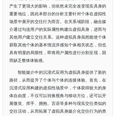
产生了更强大的影响，但依然未完全改变现实具身的
重要地位，因此本部分的分析主要针对个体在虚拟性
场景中展开的交往行为而言。在关系域阶段，融合媒
介通过勾连用户的实际属性构建出虚拟具身，进而与
其他用户建立交往关系。这种虚拟具身虽然能使个体
获取其他个体的基本情况并感知个体相关状态，但也
具有明显的局限性，即将用户属性进行分割呈现，因
而缺乏整体体验感。
智能媒介中的沉浸式应用为虚拟具身提供了新的
路径，从而提升了个体与个体的连接体验。首先，在
沉浸式应用构建的虚拟性场景中，个体获得较大的身
体自由度，不仅可以转换视角与移动方位，还可以开
展微笑、挥手、拥抱、言语等多种与现实交往类似的
交往活动，从而拓展了虚拟具身媒介化交往行为的类