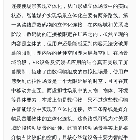
连接使场景实现立体化，从而形成立体场景中的实践
状态。智能媒介实现场景立体化主要有两条路线。第
一条路线是数码物的立体化连接。在内容域和关系域
阶段，数码物的连接被限定在屏幕之内，虽然呈现的
内容是立体的，但用户还是能感受到内容无法突破屏
幕的限制，即内容的延伸空间即为屏幕空间。在场景
域阶段，
VR设备及沉浸式应用的结合真正突破了屏
幕限制，搭建了由数码物组成的虚拟性场景，使用户
感受到虚拟性场景是一个无限延展的时空，且可在其
中移动并交互。而虚拟性场景中的人物、物体、环境
等具体要素，本质上仍是数码物，只不过这些数码物
在智能媒介中实现了立体化连接。第二条路线是媒介
物及普通物体的立体化连接。这条路线可视为对关系
域阶段移动场景的延伸。此前的移动场景事实上是媒
介物占比较低的空间，且核心终端设备主要为智能手