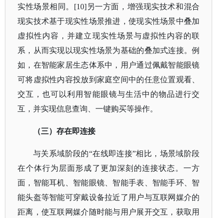
实性场景相同。[10]另一方面，增强现实技术和混合
现实技术基于现实性场景推进，使现实性场景中叠加
虚拟性内容，并建立现实性场景与虚拟性内容的联
系，从而实现以现实性场景为基础的叠加式连接。例
如，在智能家居生态体系中，用户通过佩戴智能眼镜
可将虚拟性内容投放到家庭空间中的任意位置观看、
交互，也可以利用智能眼镜与生活中的物品进行交
互，并实现信息查询、一键购买等操作。
（三）存在即连接
与关系域阶段的
“在线即连接”相比，场景域阶段
在个体行为层面形成了更加深刻的连接状态。一方
面，智能耳机、智能眼镜、智能手表、智能手环、智
能头盔等智能可穿戴设备拉近了用户与互联网媒介的
距离，使互联网媒介随时能与用户展开交互，获取用