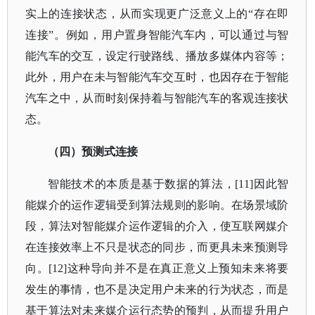
实上的连接状态，从而实现更广泛意义上的“存在即
连接”。例如，用户置身智能汽车内，可以通过与智
能汽车的交互，设定行驶路线、播放多媒体内容等；
此外，用户在未与智能汽车交互时，也因存在于智能
汽车之中，从而时刻保持着与智能汽车的客观连接状
态。
（四）预测式连接
智能技术的本质是基于数据的算法，
[11]因此智
能媒介的运作逻辑受到算法规则的影响。在场景域阶
段，算法对智能媒介运作逻辑的介入，使互联网媒介
在连接效率上不只是状态的同步，而更具未来预测导
向。[12]这种导向并不是在真正意义上预知未来将要
发生的事情，也不是决定用户未来的行为状态，而是
基于算法对未来媒介运行态势的预判，从而提升用户