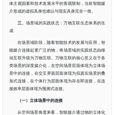
体主观因素和技术发展水平的客观限制，当前智能媒
介形成的虚拟具身也难以与现实具身完全一致。
三、
场景域的实践状态：万物互联生态体系的生
成
在场景域阶段，随着智能技术的发展与应用，智
能媒介连接起更广泛的物，将场景域的实践状态由移
动互联升级为万物互联。万物互联的核心意义在于各
类场景的深度媒介化，在空间场景层面体现为立体场
景中的连接，在交互界面层面体现为拟真实场景的叠
加式连接，在个体行为层面体现为存在即连接，在连
接效率层面体现为预测式连接。
（一）立体场景中的连接
从空间场景角度来看，智能媒介通过物的立体化