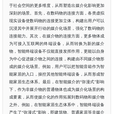
于社会空间的更多维度，从而塑造出媒介化影响更加
深刻的场景。首先，在数码物的连接方面，各类虚拟
现实设备使数码物的连接更加立体，构建出用户可以
沉浸其中并展开行动的媒介化场景，强化了数码物的
连接能力。其次，在媒介物的连接方面，更多物体成
为可接入互联网的终端设备，从而转换为新的媒介
物，智能终端设备不仅能直接发挥作用，更能以自身
为中心促进媒介物之间的连接，构建由不同媒介物形
成的媒介化场景。例如，用户可以把智能音箱作为智
能家居的入口，操控其他智能终端设备，从而形成智
能家居生态体系。最后，在智能媒介的
“弥漫式”影响
下，作为非媒介物的普通物体也成为媒介化场景的构
成要素，从而使媒介化的作用拓展到数码物和媒介物
之外。例如，在智能家居生态体系中，智能终端设备
产生了“弥漫式”影响，即建筑物、普通家居等非媒介