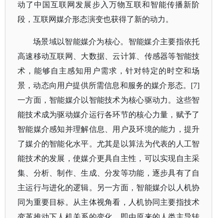
动了中国互联网发展步入万物互联和智能传播新阶
段，互联网媒介形态演变也获得了新的动力。
场景域以智能媒介为核心。智能媒介主要指依托
高速移动互联网、大数据、云计算、传感器等智能技
术，能够自主感知用户需求，针对特定的时空和场
景，动态向用户提供所需信息和服务的媒介形态。
[7]
一方面，智能媒介以智能技术为核心驱动力。这些智
能技术成为驱动媒介运行各环节的核心力量，赋予了
智能媒介感知并理解信息、用户及环境的能力，提升
了媒介的智能化水平。尤其是以算法为代表的人工智
能技术的发展，使媒介更具自主性，可以实现自主采
集、分析、制作、生成、分发等功能，逐步具有了自
主运行与进化的逻辑。另一方面，智能媒介以人机协
同为重要目标。从主体视角看，人机协同主要指技术
变革推动下人机关系的变化，即由原来的人类主导转