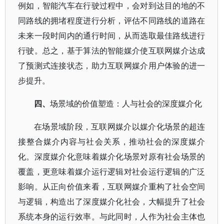
例如，智能汽车在行驶过程中，会对到达目的地的不
同路线的拥堵程度进行分析，评估不同路线的道路在
未来一段时间内的通行时间，从而选取最佳路线进行
行驶。总之，基于算法的智能媒介使互联网媒介达成
了预测式连接状态，助力互联网媒介用户体验的进一
步提升。
四、
场景域的价值塑造：人与社会的深度媒介化
在场景域阶段，互联网媒介以媒介化场景的超连
接整合媒介内容与社会关系，推动社会的深度媒介
化。深度媒介化意味着媒介化场景对原有社会场景的
覆盖，更意味着媒介运行逻辑对社会运行逻辑的广泛
影响。从正向价值来看，互联网媒介重构了社会空间
与逻辑，构造出了深度媒介化社会，大幅提升了社会
系统本身的运行效率。与此同时，人作为社会主体也