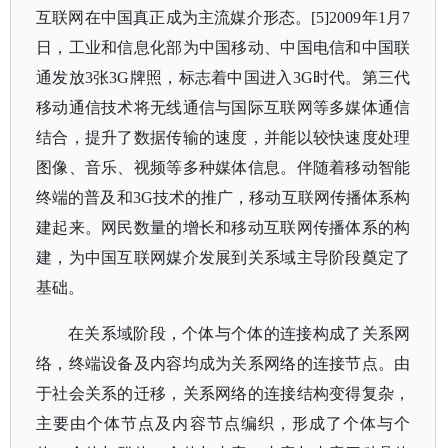
互联网在中国真正成为主流媒介形态。[5]2009年1月7
日，工业和信息化部为中国移动、中国电信和中国联
通发放3张3G牌照，标志着中国进入3G时代。第三代
移动通信技术将无线通信与国际互联网等多媒体通信
结合，提升了数据传输的速度，并能以较快速度处理
图像、音乐、视频等多种媒体信息。伴随着移动智能
终端的普及和3G技术的推广，移动互联网传播体系构
建起来。网民数量的增长和移动互联网传播体系的构
建，为中国互联网媒介发展到关系域主导阶段奠定了
基础。
在关系域阶段，个体与个体的连接构成了关系网
络，终端设备及内容均成为关系网络的连接节点。由
于社会关系的迁移，关系网络的连接结构变得复杂，
主要由个体节点及内容节点编织，形成了个体与个