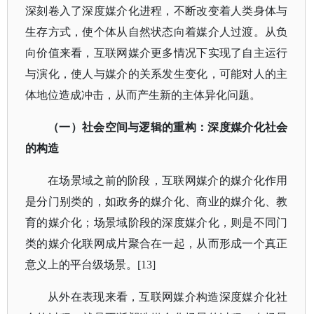
深刻卷入了深度媒介化进程，不断改变着人类身体与
生存方式，使个体从自然状态向着媒介人过渡。从负
向价值来看，互联网媒介更多情况下实现了自主运行
与演化，使人与媒介的关系发生变化，可能对人的主
体地位造成冲击，从而产生新的主体异化问题。
（一）社会空间与逻辑的重构：深度媒介化社会
的构造
在场景域之前的阶段，互联网媒介的媒介化作用
是分门别类的，如政务的媒介化、商业的媒介化、教
育的媒介化；场景域阶段的深度媒介化，则是不同门
类的媒介化联网成片聚合在一起，从而形成一个真正
意义上的平台级场景。
[13]
从外在表现来看，互联网媒介构造深度媒介化社