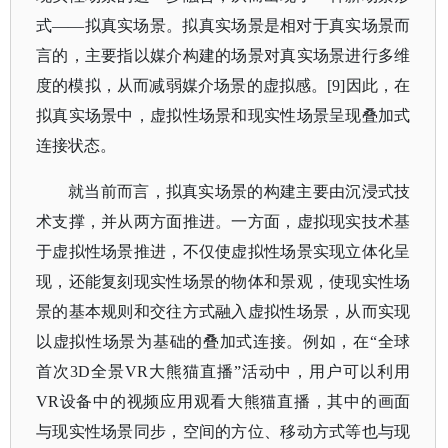
式
——拟真实场景。拟真实场景是相对于真实场景而
言的，主要指以媒介构建的场景对真实场景进行多维
度的模拟，从而减弱媒介场景的虚拟感。[9]因此，在
拟真实场景中，虚拟性场景和现实性场景呈现叠加式
连接状态。
就当前而言，拟真实场景的构建主要由沉浸式技
术支撑，并从两方面推进。一方面，虚拟现实技术基
于虚拟性场景推进，不仅使虚拟性场景实现立体化呈
现，还能复刻现实性场景的物体和景观，使现实性场
景的基本规则和交往方式融入虚拟性场景，从而实现
以虚拟性场景为基础的叠加式连接。例如，在
“全球
首次3D全景VR大熊猫直播”活动中，用户可以利用
VR设备中的视频应用观看大熊猫直播，其中的画面
与现实性场景同步，空间的方位、移动方式等也与现