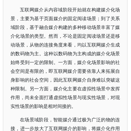
互联网媒介从内容域阶段开始就在构建媒介化场
景，主要为基于页面媒介的固定阅读场景；到了关系
域阶段，基于融合媒介构建的多种移动场景丰富了媒
介化场景的类型。然而，不论是固定阅读场景还是移
动场景，从物的连接角度来看，均以互联网媒介生成
的数码物为主。这种以数码物为主构成的媒介化场景
始终受到一定的限制。一方面，媒介化场景影响的社
会空间是有限的，即互联网媒介需要依靠人来拓展自
身影响的社会空间，因此互联网媒介自身难以突破这
种限制。另一方面，媒介化主要在虚拟性场景中发挥
作用，尚未全面打通虚拟性场景与现实性场景，对现
实性场景的影响是相对间接的。
在场景域阶段，智能媒介通过极为广泛的物的连
接，进一步放大了互联网媒介的影响，将媒介化作用