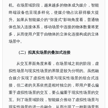
机。在场景域阶段，越来越多的物体成为媒介，智能
终端设备也呈现多样化，使媒介物占比获得极大提
升。如果从智能媒介的“弥漫式”影响角度看，普通物
体也加入连接体系，移动场景中连接的物体数量将更
多，从而使用户置于由物体的立体化连接构成的立体
场景中。
（二）拟真实场景的叠加式连接
从交互界面角度来看，在场景域之前的阶段，虚
拟性场景与现实性场景的界限是较为分明的。虽然融
合媒介实现了虚拟性场景与现实性场景的组合式连
接，但二者的关系依然是相对独立的，即用户要么偏
重于虚拟性场景的交互，要么偏重于现实性场景的交
互。到了场景域阶段，智能媒介推动了虚拟性场景与
现实性场景的进一步融合，从而出现了一种新场景形