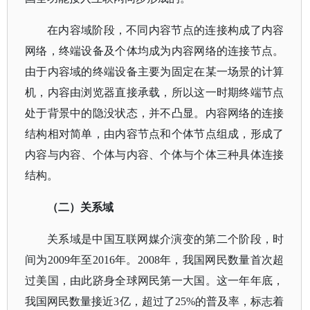
在内容域阶段，不同内容节点的连接构成了内容
网络，终端设备及个体均成为内容网络的连接节点。
由于内容域的终端设备主要为固定在某一场景的计算
机，内容由浏览器直接承载，所以这一时期终端节点
处于背景中的隐没状态，并不凸显。内容网络的连接
结构相对简单，由内容节点和个体节点组成，形成了
内容与内容、个体与内容、个体与个体三种具体连接
结构。
（二）关系域
关系域是中国互联网媒介演变的第二个阶段，时
间为
2009年至2016年。2008年，我国网民数量首次超
过美国，由此跻身全球网民第一大国。这一年年底，
我国网民数量接近3亿，超过了25%的普及率，标志着