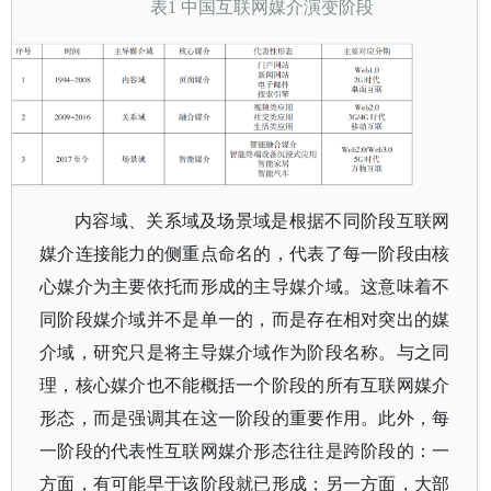
表
1 中国互联网媒介演变阶段
内容域、关系域及场景域是根据不同阶段互联网
媒介连接能力的侧重点命名的，代表了每一阶段由核
心媒介为主要依托而形成的主导媒介域。这意味着不
同阶段媒介域并不是单一的，而是存在相对突出的媒
介域，研究只是将主导媒介域作为阶段名称。与之同
理，核心媒介也不能概括一个阶段的所有互联网媒介
形态，而是强调其在这一阶段的重要作用。此外，每
一阶段的代表性互联网媒介形态往往是跨阶段的：一
方面，有可能早于该阶段就已形成；另一方面，大部