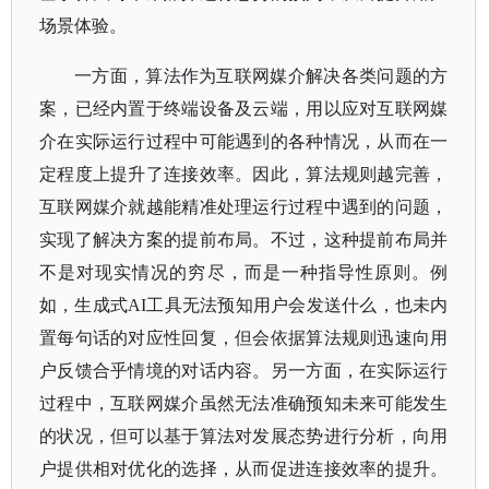
场景体验。
一方面，算法作为互联网媒介解决各类问题的方
案，已经内置于终端设备及云端，用以应对互联网媒
介在实际运行过程中可能遇到的各种情况，从而在一
定程度上提升了连接效率。因此，算法规则越完善，
互联网媒介就越能精准处理运行过程中遇到的问题，
实现了解决方案的提前布局。不过，这种提前布局并
不是对现实情况的穷尽，而是一种指导性原则。例
如，生成式
AI工具无法预知用户会发送什么，也未内
置每句话的对应性回复，但会依据算法规则迅速向用
户反馈合乎情境的对话内容。另一方面，在实际运行
过程中，互联网媒介虽然无法准确预知未来可能发生
的状况，但可以基于算法对发展态势进行分析，向用
户提供相对优化的选择，从而促进连接效率的提升。