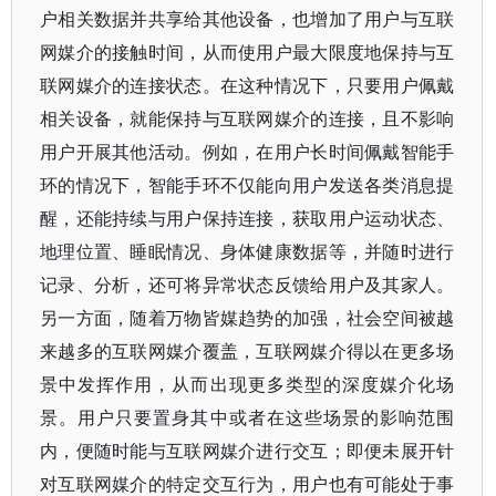
户相关数据并共享给其他设备，也增加了用户与互联
网媒介的接触时间，从而使用户最大限度地保持与互
联网媒介的连接状态。在这种情况下，只要用户佩戴
相关设备，就能保持与互联网媒介的连接，且不影响
用户开展其他活动。例如，在用户长时间佩戴智能手
环的情况下，智能手环不仅能向用户发送各类消息提
醒，还能持续与用户保持连接，获取用户运动状态、
地理位置、睡眠情况、身体健康数据等，并随时进行
记录、分析，还可将异常状态反馈给用户及其家人。
另一方面，随着万物皆媒趋势的加强，社会空间被越
来越多的互联网媒介覆盖，互联网媒介得以在更多场
景中发挥作用，从而出现更多类型的深度媒介化场
景。用户只要置身其中或者在这些场景的影响范围
内，便随时能与互联网媒介进行交互；即便未展开针
对互联网媒介的特定交互行为，用户也有可能处于事