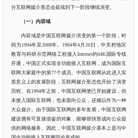
分互联网媒介形态会延续到下一阶段继续演变。
（一）内容域
内容域是中国互联网媒介演变的第一个阶段，时
间为
1994年至2008年。1994年4月20日，中关村地区
教育与科研示范网络工程接入Internet的64K国际专线
开通，中国正式实现全功能接入互联网，成为国际互
联网大家庭中的第77个成员。中国互联网从此进入实
质意义上的发展阶段，互联网媒介形态也开始了演变
历程。在1994年之前，中国互联网便已开始建设，但
未接入国际互联网，也未面向公众，还难以作为一种
大众媒介。由于国际互联网的多年发展，中国互联网
建设拥有可直接借鉴的对象，能够很快形成向公众提
供的网络服务。因此，中国互联网媒介基本上是与中
国全功能接入互联网同步形成的。