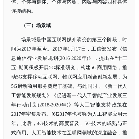
体、个体与群体、个体与内容、内容与内容四种具体
连接结构。
（三）场景域
场景域是中国互联网媒介演变的第三个阶段，时
间为
2017年至今。2017年1月17日，工信部发布《信
息通信行业发展规划(2016-2020年)》，提出在“十三
五”期间积极开展5G标准研究，构建5G商用网络，推
动5G支撑移动互联网、物联网应用融合创新发展，为
5G启动商用服务奠定了基础。与此同时，《新一代人
工智能发展规划》《促进新一代人工智能产业发展三
年行动计划(2018-2020年)》等人工智能支持政策在
2017年密集发布。[6]2017年也被称为人工智能应用元
年。此后，4G技术的高度普及、5G技术的成熟与正
式商用、人工智能技术在互联网领域的深度融合，推