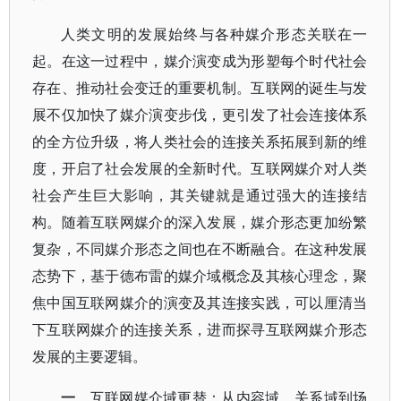
人类文明的发展始终与各种媒介形态关联在一
起。在这一过程中，媒介演变成为形塑每个时代社会
存在、推动社会变迁的重要机制。互联网的诞生与发
展不仅加快了媒介演变步伐，更引发了社会连接体系
的全方位升级，将人类社会的连接关系拓展到新的维
度，开启了社会发展的全新时代。互联网媒介对人类
社会产生巨大影响，其关键就是通过强大的连接结
构。随着互联网媒介的深入发展，媒介形态更加纷繁
复杂，不同媒介形态之间也在不断融合。在这种发展
态势下，基于德布雷的媒介域概念及其核心理念，聚
焦中国互联网媒介的演变及其连接实践，可以厘清当
下互联网媒介的连接关系，进而探寻互联网媒介形态
发展的主要逻辑。
一、
互联网媒介域更替：从内容域、关系域到场