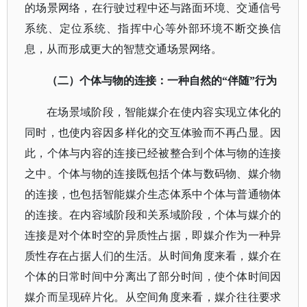
的场景网络，在行驶过程中还与路面环境、交通信号
系统、定位系统、指挥中心等外部环境不断交换信
息，从而形成更大的智慧交通场景网络。
（二）个体与物的连接：一种自然的
“伴随”行为
在场景域阶段，智能媒介在使内容实现立体化的
同时，也使内容因多样化的交互体验而不再凸显。因
此，个体与内容的连接已经被整合到个体与物的连接
之中。个体与物的连接既包括个体与数码物、媒介物
的连接，也包括智能媒介生态体系中个体与普通物体
的连接。在内容域阶段和关系域阶段，个体与媒介的
连接是对个体时空的异质性占据，即媒介作为一种异
质性存在占据人们的生活。从时间角度来看，媒介在
个体的日常时间中分离出了部分时间，使个体时间因
媒介而呈现碎片化。从空间角度来看，媒介往往要求