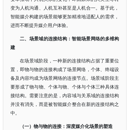
变为人机沟通、人机互补甚至是人机合一。基于此，
智能媒介构建的场景能够更加精准地适配人的需求，
进而不断提升媒介用户体验。
二、
场景域的连接结构：智能场景网络的多维构
建
在场景域阶段，一种新的连接结构占据了重要位
置，即物与物的连接构成了场景网络，个体、终端设
备及内容均成为场景网络的连接节点。场景域阶段主
要形成了物与物、个体与物、个体与个体三种具体连
接结构。需要注意的是，内容域与关系域的连接结构
并没有消失，而是被智能媒介整合在新的连接结构之
中。
（一）物与物的连接：深度媒介化场景的塑造