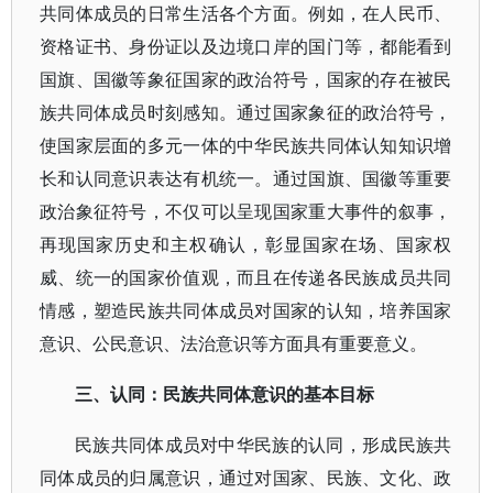
共同体成员的日常生活各个方面。
例如，在人民币、
资格证书、身份证以及边境口岸的国门等，都能看到
国旗、国徽等象征国家的政治符号，国家的存在被民
族共同体成员时刻感知。通过国家象征的政治符号，
使国家层面的多元一体的中华民族共同体认知知识增
长和认同意识表达有机统一。通过国旗、国徽等重要
政治象征符号，不仅可以呈现国家重大事件的叙事，
再现国家历史和主权确认，彰显国家在场、国家权
威、统一的国家价值观，而且在传递各民族成员共同
情感，塑造民族共同体成员对国家的认知，培养国家
意识、公民意识、法治意识等方面具有重要意义。
三、认同：民族共同体意识的基本目标
民族共同体成员对中华民族的认同，形成民族共
同体成员的归属意识，通过对国家、民族、文化、政