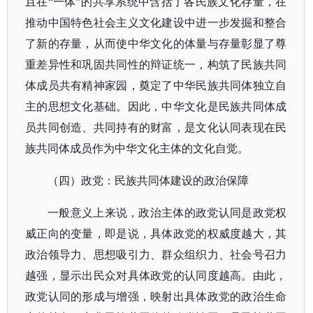
且在“一体”的共享系统中含括了各民族文化存量，在
推动中国特色社会主义文化建设中进一步发掘和整合
了新的存量，从而使中华文化的体量与存量彰显了尊
重差异性和巩固共同性的辩证统一，构筑了民族共同
体成员共有精神家园，奠定了中华民族共同体独立自
主的思想文化基础。因此，中华文化是民族共同体成
员共同创造、共同持有的财富，是文化认同表现在民
族共同体成员作为中华文化主体的文化自觉。
（四）政党：民族共同体建设的政治保障
一般意义上来说，政治主体的政党认同是政党权
威正向的变量，即是说，具体政党的权威度越大，其
政治领导力、思想吸引力、群众组织力、社会号召力
越强，显示出民众对具体政党的认同度越高。由此，
政党认同的形成与增强，映射出具体政党的政治生命