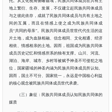
托。
从文化视角俯瞰疆域，民族共同体成员在共有土
地上繁衍、生存、发展，不仅建立起民族共同体成员
与之彼此依存，成就了民族共同体成员与共有土地之
间的互属，而且在情感上使之成为民族共同体成
员
“共同的母亲”。民族共同体成员世世代代生活的这
片土地，成为血脉相融、信念相同、文化相通、经济
相依、情感相亲的土地。因而，
祖国成为民族共同体
成员历史记忆和情感所系的独有支撑。山川、河流、
湖泊、海岸、城市、乡村等被赋予神圣不可侵犯之地
位，国家疆域的神圣内涵为民族共同体成员所认知。
因而，国土不可分、国家统一，永远是中国核心利益
的核心观念被民族共同体成员世代承袭。
（三）象征：民族共同体成员认知民族共同体的
媒质