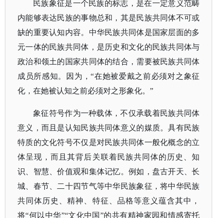
民族象征是一个民族的标志，是在一定意义范畴
内能够表达民族的事物总和，其是民族共同体不可或
缺的重要认知内容。中华民族共同体是国家层面的多
元一体的民族共同体，是历史和文化的民族共同体与
政治和领土的国家共同体的结合，需要被民族共同体
成员所感知。因为，
“在她被爱戴之前必须对之象征
化，在她被认知之前必须对之形象化。”
象征符号作为一种载体，不仅承载着民族共同体
意义，而且是认知民族共同体意义的媒质。
具有民族
特质的文化符号不仅是对民族共同体一般化概念的立
体呈现，而且其背后关联着民族共同体的历史、知
识、智慧、价值观和集体记忆。例如，盘古开天、长
城、春节、二十四节气等中华民族象征，将中华民族
共同体历史、精神、特征、品格等意义蕴含其中，
将
“何以中华”“文化中国”的共有精神家园和情感寄托