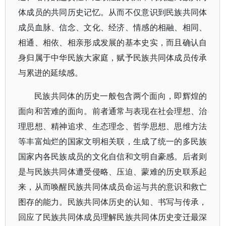
体成员的共同历史记忆。从而不仅意识到民族共同体
成员血脉、信念、文化、经济、情感的相融、相同、
相通、相依、相亲形成发展的基本史实，而且确认自
身归属于中华民族大家庭，赋予民族共同体成员传承
与累进的延续感。
民族共同体的历史一般包含两个面向，即辉煌的
面向和苦难的面向。
前者通常与表现在社会理想、治
理思想、精神追求、生态理念、哲学思想、思维方法
等丰富灿烂的国家文明相关联，生成了统一的多民族
国家内各民族成员的文化自信和文明自豪感。后者则
是与民族共同体遭受侵略、压迫、蒙难的历史联系起
来，从而唤醒民族共同体成员命运与共的意识和救亡
图存的能力。民族共同体历史的认知、书写与传承，
回应了民族共同体成员理解民族共同体历史变迁最深