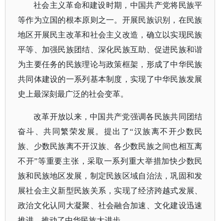
社会主义革命和建设时期，中国共产党将民族平
等作为立国的根本原则之一。
开展民族识别，在民族
地区开展民主改革和社会主义改造，确立以实现民族
平等、加强民族团结、深化民族互助、促进民族和谐
为主要任务的民族理论与政策框架，形成了中华民族
共同体建设的一系列基本制度，实现了中华民族发展
史上最深刻最广泛的社会变革。
改革开放以来，中国共产党强调各民族共同团结
奋斗、共同繁荣发展。
提出了
“汉族离不开少数民
族、少数民族离不开汉族、各少数民族之间也相互离
不开”等重要主张，采取一系列重大举措加快少数民
族和民族地区发展，制定民族区域自治法，巩固和发
展社会主义新型民族关系，实现了经济跨越式发展、
政治文化认同大凝聚、社会融合加速、文化建设迅速
推进，推动了中华民族大进步。