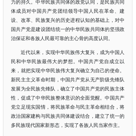
力的持久。中华民族共同体的政党认同，是民族共同
体成员对中国共产党团结领导中国人民在革命、建
设、改革、民族复兴的历史进程认知的基础上，对中
国共产党是建设团结统一的中华民族共同体的坚强政
治保证和各族人民最可靠的主心骨的高度认同。
近代以来，实现中华民族伟大复兴，成为中国人
民和中华民族最伟大的梦想。
中国共产党自成立以
来，就把实现中华民族伟大复兴确立为自己的使命。
新民主主义革命时期，中国共产党从无产阶级先锋队
发展为全民族先锋队，确立了中国共产党的民族主体
性，促成了中华民族整体意识的全面觉醒。中国共产
党立足现实国情，将民族革命与民主革命相结合，将
政治国家建构与民族共同体建设结合，建立了统一的
多民族现代国家新形态，实现了各族人民当家作主。