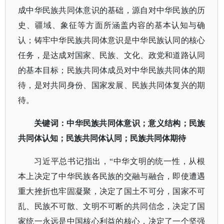
成中华民族共同体意识的基础，源自对中华民族的历
史、疆域、象征等方面所涵盖内容的基本认知与确
认；铸牢中华民族共同体意识是中华民族认同的核心
任务，是达成对国家、民族、文化、政党和道路认同
的基本目标；民族共同体成员对中华民族共同体的期
待，是对共同身份、国家发展、民族共同体复兴的期
待。
关键词
：
中华民族共同体意识；意义结构；民族
共同体认知；民族共同体认同；民族共同体期待
习近平总书记指出，
“中华文明的统一性，从根
本上决定了中华民族各民族的交融与融合，即使遭遇
重大挫折也牢固凝聚，决定了国土不可分，国家不可
乱、民族不可散、文明不可断的共同信念，决定了国
家统一永远是中国核心利益的核心，决定了一个坚强