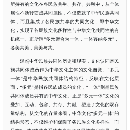
所持有的文化在各民族共生、共存、共融中，从个体
属性不断转变成共同属性，不仅造就了中华民族共同
体，而且集成了各民族共享的共同文化，即中华文
化，实现了各民族文化多样性与中华文化共同性的有
机统一。正所谓“多元聚合为一体，一体容纳多元”，
各美其美，美美与共。
观照中华民族共同体历史和现实，文化认同是民
族共同体成员作为中华文化主体的文化自觉。
“多元
一体”是中华民族共同体结构特征，反映在文化层
面，“多元”是指各民族成员的文化，“一体”则是民族
共同体成员共有的中华文化。正是“多元一体”文化的
叠加、互动、包容、共存、共融，塑造了文化的双存
量结构。
从文化的存量来看，中华文化
“多元一体”的
结构形态，不仅维护和保障了各民族文化多样性，而