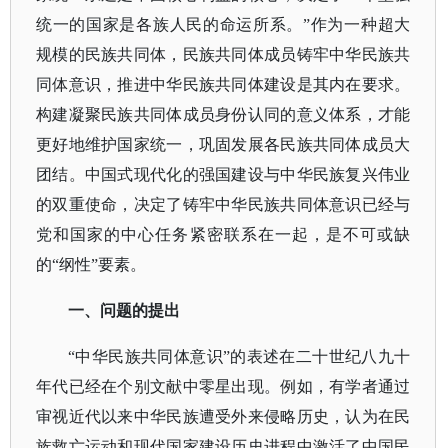
统一的国家是各族人民的命运所系。”
作为一种超大
规模的民族共同体，民族共同体成员铸牢中华民族共
同体意识，推进中华民族共同体建设是其内在要求。
构建凝聚民族共同体成员身份认同的意义体系，才能
更好地维护国家统一，巩固发展各民族共同体成员大
团结。中国式现代化的强国建设与中华民族复兴伟业
的双重使命，决定了铸牢中华民族共同体意识已经与
党和国家的中心任务紧密联系在一起，是不可或缺
的
“纲性”要素。
一、问题的提出
“中华民族共同体意识”的表述在二十世纪八九十
年代已经在个别文献中零星出现。例如，有学者通过
审视近代以来中华民族遭受外来侵略历史，认为在民
族救亡运动和现代国家建设历史进程中激活了中国民