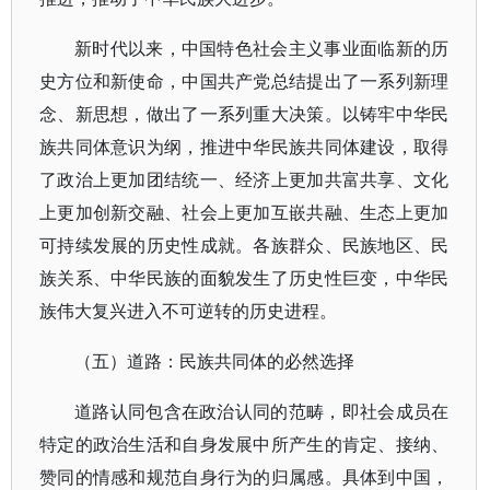
新时代以来，中国特色社会主义事业面临新的历
史方位和新使命，中国共产党总结提出了一系列新理
念、新思想，做出了一系列重大决策。
以铸牢中华民
族共同体意识为纲，推进中华民族共同体建设，取得
了政治上更加团结统一、经济上更加共富共享、文化
上更加创新交融、社会上更加互嵌共融、生态上更加
可持续发展的历史性成就。各族群众、民族地区、民
族关系、中华民族的面貌发生了历史性巨变，中华民
族伟大复兴进入不可逆转的历史进程。
（五）道路：民族共同体的必然选择
道路认同包含在政治认同的范畴，即社会成员在
特定的政治生活和自身发展中所产生的肯定、接纳、
赞同的情感和规范自身行为的归属感。
具体到中国，