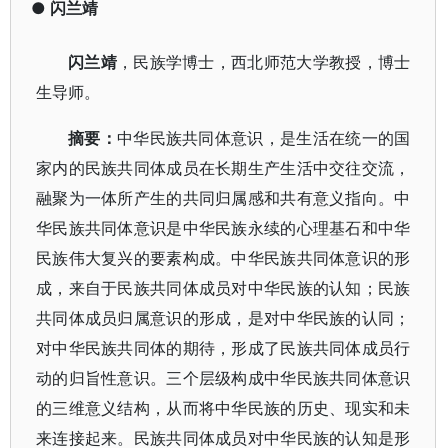
●
闪兰靖
闪兰靖
，民族学博士，西北师范大学教授，博士
生导师。
摘要
：
中华民族共同体意识，是生活在统一的国
家内的民族共同体成员在长期生产生活中交往交流，
融聚为一体所产生的共同归属感和共有意义指向。中
华民族共同体意识是中华民族永续的心理基石和中华
民族伟大复兴的要素构成。中华民族共同体意识的形
成，来自于民族共同体成员对中华民族的认知；民族
共同体成员归属意识的形成，是对中华民族的认同；
对中华民族共同体的期待，形成了民族共同体成员行
动的归旨性意识。三个层级构成中华民族共同体意识
的三维意义结构，从而将中华民族的历史、现实和未
来连接起来。民族共同体成员对中华民族的认知是形