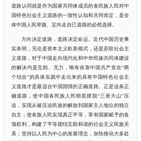
道路认同就是作为国家共同体成员的各民族人民对中
国特色社会主义道路的一致性认知和共同肯定，是全
体中国人民举旗、定向走自己道路的必然选择。
方向决定道路，道路决定命运。近代中国历史事
实表明，无论是资本主义欧美模式，还是苏联社会主
义道路，对于中国走向现代化和中华民族共同体建设
的解决均是无助、无力，唯有依靠中国共产党在
“两
个结合”的具体实践中走出来的具有中国特色社会主
义道路才是最适合中国国情的正确道路。
正是这条正
确道路，使中国各民族人民彻底摆脱
“三座大山”压
迫，实现从被压迫民族的解放到国家主人地位的独立
自主；使各族人民实现真正平等，享有国家赋予的各
项权利，构建了平等团结互助和谐的社会主义民族关
系；坚持以人民为中心的发展理念，加快推动大多处