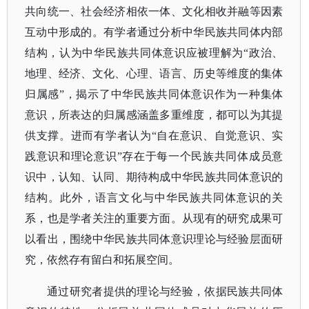
共向统一、社会经济相依一体、文化相收并融等因素
互动中形成的。有学者通过分析中华民族共同体内部
结构，认为中华民族共同体意识应被理解为“政治、
地理、经济、文化、心理、语言、历史等维度的集体
归属感”，揭示了中华民族共同体意识作为一种集体
意识，所表达的归属感涵盖多重维度，都可以为其提
供支撑。进而有学者认为“自在意识、自觉意识、实
践意识和理论意识”存在于每一个民族共同体成员意
识中，认知、认同、期待构成中华民族共同体意识的
结构。此外，语言文化与中华民族共同体意识的关
系，也是学者关注的重要方面。从现有的研究成果可
以看出，围绕中华民族共同体意识理论与经验层面研
究，依然存有留白和拓展空间。
通过研究者提供的理论与经验，依据民族共同体