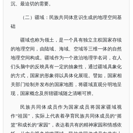
沉、最迫切的需要。
（二）疆域：民族共同体意识生成的地理空间基
础
疆域也称为领土，是一个具有独立主权国家存续
的地理空间，由陆域、海域、空域等三维一体的自然
地理空间构成。疆域作为一个政治地理学名词，在人
们头脑中的反映具有一定的抽象性，通过疆域具象化
的方式，国家的形象得以具体化展现。
譬如，国家相
关部门绘制并发布的国家地图，将疆域直观分明地呈
现，国家概念及所辖疆域随之清晰可辨。
民族共同体成员作为国家成员将国家疆域视
作
“祖国”，实际上代表着孕育民族共同体成员的“摇
篮”和成长的“家园”，表达着共有的精神家园和情感依