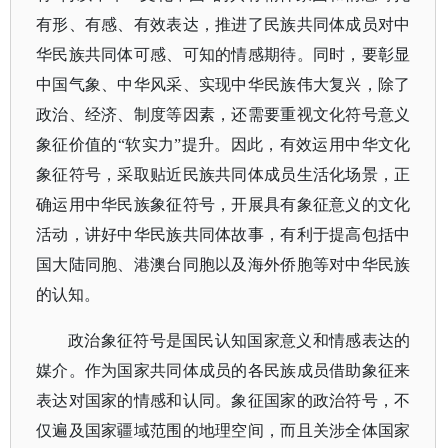
有形、有感、有效表达，推进了民族共同体成员对中
华民族共同体可感、可知的情感期待。同时，要彰显
中国气象、中华风采、实现中华民族伟大复兴，除了
政治、经济、制度等因素，还需要重视文化符号意义
象征价值的“软实力”提升。因此，
有效运用中华文化
象征符号，采取贴近民族共同体成员生活化场景，正
确运用中华民族象征符号，开展具有象征意义的文化
活动，讲好中华民族共同体故事，有利于提高包括中
国大陆同胞、港澳台同胞以及海外侨胞等对中华民族
的认知。
政治象征符号是国民认知国家意义和情感表达的
媒介。作为国家共同体成员的各民族成员借助象征来
表达对国家的情感和认同。象征国家的政治符号，不
仅遍及国家疆域范围的地理空间，而且关涉全体国家