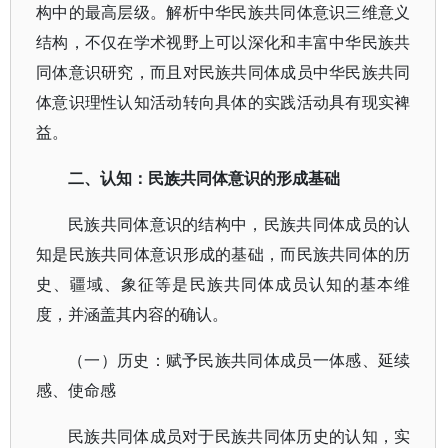
构中的最高层级。解析中华民族共同体意识三维意义
结构，不仅在学术视野上可以深化和丰富中华民族共
同体意识研究，而且对民族共同体成员中华民族共同
体意识理性认知活动转向具体的实践活动具有现实裨
益。
二、认知：民族共同体意识的形成基础
民族共同体意识的结构中，民族共同体成员的认
知是民族共同体意识形成的基础，而民族共同体的历
史、疆域、象征等是民族共同体成员认知的基本维
度，并涵盖其内容的确认。
（一）历史：赋予民族共同体成员一体感、延续
感、使命感
民族共同体成员对于民族共同体历史的认知，实