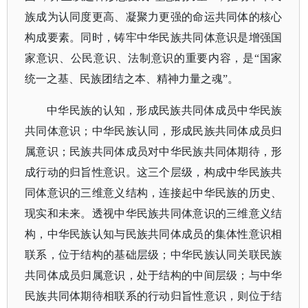
族成为认同度更高、凝聚力更强的命运共同体的核心
构成要素。
同时，铸牢中华民族共同体意识是增强国
家意识、公民意识、法制意识的重要内容，是
“国家
统一之基、民族团结之本、精神力量之魂”。
中华民族的认知，形成民族共同体成员中华民族
共同体意识；中华民族认同，形成民族共同体成员归
属意识；民族共同体成员对中华民族共同体期待，形
成行动的归旨性意识。这三个层级，构成中华民族共
同体意识的三维意义结构，连接起中华民族的历史、
现实和未来。
透视中华民族共同体意识的三维意义结
构，中华民族认知与民族共同体成员的集体性意识相
联系，位于结构的基础层级；中华民族认同关联民族
共同体成员归属意识，处于结构的中间层级；与中华
民族共同体期待相联系的行动归旨性意识，则位于结