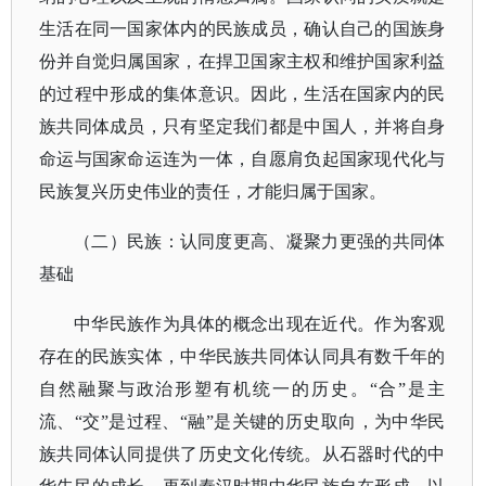
生活在同一国家体内的民族成员，确认自己的国族身
份并自觉归属国家，在捍卫国家主权和维护国家利益
的过程中形成的集体意识。
因此，生活在国家内的民
族共同体成员，只有坚定我们都是中国人，并将自身
命运与国家命运连为一体，自愿肩负起国家现代化与
民族复兴历史伟业的责任，才能归属于国家。
（二）民族：认同度更高、凝聚力更强的共同体
基础
中华民族作为具体的概念出现在近代。作为客观
存在的民族实体，中华民族共同体认同具有数千年的
自然融聚与政治形塑有机统一的历史。
“合”是主
流、“交”是过程、“融”是关键的历史取向，为中华民
族共同体认同提供了历史文化传统。
从石器时代的中