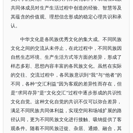
共同体成员对生产生活过程中创造的经验、智慧等及
其蕴含的价值观、理想信念形成的稳定心理共识和承
认。
中华文化是各民族优秀文化的集大成。不同民族
文化之间的交流从未停止，在此过程中，不同民族因
自然生态环境、生产生活方式等方面的差异，形成了
样态多彩、思想内容丰富的各民族文化。
虽然在实际
的交往、交流过程中，各民族意识到
“我”与“他者”的
不同，各种“交汇利益”因为客观的差异性而存在，但
是“求同存异”是“文化交汇”过程中逐步形成的共识性
文化自觉。这种文化自觉的共识不仅可以弥合差异，
满足不同民族共同体利益，实现空间和场域扩展的路
径认同，更为不同民族文化进行接触、吸纳提供了客
观条件。随着不同民族迁徙、杂居、通婚、融合，其