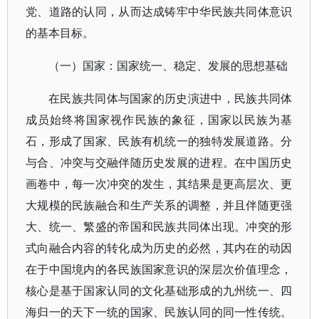
党、道路的认同，从而达成铸牢中华民族共同体意识
的基本目标。
（一）国家：国家统一、稳定、发展的思想基础
在民族共同体与国家的历史演进中，民族共同体
成员始终将国家视作民族的象征，国家以民族为基
石，形成了国家、民族有机统一的独特发展道路。分
与合、冲突与交融伴随历史发展的进程。
在中国历史
画卷中，每一次冲突的发生，其结果是更高层次、更
大规模的民族融合和生产关系的调整，并且伴随更强
大、统一、繁盛的帝国和民族共同体出现。冲突的形
式向融合内容的转化成为历史的必然，其内在的动因
在于中国境内的各民族国家意识的深层次价值理念，
核心是基于国家认同的文化基础形成的九州统一、四
海归一的天下一统的国家、民族认同的同一性传统。