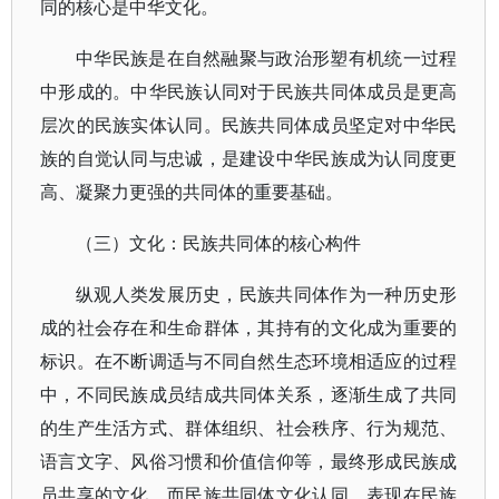
同的核心是中华文化。
中华民族是在自然融聚与政治形塑有机统一过程
中形成的。中华民族认同对于民族共同体成员是更高
层次的民族实体认同。民族共同体成员坚定对中华民
族的自觉认同与忠诚，是建设中华民族成为认同度更
高、凝聚力更强的共同体的重要基础。
（三）文化：民族共同体的核心构件
纵观人类发展历史，民族共同体作为一种历史形
成的社会存在和生命群体，其持有的文化成为重要的
标识。
在不断调适与不同自然生态环境相适应的过程
中，不同民族成员结成共同体关系，逐渐生成了共同
的生产生活方式、群体组织、社会秩序、行为规范、
语言文字、风俗习惯和价值信仰等，最终形成民族成
员共享的文化。而民族共同体文化认同，表现在民族