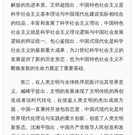
解放的先进本质。王怀超指出，中国特色社会主义是
科学社会主义基本理论与中国现代化建设实际相结合
的结晶，丰富和发展了科学社会主义理论，中国特色
社会主义就是科学社会主义理论逻辑与中国社会发展
逻辑的辩证统一。包心鉴指出，中国式现代化是科学
社会主义的最新重大成果，为
21世纪科学社会主义的
发展提供了新的历史形态，也为中国特色社会主义不
断焕发新的生命力奠定了重要基础。
第三，在人类文明与全球秩序层面讨论其世界意
义。臧峰宇提出，文明的发展体现了文明传统的再创
造或者说时代转化，在借鉴人类文明的杰出成就方
面，中国一直秉持开放包容态度，中国式现代化是对
世界现代化理论与实践的重大创新，创造了人类文明
新形态。沈湘平指出，中国共产党领导人民创造和发