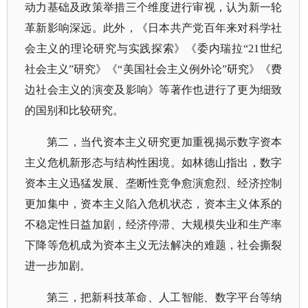
动力基础及政策举措三个维度进行审视，认为新一轮
革新影响深远。此外，《日本共产党百年来对科学社
会主义的理论研究与实践探索》《委内瑞拉
“21世纪
社会主义”研究》《“美国社会主义例外论”研究》《费
边社会主义的演变及影响》等著作也进行了更为细致
的国别和比较研究。
第二，当代资本主义研究更加重视揭示数字资本
主义危机新形态与结构性困境。如林德山指出，数字
资本主义迅猛发展、垄断性竞争愈演愈烈、经济控制
更加集中，资本主义陷入危机状态，资本主义体系的
不稳定性日益加剧，经济停滞、大规模失业和生产率
下降等危机成为资本主义无法解决的难题，社会撕裂
进一步加剧。
第三，把新科技革命、人工智能、数字平台等纳