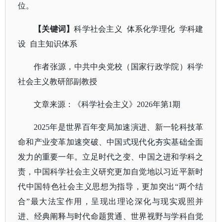
位。
【关键词】
科学社会主义
体系化学理化 学科建
设 自主知识体系
作者张源，中共中央党校（国家行政学院）科学
社会主义教研部副教授
文章来源：《科学社会主义》
2026年第1期
2025年是世界百年变局加速演进、新一轮科技革
命和产业变革加速突破、中国式现代化夯实基础全面
发力的重要一年。立足时代之变、中国之进和学科之
责，中国科学社会主义研究更加自觉地以习近平新时
代中国特色社会主义思想为指导，更加突出“两个结
合”最大法宝作用，呈现出理论深化与现实观照并
进、经典阐释与时代命题贯通、世界视野与学科自觉