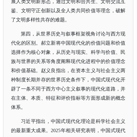
展人类文明新形态，通过文明和合共生、文明交流互
鉴、文明守正创新以及全人类共同价值等理念，破解
了文明多样性共存的难题。
第四，从世界历史与叙事框架视角讨论与西方现
代化的区别。郝立新将中国现代化的价值问题和价值
选择作为核心对象，从历史与现实、科学与价值、民
族与世界的关系等角度阐释现代化进程中的价值理念
和价值基础。赵义良指出，在资本主义与社会主义两
种制度长期并存的世界历史条件下，中国式现代化开
辟了一条不同于西方中心主义叙事的现代化道路，并
在主体、本质、特征和评价指标等方面形成新的概念
体系。
习近平指出，中国式现代化理论是科学社会主义
的最新重大成果。
2025年相关研究表明，中国式现代