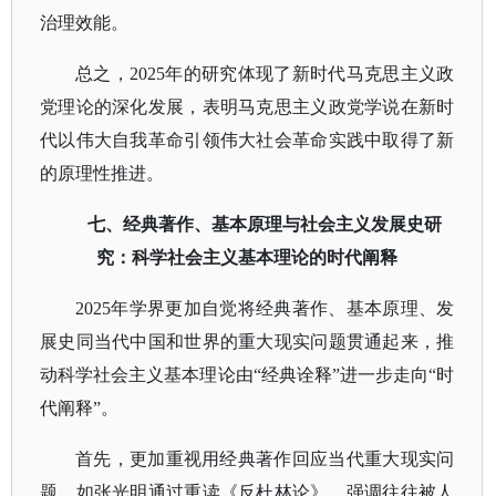
治理效能。
总之，
2025年的研究体现了新时代马克思主义政
党理论的深化发展，表明马克思主义政党学说在新时
代以伟大自我革命引领伟大社会革命实践中取得了新
的原理性推进。
七、经典著作、基本原理与社会主义发展史研
究：科学社会主义基本理论的时代阐释
2025年学界更加自觉将经典著作、基本原理、发
展史同当代中国和世界的重大现实问题贯通起来，推
动科学社会主义基本理论由“经典诠释”进一步走向“时
代阐释”。
首先，更加重视用经典著作回应当代重大现实问
题。如张光明通过重读《反杜林论》，强调往往被人