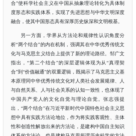
合”使科学社会主义在中国从抽象理论转化为具体制
度形态和实践体系，实现了先进思想与中华文明深度
融合，使其中国形态具有深厚历史纵深和文明根基。
另一方面，学界从方法论和规律性认识角度分
析
“两个结合”的内在机制，强调其在中华优秀传统文
化与马克思主义结合上提供了新的理论路径。邹广文
指出，“第二个结合”的深层逻辑体现为从“真理契
合”到“价值融通”的双重逻辑，既揭示了马克思主义基
本原理同中华优秀传统文化对人类社会发展规律、人
与自然关系、人与社会关系的认知一致性，也体现了
中国共产党人的文化自觉与理论自觉。张志强提
出，“两个结合”在习近平新时代中国特色社会主义思
想中具有实践方法论地位，作为将实践客观性、主体
性和创造性解放出来的方法论，是建构中国自主知识
体系的方法论，也是建构马克思所谓历史科学的方法