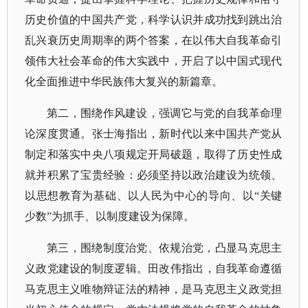
历史价值的中国共产党，科学认识并成功找到跳出治
乱兴衰历史周期率的两个答案，在以伟大自我革命引
领伟大社会革命的伟大实践中，开启了以中国式现代
化全面推进中华民族伟大复兴的新篇章。
第二，围绕作风建设，强调它与党的自我革命理
论深度贯通。张士海指出，新时代以来中国共产党从
制定和落实中央八项规定开局破题，取得了历史性成
就并积累了宝贵经验：必须坚持以政治建设为统领、
以思想教育为基础、以人民为中心的导向、以
“关键
少数”为抓手、以制度建设为保障。
第三，围绕制度治党、依规治党，凸显马克思主
义政党建设的制度逻辑。田改伟指出，自我革命遵循
马克思主义唯物辩证法的精神，是马克思主义政党担