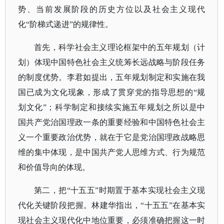
势、当前发展阶段的历史方位以及社会主义现代
化“阶梯式递进”的规律性。
首先，科学社会主义理论框架中的五年规划（计
划）体现中国特色社会主义统筹长远战略与阶段任务
的制度优势。李君如提出，五年规划制定和实施在我
国已成为文化现象，形成了贯穿党的指导思想的
“规
划文化”；科学制定和接续实施五年规划之所以是中
国共产党治国理政一条的重要经验和中国特色社会主
义一个重要政治优势，就在于它是党治国理政战略思
维的集中体现，是中国共产党人思维方式、行为规范
和价值导向的体现。
第二，把
“十五五”时期置于基本实现社会主义现
代化关键阶段把握。林建华指出，“十五五”在基本实
现社会主义现代化中地位重要，必须准确把握这一时