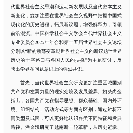
代世界社会主义思潮和运动新发展以及当代资本主义
新变化，愈加注重在世界社会主义视野中把握中国式
现代化的历史进程，拓展新议题，增强解释力，引领
前沿潮流。中国科学社会主义学会当代世界社会主义
专业委员会2025年年会和第十五届世界社会主义论坛
分别以“新的动荡变革期世界社会主义的新议题”“世界
历史的十字路口与各国人民的抉择”为主题研讨，反
映出学界在问题意识上的强烈共识。
首先，当代世界社会主义研究更加注重区域国别
共产党和左翼力量的现实处境及发展差异。如柴尚金
指出，各国共产党在指导思想、群众基础、国内外环
境、组织结构、活动方式等方面有区别，通过辨析不
同类型及成因，可以更好地认识各类不同特征和发展
路径。潘金娥研究了越南新一轮革新，从历史逻辑、