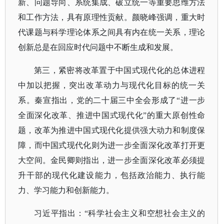
新、问题导向、系统集成、破立统一等重要思维方法
和工作方法，具有原理性贡献。颜晓峰强调，重大时
代课题与科学理论体系之间具有内在统一关系，理论
创新总是在回应时代问题中不断生成和发展。
第三，紧密将改革置于中国式现代化的总体进程
中加以把握，突出改革动力与现代化目标的统一关
系。秦宣指出，党的二十届三中全会形成了
“进一步
全面深化改革、推进中国式现代化”的重大原创性命
题，改革为推进中国式现代化提供强大动力和制度保
障，而中国式现代化则为进一步全面深化改革打开更
大空间。金民卿则指出，进一步全面深化改革必须提
升干部的现代化建设能力，包括政治能力、执行能
力、学习能力和创新能力。
习近平指出：
“科学社会主义和空想社会主义的