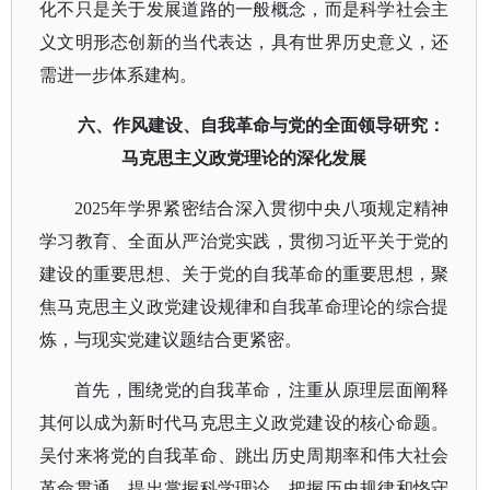
化不只是关于发展道路的一般概念，而是科学社会主
义文明形态创新的当代表达，具有世界历史意义，还
需进一步体系建构。
六、作风建设、自我革命与党的全面领导研究：
马克思主义政党理论的深化发展
2025年学界紧密结合深入贯彻中央八项规定精神
学习教育、全面从严治党实践，贯彻习近平关于党的
建设的重要思想、关于党的自我革命的重要思想，聚
焦马克思主义政党建设规律和自我革命理论的综合提
炼，与现实党建议题结合更紧密。
首先，围绕党的自我革命，注重从原理层面阐释
其何以成为新时代马克思主义政党建设的核心命题。
吴付来将党的自我革命、跳出历史周期率和伟大社会
革命贯通，提出掌握科学理论、把握历史规律和恪守