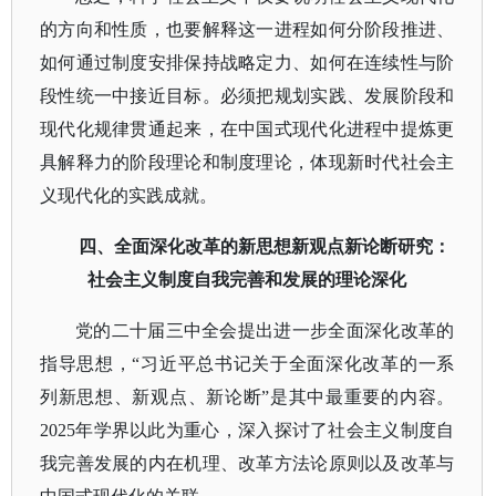
的方向和性质，也要解释这一进程如何分阶段推进、
如何通过制度安排保持战略定力、如何在连续性与阶
段性统一中接近目标。必须把规划实践、发展阶段和
现代化规律贯通起来，在中国式现代化进程中提炼更
具解释力的阶段理论和制度理论，体现新时代社会主
义现代化的实践成就。
四、全面深化改革的新思想新观点新论断研究：
社会主义制度自我完善和发展的理论深化
党的二十届三中全会提出进一步全面深化改革的
指导思想，
“习近平总书记关于全面深化改革的一系
列新思想、新观点、新论断”是其中最重要的内容。
2025年学界以此为重心，深入探讨了社会主义制度自
我完善发展的内在机理、改革方法论原则以及改革与