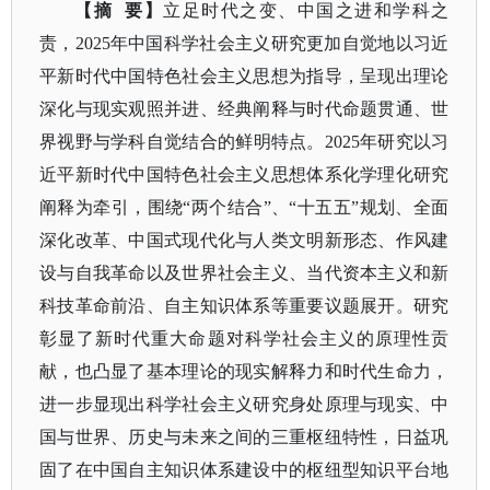
【摘
要】
立足时代之变、中国之进和学科之
责，
2025年中国科学社会主义研究更加自觉地以习近
平新时代中国特色社会主义思想为指导，呈现出理论
深化与现实观照并进、经典阐释与时代命题贯通、世
界视野与学科自觉结合的鲜明特点。2025年研究以习
近平新时代中国特色社会主义思想体系化学理化研究
阐释为牵引，围绕“两个结合”、“十五五”规划、全面
深化改革、中国式现代化与人类文明新形态、作风建
设与自我革命以及世界社会主义、当代资本主义和新
科技革命前沿、自主知识体系等重要议题展开。研究
彰显了新时代重大命题对科学社会主义的原理性贡
献，也凸显了基本理论的现实解释力和时代生命力，
进一步显现出科学社会主义研究身处原理与现实、中
国与世界、历史与未来之间的三重枢纽特性，日益巩
固了在中国自主知识体系建设中的枢纽型知识平台地