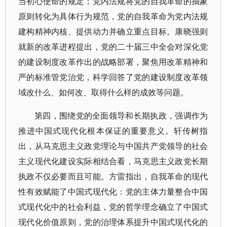
当初心使命的规定；党内法规将党的自我革命的抽象
原则转化为具体行为规范，党的自我革命为党内法规
建构精神内核、提供动力并确立重点目标。康晓强则
就新的改革进程提出，党的二十届三中全会对深化党
的建设制度改革作出的战略部署，聚焦用改革精神和
严的标准管党治党，科学回答了党的建设制度改革领
域改什么、如何改、取得什么样的成效等问题。
第四，围绕党的全面领导和长期执政，强调作为
推进中国式现代化根本保证的重要意义。轩传树指
出，从马克思主义政党理论与中国共产党领导的社会
主义现代化建设实际相结合看，马克思主义政党长期
执政不仅必要而且可能。方雷指出，自我革命的现代
性有效赋能了中国式现代化：党的主体力量整合中国
式现代化中的社会利益，党的哲学理念确立了中国式
现代化价值原则，党的治理体系提升中国式现代化的