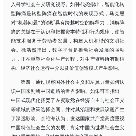
入科学社会主义研究视野。如孙代尧指出，智能化转
型阵痛是转型阵痛在智能时代的表现形式，马克思
对
“机器问题”的诊断具有跨越时空的解释力，消解阵
痛的关键在于认识和把握资本特性和行为规律，使智
能技术服务于劳动者发展，构建人机和谐的文明社
会。徐浩然指出，数字平台是推动社会发展的驱动
力，正在重塑社会化生产过程，对生产资料所有制结
构、经济社会运行中介以及价值创造模式产生影响。
第四，通过观察国外社会主义和左翼力量如何认
识中国来判断中国道路的世界影响。如朱可辛指出，
中国式现代化拓宽了左翼政党在经济自主与社会正义
等领域的政策选择空间，并对其治理和发展议题产生
了深远影响。余维海认为，发达国家共产党高度重视
中国特色社会主义的发展，肯定中国为世界社会主义