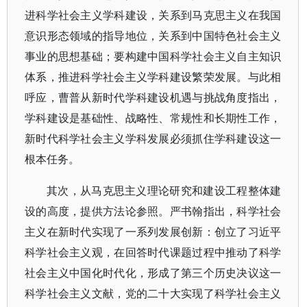
进科学社会主义学科建设，关系到马克思主义在我国
意识形态领域的指导地位，关系到中国特色社会主义
事业的思想基础；要构建中国科学社会主义自主知识
体系，推进科学社会主义学科建设繁荣发展。与此相
呼应，曹普从新时代学科建设机遇与挑战角度指出，
学科建设是基础性、战略性、常规性和长期性工作，
新时代科学社会主义学科发展必须抓住学科建设这一
根本任务。
其次，从马克思主义理论研究和建设工程整体建
设的高度，提供方法论参照。严书翰指出，科学社会
主义在新时代实现了一系列发展创新：创立了习近平
科学社会主义观，在回答时代课题过程中推动了科学
社会主义中国化时代化，形成了第三个历史决议这一
科学社会主义文献，党的二十大实现了科学社会主义