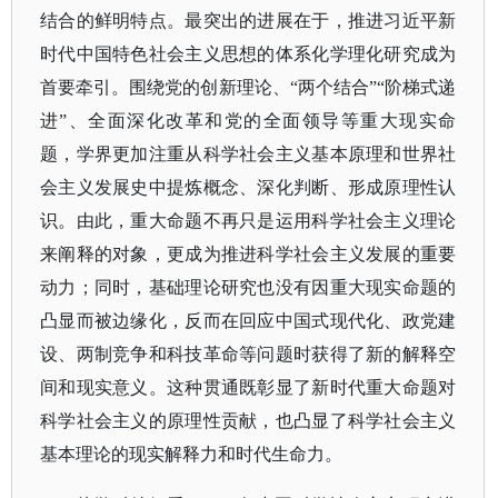
结合的鲜明特点。最突出的进展在于，推进习近平新
时代中国特色社会主义思想的体系化学理化研究成为
首要牵引。围绕党的创新理论、“两个结合”“阶梯式递
进”、全面深化改革和党的全面领导等重大现实命
题，学界更加注重从科学社会主义基本原理和世界社
会主义发展史中提炼概念、深化判断、形成原理性认
识。由此，重大命题不再只是运用科学社会主义理论
来阐释的对象，更成为推进科学社会主义发展的重要
动力；同时，基础理论研究也没有因重大现实命题的
凸显而被边缘化，反而在回应中国式现代化、政党建
设、两制竞争和科技革命等问题时获得了新的解释空
间和现实意义。这种贯通既彰显了新时代重大命题对
科学社会主义的原理性贡献，也凸显了科学社会主义
基本理论的现实解释力和时代生命力。