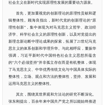
社会主义在新时代实现原理性发展的重要动力源泉。
首先，更加重视党的创新理论的原理性贡献和逻
辑整体性。顾海良指出，新时代党的创新理论的
“原
理性创新”，集中体现为对马克思主义哲学、政治经
济学、科学社会主义的原理性创新，以及对党提出的
新理念新论断中理论成果的探索，拓展了21世纪马克
思主义的体系创新和学理升华。与此相呼应，董振华
强调，习近平新时代中国特色社会主义思想所蕴含
的“六个必须坚持”并非孤立存在而是有机整体，体现
了马克思主义、中华优秀传统文化与中国具体实际的
整体性，立场、观点和方法的整体性，坚持、发展和
运用马克思主义的整体性。
其次，围绕其世界观和方法论的研究不断深化。
张东刚提出，百余年来中国共产党之所以能始终推进