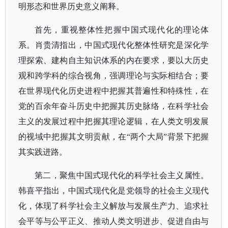
明形态和世界历史意义阐释。
首先，重视整体性把握中国式现代化的理论体
系。肖贵清指出，中国式现代化整体性研究是深化学
理探索、建构自主知识体系的内在要求，要以大历史
观和跨学科的综合视角，强调理论与实际相结合；要
在世界现代化历史进程中把握其普遍性和特殊性，在
党的百余年奋斗历史中把握其历史脉络，在科学社会
主义的发展过程中把握其理论逻辑，在人类文明发展
的视域中把握其文明贡献，在
“两个大局”背景下把握
其实践进路。
第二，聚焦中国式现代化的科学社会主义属性。
韩喜平指出，中国式现代化是党领导的社会主义现代
化，体现了科学社会主义解放与发展生产力、追求社
会平等与公平正义、推动人类文明进步、促进自由与