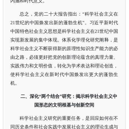
内涵和时代意义。
总之，党的二十大报告指出：
“科学社会主义在
21世纪的中国焕发出新的蓬勃生机”。习近平新时代
中国特色社会主义思想是科学社会主义在21世纪中国
实现新发展的集中体现。体系化学理化研究阐释，是
科学社会主义不断获得新的原理性知识生产能力的必
由之路，必须更好把党的创新理论蕴含的真理力量、
实践伟力和文明价值，转化为学术表达和理论创造，
使科学社会主义在新时代中国焕发出更大的蓬勃生
机。
二、深化
“两个结合”研究：揭示科学社会主义中
国形态的文明根基与创新空间
科学社会主义研究的重要任务，是回应如何在不
同历史条件和社会实践中发展社会主义的理论生成与