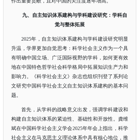
作出重要贡献，且对中国的关注度逐年增高。
九、自主知识体系建构与学科建设研究：学科自
觉与整体拓展
2025年，自主知识体系建构与学科建设研究明显
升温，学界更加自觉思考：科学社会主义作为一个具
有明确中国立场、广泛国际视野的学科，如何更有效
地在中国特色哲学社会科学格局中拓展知识生产力和
影响力。《科学社会主义》杂志也组织刊登了系列论
文研究中国科学社会主义自主知识体系建构的基本问
题。
首先，从学科的战略意义出发，强调学科建设和
构建自主知识体系的紧迫性、基础性和开放性。龚维
斌在中国科学社会主义学会
2025年年会上指出，科学
社会主义在马克思主义理论体系中具有核心地位，推