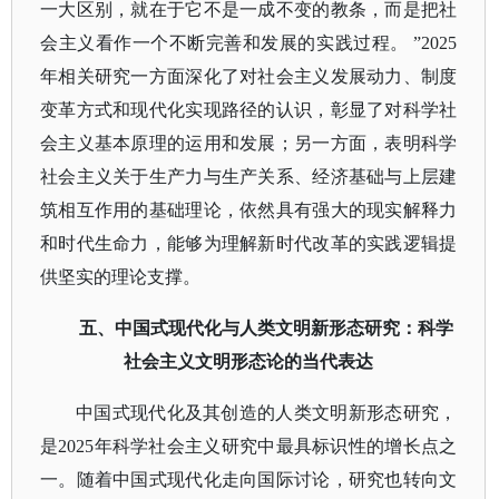
一大区别，就在于它不是一成不变的教条，而是把社
会主义看作一个不断完善和发展的实践过程。 ”2025
年相关研究一方面深化了对社会主义发展动力、制度
变革方式和现代化实现路径的认识，彰显了对科学社
会主义基本原理的运用和发展；另一方面，表明科学
社会主义关于生产力与生产关系、经济基础与上层建
筑相互作用的基础理论，依然具有强大的现实解释力
和时代生命力，能够为理解新时代改革的实践逻辑提
供坚实的理论支撑。
五、中国式现代化与人类文明新形态研究：科学
社会主义文明形态论的当代表达
中国式现代化及其创造的人类文明新形态研究，
是
2025年科学社会主义研究中最具标识性的增长点之
一。随着中国式现代化走向国际讨论，研究也转向文