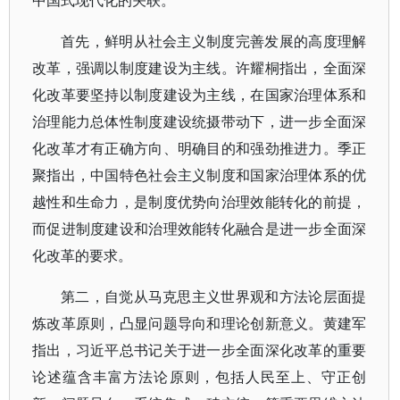
中国式现代化的关联。
首先，鲜明从社会主义制度完善发展的高度理解
改革，强调以制度建设为主线。许耀桐指出，全面深
化改革要坚持以制度建设为主线，在国家治理体系和
治理能力总体性制度建设统摄带动下，进一步全面深
化改革才有正确方向、明确目的和强劲推进力。季正
聚指出，中国特色社会主义制度和国家治理体系的优
越性和生命力，是制度优势向治理效能转化的前提，
而促进制度建设和治理效能转化融合是进一步全面深
化改革的要求。
第二，自觉从马克思主义世界观和方法论层面提
炼改革原则，凸显问题导向和理论创新意义。黄建军
指出，习近平总书记关于进一步全面深化改革的重要
论述蕴含丰富方法论原则，包括人民至上、守正创