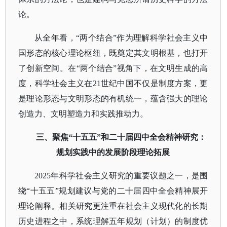
论。
从全年看，
“两个结合”作为理解科学社会主义中
国形态的核心理论枢纽，既奠定其文明根基，也打开
了创新空间。在“两个结合”视角下，在文明生成的高
度，科学社会主义在21世纪中国不仅是制度方案，更
是理论形态与文明形态的有机统一，蕴含强大的理论
创造力、文明塑造力和实践推动力。
三、聚焦
“十五五”和二十届四中全会精神研究：
规划实践中的发展阶段理论拓展
2025年科学社会主义研究的重要议题之一，是围
绕“十五五”规划建议与党的二十届四中全会精神展开
理论阐释。相关研究更注重在社会主义现代化的长期
历史进程之中，系统理解五年规划（计划）的制度优