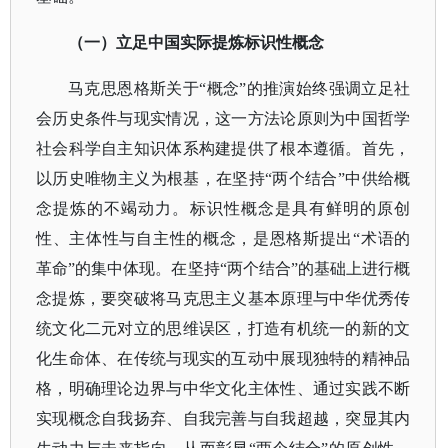
（一）立足中国实际提炼标识性概念
马克思恩格斯关于
“概念”的推演始终强调立足社
会历史条件与现实情况，这一方法论原则为中国哲学
社会科学自主知识体系构建提供了根本遵循。首先，
以历史唯物主义为根基，在坚持“两个结合”中供给概
念提炼的不竭动力。标识性概念是具有鲜明的原创
性、主体性与自主性的概念，是恩格斯提出“术语的
革命”的集中体现。在坚持“两个结合”的基础上进行概
念提炼，要突破将马克思主义基本原理与中华优秀传
统文化二元对立的思维误区，打造有机统一的新的文
化生命体、在传统与现实的互动中展现独特的精神品
格，明确理论边界与中华文化主体性、通过实践不断
实现概念自我扬弃、自我完善与自我超越，突显其内