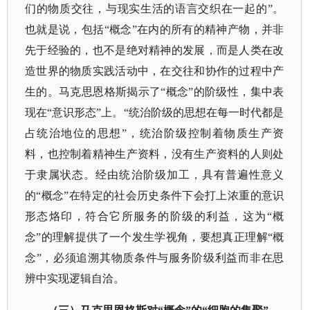
们的物质交往，与现实生活的语言交织在一起的”。
也就是说，包括“概念”在内的所有的精神产物，并非
先于经验的，也不是绝对精神的发展，而是人类在改
造世界的物质实践活动中，在交往和协作的过程中产
生的。马克思恩格斯揭示了“概念”的阶级性，集中表
现在“意识形态”上。“统治阶级的思想在每一时代都是
占统治地位的思想”，统治阶级控制着物质生产资
料，也控制着精神生产资料，没有生产资料的人则处
于隶属状态。经由统治阶级加工，具有普遍性意义
的“概念”在特定的社会历史条件下会打上浓重的意识
形态烙印，符合它所服务的阶级的利益，这为“概
念”的理解提供了一个发生学视角，要想真正理解“概
念”，必须追溯其物质条件与服务阶级利益而非在思
辨中实现逻辑自洽。