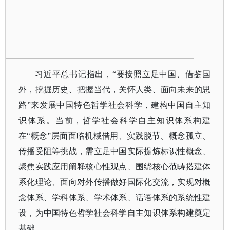
习近平总书记指出，
“要按照立足中国、借鉴国
外，挖掘历史、把握当代，关怀人类、面向未来的思
路”来发展中国特色哲学社会科学，建构中国自主知
识体系。当前，哲学社会科学自主知识体系构建
在“概念”层面面临机械借用、实践脱节、概念孤立、
传播受阻等挑战，需立足中国实际提炼标识性概念、
聚焦实践应用阐释核心性观点、围绕核心范畴搭建体
系化理论、面向对外传播做好国际化交流，实现对概
念体系、学科体系、学术体系、话语体系的系统性建
设，为中国特色哲学社会科学自主知识体系构建奠定
基础。