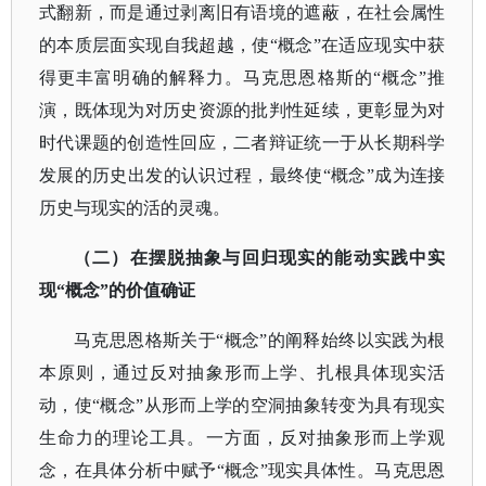
式翻新，而是通过剥离旧有语境的遮蔽，在社会属性
的本质层面实现自我超越，使“概念”在适应现实中获
得更丰富明确的解释力。马克思恩格斯的“概念”推
演，既体现为对历史资源的批判性延续，更彰显为对
时代课题的创造性回应，二者辩证统一于从长期科学
发展的历史出发的认识过程，最终使“概念”成为连接
历史与现实的活的灵魂。
（二）在摆脱抽象与回归现实的能动实践中实
现
“概念”的价值确证
马克思恩格斯关于
“概念”的阐释始终以实践为根
本原则，通过反对抽象形而上学、扎根具体现实活
动，使“概念”从形而上学的空洞抽象转变为具有现实
生命力的理论工具。一方面，反对抽象形而上学观
念，在具体分析中赋予“概念”现实具体性。马克思恩