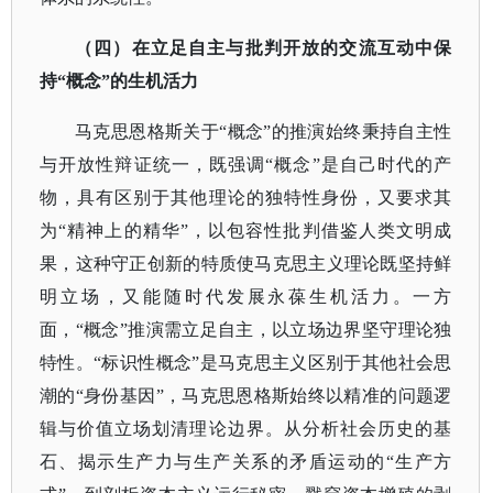
（四）在立足自主与批判开放的交流互动中保
持
“概念”的生机活力
马克思恩格斯关于
“概念”的推演始终秉持自主性
与开放性辩证统一，既强调“概念”是自己时代的产
物，具有区别于其他理论的独特性身份，又要求其
为“精神上的精华”，以包容性批判借鉴人类文明成
果，这种守正创新的特质使马克思主义理论既坚持鲜
明立场，又能随时代发展永葆生机活力。一方
面，“概念”推演需立足自主，以立场边界坚守理论独
特性。“标识性概念”是马克思主义区别于其他社会思
潮的“身份基因”，马克思恩格斯始终以精准的问题逻
辑与价值立场划清理论边界。从分析社会历史的基
石、揭示生产力与生产关系的矛盾运动的“生产方