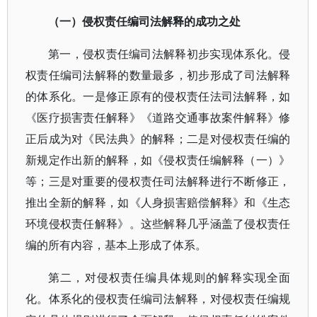
（一）侵权责任编司法解释的成功之处
第一，侵权责任编司法解释初步实现体系化。侵
权责任编司法解释的数量最多，初步形成了司法解释
的体系化。一是修正原有的侵权责任法司法解释，如
《医疗损害责任解释》《道路交通事故案件解释》修
正后成为对《民法典》的解释；二是对侵权责任编的
新规定作出新的解释，如《侵权责任编解释（一）》
等；三是对重要的侵权责任司法解释进行不断修正，
推出全新的解释，如《人身损害赔偿解释》和《生态
环境侵权责任解释》。这些解释几乎涵盖了侵权责任
编的所有内容，基本上形成了体系。
第二，对侵权责任编具体规则的解释实现全面
化。体系化的侵权责任编司法解释，对侵权责任编规