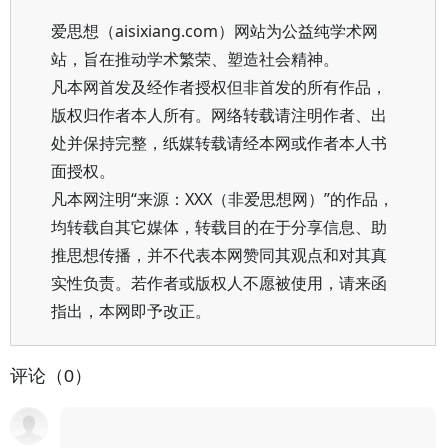
爱思想（aisixiang.com）网站为公益纯学术网
站，旨在推动学术繁荣、塑造社会精神。
凡本网首发及经作者授权但非首发的所有作品，
版权归作者本人所有。网络转载请注明作者、出
处并保持完整，纸媒转载请经本网或作者本人书
面授权。
凡本网注明“来源：XXX（非爱思想网）”的作品，
均转载自其它媒体，转载目的在于分享信息、助
推思想传播，并不代表本网赞同其观点和对其真
实性负责。若作者或版权人不愿被使用，请来函
指出，本网即予改正。
评论（0）