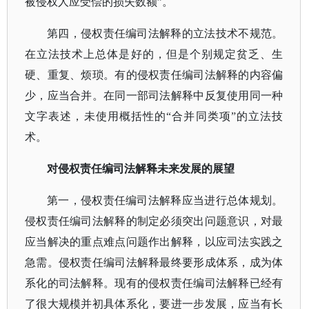
被侵权人应受偿的损失数额”。
第四，侵权责任编司法解释的立法技术不规范。
在立法技术上总体是好的，但是个别规定贫乏、生
硬、重复、烦琐。有的侵权责任编司法解释的内容偏
少，应当合并。在同一部司法解释中反复使用同一种
文字表述，未使用概括性的
“合并同类项”的立法技
术。
对侵权责任编司法解释未来发展的展望
第一，侵权责任编司法解释应当进行总体规划。
侵权责任编司法解释的制定必须突出问题意识，对最
应当解决的重点难点问题作出解释，以应司法实践之
急需。侵权责任编司法解释最终要形成体系，成为体
系化的司法解释。现有的侵权责任编司法解释已经有
了很大规模并初具体系化，要进一步发展，应当有长