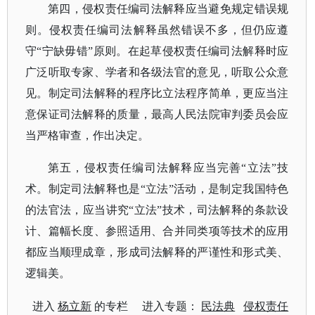
第四，侵权责任编司法解释应当避免规定错误规
则。侵权责任编司法解释虽然错误不多，但仍应遵
守
“宁缺毋错”原则。在起草侵权责任编司法解释时应
广泛听取专家、学者和各级法官的意见，听取公众意
见。制定司法解释的程序比立法程序简单，更应当注
意保证司法解释的质量，最高人民法院审判委员会应
当严格审查，作出决定。
第五，侵权责任编司法解释应当完善
“立法”技
术。制定司法解释也是“立法”活动，是制定我国特色
的法官法，应当讲究“立法”技术，司法解释的条款设
计、篇幅长度、参照适用、合并同类项等技术的应用
都应当顺理成章，形成司法解释的严谨性和形式美、
逻辑美。
进入
杨立新
的专栏 进入专题：
民法典
侵权责任