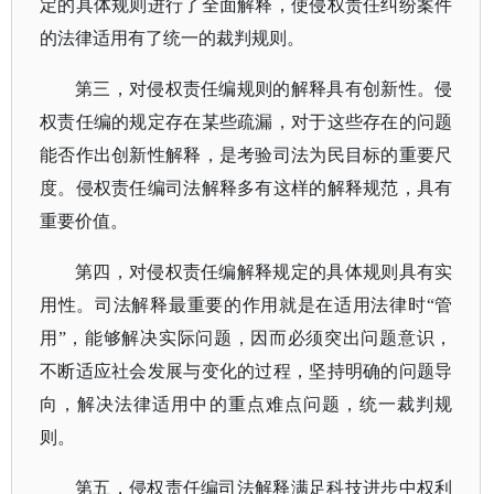
定的具体规则进行了全面解释，使侵权责任纠纷案件
的法律适用有了统一的裁判规则。
第三，对侵权责任编规则的解释具有创新性。侵
权责任编的规定存在某些疏漏，对于这些存在的问题
能否作出创新性解释，是考验司法为民目标的重要尺
度。侵权责任编司法解释多有这样的解释规范，具有
重要价值。
第四，对侵权责任编解释规定的具体规则具有实
用性。司法解释最重要的作用就是在适用法律时
“管
用”，能够解决实际问题，因而必须突出问题意识，
不断适应社会发展与变化的过程，坚持明确的问题导
向，解决法律适用中的重点难点问题，统一裁判规
则。
第五，侵权责任编司法解释满足科技进步中权利