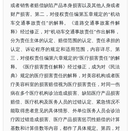
或者销售者赔偿缺陷产品本身损害以及其他人身或者
财产损害。第二，对侵权责任编第五章规定的“机动
车交通事故责任”的解释。《道路交通事故案件解
释》经过修正，对“机动车交通事故责任”作出解释，
分为责任主体的认定、赔偿范围的认定、责任承担的
认定、诉讼程序的规定和适用范围，内容详尽。第
三，对侵权责任编第六章规定的“医疗损害责任”的解
释。《医疗损害责任解释》经过修正，成为对《民法
典》规定的医疗损害责任的解释，对美容机构或者医
疗美容科室的损害赔偿视为医疗损害责任，对同一伤
病在多个医疗机构诊治造成损害、缺陷医疗产品损害
赔偿、医疗机构及医务人员的过错认定、紧急情况不
能取得患者意见的具体情形、外单位医务人员会诊治
疗因过错造成损害、医疗产品损害惩罚性赔偿的计算
基数和计算倍数等内容，都作了具体规定。第四，对