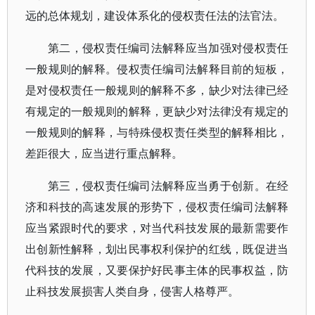
远的总体规划，建设体系化的侵权责任法的法官法。
第二，侵权责任编司法解释应当加强对侵权责任
一般规则的解释。侵权责任编司法解释目前的短板，
是对侵权责任一般规则的解释不多，缺少对法律已经
有规定的一般规则的解释，更缺少对法律没有规定的
一般规则的解释，与特殊侵权责任类型的解释相比，
差距很大，应当进行重点解释。
第三，侵权责任编司法解释应当勇于创新。在经
济和科技的高速发展的形势下，侵权责任编司法解释
应当紧跟时代的要求，对当代科技发展的最新需要作
出创新性解释，划出民事权利保护的红线，既促进当
代科技的发展，又要保护好民事主体的民事权益，防
止科技发展损害人类自身，侵害人格尊严。