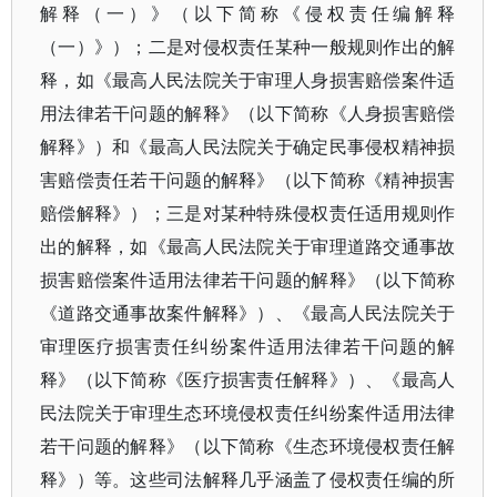
解释（一）》（以下简称《侵权责任编解释
（一）》）；二是对侵权责任某种一般规则作出的解
释，如《最高人民法院关于审理人身损害赔偿案件适
用法律若干问题的解释》（以下简称《人身损害赔偿
解释》）和《最高人民法院关于确定民事侵权精神损
害赔偿责任若干问题的解释》（以下简称《
精神损害
赔偿解释
》）；三是对某种特殊侵权责任适用规则作
出的解释，如《最高人民法院关于审理道路交通事故
损害赔偿案件适用法律若干问题的解释》（以下简称
《道路交通事故案件解释》）、《最高人民法院关于
审理医疗损害责任纠纷案件适用法律若干问题的解
释》（以下简称《医疗损害责任解释》）、《最高人
民法院关于审理生态环境侵权责任纠纷案件适用法律
若干问题的解释》（以下简称《生态环境侵权责任解
释》）等。这些司法解释几乎涵盖了侵权责任编的所