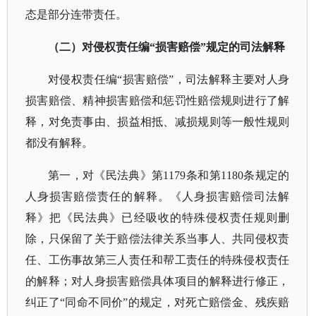
态是部分连带责任。
（二）对侵权责任编
“损害赔偿”规定的司法解释
对侵权责任编
“损害赔偿”，司法解释主要对人身
损害赔偿、精神损害赔偿和惩罚性赔偿规则进行了解
释，对免责事由、损益相抵、减损规则等一般性规则
都没有解释。
第一，对《民法典》第
1179条和第1180条规定的
人身损害赔偿责任的解释。《
人身损害赔偿司法解
释
》把《民法典》已经吸收的特殊侵权责任规则删
除，只保留了关于赔偿法律关系当事人、共同侵权责
任、工伤事故第三人责任和帮工责任的特殊侵权责任
的解释；对人身损害赔偿具体项目的解释进行修正，
纠正了
“同命不同价”的规定，对死亡赔偿金、残疾赔