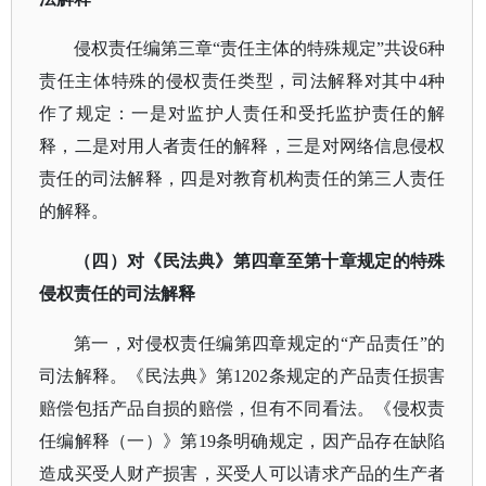
侵权责任编第三章
“责任主体的特殊规定”共设6种
责任主体特殊的侵权责任类型，司法解释对其中4种
作了规定：一是对监护人责任和受托监护责任的解
释，二是对用人者责任的解释，三是对网络信息侵权
责任的司法解释，四是对教育机构责任的第三人责任
的解释。
（四）对《民法典》第四章至第十章规定的特殊
侵权责任的司法解释
第一，对侵权责任编第四章规定的
“产品责任”的
司法解释。《民法典》第1202条规定的产品责任损害
赔偿包括产品自损的赔偿，但有不同看法。《侵权责
任编解释（一）》第19条明确规定，因产品存在缺陷
造成买受人财产损害，买受人可以请求产品的生产者