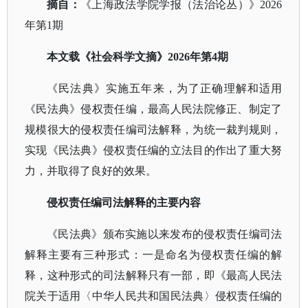
摘自：
《上海政法学院学报（法治论丛）》
2026
年第1期
本文载《社会科学文摘》
2026年第4期
《民法典》实施五年来，为了正确理解和适用
《民法典》侵权责任编，最高人民法院修正、制定了
规模很大的侵权责任编司法解释，为统一裁判规则，
实现《民法典》侵权责任编的立法目的作出了重大努
力，并取得了良好的效果。
侵权责任编司法解释的主要内容
《民法典》颁布实施以来发布的侵权责任编司法
解释主要有三种形式：一是命名为侵权责任编的解
释，这种形式的司法解释只有一部，即《最高人民法
院关于适用〈中华人民共和国民法典〉侵权责任编的