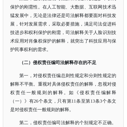
保护的刚需性。在人工智能、大数据、互联网技术迅
猛发展中，无论是法律还是司法解释都要面对科技发
展，针对发展需求，采取必要措施，满足司法促进科
技进步和权利保护的刚需，司法解释关于人脸识别技
术应用对肖像权保护的解释，就突出了科技应用与保
护民事权利的需求。
（二）侵权责任编司法解释存在的不足
第一，对侵权责任编总则性规定和分则性规定的
解释不平衡。重视对具体侵权责任的解释，忽视对侵
权责任一般规则的解释。如《侵权责任编解释
（一）》有
26个条文，只有第11条至第13条3个条文
是对侵权责任一般规则的解释。
第二，侵权责任编司法解释的个别规定不正确。