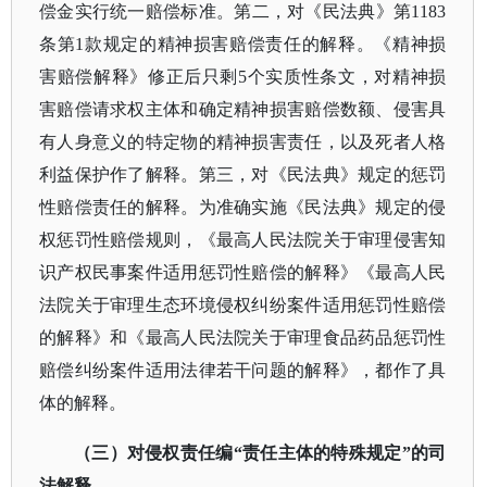
偿金实行统一赔偿标准。第二，对《民法典》第1183
条第1款规定的精神损害赔偿责任的解释。《精神损
害赔偿解释》修正后只剩5个实质性条文，对精神损
害赔偿请求权主体和确定精神损害赔偿数额、侵害具
有人身意义的特定物的精神损害责任，以及死者人格
利益保护作了解释。第三，对《民法典》规定的惩罚
性赔偿责任的解释。为准确实施《民法典》规定的侵
权惩罚性赔偿规则，《最高人民法院关于审理侵害知
识产权民事案件适用惩罚性赔偿的解释》《最高人民
法院关于审理生态环境侵权纠纷案件适用惩罚性赔偿
的解释》和《最高人民法院关于审理食品药品惩罚性
赔偿纠纷案件适用法律若干问题的解释》，都作了具
体的解释。
（三）对侵权责任编
“责任主体的特殊规定”的司
法解释