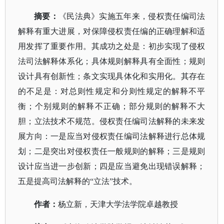
摘要
：
《民法典》实施五年来，侵权责任编司法
解释有重大进展，对保障侵权责任编的正确理解和适
用发挥了重要作用。其成功之处是：初步实现了侵权
法司法解释体系化；具体规则解释具有全面性；规则
设计具有创新性；条文实现具体化和实用化。其存在
的不足是：对总则性规定和分则性规定的解释不平
衡；个别规则的解释不正确；部分规则的解释不大
胆；立法技术不规范。侵权责任编司法解释的未来发
展方向：一是应当对侵权责任编司法解释进行总体规
划；二是突出对侵权责任一般规则的解释；三是规则
设计应当进一步创新；四是应当避免出现错误解释；
五是提高司法解释的
“立法”技术。
作者：
杨立新，天津大学法学院卓越教授