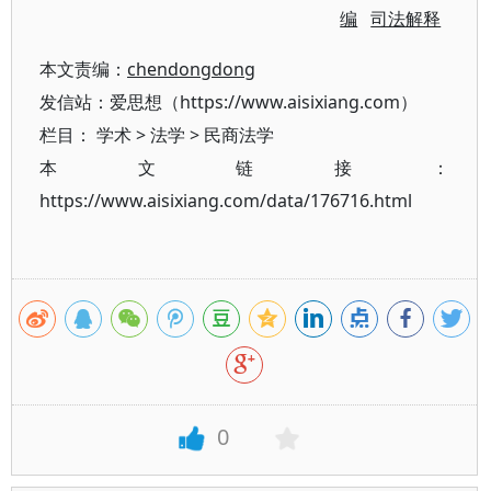
编
司法解释
本文责编：
chendongdong
发信站：爱思想（https://www.aisixiang.com）
栏目：
学术
>
法学
>
民商法学
本文链接：
https://www.aisixiang.com/data/176716.html
0