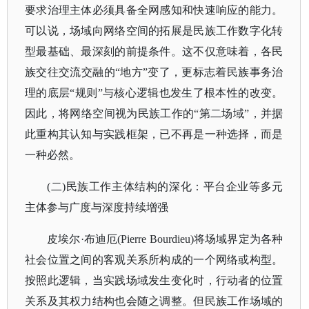
要求治理主体必须具备全网感知和快速响应的能力。
可以说，场域向网络空间的拓展是民族工作数字化转
型最基础、最深刻的前提条件。这不仅意味着，各民
族交往交流交融的“地方”变了，更标志着民族事务治
理的底层“规则”与核心逻辑也发生了根本性的改变。
因此，将网络空间视为民族工作的“第二场域”，并据
此重构其认知与实践框架，已不再是一种选择，而是
一种必然。
(二)民族工作主体结构的深化：平台企业等多元
主体参与广度与深度持续增强
皮埃尔
·布迪厄(Pierre Bourdieu)将场域界定为各种
社会位置之间的客观关系所构成的一个网络或构型。
按照此逻辑，当实践场域发生变化时，行动者的位置
关系及其权力结构也会随之调整。但民族工作场域的