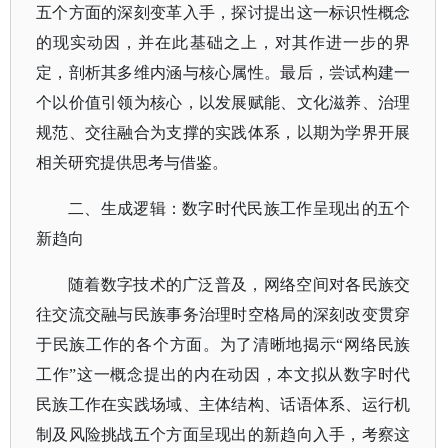
五个方面的深刻变革入手，探讨提出这一标识性概念
的现实动因，并在此基础之上，对其作进一步的界
定，剖析其多维内涵与核心属性。最后，尝试构建一
个以价值引领为核心，以发展赋能、文化滋养、治理
规范、交往融合为支撑的实践体系，以期为学界开展
相关研究提供思考与借鉴。
二、生成逻辑：数字时代民族工作呈现出的五个
新趋向
随着数字技术的广泛普及，网络空间对各民族交
往交流交融与民族事务治理时空格局的深刻改变贯穿
于民族工作的各个方面。为了清晰地揭示
“网络民族
工作”这一概念提出的内在动因，本文拟从数字时代
民族工作在实践场域、主体结构、话语体系、运行机
制及风险挑战五个方面呈现出的新趋向入手，考察这