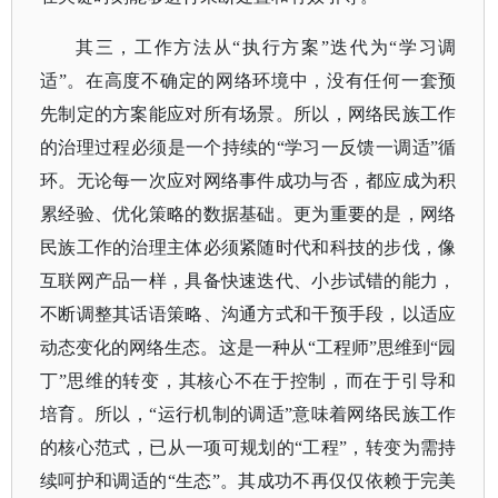
其三，工作方法从
“执行方案”迭代为“学习调
适”。在高度不确定的网络环境中，没有任何一套预
先制定的方案能应对所有场景。所以，网络民族工作
的治理过程必须是一个持续的“学习一反馈一调适”循
环。无论每一次应对网络事件成功与否，都应成为积
累经验、优化策略的数据基础。更为重要的是，网络
民族工作的治理主体必须紧随时代和科技的步伐，像
互联网产品一样，具备快速迭代、小步试错的能力，
不断调整其话语策略、沟通方式和干预手段，以适应
动态变化的网络生态。这是一种从“工程师”思维到“园
丁”思维的转变，其核心不在于控制，而在于引导和
培育。所以，“运行机制的调适”意味着网络民族工作
的核心范式，已从一项可规划的“工程”，转变为需持
续呵护和调适的“生态”。其成功不再仅仅依赖于完美