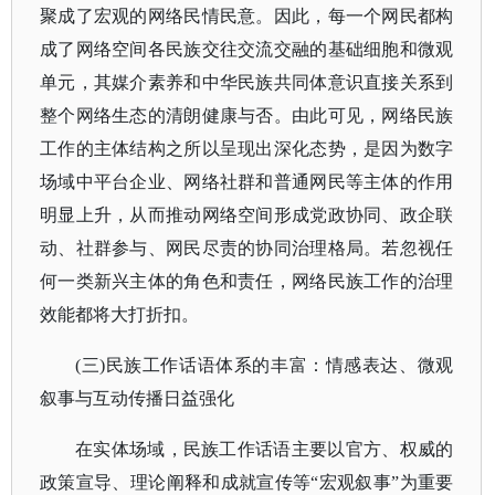
聚成了宏观的网络民情民意。因此，每一个网民都构
成了网络空间各民族交往交流交融的基础细胞和微观
单元，其媒介素养和中华民族共同体意识直接关系到
整个网络生态的清朗健康与否。由此可见，网络民族
工作的主体结构之所以呈现出深化态势，是因为数字
场域中平台企业、网络社群和普通网民等主体的作用
明显上升，从而推动网络空间形成党政协同、政企联
动、社群参与、网民尽责的协同治理格局。若忽视任
何一类新兴主体的角色和责任，网络民族工作的治理
效能都将大打折扣。
(三)民族工作话语体系的丰富：情感表达、微观
叙事与互动传播日益强化
在实体场域，民族工作话语主要以官方、权威的
政策宣导、理论阐释和成就宣传等
“宏观叙事”为重要