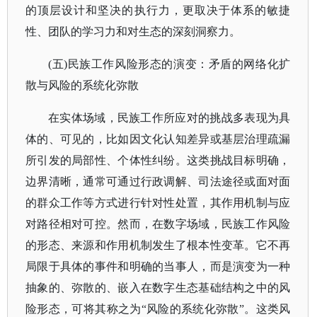
的顶层设计和坚决的执行力，更取决于体系的敏捷
性、团队的学习力和对生态的深刻洞察力。
(五)民族工作风险形态的演变：矛盾的网络化扩
散与风险的系统化弥散
在实体场域，民族工作所应对的挑战多表现为具
体的、可见的，比如因文化认知差异或基层治理疏漏
所引发的局部性、个体性纠纷。这类挑战目标明确，
边界清晰，通常可通过行政调解、司法途径或面对面
的群众工作等方式进行针对性处置，其作用机制与应
对路径相对可控。然而，在数字场域，民族工作风险
的形态、来源和作用机制发生了根本性变革。它不再
局限于具体的事件和明确的当事人，而是演变为一种
抽象的、弥散的、嵌入在数字生态基础结构之中的风
险形态，可将其称之为
“风险的系统化弥散”。这类风