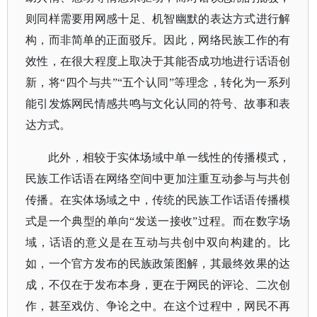
则同样需要用网感十足、机智幽默的表达方式进行解
构，而非简单的正面驳斥。因此，网络民族工作的有
效性，在很大程度上取决于其能否成功地进行话语创
新，将“四个与共”“五个认同”等理念，转化为一系列
能引发炼网民情感共鸣与文化认同的符号、故事和表
达方式。
此外，相较于实体场域中单一线性的传播模式，
民族工作话语在网络空间中更加注重互动参与与共创
传播。在实体场域之中，传统的民族工作话语传播模
式是一个典型的单向
“发送一接收”过程。而在数字场
域，话语的意义是在互动与共创中双向构建的。比
如，一个官方发布的民族政策图解，其最终效果的达
成，不仅在于发布本身，更在于网民的评论、二次创
作，甚至戏仿、争论之中。在这个过程中，网民不再