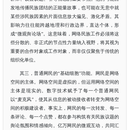
发地传播民族团结的正能量故事，也可能在无意中就
某些涉民族因素的片面信息放大偏见、激化矛盾。其
影响力往往能跨越地理和行政边界，直达个体，形
成“微观舆论场”。这意味着，网络民族工作必须将这
些分散的、非正式的节点性力量纳入视野，将其视为
重要的合作对象或工作对象，而非仅仅聚焦于传统的
组织化单位。
其三，普通网民的
“基础细胞”功能。网民是网络
空间的主体。网络空间是虚拟的，但运用网络空间的
主体是现实的。数字技术赋予了每一个普通网民
以“麦克风”，使其从信息的被动接收者转变为网络空
间的积极建设者。事实上，网民的每一次转发、每一
条评论、每一个点赞，都在参与构筑有关民族议题的
舆论氛围和情感倾向。亿万网民的微观互动，共同汇