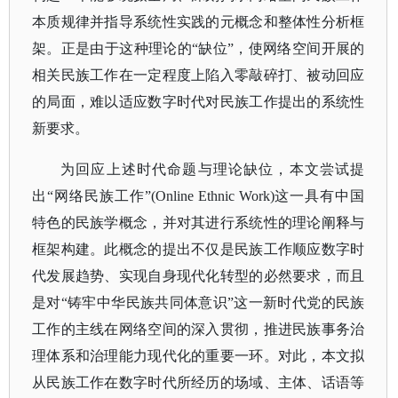
本质规律并指导系统性实践的元概念和整体性分析框
架。正是由于这种理论的“缺位”，使网络空间开展的
相关民族工作在一定程度上陷入零敲碎打、被动回应
的局面，难以适应数字时代对民族工作提出的系统性
新要求。
为回应上述时代命题与理论缺位，本文尝试提
出
“网络民族工作”(Online Ethnic Work)这一具有中国
特色的民族学概念，并对其进行系统性的理论阐释与
框架构建。此概念的提出不仅是民族工作顺应数字时
代发展趋势、实现自身现代化转型的必然要求，而且
是对“铸牢中华民族共同体意识”这一新时代党的民族
工作的主线在网络空间的深入贯彻，推进民族事务治
理体系和治理能力现代化的重要一环。对此，本文拟
从民族工作在数字时代所经历的场域、主体、话语等