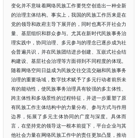
变化并不意味着网络民族工作要凭空创造出一种全新
的治理主体结构。事实上，我国的民族工作历来是在
党的领导和政府主导下展开的，同时也离不开社会力
量、基层组织和群众参与。尤其在新时代民族事务治
理实践中，协同治理、多元参与的理念已逐步成为社
会普遍共识，并在民族团结进步创建、互嵌式社会结
构建设、基层社会治理等方面得到不同程度的体现。
随着网络空间日益成为民族交往交流交融和民族事务
治理的重要场域，数字技术赋予了多元行动者前所未
有的能动性，使民族事务治理具有较强的多主体性、
跨主体性和多场景性的过程特征，并进一步重塑了原
有民族工作主体结构中的力量分布、参与方式与作用
边界，拓展了多元主体协同的广度与深度。具体而
言，在坚持党的领导这一根本前提下，平台企业与其
他社会力量在网络民族工作中的责任更加凸显，推动