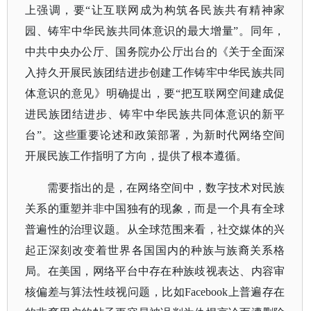
上强调，要“让互联网成为构筑各民族共有精神家
园、铸牢中华民族共同体意识的最大增量”。同年，
中共中央办公厅、国务院办公厅出台的《关于全面深
入持久开展民族团结进步创建工作铸牢中华民族共同
体意识的意见》明确提出，要“把互联网空间建成促
进民族团结进步、铸牢中华民族共同体意识的新平
台”。这些重要论述和政策部署，为新时代网络空间
开展民族工作指明了方向，提供了根本遵循。
需要指出的是，在网络空间中，数字技术对民族
关系的重塑并非中国独有的现象，而是一个具有全球
普遍性的治理议题。从全球范围来看，社交媒体的兴
起正深刻改变着世界各国国内的种族与族裔关系格
局。在美国，网络平台中存在种族歧视表达、内容审
核偏差与算法性歧视问题，比如
Facebook上普遍存在