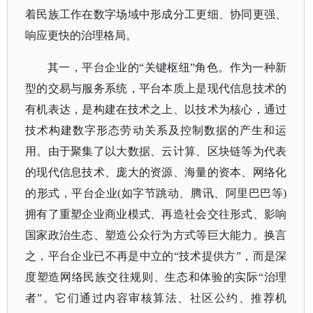
着民族工作在数字场域中形成分工更细、协同更强、
响应更快的治理格局。
其一，平台企业的
“关键枢纽”角色。作为一种新
型的交易与服务系统，平台本质上是现代信息技术的
有机表达，是构建在技术之上、以技术为核心，通过
技术构建数字形态劳动关系及控制数据的产生和运
用。由于聚集了以大数据、云计算、区块链等为代表
的现代信息技术、庞大的资源、海量的资本、网络化
的形式，平台企业(如字节跳动、腾讯、阿里巴巴等)
拥有了重塑企业商业模式、再造社会交往形式、影响
国家政治生态、塑造公众行为方式等巨大能力。换言
之，平台企业已不再是中立的“技术提供方”，而是深
度塑造网络民族交往规则、生态和体验的实际“治理
者”。它们通过内容审核算法、社区公约、推荐机