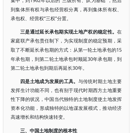
1962年以后的“三级所有、队为基础”，然后
集中，到
到集体所有权与承包经营权分离，再到集体所有权、
承包权、经营权“三权”分置。
三是通过延长承包期实现土地产权的稳定性。
在
家庭联产承包责任制下，为实现制度的稳定预期，采
15
取了不断延长承包期的方式：从第一轮土地承包的
年承包期，到第二轮土地承包时顺延30年承包期，到
第二轮土地承包到期后再延长30年。
四是土地成为发展的工具。
与传统时期土地主要
发挥生计功能不同，也有别于现代时期西方土地重要
性下降的状况，中国当代独特的土地制度使土地发挥
资本化功能，形成独特的以地谋发展模式，推动经济
高速增长和结构快速转变。
三、中国土地制度的根本性