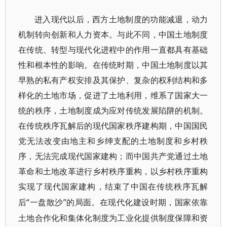
进入现代以后，西方土地制度的功能减退，动力
机制转向创新和人力资本。与此不同，中国土地制度
在传统、转型与现代化进程中的作用一直都具有基础
性和根本性的影响。在传统时期，中国土地制度以其
早熟的私有产权安排及其保护、复杂的权利结构和多
样化的土地市场，促进了土地利用，维系了国家大一
统的秩序，土地制度成为应对传统发展陷阱的机制。
在传统秩序瓦解后的现代国家秩序建构期，中国国民
党无法改变由地主和乡绅支配的土地制度和乡村秩
序，无法完成现代国家建构；而中国共产党通过土地
革命和土地改革进行乡村秩序重构，以乡村秩序重构
实现了现代国家建构，结束了中国在传统秩序瓦解
“一盘散沙”的局面。在现代化建设时期，国家依靠
后
土地合作化和集体化制度为工业化提供制度保障和资