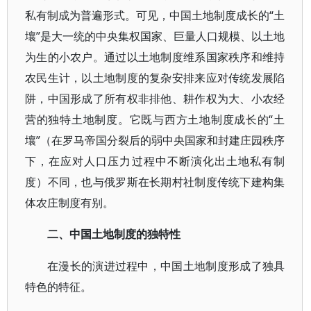
私有制成为普遍形式。可见，中国土地制度成长的“土
壤”是大一统的中央集权国家、巨量人口规模、以土地
为生的小农户。通过以土地制度维系国家秩序和维持
农民生计，以土地制度的复杂安排来应对传统发展陷
阱，中国形成了所有权非排他、耕作权为大、小农经
营的独特土地制度。它既与西方土地制度成长的“土
壤”（在罗马帝国分裂后的弱中央国家和封建庄园秩序
下，在应对人口压力过程中不断演化出土地私有制
度）不同，也与俄罗斯在长期村社制度传统下建构集
体农庄制度有别。
二、中国土地制度的独特性
在漫长的演进过程中，中国土地制度形成了独具
特色的特征。