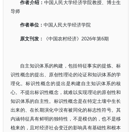
作者介绍：
中国人民大学经济学院教授、博士生
导师
作者单位：
中国人民大学经济学院
2026年第6期
原文刊发：
《中国农村经济》
自主知识体系的构建，包括特征事实的提炼、标
识性概念的提出、原创性理论的论证和知识体系的学
理化。标识性概念的提出是构建自主知识体系的核
心。不提出标识性概念，就难以实现理论的原创性和
知识体系的自主性。标识性概念是在特定土壤中生长
出来的、在长期演化中没有被同化的标志性符号。其
内涵特征具有鲜明的独特性，不是模仿的，也不是移
植来的，且对经济社会变迁的影响具有基础性和根本