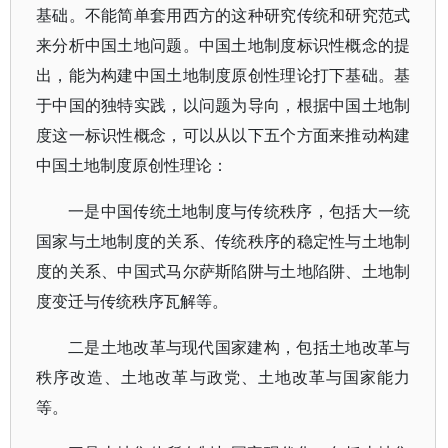
基础。不能简单套用西方的这种研究传统和研究范式
来分析中国土地问题。中国土地制度标识性概念的提
出，能为构建中国土地制度原创性理论打下基础。基
于中国的独特实践，以问题为导向，根据中国土地制
度这一标识性概念，可以从以下五个方面来推动构建
中国土地制度原创性理论：
一是中国传统土地制度与传统秩序，包括大一统
国家与土地制度的关系、传统秩序的稳定性与土地制
度的关系、中国式马尔萨斯陷阱与土地陷阱、土地制
度变迁与传统秩序瓦解等。
二是土地改革与现代国家建构，包括土地改革与
秩序改造、土地改革与政党、土地改革与国家能力
等。