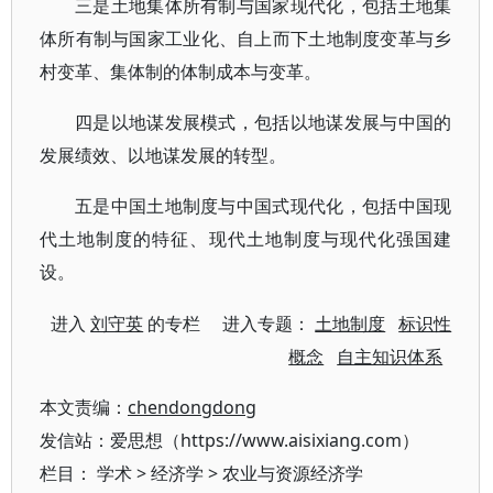
三是土地集体所有制与国家现代化，包括土地集
体所有制与国家工业化、自上而下土地制度变革与乡
村变革、集体制的体制成本与变革。
四是以地谋发展模式，包括以地谋发展与中国的
发展绩效、以地谋发展的转型。
五是中国土地制度与中国式现代化，包括中国现
代土地制度的特征、现代土地制度与现代化强国建
设。
进入
刘守英
的专栏 进入专题：
土地制度
标识性
概念
自主知识体系
本文责编：
chendongdong
发信站：爱思想（https://www.aisixiang.com）
栏目：
学术
>
经济学
>
农业与资源经济学