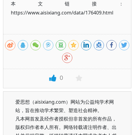
本文链接：
https://www.aisixiang.com/data/176409.html
0
爱思想（aisixiang.com）网站为公益纯学术网
站，旨在推动学术繁荣、塑造社会精神。
凡本网首发及经作者授权但非首发的所有作品，
版权归作者本人所有。网络转载请注明作者、出