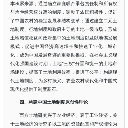
本积累来源；通过确立家庭联产承包责任制和所有权
与承包经营权分离的制度，调动了农民积极性，促进
了中国农村的稳定发展和结构变革；通过建立二元土
地制度、征地制度和政府主导的土地一级市场，形成
土地增值收益向政府集中的土地制度以及以地谋发展
模式，促进中国经济高速增长和快速工业化、城市
化，成为中国发展奇迹的重要助推器。在社会主义现
代化强国建设时期，土地“三权”分置和统一的土地市
场建设，提高了土地利用效率，促进了公平；构建现
代土地制度，为乡村振兴、农业农村现代化和中国式
现代化提供了制度基石。
四、构建中国土地制度原创性理论
西方土地研究兴于农业经济、衰于工业经济，关
于土地经济的研究多以主流的资源配置和产权理论为