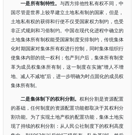
一是所有制特性。
与西方排他性私有权不同，中
国尽管是世界上较早建立土地私有制的国家，但是，
土地私有权的获得和行使不仅受国家权力制约，也受
非正式规则和习俗制约。中国在现代化进程中确立的
土地集体所有制权能受国家制度安排制约，传统集体
化时期国家对集体所有权进行控制，同时集体组织行
使集体内部的统一权利；包产到户后，集体所有制变
“增人不增
革为成员权集体所有制，这一制度在实施
地、减人不减地”后，进一步明确为时点固化的成员权
集体所有制。
二是集体制下的权利分割。
权利分割是资源配置
的基础，任何制度的资源配置功能都取决于其权利分
割功能。为了实现土地产权的配置功能，集体土地实
现了持续的权利分割：从人民公社制度下的权利高度