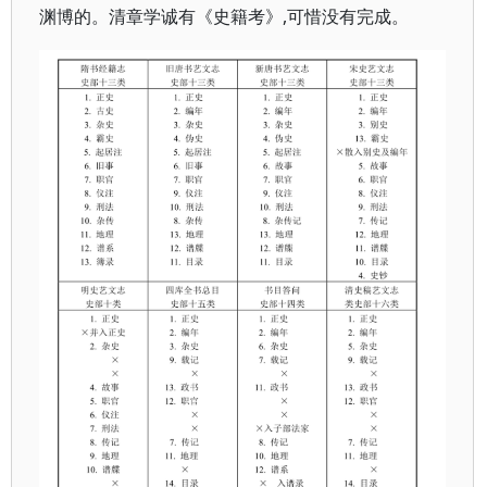
渊博的。清章学诚有《史籍考》,可惜没有完成。