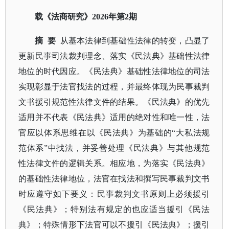
载《法商研究》
2026年第2期
摘
要
从基本法律到基础性法律的转变，凸显了
更新民事司法裁判理念、落实《民法典》基础性法律
地位的时代因应。《民法典》基础性法律地位的司法
实现彰显于法官找法的过程，并最终体现为民事裁判
文书援引规范性法律文件的结果。《民法典》的优先
适用并不代表《民法典》适用的绝对性和唯一性，法
官应以体系思维在以《民法典》为基础的
“大私法规
范体系”中找法，并妥善处理《民法典》与其他规范
性法律文件的逻辑关系。相应地，为落实《民法典》
的基础性法律地位，法官在找法和撰写民事裁判文书
时应遵守如下要义：民事裁判文书原则上必须援引
《民法典》；特别法有规定的也应适当援引《民法
典》；特殊情形下法官可以不援引《民法典》；援引