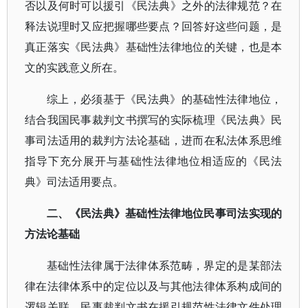
否以及何时可以援引《民法典》之外的法律规范？在
释法说理时又应把握哪些要点？回答好这些问题，是
真正落实《民法典》基础性法律地位的关键，也是本
文的实践意义所在。
综上，必须基于《民法典》的基础性法律地位，
结合我国民事裁判文书撰写的实际梳理《民法典》民
事司法适用的裁判方法论基础，进而在私法体系思维
指导下充分展开与基础性法律地位相适应的《民法
典》司法适用要点。
二、《民法典》基础性法律地位民事司法实现的
方法论基础
基础性法律属于法律体系范畴，界定的是某部法
律在法律体系中的定位以及与其他法律体系构成间的
逻辑关联。民事裁判文书在援引规范性法律文件处理