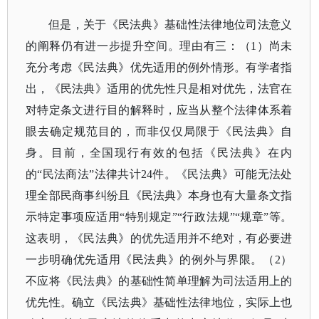
但是，关于《民法典》基础性法律地位司法意义
的阐释仍有进一步提升空间。理由有三：（
1）尚未
充分考虑《民法典》优先适用的例外情形。有学者指
出，《民法典》适用的优先性只是相对优先，法官在
对特定条文进行目的解释时，应当从整个法律体系着
眼去确定规范目的，而非仅仅局限于《民法典》自
身。目前，全国现行有效的包括《民法典》在内
的“民法商法”法律共计24件。《民法典》可能无法处
理全部民商事纠纷且《民法典》本身也有大量条文指
示特定事项应适用“特别规定”“行政法规”“规章”等。
这表明，《民法典》的优先适用并不绝对，有必要进
一步明确优先适用《民法典》的例外与界限。（2）
不应将《民法典》的基础性简单理解为司法适用上的
优先性。确立《民法典》基础性法律地位，实际上也