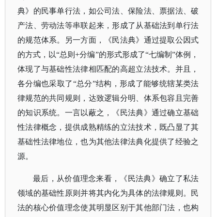
典》的民事单行法，如公司法、保险法、票据法、破
产法、劳动法等串联起来，形成了从基础法到单行法
的规范体系。另一方面，《民法典》通过提取公因式
的方式，以
“总则+分编”的形式形成了“七编制”体例，
体现了与基础性法律相匹配的高超立法技术。并且，
各分编也采取了“总分”结构，形成了能够统辖某类法
律规范的共同规则，达致逻辑分明、体系包容且完善
的知识系统。一言以蔽之，《民法典》通过确立基础
性法律概念，提供成熟精练的立法技术，既凸显了其
基础性法律地位，也为其他法律法典化提供了经验之
源。
最后，从价值理念来看，《民法典》确立了私法
领域的基础性原则并将其内化为具体的法律规则。民
法的核心价值理念使其明显区别于其他部门法，也构