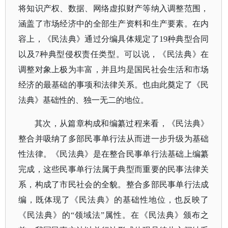
将知识产权、数据、网络虚拟财产等纳入调整范围，
涵盖了市场经济中的全部生产资料和生产要素。在内
容上，《民法典》通过分编具体规定了19种典型合同
以及7种典型侵权责任类型。可以说，《民法典》在
调整对象上极为丰富，并且均是国民社会生活和市场
经济的最基础的事项和法律关系。也由此奠定了《民
法典》基础性的、独一无二的地位。
其次，从篇章构成和编纂过程来看，《民法典》
整合并吸纳了多部民事单行法从而进一步升级为基础
性法律。《民法典》是在整合民事单行法基础上编纂
完成，这些民事单行法属于典型而重要的民事法律关
系，构成了市民社会的全貌。整合多部民事单行法成
编，既体现了《民法典》的基础性地位，也反映了
《民法典》的
“领域法”属性。在《民法典》颁布之