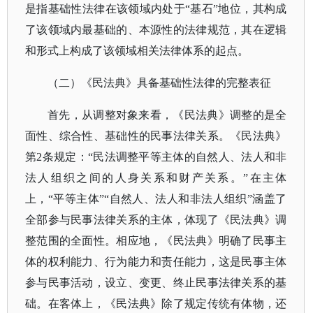
是指基础性法律在该领域内处于
“基石”地位，其构成
了该领域内最基础的、本源性的法律规范，其在逻辑
和形式上构成了该领域相关法律体系的起点。
（二）
《民法典》具备基础性法律的完整表征
首先，从调整对象来看，《民法典》调整的是全
面性、综合性、基础性的民事法律关系。《民法典》
第
2条规定：“民法调整平等主体的自然人、法人和非
法人组织之间的人身关系和财产关系。”在主体
上，“平等主体”“自然人、法人和非法人组织”涵盖了
全部参与民事法律关系的主体，体现了《民法典》调
整范围的全面性。相应地，《民法典》明确了民事主
体的权利能力、行为能力和责任能力，这是民事主体
参与民事活动，设立、变更、终止民事法律关系的基
础。在客体上，《民法典》除了规定传统有体物，还