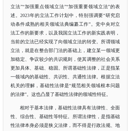
立法”“加强重点领域立法”“加强重要领域立法”的表
述。2023年的立法工作计划中，特别强调要“研究启
动条件成熟的相关领域法典编纂工作”。党中央对立
法工作的新要求，以及我国立法工作的新实践表明，
当前的立法已经实现了向领域立法的转变。所谓领域
立法，就是在整合部门法的基础上，建立某一领域更
加稳定、争议较少的共识规则，使其调整的社会关系
更加具体、基础、稳固。所谓基础性法律，正是指某
一领域内的基础性、共识性、共通性法律。根据立法
机关的理解，基础性法律是“规范相关领域根本问题
的法律”。这也凸显了基础性法律的领域性特征。
相对于基本法律，基础性法律具有法律性、全面
性、综合性、基础性等特征。所谓法律性，是指基础
性法律本身必须是狭义法律，而不得是行政法规、地