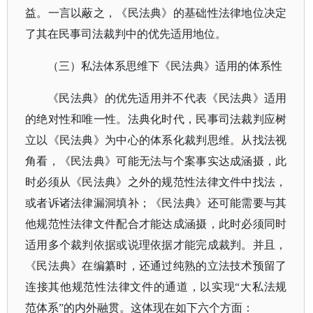
益。一言以蔽之，《民法典》的基础性法律地位决定
了其在民事司法裁判中的优先适用地位。
（三）
私法体系思维下《民法典》适用的体系性
《民法典》的优先适用并不代表《民法典》适用
的绝对性和唯一性。法典化时代，民事司法裁判应树
立以《民法典》为中心的体系化裁判思维。从找法视
角看，《民法典》可能无法与个案事实达成涵摄，此
时必须从《民法典》之外的规范性法律文件中找法，
或者诉诸法律漏洞填补；《民法典》还可能需要与其
他规范性法律文件配合才能达成涵摄，此时必须同时
适用多个裁判依据或说理依据才能完成裁判。并且，
《民法典》在编纂时，还通过纯熟的立法技术预留了
连接其他规范性法律文件的通道，以实现
“大私法规
范体系”的内外融贯。这体现在如下六个方面：