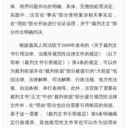
体、程序问题作出的明确、具体、完整的处理决定。
实践中，法官在“事实”部分查明案涉相关事实后，
在“理由”部分开始进行论证说理，并于“裁判主文”部
分作出明确判决。
根据最高人民法院于
2009年发布的《关于裁判文
书引用法律、法规等规范性法律文件的规定》（以下
简称《裁判文书引用规定》）第4条的规定，可以作
为裁判依据并在“裁判依据”部分被援引的“大前提”包
括法律、法律解释、司法解释、行政法规、地方性法
规、自治条例、单行条例等。此外，法官除了需要在
裁判文书“正文”中的“裁判依据”部分援引规范性法律
文件外，在“理由”部分也往往需要引用相应的依据。
基于这一需要，《裁判文书引用规定》第6条明确规
定行政规章、其他规范性文件等也可以作为说理依