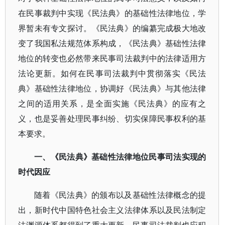
在民事裁判中实现《民法典》的基础性法律地位，学
界暂未有专文探讨。《民法典》的编纂完成极大地改
变了我国私法规范体系构成，《民法典》基础性法律
地位的转变也必然带来民事司法裁判中的法律适用方
法论更新。如何在民事司法裁判中贯彻落实《民法
典》基础性法律地位，协调好《民法典》与其他法律
之间的适用关系，是全面实施《民法典》的应有之
义，也是妥善处理民事纠纷、切实保障民事权利的基
本要求。
一、《民法典》基础性法律地位民事司法实现的
时代因应
随着《民法典》的颁布以及基础性法律概念的提
出，新时代中国特色社会主义法律体系以及民法制定