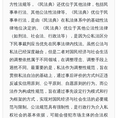
方性法规等，《民法典》还优位于其他法律，包括民
事单行法、其他公法性法律等。《民法典》优位于民
事单行法，是由《民法典》在私法体系中的基础性法
律地位决定的。《民法典》优位于其他公法性法律
（如刑法、社会法、行政法等），是因为公私法区分
下民事裁判应当优先在民事法律内找法。虽然公法与
私法已经深度融合，但是二者对国民经济与社会生活
的调整依然属于不同领域，在调整理念、调整手段上
迥然不同。最重要的是，私法作为调整性规范，旨在
贯彻私法自治的基础上，通过事后评价的方式纠正违
反诚实信用原则、公平原则、自愿原则的行为。而公
法作为构成性规范，旨在通过事先设定行为模式和行
为框架的方式，实现对国民经济与社会生活的必要规
范与限制。公法规范具有强制性，是行政行为介入私
权社会的基本依据，可能会侵犯市场主体的合法权