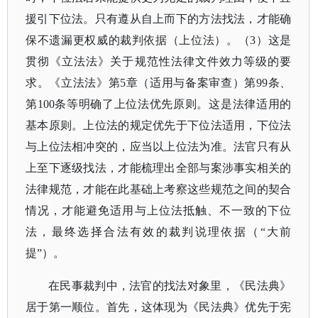
援引下位法。只有遵从自上而下的方法找法，才能确
保不遗漏更权威的裁判依据（上位法）。（3）这是
贯彻《立法法》关于规范性法律文件效力等级的要
求。《立法法》第5章（适用与备案审查）第99条、
第100条等明确了上位法优先原则。这是法律适用的
基本原则。上位法的规定优先于下位法适用，下位法
与上位法相冲突的，应当以上位法为准。法官只有从
上至下逐级找法，才能梳理出全部与案涉事实相关的
法律规范，才能在此基础上考察这些规范之间的契合
情况，才能避免适用与上位法抵触、不一致的下位
法，最终选择合法有效的裁判说理依据（“大前
提”）。
在民事裁判中，法官的找法对象里，《民法典》
居于第一顺位。首先，这体现为《民法典》优先于宪