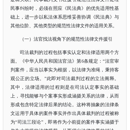
民事纠纷时，必须在照应《民法典》的优先适用性基
础上，进一步以私法体系思维妥善协调《民法典》与
其他位阶、其他类型的规范性法律文件的适用关系。
（一）
法官找法视角下的规范性法律文件援引
司法裁判的过程包括事实认定和法律适用两个方
面。《中华人民共和国法官法》第
6条规定：“法官审
判案件，应当以事实为根据，以法律为准绳，秉持客
观公正的立场。”此即对司法裁判过程的立法阐释。
其中，法律适用的过程则是在司法认定事实的基础
上，寻找能够与个案事实形成涵摄关系的法律，从而
形成包含特定法律后果的结论。这种将抽象的法律条
文运用于具体的案件事实并作出具体裁判的过程被称
为“司法三段论”，即将作为小前提的案件事实涵摄于