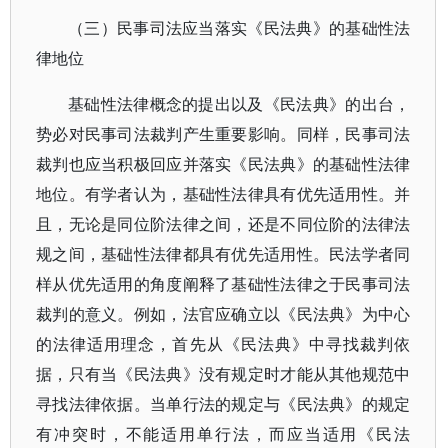
（三）
民事司法应当落实《民法典》的基础性法
律地位
基础性法律概念的提出以及《民法典》的出台，
势必对民事司法裁判产生重要影响。同样，民事司法
裁判也应当积极回应并落实《民法典》的基础性法律
地位。有学者认为，基础性法律具有优先适用性。并
且，无论是同位阶法律之间，还是不同位阶的法律法
规之间，基础性法律都具有优先适用性。民法学者同
样从优先适用的角度阐释了基础性法律之于民事司法
裁判的意义。例如，法官应确立以《民法典》为中心
的法律适用理念，首先从《民法典》中寻找裁判依
据，只有当《民法典》没有规定时才能从其他规范中
寻找法律依据。当单行法的规定与《民法典》的规定
有冲突时，不能适用单行法，而应当适用《民法