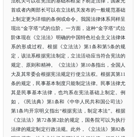
法机关可以在宪法的基础和框架下制定法律，国家元
首或者内阁部长可以在立法机关发布的一般规范基础
上制定更为详细的条例或命令。我国法律体系同样呈
现出“金字塔”式的位阶。一方面，这种“金字塔”式位
阶体现在《立法法》明确的中国特色社会主义法律体
系的形成过程。根据《立法法》第1条和第5条的规
定，该法系根据宪法制定，立法活动应当符合宪法的
规定、原则和精神。《立法法》第10条指出，全国人
大及其常委会根据宪法规定行使立法权。根据其第11
条的规定，民事基本制度只能制定法律。民事法律尤
其是民事基本法律，也均系在宪法基础上制定。例
如，《民法典》第1条和《中华人民共和国公司法》
第1条均开宗明义指出“根据宪法，制定本法”。根据
《立法法》第72条第2款的规定，国务院可以为执行
法律的规定制定行政法规。此外，《立法法》第82条