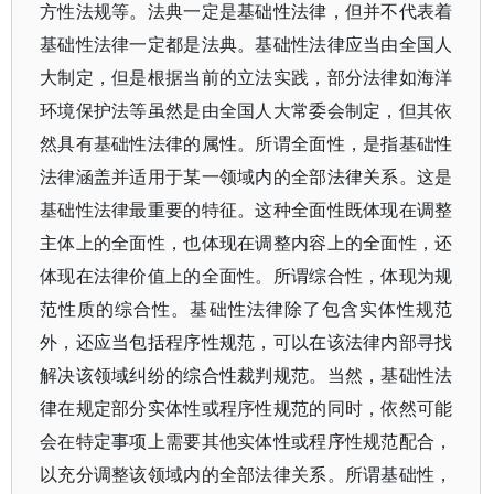
方性法规等。法典一定是基础性法律，但并不代表着
基础性法律一定都是法典。基础性法律应当由全国人
大制定，但是根据当前的立法实践，部分法律如海洋
环境保护法等虽然是由全国人大常委会制定，但其依
然具有基础性法律的属性。所谓全面性，是指基础性
法律涵盖并适用于某一领域内的全部法律关系。这是
基础性法律最重要的特征。这种全面性既体现在调整
主体上的全面性，也体现在调整内容上的全面性，还
体现在法律价值上的全面性。所谓综合性，体现为规
范性质的综合性。基础性法律除了包含实体性规范
外，还应当包括程序性规范，可以在该法律内部寻找
解决该领域纠纷的综合性裁判规范。当然，基础性法
律在规定部分实体性或程序性规范的同时，依然可能
会在特定事项上需要其他实体性或程序性规范配合，
以充分调整该领域内的全部法律关系。所谓基础性，