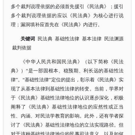
多个裁判说理依据的必须首先援引《民法典》；援引
多个裁判说理依据的应以《民法典》为核心进行说
理；漏洞填补应首先在《民法典》内进行。
关键词
民法典
基础性法律 基本法律 民法渊源
裁判依据
《中华人民共和国民法典》（以下简称《民法
典》）
“是一部固根本、稳预期、利长远的基础性法
律”。“基础性法律”定位的提出，彰示着《民法典》实
现了从基本法律到基础性法律的转变。当前，学界对
于《民法典》基础性法律地位的认识逐步深化，积极
阐释了《民法典》基础性法律地位的应然性或正当
性、内涵、对民法学教育的影响。此外，还有学者探
讨了《民法典》基础性法律地位的立法实现路径。但
对于该种基础性法律地位的民事司法意义，以及如何