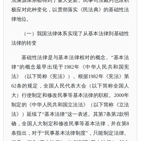
法渊源体系都得到了重大更新。民事司法裁判也应积
极应对此种变化，以贯彻落实《民法典》的基础性法
律地位。
（一）
我国法律体系实现了从基本法律到基础性
法律的转变
基础性法律是与基本法律相对的概念。
“基本法
律”的概念最早出现于1982年《中华人民共和国宪
法》（以下简称《宪法》）。根据1982年《宪法》第
62条的规定，全国人民代表大会（以下简称全国人
大）行使制定和修改民事等基本法律的职权。2000年
制定的《中华人民共和国立法法》（以下简称《立法
法》）延续了“基本法律”这一表述。其第7条第2款明
确，全国人大制定和修改民事等基本法律，并在第8
条指出，对于“民事基本法律制度”，只能制定法律。