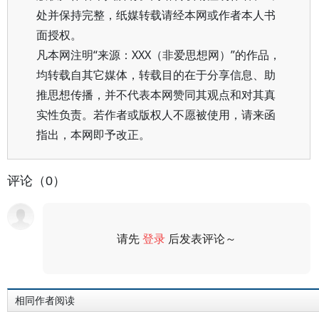
处并保持完整，纸媒转载请经本网或作者本人书
面授权。
凡本网注明“来源：XXX（非爱思想网）”的作品，
均转载自其它媒体，转载目的在于分享信息、助
推思想传播，并不代表本网赞同其观点和对其真
实性负责。若作者或版权人不愿被使用，请来函
指出，本网即予改正。
评论（0）
请先
登录
后发表评论～
评论
相同作者阅读