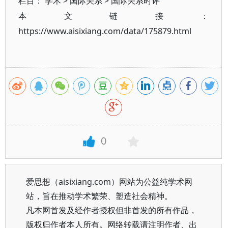
栏目：
学术
>
国际关系
>
国际关系时评
本文链接：
https://www.aisixiang.com/data/175879.html
0
爱思想（aisixiang.com）网站为公益纯学术网
站，旨在推动学术繁荣、塑造社会精神。
凡本网首发及经作者授权但非首发的所有作品，
版权归作者本人所有。网络转载请注明作者、出