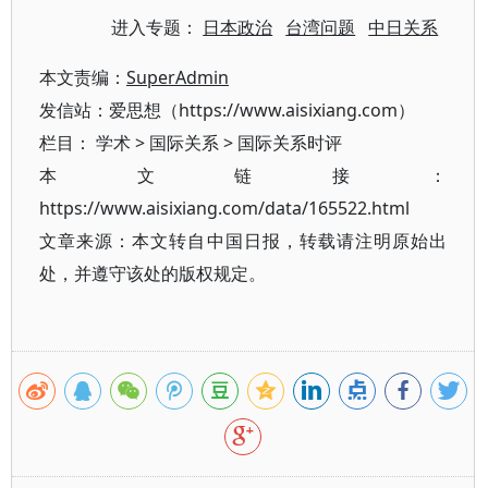
进入专题：
日本政治
台湾问题
中日关系
本文责编：
SuperAdmin
发信站：爱思想（https://www.aisixiang.com）
栏目：
学术
>
国际关系
>
国际关系时评
本文链接：
https://www.aisixiang.com/data/165522.html
文章来源：本文转自中国日报，转载请注明原始出
处，并遵守该处的版权规定。