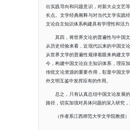
出实践导向和问题意识，对新大众文艺
长点。文学经典阐释与对当代文学实践
文论自主知识体系构建具有学理性和活力
其四，将世界文论的普遍性与中国
从历史经验来看，近现代以来的中国文
从世界文学的普遍性规律着眼来构建文
今，构建中国文论自主知识体系，理应
传统文论资源的重要作用，彰显中国文
外文明互鉴中发挥应有的作用。
总之，只有认真总结中国文论发展
路径，切实加强对具体问题的深入研究，
（作者系江西师范大学文学院教授）