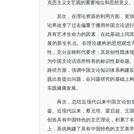
克思主义文艺观的重要地位和思想意义。
其次，在理论资源的利用方面，更
论界改变了过去偏重于搬用外国文论进
具有艺术生命力的因素，在此基础上同
展的新生长点。在理论建构的思想观念
性，充分反映时代要求；其原创性既体
为中国文论话语所特有的标识性新命题
路径方面，强调中国文论知识体系构建
践出发提出问题，在问题研究的基础上
实践健康发展。
再次，总结近现代以来中国文论创
鉴。近现代以来，蔡元培、梁启超、王
创造具有中国特色的文艺理论，积累了
上，系统构建了具有中国特色的文艺美