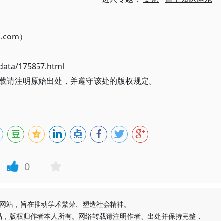
g.com）
ata/175857.html
载请注明原始出处，并遵守该处的版权规定。
0
益纯学术网站，旨在推动学术繁荣、塑造社会精神。
品，版权归作者本人所有。网络转载请注明作者、出处并保持完整，