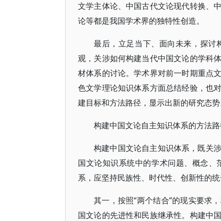
文学主体论、中国古代文论现代转换、
论等都是我国学术界的独特性创造。
最后，立足当下、面向未来，探讨
观，关涉如何构建当代中国文论的学科
材体系的讨论。学术界对前一时期重点
色文学理论知识体系方面总结经验，也
建目标和方法路径，显示出新的研究态势
构建中国文论自主知识体系的方法路
构建中国文论自主知识体系，既关
国文论知识系统中的学术问题、概念、
系，应坚持民族性、时代性、创新性的统
其一，按照“两个结合”的现实要求
国文论的先进性和民族继承性。构建中