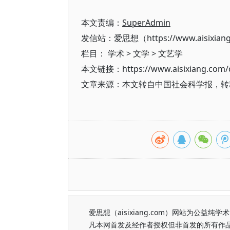
本文责编：
SuperAdmin
发信站：爱思想（https://www.aisixian
栏目：
学术
>
文学
>
文艺学
本文链接：https://www.aisixiang.com/d
文章来源：本文转自中国社会科学报，转
爱思想（aisixiang.com）网站为公
凡本网首发及经作者授权但非首发的所有作