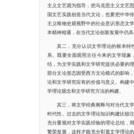
主义文艺观为指导，把马克思主义文艺
国文艺实践创造当代文论，也要把中华
主义唯物史观视野中的社会意识形态文
本精神相通，在当代文论创新发展中仍具
其二，充分认识文学理论的根本特
系。既要全面观照古往今来的文学现象
结，为文学实践和文学研究提供必要的
部分文论形态因受西方文论模式的影响
论和文学研究应有的价值与意义。构建
学理论观念和文学研究方法的构建。
其三，将文学经典阐释与对当代文
时代性。过去的文学理论知识构建比较
充分重视对文学实践经验的理论总结，
繁荣发展，这样才能充分彰显文学理论