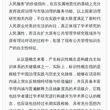
人民服务”的价值指向，在压实属地责任的基础上充分
发挥政府治理与市场治理的服务功能。以上国家治理
研究相关内容，不仅在实践中最大限度满足了新时代
人民群众对美好生活的向往，真正体现了学术研究的
人民属性，而且在扩大原有公共管理学研究视域并与
原有理论对话的过程中，彰显了现有公共管理知识生
产的自主性特征。
从议题概念来看，产生标识性概念是构建自主知
识体系的关键载体之一。实际上，标识性概念指的是
根植于中国治理实践与历史文化脉络，能够在话语和
内涵上突出反映独特经验与价值偏好，并且具备丰富
学理内涵与普遍解释力且抽象度高的术语媒介。它既
包括学者通过学术研究进行构建并为学术界公认的概
念，也应该包括经过长期实践检验、具有充分思想内