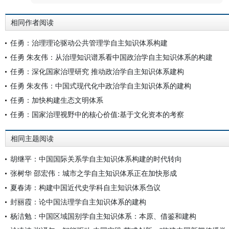
相同作者阅读
任勇：治理理论驱动公共管理学自主知识体系构建
任勇 朱友伟：从治理知识谱系看中国政治学自主知识体系的构建
任勇：深化国家治理研究 推动政治学自主知识体系建构
任勇 朱友伟：中国式现代化中政治学自主知识体系的建构
任勇：加快构建生态文明体系
任勇：国家治理视野中的核心价值:基于文化资本的考察
相同主题阅读
胡继平：中国国际关系学自主知识体系构建的时代转向
张树华 邵宏伟：城市之学自主知识体系正在加快形成
夏春涛：构建中国近代史学科自主知识体系刍议
封丽霞：论中国法理学自主知识体系的建构
杨洁勉：中国区域国别学自主知识体系：本原、借鉴和建构