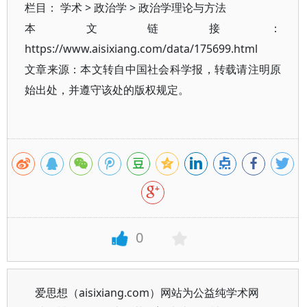
栏目：
学术
>
政治学
>
政治学理论与方法
本文链接：
https://www.aisixiang.com/data/175699.html
文章来源：本文转自中国社会科学报，转载请注明原
始出处，并遵守该处的版权规定。
0
爱思想（aisixiang.com）网站为公益纯学术网