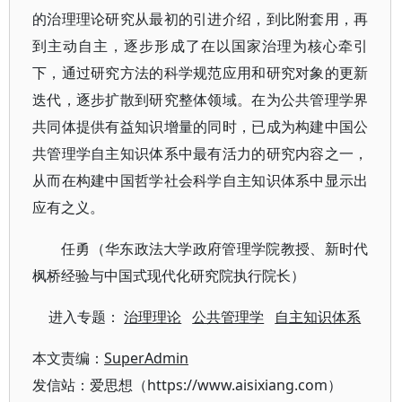
的治理理论研究从最初的引进介绍，到比附套用，再
到主动自主，逐步形成了在以国家治理为核心牵引
下，通过研究方法的科学规范应用和研究对象的更新
迭代，逐步扩散到研究整体领域。在为公共管理学界
共同体提供有益知识增量的同时，已成为构建中国公
共管理学自主知识体系中最有活力的研究内容之一，
从而在构建中国哲学社会科学自主知识体系中显示出
应有之义。
任勇（华东政法大学政府管理学院教授、新时代
枫桥经验与中国式现代化研究院执行院长）
进入专题：
治理理论
公共管理学
自主知识体系
本文责编：
SuperAdmin
发信站：爱思想（https://www.aisixiang.com）