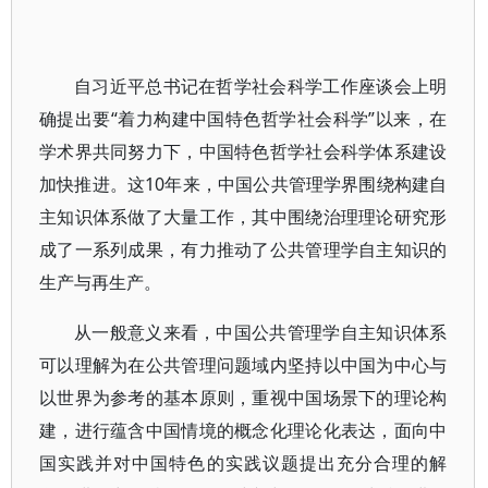
自习近平总书记在哲学社会科学工作座谈会上明
确提出要“着力构建中国特色哲学社会科学”以来，在
学术界共同努力下，中国特色哲学社会科学体系建设
加快推进。这10年来，中国公共管理学界围绕构建自
主知识体系做了大量工作，其中围绕治理理论研究形
成了一系列成果，有力推动了公共管理学自主知识的
生产与再生产。
从一般意义来看，中国公共管理学自主知识体系
可以理解为在公共管理问题域内坚持以中国为中心与
以世界为参考的基本原则，重视中国场景下的理论构
建，进行蕴含中国情境的概念化理论化表达，面向中
国实践并对中国特色的实践议题提出充分合理的解