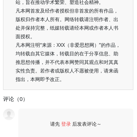
站，旨在推动学术繁荣、塑造社会精神。
凡本网首发及经作者授权但非首发的所有作品，
版权归作者本人所有。网络转载请注明作者、出
处并保持完整，纸媒转载请经本网或作者本人书
面授权。
凡本网注明“来源：XXX（非爱思想网）”的作品，
均转载自其它媒体，转载目的在于分享信息、助
推思想传播，并不代表本网赞同其观点和对其真
实性负责。若作者或版权人不愿被使用，请来函
指出，本网即予改正。
评论（0）
请先
登录
后发表评论～
评论