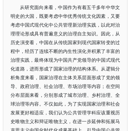
从研究面向来看，中国作为有着五千多年中华文
明史的大国，既要考虑中华优秀传统文化因素，又要
考虑中国式现代化中公共管理新治理实践，以此对治
理理论形成具有普遍意义的治理自主知识。因此，从
历史演变看，中国在从传统国家到现代国家转变的过
程中，经历了连续不断的内生性演化并积累了丰富的
治理实践，最终体现为中国共产党领导的中国式现代
化道路，进而形成了国家治理的结构体系。从逻辑分
析角度来看，国家治理在主体关系层面形成了党的领
导、政府治理、社会治理、市场治理等内容；在空间
分布层面来看，分别形成了城市治理、乡村治理、全
球治理等内容。不仅如此，为了实现国家治理和社会
发展更好相适应，我们认为公共管理学科应该重视历
史唯物主义和辩证唯物主义，在进一步延伸和拓展马
克思主义中国化时代化成果基础上，引导中国公共管