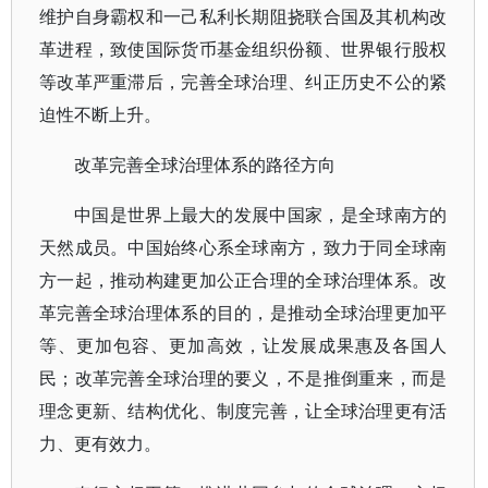
维护自身霸权和一己私利长期阻挠联合国及其机构改
革进程，致使国际货币基金组织份额、世界银行股权
等改革严重滞后，完善全球治理、纠正历史不公的紧
迫性不断上升。
改革完善全球治理体系的路径方向
中国是世界上最大的发展中国家，是全球南方的
天然成员。中国始终心系全球南方，致力于同全球南
方一起，推动构建更加公正合理的全球治理体系。改
革完善全球治理体系的目的，是推动全球治理更加平
等、更加包容、更加高效，让发展成果惠及各国人
民；改革完善全球治理的要义，不是推倒重来，而是
理念更新、结构优化、制度完善，让全球治理更有活
力、更有效力。