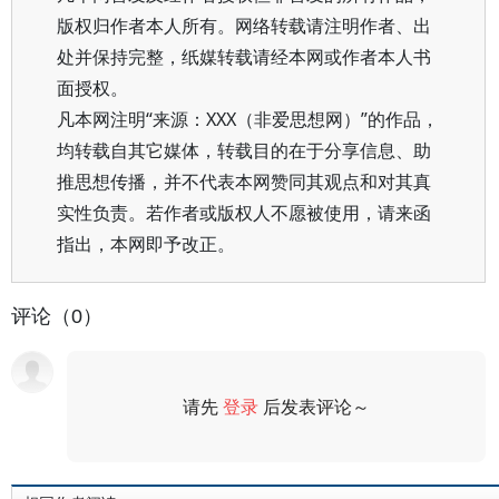
版权归作者本人所有。网络转载请注明作者、出
处并保持完整，纸媒转载请经本网或作者本人书
面授权。
凡本网注明“来源：XXX（非爱思想网）”的作品，
均转载自其它媒体，转载目的在于分享信息、助
推思想传播，并不代表本网赞同其观点和对其真
实性负责。若作者或版权人不愿被使用，请来函
指出，本网即予改正。
评论（0）
请先
登录
后发表评论～
评论