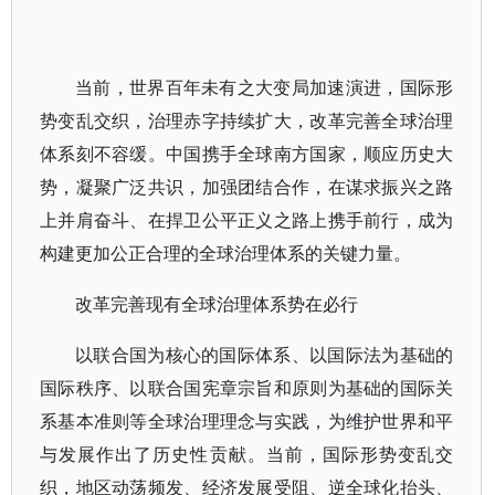
当前，世界百年未有之大变局加速演进，国际形
势变乱交织，治理赤字持续扩大，改革完善全球治理
体系刻不容缓。中国携手全球南方国家，顺应历史大
势，凝聚广泛共识，加强团结合作，在谋求振兴之路
上并肩奋斗、在捍卫公平正义之路上携手前行，成为
构建更加公正合理的全球治理体系的关键力量。
改革完善现有全球治理体系势在必行
以联合国为核心的国际体系、以国际法为基础的
国际秩序、以联合国宪章宗旨和原则为基础的国际关
系基本准则等全球治理理念与实践，为维护世界和平
与发展作出了历史性贡献。当前，国际形势变乱交
织，地区动荡频发、经济发展受阻、逆全球化抬头、