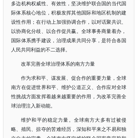
多边机构权威性、有效性，坚决维护联合国的当代国
际体系核心地位，积极发挥其他国际和地区机制的建
设性作用；在行动上加强协调合作，以对话聚共识、
以协商化分歧、以合作促共赢。全球事务商量着办，
国际体系携手建设，治理成果共同分享，是符合各国
人民共同利益的不二选择。
改革完善全球治理体系的南方力量
作为求和平、谋发展、促合作的重要力量，全球
南方在促进世界和平、维护公道正义、合作应对全球
性挑战方面发挥着越来越重要的作用，为改革完善全
球治理注入新动能。
维护和平的稳定力量。全球南方大多有过被侵
略、殖民、掠夺的苦难经历，深知和平来之不易和独