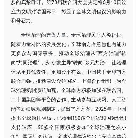
步的真挚呼吁。第78届联合国大会决定将6月10日设
立为文明对话国际日，彰显了全球文明倡议的影响力
和号召力。
全球治理的建设力量。全球治理关乎人类福祉。
随着力量对比的发展变化，全球南方有意愿也有能力
更多参与国际事务，推动全球治理从“西方治理”转
向“共同治理”，从“少数主导”转向“多元共治”，让治理
体系更具代表性、更加公平有效。中国携手全球南方
联合自强，推动建设金砖国家、上海合作组织，为全
球治理机制添砖加瓦。全球南方积极加强在联合国、
二十国集团等平台的合作，主动参与互联网、人工智
能等新疆域规则制定，提出南方方案。2025年，中国
提出全球治理倡议，已得到150多个国家和国际组织
支持响应，50多个国家积极参加“全球治理之友小
组”。国际社会认为，全球治理倡议给出了完善全球治