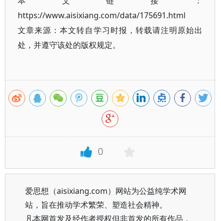
本文链接：
https://www.aisixiang.com/data/175691.html
文章来源：本文转自学习时报，转载请注明原始出
处，并遵守该处的版权规定。
0
爱思想（aisixiang.com）网站为公益纯学术网
站，旨在推动学术繁荣、塑造社会精神。
凡本网首发及经作者授权但非首发的所有作品，