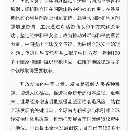
立自主的宝贵。全球南方坚定维护联合国宪章宗旨和
原则，维护联合国在国际体系中的核心作用，在涉及
彼此核心利益问题上相互支持，就重大国际和地区问
题加强协调，主张通过对话协商以和平方式解决争
端，坚定维护和平安全，成为推动对话与和平的重要
力量。中国提出全球安全倡议，为破解全球安全治理
难题，促进世界安危与共贡献了中国方案，得到100
多个国家和国际组织积极响应，在维护地区稳定等多
个领域取得重要收获。
开放发展的中坚力量。发展是破解人类各种难
题、增进人民福祉、促进社会进步的根本途径。近年
来，世界经济增速明显放缓甚至面临衰退风险，站在
全球发展的关键当口，全球南方积极参与和引领全球
经济治理体系改革，推动把发展置于国际经贸议程中
心地位。中国提出全球发展倡议，目前已有130多个