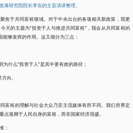
发展研究院院长李实的主旨演讲整理。
要聚焦于共同富裕领域。对于中央出台的各项相关新政策，我更
今天的主题为“投资于人与推进共同富裕”，我会从共同富裕的
方面能够发挥的作用。这又细分为三点：
明为什么“投资于人”是其中更有效的路径；
革方向。
共同富裕的理解与社会大众乃至主流媒体有所不同。我们所界定
重点落脚于人民自身的富裕，而非国家经济强盛。
准：