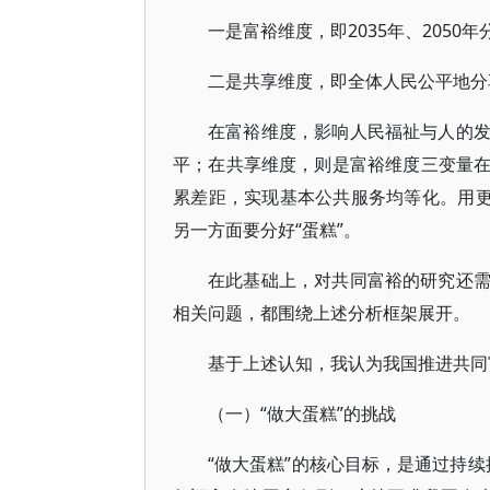
一是富裕维度，即2035年、205
二是共享维度，即全体人民公平地分
在富裕维度，影响人民福祉与人的
平；在共享维度，则是富裕维度三变量
累差距，实现基本公共服务均等化。用更
另一方面要分好“蛋糕”。
在此基础上，对共同富裕的研究还
相关问题，都围绕上述分析框架展开。
基于上述认知，我认为我国推进共同富
（一）“做大蛋糕”的挑战
“做大蛋糕”的核心目标，是通过持续