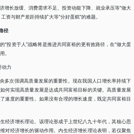
济增长放缓、消费需求不足、投资动能下降、就业承压等“做大
、工资与财产差距持续扩大等“分好蛋糕”的难题。
路径
的“投资于人”战略将是推进共同富裕的更有效路径，在“做大蛋
作用。
要动力
中央多次强调高质量发展的重要性。现在我国人口增长率持续下
，如何实现高质量发展是达成共同富裕目标的关键。高质量发展
忘了速度的重要性。如果没有合理的增长速度，既定共同富裕目
内生经济增长理论。该理论形成于上世纪八九十年代，其核心思
思维对经济增长的驱动作用。内生经济增长理论表明，若仅聚焦