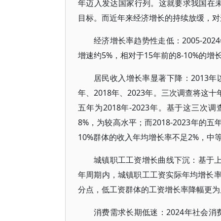
年迈入发达国家行列。这就要求我国在未
目标。而近年来经济增长的持续放缓，对
经济增长率趋势性走低：2005-2
增速约5%，相对于15年前的8-10%
居民收入增长率显著下降：2013年
年、2018年、2023年。三次调查将这十
五年为2018年-2023年。基于这三次
8%，为较高水平；而2018-2023年
10%群体的收入年均增长率不足2%，中
城镇职工工资增长曲线下沉：基于上述
年周期内，城镇职工工资实际年均增长率
分点，低工资群体的工资增长率降幅更为
消费需求长期低迷：2024年社会消