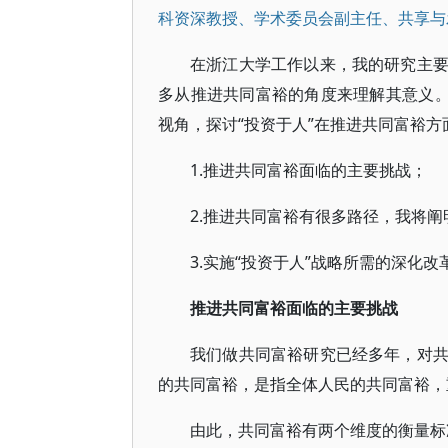
科资深教授、学术委员会副主任、共享与
在浙江大学工作以来，我的研究主
多从推进共同富裕的角度来理解其意义。
视角，探讨“投资于人”在推进共同富裕
1.推进共同富裕面临的主要挑战；
2.推进共同富裕有很多路径，我将阐
3.实施“投资于人”战略所需的深化改
推进共同富裕面临的主要挑战
我们做共同富裕研究已经多年，对
的共同富裕，是指全体人民的共同富裕，
由此，共同富裕有两个维度的衡量标