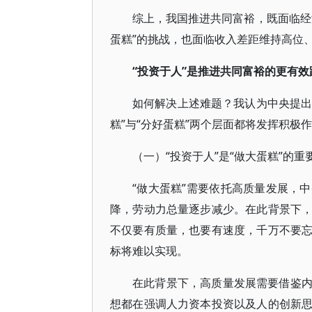
综上，我国推进共同富裕，既面临经
蛋糕”的挑战，也面临收入差距维持高位
“投资于人”是推进共同富裕的更有效
如何解决上述难题？我认为中央提出
糕”与“分好蛋糕”两个层面都将发挥积极
（一）“投资于人”是“做大蛋糕”的重
“做大蛋糕”需要依托高质量发展，
降，劳动力总量逐步减少。在此背景下
不仅要有质量，也要有速度，千万不要
标将难以实现。
在此背景下，高质量发展需要借鉴
想都在强调人力资本投资以及人的创新