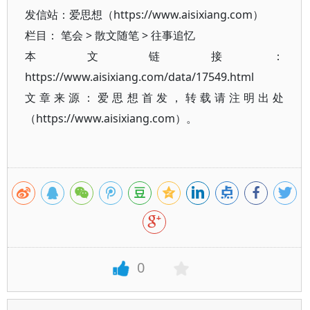
发信站：爱思想（https://www.aisixiang.com）
栏目：
笔会
>
散文随笔
>
往事追忆
本文链接：
https://www.aisixiang.com/data/17549.html
文章来源：爱思想首发，转载请注明出处
（https://www.aisixiang.com）。
0