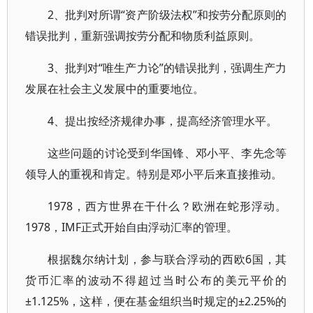
2、批判对所谓“资产阶级法权”和按劳分配原则的
错误批判，重新强调按劳分配和物质利益原则。
3、批判对“唯生产力论”的错误批判，强调生产力
发展在社会主义发展中的重要地位。
4、提出按经济规律办事，提高经济管理水平。
这些问题的讨论受到华国锋、邓小平、李先念等
领导人的重视和肯定。特别是邓小平后来直接推动。
1978，西方世界在干什么？欧洲在蛇形浮动。
1978，IMF正式开始自由浮动汇率的管理。
根据魏尔纳计划，参与联合浮动的西欧6国，其
货币汇率的波动不得超过当时公布的美元平价的
±1.125%，这样，便在基金组织当时规定的±2.25%的