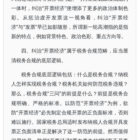
一体时，纠治“开票经济”便增添了更多的政治体制色
彩。从惩治虚开发票这一视角看，纠治“开票经
济”与“发票”早已如影随形，所谓新一轮高潮指的是指
新的特点，例如背景特色、政治色彩、重点方向等。
“开票经济”属于税务合规范畴，应当厘
四、纠治
清税务合规的底层逻辑。
税务合规底层逻辑包括：什么是税务合规？纳税
人怎样实现税务合规？税务机关如何防范税务违规？
“三问”的前提是什么？前提是税务合
那么，税务合规
规明确、严格的标准。以防范“开票经济”为例，欲
防“开票经济”必先制定合规开票的正负面标准，否则
难以施行。国家税务总局适时发布纳税人合规开具发
票正负面清单正是解决了这一防范的前提。然而值得