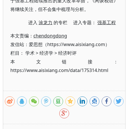
于强基工程陆续推出的重大改革举措，《闲谈税语》
将继续关注，但不会集中梳理与分析。
进入
涂龙力
的专栏 进入专题：
强基工程
本文责编：
chendongdong
发信站：爱思想（https://www.aisixiang.com）
栏目：
学术
>
经济学
>
经济时评
本文链接：
https://www.aisixiang.com/data/175314.html