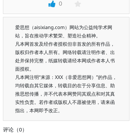
0
爱思想（aisixiang.com）网站为公益纯学术网
站，旨在推动学术繁荣、塑造社会精神。
凡本网首发及经作者授权但非首发的所有作品，
版权归作者本人所有。网络转载请注明作者、出
处并保持完整，纸媒转载请经本网或作者本人书
面授权。
凡本网注明“来源：XXX（非爱思想网）”的作品，
均转载自其它媒体，转载目的在于分享信息、助
推思想传播，并不代表本网赞同其观点和对其真
实性负责。若作者或版权人不愿被使用，请来函
指出，本网即予改正。
评论（0）