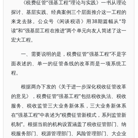
“强基工程”理论与实践》一书从理论
《税费征管
探讨、基层实践、经典案例三个层面推介这一工程的
来龙去脉。公众号《闲谈税语》用38期篇幅从“导
读”和“强基层工程在推进”两个单元向友人简述了这一
宏大工程。
“强基工程”不是字
一、需要说明的是，税费征管
面表述的、单一的征管条线的改革而是一项系统工
程。
根据两办下发的《关于进一步深化税收征管改革
“强基工程”包括税收执法、税收
的意见》，税费征管
服务、税收监管三大业务新体系，三大业务新体系
在“强基工程”中表述为“税费征管新模式，系列监管新
机制”。根据当前的机构设置涵盖了税收征管部门、纳
税服务部门、税源管理部门、风险管理部门、大企业