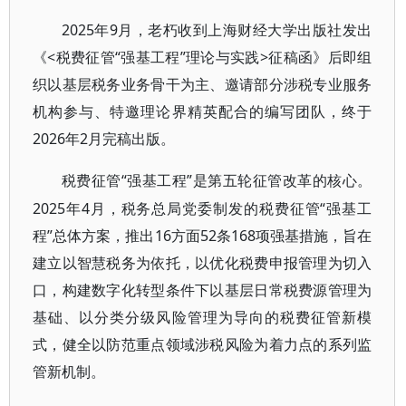
2025年9月，老朽收到上海财经大学出版社发出
《<税费征管“强基工程”理论与实践>征稿函》后即组
织以基层税务业务骨干为主、邀请部分涉税专业服务
机构参与、特邀理论界精英配合的编写团队，终于
2026年2月完稿出版。
“强基工程”是第五轮征管改革的核心。
税费征管
2025年4月，税务总局党委制发的税费征管“强基工
程”总体方案，推出16方面52条168项强基措施，旨在
建立以智慧税务为依托，以优化税费申报管理为切入
口，构建数字化转型条件下以基层日常税费源管理为
基础、以分类分级风险管理为导向的税费征管新模
式，健全以防范重点领域涉税风险为着力点的系列监
管新机制。