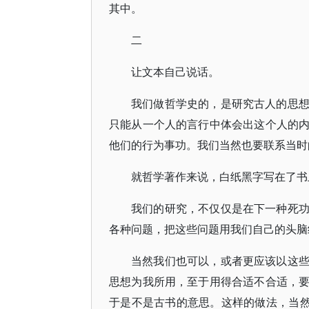
其中。
二
让文本自己说话。
我们做哲学史的，是研究古人的思
只能从一个人的言行中体会出这个人的
他们的行为事功。我们当然也要联系当时
就哲学著作来说，白纸黑字写在了书
我们的研究，不仅仅是在下一种死
各种问题，把这些问题用我们自己的头脑
当然我们也可以，或者更应该以这
思想为我所用，至于用得合适不合适，
于是不是古书的意思。这样的做法，当然