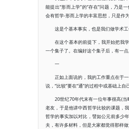
能提出“形而上学”的“存在”问题，乃是一件
会有哲学-形而上学的丰富思想，只是作
这是个基本事实，也是我们做学术工
在这个基本的前提下，我开始把我
一个集子了。在编好这个集子后，有一点
一
正如上面说的，我的工作重点在于一个
说，“比较”要在“通”的过程中或基础上
20世纪70年代末有一位年事很高(
老友，于是他讲中西哲学比较的课题，
哲学的事实加以对比，譬如公元前多少
夫，有许多材料，但是大家都觉得那样做