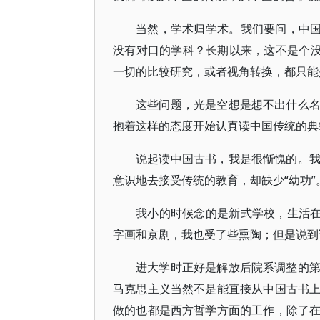
当然，学术归学术。我们要问，中国
没有对口的学科？长期以来，这不是个没
一切的比较研究，或者视角转换，都只能
这些问题，光是空想是想不出什么
抱着这样的态度开始认真读中国传统的典
说起读中国古书，我是很惭愧的。
意识地去接受传统的教育，却缺少“幼功”
我小的时候念的是新式学校，生活在
字画和京剧，我也受了些熏陶；但是说到
进大学时正好是解放后院系调整的
马克思主义当然不是能直接从中国古书
做的也都是西方哲学方面的工作，除了