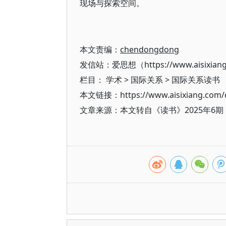
现场与探索空间。
本文责编：
chendongdong
发信站：爱思想（https://www.aisixian
栏目：
学术
>
国际关系
>
国际关系读书
本文链接：https://www.aisixiang.com/d
文章来源：本文转自《读书》2025年6