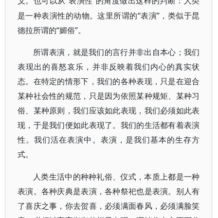
“表演性”的角度做出这样的判断：人类
义。也可以从
是一种表演性的动物。这里所谓的“表演”，类似于昆
德拉所谓的“媚俗”。
所谓表演，就是我们的言行并非出自本心；我们
表现出的喜怒哀乐，并非反映着我们内心的真实状
态。在特定的情形下，我们的各种表现，只是在迎合
某种社会性的规范，只是因为依照某种规矩、某种习
俗、某种原则，我们应该如此表现，我们必须如此表
现，于是我们便如此表现了。我们的生活都有着表演
性。我们活在表演中。表演，是我们基本的生存方
式。
人类生活中的种种礼俗、仪式，本质上都是一种
表演。各种庆典是表演，各种祭祀也是表演。别人有
了喜庆之事，你去贺喜，必须满面春风，必须满脸笑