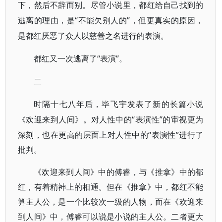
下，然后不辞而别。尽管小说里，都红给自己找到的
“不能欠别人的”，但更真实的原因，
逃离的理由，是
是都红厌恶了众人以慈善之名进行的表演。
“表演”。
都红又一次逃离了
二
时隔十七八年后，毕飞宇发表了新的长篇小说
“表演性”的审视更为
《欢迎来到人间》。对人性中的
深刻，也在更高的层面上对人性中的“表演性”进行了
批判。
《欢迎来到人间》中的傅睿，与《推拿》中的都
红，有着精神上的相通。但在《推拿》中，都红不能
算主人公，是一个比较次一级的人物，而在《欢迎来
到人间》中，傅睿可以说是小说的主人公。二者更大