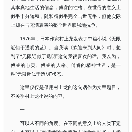
其本真地生活的信念；傅睿的性格，在世俗的意义上
似乎十分随和，随和得似乎完全与世无争，但他实际
上却在与充满表演的整个世界顽强地抗争。
1976年，日本作家村上龙发表了中篇小说《无限
近似于透明的蓝》。当我读《欢迎来到人间》时，想
到了“无限近似于透明”这句我很喜欢的话。我以为，
傅睿的心灵、傅睿的人格、傅睿的精神世界，是一
种“无限近似于透明”状态。
这里仅仅是借用村上龙的这句话作为文章题目，
不关乎村上龙小说的内容。
一
可以从不同的角度、在不同的意义上给人类下定