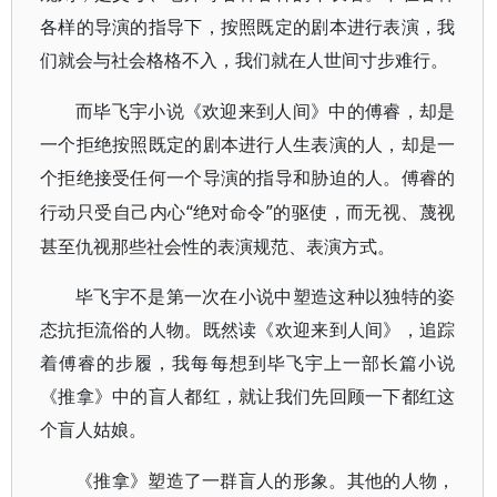
各样的导演的指导下，按照既定的剧本进行表演，我
们就会与社会格格不入，我们就在人世间寸步难行。
而毕飞宇小说《欢迎来到人间》中的傅睿，却是
一个拒绝按照既定的剧本进行人生表演的人，却是一
个拒绝接受任何一个导演的指导和胁迫的人。傅睿的
“绝对命令”的驱使，而无视、蔑视
行动只受自己内心
甚至仇视那些社会性的表演规范、表演方式。
毕飞宇不是第一次在小说中塑造这种以独特的姿
态抗拒流俗的人物。既然读《欢迎来到人间》，追踪
着傅睿的步履，我每每想到毕飞宇上一部长篇小说
《推拿》中的盲人都红，就让我们先回顾一下都红这
个盲人姑娘。
《推拿》塑造了一群盲人的形象。其他的人物，