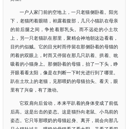
一户人家门前的空地上，一只老猫侧卧着。阳光
下，老猫闭着眼睛，袒露着腹部，几只小猫趴在母亲
的前后腿之间，争抢着那乳头。而不远处的小土坎
上，另一只老猫趴在那里，聚精会神地朝这边看着，
目灼灼似贼。它的目光时而停留在那侧卧着的母猫的
闭着的双眼上，时而又停留在那几只趴着、拱着、吮
吸着的小猫身上。那侧卧着的母猫，抬了一下头，睁
开眼看看太阳，像是在判断一下时光进行到了哪里。
趴在土坎上的老猫，见那喂奶的母猫抬头、看天，眼
里有了兴奋，有了激动。
它双肩向后耸动，本来平趴着的身体变成了前低
后高。这是出击的姿态。这是猫扑向老鼠、小鸟前的
姿态。它只等那喂奶的母猫起身、离开，就会向那几