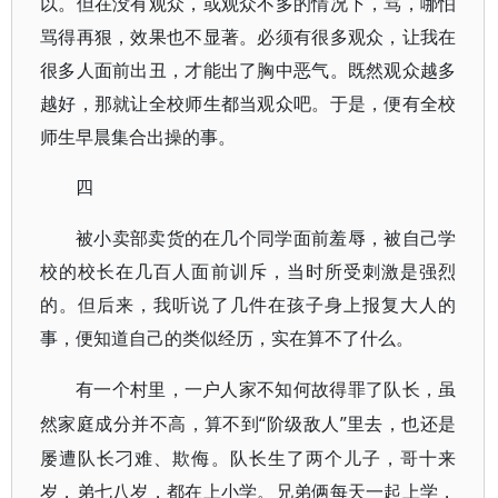
以。但在没有观众，或观众不多的情况下，骂，哪怕
骂得再狠，效果也不显著。必须有很多观众，让我在
很多人面前出丑，才能出了胸中恶气。既然观众越多
越好，那就让全校师生都当观众吧。于是，便有全校
师生早晨集合出操的事。
四
被小卖部卖货的在几个同学面前羞辱，被自己学
校的校长在几百人面前训斥，当时所受刺激是强烈
的。但后来，我听说了几件在孩子身上报复大人的
事，便知道自己的类似经历，实在算不了什么。
有一个村里，一户人家不知何故得罪了队长，虽
“阶级敌人”里去，也还是
然家庭成分并不高，算不到
屡遭队长刁难、欺侮。队长生了两个儿子，哥十来
岁，弟七八岁，都在上小学。兄弟俩每天一起上学，