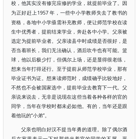
校，他其实没有修完应修的学业，就提前毕业了。因
1957 年，一些中小学教师失去了教书的
为正好赶上
资格，各地中小学亟需补充教师，便让师范学校在读
生中优秀者，提前结束学业，奔赴各中小学。父亲被
选定为提前毕业者。父亲读县中时成绩是否很好，是
否当着班长，我们无法确认，酒后吹牛也有可能。篮
球，他以后极少打，但偶尔上场，还是显得很老练，
想来当年打得还行。至于提前从师范学校毕业，那有
毕业证书为证。想来读师范时，成绩确乎比较地好，
不然也不会被国家选中，提前毕业去教育下一代。父
亲说来说去，无非是说现在这些当着各种各样的官的
同学，当年在学校时都未必如他。有的，当年还是跟
着他玩的“小弟”。
父亲也明白好汉不提当年勇的道理。除了偶尔酒
后在家里表示一下对那些当着官的同学的不屑，平