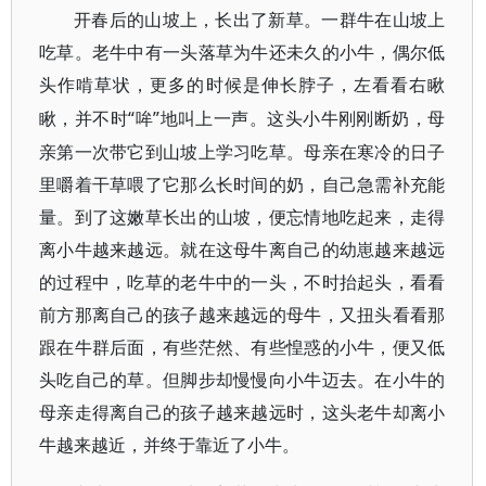
开春后的山坡上，长出了新草。一群牛在山坡上
吃草。老牛中有一头落草为牛还未久的小牛，偶尔低
头作啃草状，更多的时候是伸长脖子，左看看右瞅
“哞”地叫上一声。这头小牛刚刚断奶，母
瞅，并不时
亲第一次带它到山坡上学习吃草。母亲在寒冷的日子
里嚼着干草喂了它那么长时间的奶，自己急需补充能
量。到了这嫩草长出的山坡，便忘情地吃起来，走得
离小牛越来越远。就在这母牛离自己的幼崽越来越远
的过程中，吃草的老牛中的一头，不时抬起头，看看
前方那离自己的孩子越来越远的母牛，又扭头看看那
跟在牛群后面，有些茫然、有些惶惑的小牛，便又低
头吃自己的草。但脚步却慢慢向小牛迈去。在小牛的
母亲走得离自己的孩子越来越远时，这头老牛却离小
牛越来越近，并终于靠近了小牛。