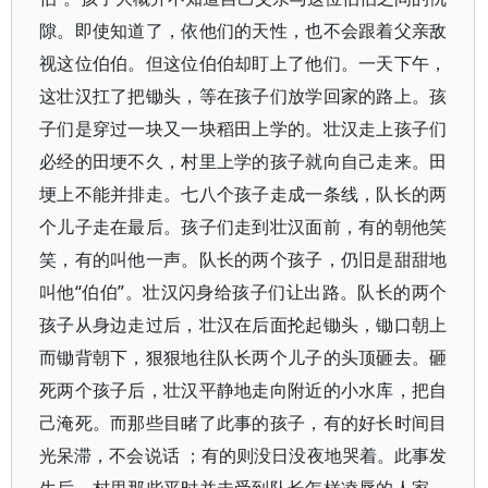
隙。即使知道了，依他们的天性，也不会跟着父亲敌
视这位伯伯。但这位伯伯却盯上了他们。一天下午，
这壮汉扛了把锄头，等在孩子们放学回家的路上。孩
子们是穿过一块又一块稻田上学的。壮汉走上孩子们
必经的田埂不久，村里上学的孩子就向自己走来。田
埂上不能并排走。七八个孩子走成一条线，队长的两
个儿子走在最后。孩子们走到壮汉面前，有的朝他笑
笑，有的叫他一声。队长的两个孩子，仍旧是甜甜地
叫他“伯伯”。壮汉闪身给孩子们让出路。队长的两个
孩子从身边走过后，壮汉在后面抡起锄头，锄口朝上
而锄背朝下，狠狠地往队长两个儿子的头顶砸去。砸
死两个孩子后，壮汉平静地走向附近的小水库，把自
己淹死。而那些目睹了此事的孩子，有的好长时间目
光呆滞，不会说话 ；有的则没日没夜地哭着。此事发