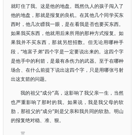
就盯住了我。这是他的地盘。既然仇人的孩子闯入了
他的地盘，那就是报复的良机。在其他几个同学买东
西时，他几次瞟我一眼，是在看我是否也要买东西。
如果我买东西，他就用后来所用的那种方式报复。如
果我并不买东西，那就另想招数。但无论用哪种手
“地富子弟”四个字是一定要说出来的。这四个字
段，
是他手中的利箭，是最有杀伤力的武器。至于在哪种
场合、在什么前提下说出这四个字，只是用哪张弓射
出这支箭的问题。
“成分”高，这影响了我父亲一生，当然
我的祖父
也严重影响了那时的我。如果说，我是我父母的软
肋，那祖父的“成分”则是父亲和我共同的软肋。明山
的报复绝对稳、准、狠。
三