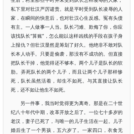
生后，村里那些平时并未受到队长怎样凌辱的人家，
私下里对壮汉严厉谴责。就是平时受到队长凌辱的人
家，在瞬间的快意后，也对壮汉心生反感。冤有头债
有主。一人做事一人当。队长刁难、欺侮了你，你应
该找队长“算账”，怎么能以这样凶残的手段在孩子身
上报仇？但壮汉显然是筹划了好久。他绝非不敢对队
长本人动手。只要是偷袭，那没有不成功的。但直接
把队长干掉，他觉得还不够本。两个儿子是队长的软
肋。弄死队长的两个儿子，而且让两个儿子那样惨
死，队长虽然活着，却生不如死。与其直接让队长
死，还不如让他生不如死。
另一件事，我当时觉得更为离奇。那是在二十世
纪八十年代中期，改革开放之后了。一位七十多岁的
老汉，妻子已死了，与唯一的儿子生活在一起。儿子
婚后生了一个男孩，五六岁了。一家四口，衣食无