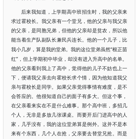
后来我知道，上学期高中班招生时，我的父亲来
求过霍校长。我父亲有一个堂兄，他的父亲与我父亲
的父亲，是同胞兄弟，但他的父亲却是贫农，所以他
能当着生产队副队长兼民兵连长。他的一个儿子，比
“根正苗
我小几岁，算是我的堂弟。我的这位堂弟虽然
红”，但上学期初中毕业，却没有进入升高中的名单。
他的父亲看到我上了高中，觉得他的儿子不妨也上一
下，便请我父亲去向霍校长求个情，因为他知道我父
亲与霍校长是同学。如果父亲觉得事情有难度，是不
会答应的。他很知道自己的面子有多大。但这个事，
在父亲看来实在不是什么难事。那个高中班，多招几
个人，无非是多放几张课桌。而要开后门进高中的人
家，几乎没有，我的这位堂弟算是例外。这并不是本
来有个东西，几个人在抢，父亲要去替堂兄抢。而是