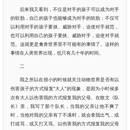
后来我又看到，不仅是对手的孩子可以成为对手
的软肋，自己的孩子也能够成为对手的软肋；不仅可
以利用对手的孩子要挟、威胁对手，迫使对手就范，
也可以利用自己的孩子要挟、威胁对手，迫使对手就
范。这就更是禽兽世界里不可能有的事情了。这样的
事情在人类世界出现，也只有几十年的时间。
二
我之所以在很小的时候就关注动物世界是否有以
“大人”的现象，是因为小时候多
伤害孩子的方式报复
次有大人以伤害我的方式报复我的父母。在散文《队
长》里，我写了那个队长，当我的父亲让他不爽了
时，当他对我的父亲有了不满时，就会拿我出气，或
打或骂，或又打又骂。以伤害我的方式报复我的父母