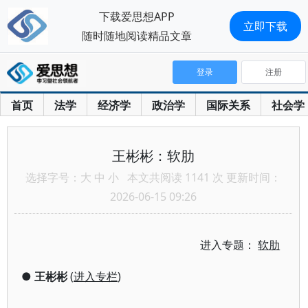
下载爱思想APP
立即下载
随时随地阅读精品文章
登录
注册
首页
法学
经济学
政治学
国际关系
社会学
王彬彬：软肋
选择字号：
大
中
小
本文共阅读 1141 次 更新时间：
2026-06-15 09:26
进入专题：
软肋
●
王彬彬
(
进入专栏
)