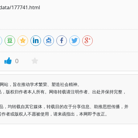
ata/177741.html
0
益纯学术网站，旨在推动学术繁荣、塑造社会精神。
品，版权归作者本人所有。网络转载请注明作者、出处并保持完整，
的作品，均转载自其它媒体，转载目的在于分享信息、助推思想传播，并
若作者或版权人不愿被使用，请来函指出，本网即予改正。