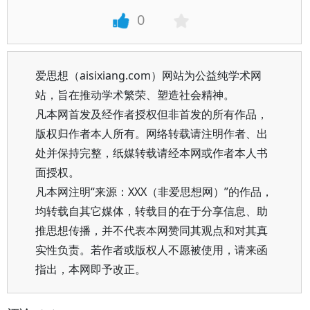
0
爱思想（aisixiang.com）网站为公益纯学术网
站，旨在推动学术繁荣、塑造社会精神。
凡本网首发及经作者授权但非首发的所有作品，
版权归作者本人所有。网络转载请注明作者、出
处并保持完整，纸媒转载请经本网或作者本人书
面授权。
凡本网注明“来源：XXX（非爱思想网）”的作品，
均转载自其它媒体，转载目的在于分享信息、助
推思想传播，并不代表本网赞同其观点和对其真
实性负责。若作者或版权人不愿被使用，请来函
指出，本网即予改正。