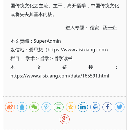
国传统文化之主流、主干，离开儒学，中国传统文化
或将失去其基本内核。
进入专题：
儒家
汤一介
本文责编：
SuperAdmin
发信站：爱思想（https://www.aisixiang.com）
栏目：
学术
>
哲学
>
哲学读书
本文链接：
https://www.aisixiang.com/data/165591.html