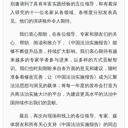
别邀请到了具有丰富实践经验的五位领导，和有着深
入研究的十一位名家从各领域、各维度分别发表高
见。他们的演讲格外令人期待。
我们衷心期盼，在各位领导、专家和朋友们的关
心、帮助、阅读和推介下，《中国法治实施报告》能
够不断提升品质，持续扩大影响。我们衷心期待有越
来越多的专家学者参与进来，以多样的方式贡献智
识。我们也时刻期盼来自各方面的意见和建议，随时
准备着修改完善，让《中国法治实施报告》成为汇聚
法治思想与洞见的载体；将每一年度的发布会打造为
共商法治实施大计的平台，为建设更高水平的法治中
国持续作出我们的贡献。
最后，再次向现场和线上的各位领导、专家、媒
体朋友和所有关心支持《中国法治实施报告》的同志