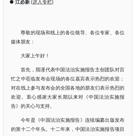
●
江必新
(
进入专栏
)
尊敬的现场和线上的各位领导、各位专家、各位
媒体朋友：
大家上午好！
首先，我谨代表中国法治实施报告主创团队对百
忙之中莅临发布会现场的各位嘉宾表示热烈的欢迎；
对在线上参与发布会的全国各地的朋友们表示热烈的
欢迎。衷心感谢大家长期以来对《中国法治实施报
告》的关心与支持。
今年是《中国法治实施报告》连续编纂出版发布
的第十二个年头。十二年来，中国法治实施报告项目