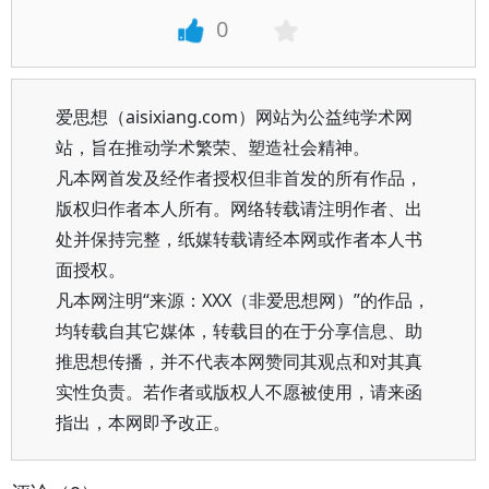
0
爱思想（aisixiang.com）网站为公益纯学术网
站，旨在推动学术繁荣、塑造社会精神。
凡本网首发及经作者授权但非首发的所有作品，
版权归作者本人所有。网络转载请注明作者、出
处并保持完整，纸媒转载请经本网或作者本人书
面授权。
凡本网注明“来源：XXX（非爱思想网）”的作品，
均转载自其它媒体，转载目的在于分享信息、助
推思想传播，并不代表本网赞同其观点和对其真
实性负责。若作者或版权人不愿被使用，请来函
指出，本网即予改正。