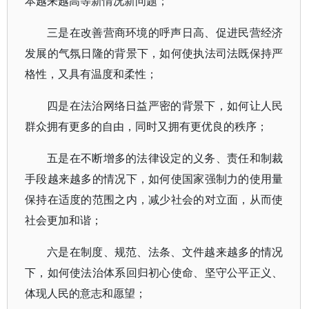
本越来越高等新情况新问题；
三是在改善营商环境的呼声日高、促进民营经济
发展的气氛日隆的背景下，如何使执法司法既保持严
格性，又具有温度和柔性；
四是在法治网络日益严密的背景下，如何让人民
群众拥有更多的自由，同时又拥有更优良的秩序；
五是在不断增多的法律设定的义务、责任和制裁
手段越来越多的情况下，如何使国家强制力的使用量
保持在适度的范围之内，减少社会的对立面，从而使
社会更加和谐；
六是在制度、规范、法条、文件越来越多的情况
下，如何使法治体系回归初心使命、坚守公平正义、
体现人民的意志和愿望；