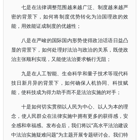
七是在法律调整范围越来越广泛、制度越来越严
密的背景下，如何将制度优势转化为治国理政的效
能，用效能证成制度的优越性；
八是在严峻的国际国内形势使得政治话语日益凸
显的背景下，如何处理好法治与政治的关系，既使政
治主张顺利实现，又能使法治要求畅行无阻；
九是在人工智能、生命科学和量子技术等现代科
技日新月异的背景下，如何确保人机协同、科技赋
能，使科技成为得力助手而不是法治实施的对手；
十是如何切实贯彻以人民为中心、以人为本的理
念，使人民群众在法律实施中拥有更多的获得感，安
全感和幸福感。发布会后，我们将以“高水平法治建设
中法治实施疑难问题”为主题开展专题研讨会。我们特