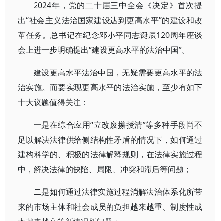
2024年，党的二十届三中全会《决定》首次提
出“社会主义法治国家建设达到更高水平”的建设和改
革任务。总书记在纪念邓小平同志诞辰120周年座谈
会上进一步明确提出“建设更高水平的法治中国”。
建设更高水平法治中国，无疑需要更高水平的法
治实施。而要实现更高水平的法治实施，至少有如下
十大议题值得关注：
一是在综合应用“立改废攥授清”等多种手段尚不
足以解决法律供给侧结构性矛盾的情况下，如何通过
建构科学的、积极的法律解释规则，在法律实施过程
中，解决法律的缺陷、局限、冲突和滞后等问题；
二是如何通过法律实施过程消解法治体系化所带
来的市场主体和社会成员的负担越来越重、制度性成