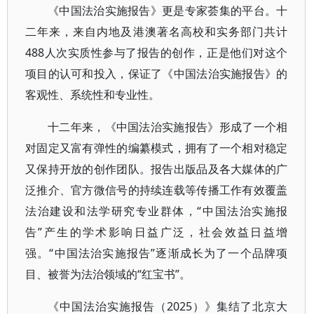
《中国法治实施报告》更是专家荟集的平台。十
二年来，来自内地及港澳著名高校和实务部门共计
488人次实质性参与了报告的创作，正是他们对这个
项目的认可和投入，保证了《中国法治实施报告》的
客观性、系统性和专业性。
十二年来，《中国法治实施报告》形成了一个相
对固定又富有弹性的编纂模式，拥有了一个相对稳定
又保持开放的创作团队。报告出版品及各大媒体的广
泛推介、官方微信号的持续连载等传播工作有效覆盖
法治建设和法学研究专业群体，“中国法治实施报
告”产生的学术影响日益广泛，社会效益日益增
强。“中国法治实施报告”逐渐成长为了一个品牌项
目、被誉为法治领域的“红宝书”。
《中国法治实施报告（2025）》集结了北京大