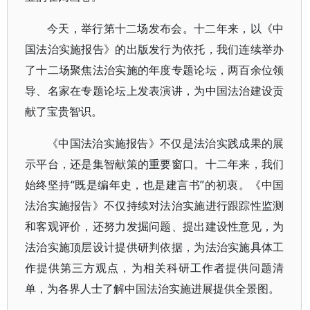
今天，举行第十二场发布会。十二年来，以《中
国法治实施报告》的出版发行为依托，我们连续举办
了十二场聚焦法治实施的年度专题论坛，两百余位领
导、名家在专题论坛上发表演讲，为中国法治建设贡
献了宝贵智识。
《中国法治实施报告》不仅是法治实践成果的展
示平台，还是集智献策的重要窗口。十二年来，我们
始终坚持“既是编年史，也是建言书”的初衷。《中国
法治实施报告》不仅持续对法治实施进行跟踪性监测
和客观评价，还努力发掘问题、提出建设性意见，为
法治实施顶层设计提供研判依据，为法治实施具体工
作提供第三方观点，为相关科研工作者提供问题清
单，为各界人士了解中国法治实施进展提供全景图。