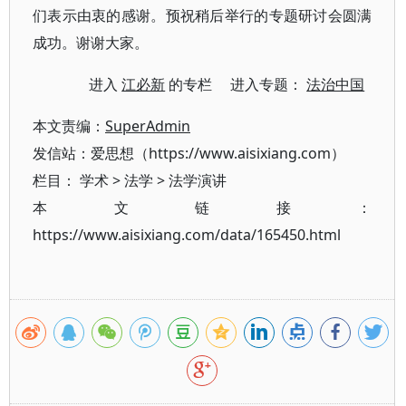
们表示由衷的感谢。预祝稍后举行的专题研讨会圆满
成功。谢谢大家。
进入
江必新
的专栏 进入专题：
法治中国
本文责编：
SuperAdmin
发信站：爱思想（https://www.aisixiang.com）
栏目：
学术
>
法学
>
法学演讲
本文链接：
https://www.aisixiang.com/data/165450.html