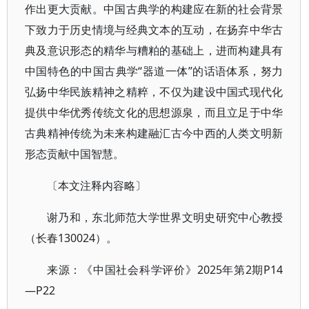
作出更大贡献。中国古典学的构建应在新的社会背景
下致力于历史情境与经典文本的互动，在扬弃中华古
典及意识形态的精华与糟粕的基础上，进而构建具有
中国特色的中国古典学“器道一体”的话语体系，努力
弘扬中华民族精神之精粹，不仅为建设中国式现代化
提供中华优秀传统文化的思想源泉，而且立足于中华
古典精神传统为未来构建融汇古今中西的人类文明新
形态贡献中国智慧。
〔本文注释内容略〕
谢乃和，东北师范大学世界文明史研究中心教授
（长春130024）。
来源：《中国社会科学评价》2025年第2期P14
—P22