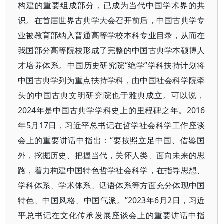
构建的重要组成部分，已成为当代中国学术界的共
识。在首届世界古典学大会召开前后，中国古典学专
业被教育部纳入普通高等学校本科专业目录，从而在
我国部分高等院校形成了完整的中国古典学本硕博人
才培养体系。中国历史研究院“绝学”学科扶持计划将
中国古典学列为重点扶持学科，由中国社会科学院牵
头的中国古典文明研究院也于雅典成立。可以说，
2024年是中国古典学学科史上的里程碑之年。2016
年5月17日，习近平总书记在哲学社会科学工作座谈
会上的重要讲话中指出：“要按照立足中国、借鉴国
外，挖掘历史、把握当代，关怀人类、面向未来的思
路，着力构建中国特色哲学社会科学，在指导思想、
学科体系、学术体系、话语体系等方面充分体现中国
特色、中国风格、中国气派。”2023年6月2日，习近
平总书记在文化传承发展座谈会上的重要讲话中指