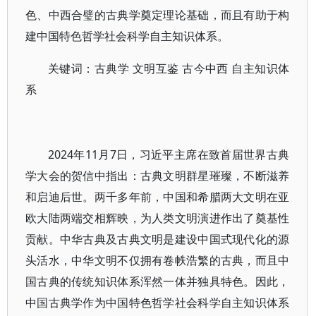
色、中西合璧的古典学奠定理论基础，而且有助于构
建中国特色哲学社会科学自主知识体系。
关键词：古典学 文明互鉴 古今中西 自主知识体
系
2024年11月7日，习近平主席在致首届世界古典
学大会的贺信中指出：古典文明群星璀璨，不断滋养
和启迪后世。两千多年前，中国和希腊两大文明在亚
欧大陆两端交相辉映，为人类文明演进作出了奠基性
贡献。中华古典及古典文明是建设中国式现代化的源
头活水，中华文明不仅拥有卷帙浩繁的古典，而且中
国古典的传统知识体系浑然一体并独具特色。因此，
中国古典学作为中国特色哲学社会科学自主知识体系