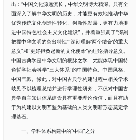
出：“中国文化源远流长，中华文明博大精深。只有全
面深入了解中华文明的历史，才能更有效地推动中华
优秀传统文化创造性转化、创新性发展，更有力地推
进中国特色社会主义文化建设”，并着重强调了“深刻
把握中华文明的突出特性”“深刻理解‘两个结合’的重大
意义”和“更好担负起新的文化使命”的理论指导意义。
中国古典学是中华文明的根脉之学，尤能体现中国特
色哲学社会科学“三大体系”的中国特色、中国风格、
中国气派。缘此，对中国古典学构建过程中相关学术
歧见予以梳理总结并进行学理性研究，不仅对中国古
典学自主知识体系建设具有重要理论价值，而且有助
于为构建以文明互鉴为基础的人类文明新形态奠定学
理基石。
一、学科体系构建中的“中西”之分