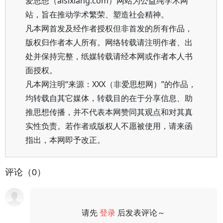
爱思想（aisixiang.com）网站为公益纯学术网
站，旨在推动学术繁荣、塑造社会精神。
凡本网首发及经作者授权但非首发的所有作品，
版权归作者本人所有。网络转载请注明作者、出
处并保持完整，纸媒转载请经本网或作者本人书
面授权。
凡本网注明“来源：XXX（非爱思想网）”的作品，
均转载自其它媒体，转载目的在于分享信息、助
推思想传播，并不代表本网赞同其观点和对其真
实性负责。若作者或版权人不愿被使用，请来函
指出，本网即予改正。
评论（0）
请先
登录
后发表评论～
评论