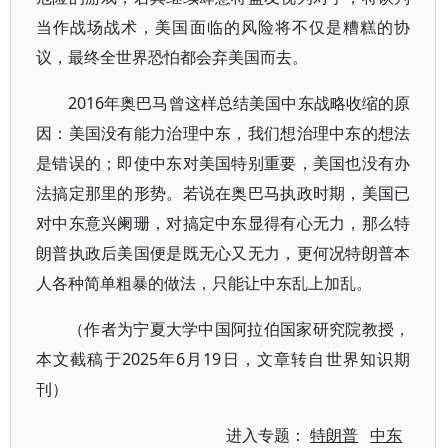
当作战场战术，美国面临的风险将不仅是糟糕的协
议，最终全世界恐怕都会弃美国而去。
2016年奥巴马曾这样总结美国中东战略收缩的原
因：美国没有能力治理中东，我们想治理中东的想法
是错误的；即使中东对美国特别重要，美国也没有办
法搞定那里的形势。若说在奥巴马执政时期，美国已
对中东意兴阑珊，对搞定中东显得有心无力，那么特
朗普执政后美国便是既无心又无力，更何况特朗普本
人各种简单粗暴的做法，只能让中东乱上加乱。
（作者为宁夏大学中国阿拉伯国家研究院教授，
本文截稿于2025年6月19日，文章转自世界知识期
刊）
进入专题：
特朗普
中东