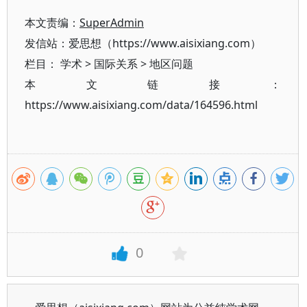
本文责编：
SuperAdmin
发信站：爱思想（https://www.aisixiang.com）
栏目：
学术
>
国际关系
>
地区问题
本文链接：
https://www.aisixiang.com/data/164596.html
0