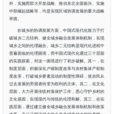
外，实施西部大开发战略、推动东北全面振兴、实施
中部崛起战略等，均是实现区域协调发展的重大战略
举措。
在城乡的协调发展方面，中国式现代化致力于打
破城乡二元结构、健全城乡融合发展体制机制，实现
城乡之间的伦理融合。城乡二元结构是现代化进程中
普遍面临的伦理困境，而中国式现代化通过三个层面
的实践探索，对这一困境进行了初步破解。其一，在
制度层面，积极深化户籍制度改革与农村集体产权制
度改革，打破城乡要素流动的制度性障碍，使农民从
过去发展的旁观者转变为权利的主体。其二，在文化
层面，大力开展传统村落保护工作，悉心守护乡村的
文化基因，实现现代与传统的伦理和解。其三，在实
践层面，通过建立健全城乡融合发展体制机制和政策