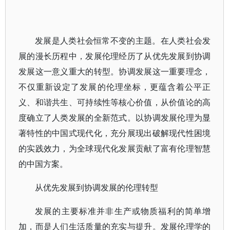
发展是人类社会恒常不变的主题。在人类社会发
展的漫长历程中，发展伦理经历了从优先发展到协调
发展这一意义重大的转型。协调发展这一重要理念，
不仅重新设定了发展的伦理坐标，更蕴含着公平正
义、和谐共生、可持续性等核心价值，从价值论的高
度确立了人类发展的全新范式。以协调发展伦理为显
著特性的中国式现代化，充分展现出破解现代性困境
的实践效力，为全球现代化发展贡献了富有伦理智慧
的中国方案。
从优先发展到协调发展的伦理转型
发展的主要标准并非生产或物质福利的简单增
加，而是人们生活质量的充实与提升。发展伦理学的