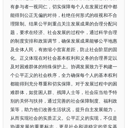
有参与者一视同仁，切实保障每个人在发展过程中都
能得到公正无偏的对待，杜绝任何形式的歧视和不合
理限制。结果公平则重点关注发展成果的合理分配问
题，要求在经济、社会发展的过程中，通过科学合理
的制度安排和政策调节，确保发展成果能够公平地惠
及全体人民，有效缩小贫富差距，防止社会阶层的固
化。正义体现在对社会基本权利和义务的合理界定以
及对困难群体的特殊保护上。协调发展致力于构建一
个公平正义的社会秩序，全力确保每个人的基本权利
都能得到充分尊重和切实保障。对于发展过程中的困
难群体，如贫困人群、残障人士等，社会应当给予特
别的关怀与扶持，通过完善的社会保障制度、福利政
策等，助力他们改善生活状况，提升自主发展能力，
从而实现社会的实质正义。公平正义的实现，不仅是
协调发展的重要标志，更是社会和谐稳定的坚实基