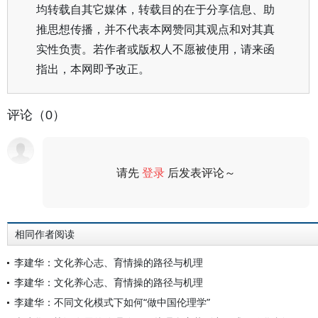
均转载自其它媒体，转载目的在于分享信息、助
推思想传播，并不代表本网赞同其观点和对其真
实性负责。若作者或版权人不愿被使用，请来函
指出，本网即予改正。
评论（0）
请先
登录
后发表评论～
评论
相同作者阅读
李建华：文化养心志、育情操的路径与机理
李建华：文化养心志、育情操的路径与机理
李建华：不同文化模式下如何“做中国伦理学”