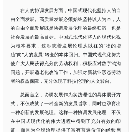
在人的协调发展方面，中国式现代化坚持人的自
由全面发展。高质量发展必须始终坚持以人为本，人
的自由全面发展既是协调发展伦理的最终归宿，也是
社会发展的最高目标。中国式现代化将人的现代化视
为根本要求，这标志着发展伦理从以往的“物的增
殖”向“人的发展”转变的本体回归。中国式现代化努力
使广大人民获得充分的劳动权利，积极应对数字鸿沟
问题，开展适老化改造工作，加强对新就业形态劳动
者的权益保障，充分体现了科技伦理的人文转向。
总而言之，协调发展作为实践理性的具体展开方
式，不仅成就了一种全新的发展哲学，同时也孕育出
一种崭新的发展伦理。这样一种协调发展伦理，不仅
在中国式现代化的伟大进程中得到了充分有效的印
证，而且为全球治理提供了富有普遍价值的经验启