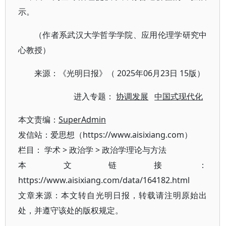
示。
（作者系武汉大学哲学学院、应用伦理学研究中
心教授）
来源：《光明日报》（ 2025年06月23日 15版）
进入专题：
协调发展
中国式现代化
本文责编：
SuperAdmin
发信站：爱思想（https://www.aisixiang.com）
栏目：
学术
>
政治学
>
政治学理论与方法
本文链接：
https://www.aisixiang.com/data/164182.html
文章来源：本文转自光明日报，转载请注明原始出
处，并遵守该处的版权规定。