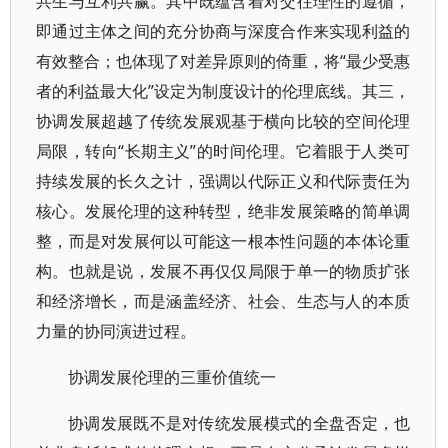
共生与互利共赢。其中既蕴含着对交往理性的遵循，
即通过主体之间的充分协商与深度合作来实现利益的
有效整合；也体现了对差异原则的倚重，将“最少受惠
者的利益最大化”设定为制度设计的伦理底线。其三，
协调发展超越了传统发展观基于横向比较的空间伦理
局限，转向“长期主义”的时间伦理。它着眼于人类可
持续发展的长久之计，强调以代际正义和代际责任为
核心。发展伦理的这种转型，绝非发展策略的简单调
整，而是对发展何以可能这一根本性问题的本体论重
构。也就是说，发展不再仅仅局限于单一的物质扩张
和经济增长，而是涵盖经济、社会、生态与人的本质
力量的协同演进过程。
协调发展伦理的三重价值统一
协调发展既不是对传统发展模式的全盘否定，也