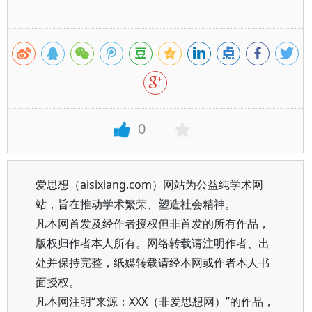
0
爱思想（aisixiang.com）网站为公益纯学术网
站，旨在推动学术繁荣、塑造社会精神。
凡本网首发及经作者授权但非首发的所有作品，
版权归作者本人所有。网络转载请注明作者、出
处并保持完整，纸媒转载请经本网或作者本人书
面授权。
凡本网注明“来源：XXX（非爱思想网）”的作品，