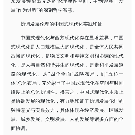
来发展预留出充足的伦理弹性空间，生动诠释了发
展“作为过程”的深刻哲学智慧。
协调发展伦理的中国式现代化实践印证
中国式现代化与西方现代化存在显著差异，中国
式现代化是人口规模巨大的现代化，是全体人民共同
富裕的现代化，是物质文明和精神文明相协调的现代
化，是人与自然和谐共生的现代化，是走和平发展道
路的现代化。从“四个全面”战略布局，到“五位一
体”总体布局，充分彰显了中国式现代化在空间与时间
维度上的总体协调性。换言之，中国式现代化本质上
是协调发展的现代化，有力地印证了协调发展伦理的
独特意义与实践效力，具体体现在经济发展、区域发
展、城乡发展、文明发展、人的发展等诸多方面的全
面协调。