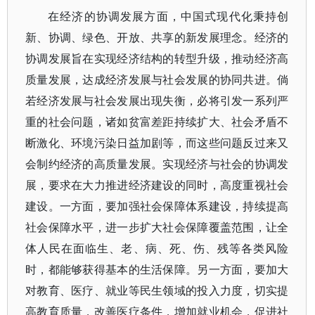
在经济的协调发展方面，中国式现代化秉持创
新、协调、绿色、开放、共享的新发展理念。经济的
协调发展旨在实现经济结构的转型升级，推动经济高
质量发展，达成经济发展与社会发展的协同共进。倘
若经济发展与社会发展出现失衡，必将引发一系列严
重的社会问题，诸如贫富差距持续扩大、社会矛盾不
断激化、环境污染日益加剧等，而这些问题反过来又
会制约经济的高质量发展。实现经济与社会的协调发
展，要求在大力推进经济建设的同时，高度重视社会
建设。一方面，要加强社会保障体系建设，持续提高
社会保障水平，进一步扩大社会保障覆盖范围，让全
体人民在面临生、老、病、死、伤、残等各类风险
时，都能够获得基本的生活保障。另一方面，要加大
对教育、医疗、就业等民生领域的投入力度，切实提
高教育质量，改善医疗条件，增加就业机会，促进社