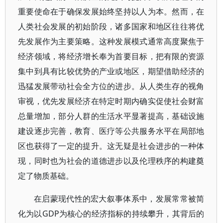
重要使命在于确保发展始终坚持以人为本。然而，在
人类社会发展的初始阶段，诸多国家和地区往往将优
先发展作为主要策略。这种发展模式通常高度聚焦于
经济领域，将经济增长奉为首要目标，把有限的资源
集中到具有比较优势的产业或地区，期望借助经济的
迅猛发展带动社会全方位的进步。从人类生存的视角
审视，优先发展经济在特定时期内确实促使社会财富
总量增加，部分人群的生活水平显著提高，基础设施
建设逐步完善，教育、医疗等公共服务水平在局部地
区也获得了一定的提升。这无疑是社会进步的一种体
现，同时也为社会的道德进步以及伦理秩序的构建奠
定了物质基础。
在启蒙现代性的宏大叙事体系中，发展常常被简
化为以GDP为核心的经济指标的持续攀升，其背后的