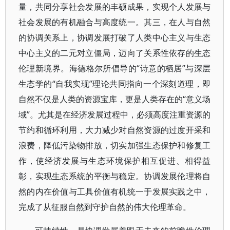
量，共同分享社会发展的丰硕成果，实现个人发展与
社会发展的有机融合与高度统一。其三，在人与自然
的协调关系上，协调发展打破了人类中心主义与生态
中心主义的二元对立僵局，迈向了关系性依存的生态
伦理新境界。海德格尔所倡导的“诗意的栖居”与深层
生态学的“自我实现”理论共同指向一个深刻道理，即
自然不仅是人类的资源宝库，更是人类存在的“意义场
域”。尤其是在经济发展过程中，必须高度注重资源的
节约和循环利用，大力减少对自然资源的过度开采和
浪费，降低污染物排放，切实加强生态保护和修复工
作，使经济发展与生态环境保护相互促进、相得益
彰，实现生态系统的平衡与稳定。协调发展伦理将自
然的内在价值与工具价值有机统一于发展实践之中，
完成了从征服自然到守护自然的伟大伦理革命。