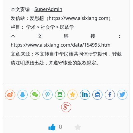
本文责编：
SuperAdmin
发信站：爱思想（https://www.aisixiang.com）
栏目：
学术
>
社会学
>
民族学
本文链接：
https://www.aisixiang.com/data/154995.html
文章来源：本文转自中华民族共同体研究期刊，转载
请注明原始出处，并遵守该处的版权规定。
0