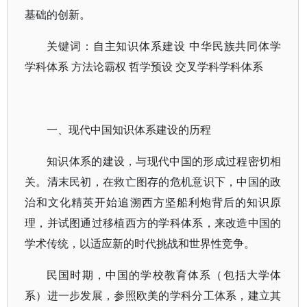
基础的创新。
关键词：自主知识体系建设 中华民族共同体学
学科体系 方法论霸权 哲学预设 交叉学科学科体系
一、现代中国知识体系建设的历程
知识体系的建设，与现代中国的形成过程密切相
关。清末民初，在救亡图存的危机意识下，中国的政
治和文化精英开始追溯西方坚船利炮背后的知识原
理，并试图通过移植西方的学科体系，来改造中国的
学术传统，以适应新的时代挑战和世界性竞争。
民国时期，中国的学校教育体系（包括大学体
系）进一步发展，参照欧美的学科分工体系，建立其