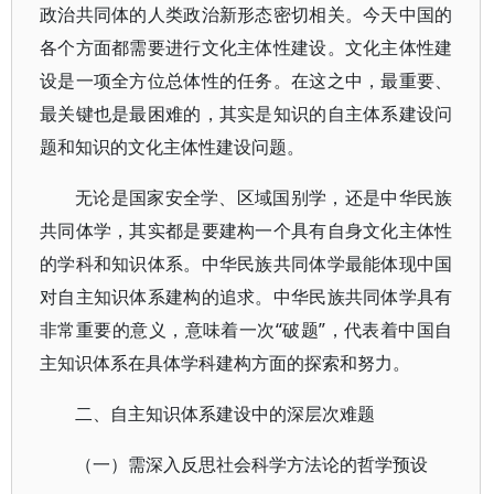
政治共同体的人类政治新形态密切相关。今天中国的
各个方面都需要进行文化主体性建设。文化主体性建
设是一项全方位总体性的任务。在这之中，最重要、
最关键也是最困难的，其实是知识的自主体系建设问
题和知识的文化主体性建设问题。
无论是国家安全学、区域国别学，还是中华民族
共同体学，其实都是要建构一个具有自身文化主体性
的学科和知识体系。中华民族共同体学最能体现中国
对自主知识体系建构的追求。中华民族共同体学具有
非常重要的意义，意味着一次“破题”，代表着中国自
主知识体系在具体学科建构方面的探索和努力。
二、自主知识体系建设中的深层次难题
（一）需深入反思社会科学方法论的哲学预设