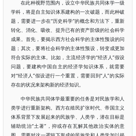
在此种视野范围内，设立中华民族共同体学一级
学科，将是自主知识体系建构的一次破题，而此种破
题，需要进一步在“历史科学”的概念和方法下，重新
转化、消化、吸收、提升已有的资产阶级的社会科学
成果。首先，要揭示西方社会科学的主体性预设的问
题；其次，要将社会科学的主体性预设，转变成更加
符合实际的主体。比如，主流经济学的“经济人”假设
问题，要建构中国自主的经济学知识体系，就需要
对“经济人”假设进行一个重置，需要回到“人”的实际
存在的状况来架构新的经济知识。
中华民族共同体学最重要的任务是对民族学和人
类学进行重新架构。西方在殖民扩张时代、帝国主义
体系背景下发展起来的民族学、人类学，潜在目标是
辅助统治“土著”，抑或存在瓦解其他政治实体的意
图。需要对这一逻辑下形成的民族学和人类学加以揭