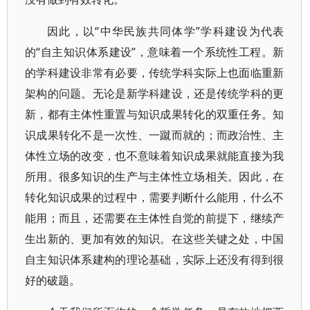
因此，以“中华民族共同体学”学科建设为代表
的“自主知识体系建设”，意味着一个系统性工程。新
的学科建设非常有必要，传统学科实际上也面临重新
架构的问题。无论是新学科建设，还是传统学科的更
新，都有主体性重置与知识成果转化的双重任务。知
识成果转化不是一次性、一蹴而就的；而政治性、主
体性立场的改变，也不意味着知识成果就能直接为我
所用。很多知识的生产与主体性立场相关。因此，在
转化知识成果的过程中，需要判断什么能用，什么不
能用；而且，还需要在主体性自觉的前提下，继续产
生出新的、更加有效的知识。在这些关键之处，中国
自主知识体系建构的理论基础，实际上还没有得到很
好的破题。