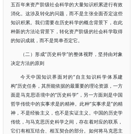
五百年来资产阶级社会科学的大量知识积累进行有效
消化。这涉及转化的问题，而不是主张全面否定这些
知识积累。我们需要在历史科学的概念背景下，在此
种新的方法论背景下，转化资产阶级的社会科学取得
的知识成就，而不是简单否定它。
（二）形成“历史科学”的整体视野，坚持由对象
决定方法的原则
今天中国知识界面对的“自主知识科学体系建
构”历史任务，其所能依据的最重要的理论资源，一方
面是马克思语境中的“历史科学”，另一方面则是中国
哲学传统中的实事求是的精神。此种“实事求是”的精
神，不是经验主义，也不是实证主义。中国的历史学
传统，与马克思历史科学之间，存在着对应的联系，
它们有相互结合、相互契合的部分。如何将马克思主