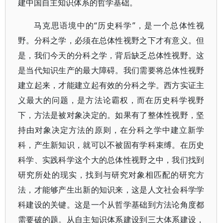
建中国自主知识体系的哲学基础。
马克思语境中的“历史科学”，是一个总体性视
野。分科之学，必须在总体性视野之下才有意义。但
是，我们今天的分科之学，背后缺乏总体性视野。这
是当代知识生产的最大障碍。我们需要将总体性视野
建立起来，才能建立起有效的分科之学。西方实证主
义最大的问题，是方法论霸权，而在历史科学视野
下，方法是被对象决定的。如果有了整体性视野，坚
持由对象决定方法的原则，在分科之学中建立新学
科，产生新知识，就可以不被固有学科束缚。在历史
科学、实践科学这个大的总体性视野之中，我们找到
研究所处的现实，找到与研究对象相匹配的研究方
法，才能够产生出新的知识来，这是人文社会科学学
科建设的关键。这是一个从哲学基础到方法论角度都
需要破的题。从自主知识体系建设到三大体系建设，