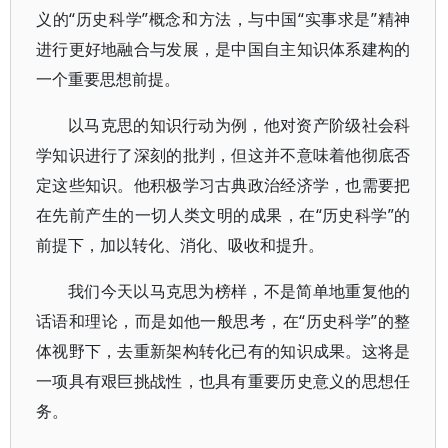
义的“历史科学”概念和方法，与中国“实事求是”精神
进行更好地融合与发展，是中国自主知识体系建构的
一个重要思想前提。
以马克思的知识行动为例，他对资产阶级社会科
学知识进行了深刻的批判，但这并不意味着他彻底否
定这些知识。他积极学习古典政治经济学，也需要把
在先前产生的一切人类文明的成果，在“历史科学”的
前提下，加以转化、消化、吸收和提升。
我们今天以马克思为榜样，不是简单地重复他的
话语和理论，而是如他一般思考，在“历史科学”的整
体视野下，去重新架构转化已有的知识成果。这将是
一项具有艰巨挑战性，也具有重要历史意义的思想任
务。