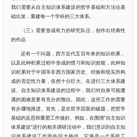
我们需要从自主知识体系建设的哲学基础和方法论基
础出发，重建每一个学科的三大体系。
（三）需要形成有力的研究队伍，创作出经典性
的作品
还有一个问题，西方近代五百年来的知识积累，
以及此种积累过程中形成的惯习和知识效能，此种知
识积累对于中国等非西方国家历史、经验和现实所构
成的否定性力量，依然十分巨大。在进行三大体系建
设、自主知识体系建设的过程中，我们对自身可能遭
遇的困难是要有充分的预估。因此，这些工作的需要
有步骤地推进。首先，是在哲学层面的破题，把哲学
基础的反思和重塑工作做好。例如，在围绕“自主知识
体系建设”进行的相关调研活动中，我们意识到自主知
识体系建设工作面临巨大挑战，它将是一个系统工