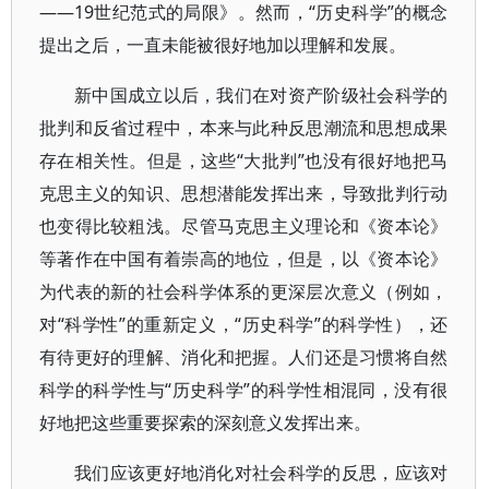
——19世纪范式的局限》。然而，“历史科学”的概念
提出之后，一直未能被很好地加以理解和发展。
新中国成立以后，我们在对资产阶级社会科学的
批判和反省过程中，本来与此种反思潮流和思想成果
存在相关性。但是，这些“大批判”也没有很好地把马
克思主义的知识、思想潜能发挥出来，导致批判行动
也变得比较粗浅。尽管马克思主义理论和《资本论》
等著作在中国有着崇高的地位，但是，以《资本论》
为代表的新的社会科学体系的更深层次意义（例如，
对“科学性”的重新定义，“历史科学”的科学性），还
有待更好的理解、消化和把握。人们还是习惯将自然
科学的科学性与“历史科学”的科学性相混同，没有很
好地把这些重要探索的深刻意义发挥出来。
我们应该更好地消化对社会科学的反思，应该对