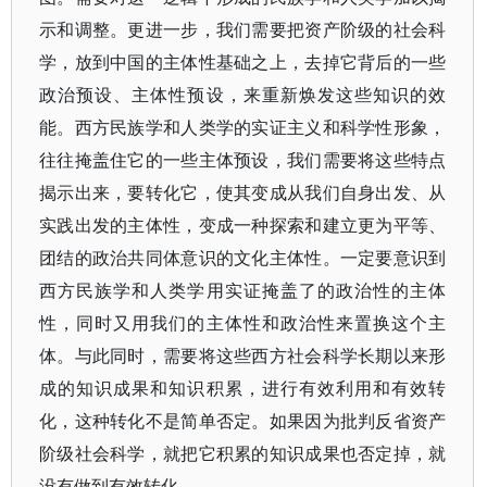
示和调整。更进一步，我们需要把资产阶级的社会科
学，放到中国的主体性基础之上，去掉它背后的一些
政治预设、主体性预设，来重新焕发这些知识的效
能。西方民族学和人类学的实证主义和科学性形象，
往往掩盖住它的一些主体预设，我们需要将这些特点
揭示出来，要转化它，使其变成从我们自身出发、从
实践出发的主体性，变成一种探索和建立更为平等、
团结的政治共同体意识的文化主体性。一定要意识到
西方民族学和人类学用实证掩盖了的政治性的主体
性，同时又用我们的主体性和政治性来置换这个主
体。与此同时，需要将这些西方社会科学长期以来形
成的知识成果和知识积累，进行有效利用和有效转
化，这种转化不是简单否定。如果因为批判反省资产
阶级社会科学，就把它积累的知识成果也否定掉，就
没有做到有效转化。