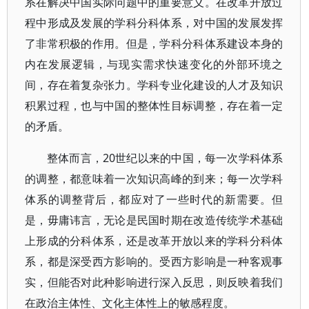
系在解决中国实际问题中的重要意义。在改革开放过
程中形成及发展的学科分科体系，对中国的发展发挥
了非常积极的作用。但是，学科分科体系建设本身的
内在发展逻辑，与现实需求快速变化的外部环境之
间，存在着复杂张力。学科专业化建设的人才及知识
积累过程，也与中国的整体性目标调整，存在着一定
的矛盾。
整体而言，20世纪以来的中国，每一次学科体系
的调整，都意味着一次知识高峰的到来；每一次学科
体系的调整背后，都应对了一些时代的新需要。但
是，毋庸讳言，无论是民国时期在改造传统学术基础
上形成的分科体系，还是改革开放以来的学科分科体
系，都是深受西方影响的。受西方影响是一种客观事
实，但能否对此种影响进行深入反思，则反映着我们
在政治主体性、文化主体性上的敏感程度。