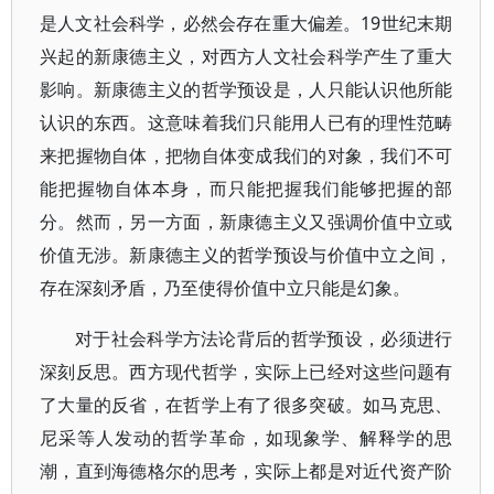
是人文社会科学，必然会存在重大偏差。19世纪末期
兴起的新康德主义，对西方人文社会科学产生了重大
影响。新康德主义的哲学预设是，人只能认识他所能
认识的东西。这意味着我们只能用人已有的理性范畴
来把握物自体，把物自体变成我们的对象，我们不可
能把握物自体本身，而只能把握我们能够把握的部
分。然而，另一方面，新康德主义又强调价值中立或
价值无涉。新康德主义的哲学预设与价值中立之间，
存在深刻矛盾，乃至使得价值中立只能是幻象。
对于社会科学方法论背后的哲学预设，必须进行
深刻反思。西方现代哲学，实际上已经对这些问题有
了大量的反省，在哲学上有了很多突破。如马克思、
尼采等人发动的哲学革命，如现象学、解释学的思
潮，直到海德格尔的思考，实际上都是对近代资产阶