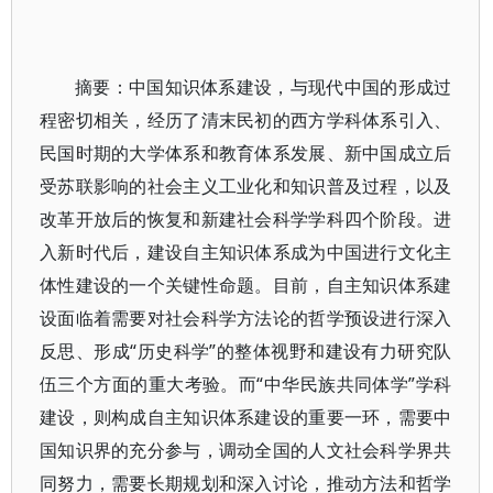
摘要：中国知识体系建设，与现代中国的形成过
程密切相关，经历了清末民初的西方学科体系引入、
民国时期的大学体系和教育体系发展、新中国成立后
受苏联影响的社会主义工业化和知识普及过程，以及
改革开放后的恢复和新建社会科学学科四个阶段。进
入新时代后，建设自主知识体系成为中国进行文化主
体性建设的一个关键性命题。目前，自主知识体系建
设面临着需要对社会科学方法论的哲学预设进行深入
反思、形成“历史科学”的整体视野和建设有力研究队
伍三个方面的重大考验。而“中华民族共同体学”学科
建设，则构成自主知识体系建设的重要一环，需要中
国知识界的充分参与，调动全国的人文社会科学界共
同努力，需要长期规划和深入讨论，推动方法和哲学