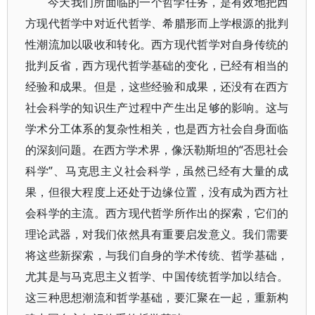
今天我们所面临的一个哲学任务，是有效地把西
方现代哲学中对近代哲学、希腊形而上学根源的批判
性潮流加以吸收和转化。西方现代哲学对自身传统的
批判反省，西方现代哲学基础的变化，已经有相当的
经验和成果。但是，这些经验和成果，还没有在西方
社会科学的知识生产过程中产生出足够的影响。这与
学术分工体系的复杂性相关，也是西方社会自身面临
的深刻问题。在西方学术界，像沃勒斯坦的“否思社会
科学”、马克思主义社会科学，虽然已经有大量的成
果，但很大程度上还处于边缘位置，没有成为西方社
会科学的主流。西方现代哲学所作出的探索，它们的
理论武器，对我们依然具有重要启发意义。我们需要
将这些新探索，与我们自身的学术传统、哲学基础，
尤其是与马克思主义哲学、中国传统哲学加以结合。
这三种思想潮流和哲学基础，要汇聚在一起，重新构