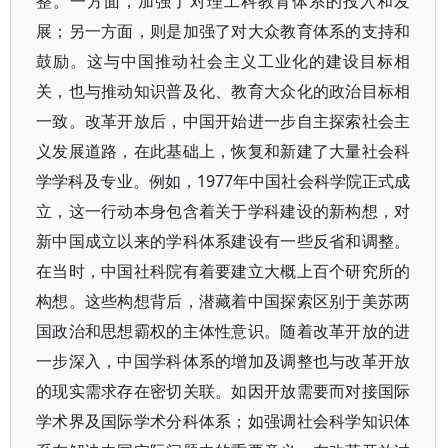
整。一方面，加强了对理工科教育体系的投入和发
展；另一方面，则是加强了对大众教育体系的支持和
鼓励。这与中国推动社会主义工业化的建设目标相
关，也与推动知识普及化、教育大众化的政治目标相
一致。改革开放后，中国开始进一步自主探索社会主
义发展道路，在此基础上，恢复和新建了大量社会科
学学科及专业。例如，1977年中国社会科学院正式成
立，这一行动本身包含着关于学科建设的新构想，对
新中国成立以来的学科体系建设有一些反省和调整。
在当时，中国社科院有着要建立大概上百个研究所的
构想。这些构想背后，潜藏着中国探索区别于美苏两
国政治和思想霸权的主体性意识。随着改革开放的进
一步深入，中国学科体系的增加及调整也与改革开放
的现实需求存在密切关联。如因开放需要而对接国际
学术界及国际学术分科体系；如强调社会科学知识体