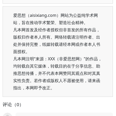
爱思想（aisixiang.com）网站为公益纯学术网
站，旨在推动学术繁荣、塑造社会精神。
凡本网首发及经作者授权但非首发的所有作品，
版权归作者本人所有。网络转载请注明作者、出
处并保持完整，纸媒转载请经本网或作者本人书
面授权。
凡本网注明“来源：XXX（非爱思想网）”的作品，
均转载自其它媒体，转载目的在于分享信息、助
推思想传播，并不代表本网赞同其观点和对其真
实性负责。若作者或版权人不愿被使用，请来函
指出，本网即予改正。
评论（0）