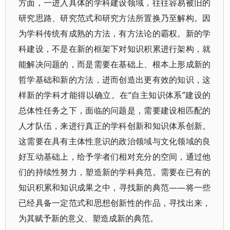
方面，一进入具体的学科建设领域，往往容易被旧的
研究思路、研究范式和研究方法所置换乃至解构。因
为学科传统有成熟的方法，有方法论的霸权。新的学
科建设，不是在新的框架下对知识积累进行架构，就
能解决问题的，而是需要在基础上、根本上形成新的
哲学基础和新的方法，进而创造出更有效的知识，这
样新的学科才能得以确立。在“自主知识体系”建设的
总体性任务之下，面临的问题是，需要建设相匹配的
人才队伍，来进行真正的学科创新和知识体系创新。
这需要在具有主体性意识的政治领域与文化领域的良
好互动基础上，给予学者们相对充分的空间，通过他
们的持续性努力，塑造新的学科典范。需要在已有的
知识积累和知识成果之中，寻找新的典范——将一些
已经具备一定范式和思想创新性的作品，寻找出来，
为其赋予新的意义、塑造成新的典范。