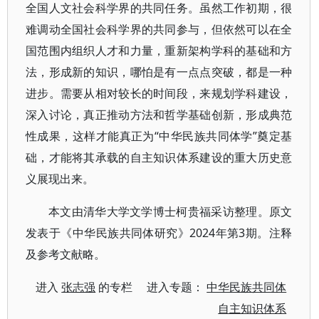
全国人文社会科学界的共同任务。虽然工作初期，很
难调动全国社会科学界的共同参与，但依然可以在全
国范围内组织人才和力量，重新架构学科的基础和方
法，形成新的知识，哪怕是有一点点突破，都是一种
进步。需要从相对较长的时间段，来规划学科建设，
深入讨论，真正推动方法和哲学基础创新，形成典范
性成果，这样才能真正为“中华民族共同体学”奠定基
础，才能将其承载的自主知识体系建设的重大历史意
义展现出来。
本文由清华大学文学博士柯贵福采访整理。原文
发表于《中华民族共同体研究》2024年第3期。注释
及参考文献略。
进入
张志强
的专栏 进入专题：
中华民族共同体
自主知识体系