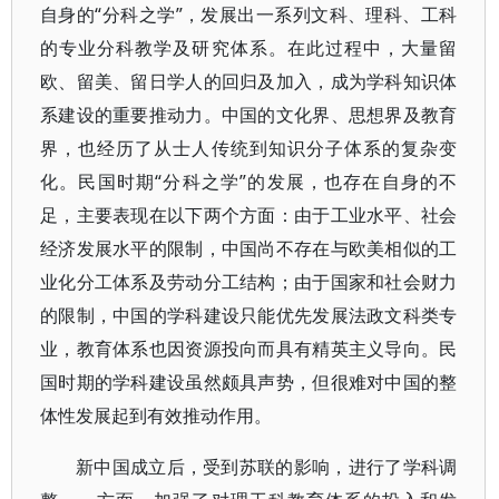
自身的“分科之学”，发展出一系列文科、理科、工科
的专业分科教学及研究体系。在此过程中，大量留
欧、留美、留日学人的回归及加入，成为学科知识体
系建设的重要推动力。中国的文化界、思想界及教育
界，也经历了从士人传统到知识分子体系的复杂变
化。民国时期“分科之学”的发展，也存在自身的不
足，主要表现在以下两个方面：由于工业水平、社会
经济发展水平的限制，中国尚不存在与欧美相似的工
业化分工体系及劳动分工结构；由于国家和社会财力
的限制，中国的学科建设只能优先发展法政文科类专
业，教育体系也因资源投向而具有精英主义导向。民
国时期的学科建设虽然颇具声势，但很难对中国的整
体性发展起到有效推动作用。
新中国成立后，受到苏联的影响，进行了学科调