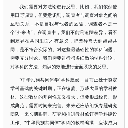
我们需要对方法论进行反思。比如，我们依然使
用田野调查，但要意识到，调查者与调查对象之间的
互动关系，不是自我与他者的区隔，调查者不是一
个“外来者”；在调查中，我们不能只追踪差异，看不
到差异在共同里面才有意义，把差异夸大到超越共
同，是不符合实际的。对这些最基础性的学科问题，
需要充分讨论。我们需要进行很多细致的学科讨论，
对学科的方法、知识的效能进行全面系统的反思。
“中华民族共同体学”学科建设，目前正处于奠定
学科基础的关键时期，正在编纂、形成大量的学科教
材。这些教材的开创性意义很大，但要形成经典、形
成典范，需要时间来完善。未来还应该组织专题研究
团队，来长期跟踪、研究和推进教材修订等学科建设
工作。“中华民族共同体”学科的教材编撰，应该成为