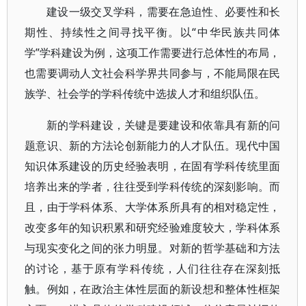
建设一级交叉学科，需要在急迫性、必要性和长
期性、持续性之间寻找平衡。以“中华民族共同体
学”学科建设为例，这项工作需要进行总体性的布局，
也需要调动人文社会科学界共同参与，不能局限在民
族学、社会学的学科传统中选拔人才和组织队伍。
新的学科建设，关键是要建设和依靠具有新的问
题意识、新的方法论创新能力的人才队伍。现代中国
知识体系建设的历史经验表明，在固有学科传统里面
培养出来的学者，往往受到学科传统的深刻影响。而
且，由于学科体系、大学体系所具有的相对稳定性，
改变多年的知识积累和研究经验难度较大，学科体系
与现实变化之间的张力明显。对新的哲学基础和方法
的讨论，基于原有学科传统，人们往往存在深刻抵
触。例如，在政治主体性层面的新设想和整体性框架