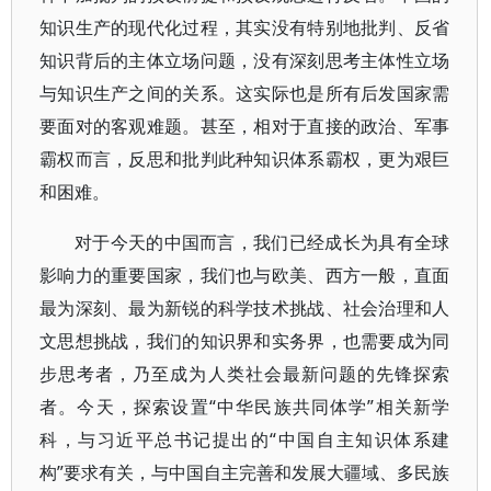
知识生产的现代化过程，其实没有特别地批判、反省
知识背后的主体立场问题，没有深刻思考主体性立场
与知识生产之间的关系。这实际也是所有后发国家需
要面对的客观难题。甚至，相对于直接的政治、军事
霸权而言，反思和批判此种知识体系霸权，更为艰巨
和困难。
对于今天的中国而言，我们已经成长为具有全球
影响力的重要国家，我们也与欧美、西方一般，直面
最为深刻、最为新锐的科学技术挑战、社会治理和人
文思想挑战，我们的知识界和实务界，也需要成为同
步思考者，乃至成为人类社会最新问题的先锋探索
者。今天，探索设置“中华民族共同体学”相关新学
科，与习近平总书记提出的“中国自主知识体系建
构”要求有关，与中国自主完善和发展大疆域、多民族