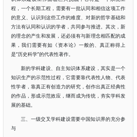
程，一个长期工程，需要有一批认同和相信这项工作
的意义、认识到这些工作的难度、对新的哲学基础和
方法有认同和认识的学者，共同参与推进。其次，新
的理念的产生和发展，还必须有与新理念相匹配的成
果，我们需要有如《资本论》一般的、真正称得上
是“历史科学”的代表性著作。
新的学科建设、自主知识体系建设，其实是一个
知识生产的示范性过程，它需要靠代表性人物、代表
性学者，靠真正有创造力的研究，创作出真正经典性
的作品，形成示范效应，继而成为传统，夯实学科发
展的基础。
三、一级交叉学科建设需要中国知识界的充分参
与