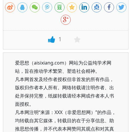
1
爱思想（aisixiang.com）网站为公益纯学术网
站，旨在推动学术繁荣、塑造社会精神。
凡本网首发及经作者授权但非首发的所有作品，
版权归作者本人所有。网络转载请注明作者、出
处并保持完整，纸媒转载请经本网或作者本人书
面授权。
凡本网注明“来源：XXX（非爱思想网）”的作品，
均转载自其它媒体，转载目的在于分享信息、助
推思想传播，并不代表本网赞同其观点和对其真