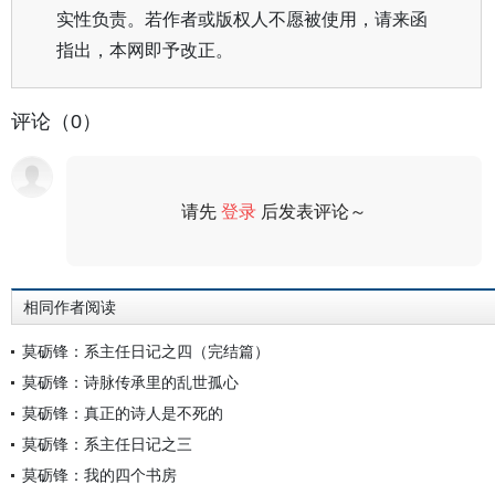
实性负责。若作者或版权人不愿被使用，请来函
指出，本网即予改正。
评论（0）
请先
登录
后发表评论～
评论
相同作者阅读
莫砺锋：系主任日记之四（完结篇）
莫砺锋：诗脉传承里的乱世孤心
莫砺锋：真正的诗人是不死的
莫砺锋：系主任日记之三
莫砺锋：我的四个书房