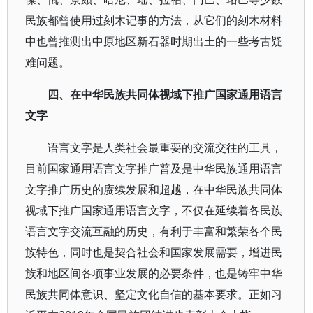
民族都曾使用过刻木记事的方法，从它们的刻木材料
中也曾推测出中原地区新石器时期出土的一些考古疑
难问题。
四、在中华民族共同体视域下推广国家通用语言
文字
语言文字是人类社会最重要的交流交往的工具，
目前国家通用语言文字推广普及是中华民族通用语言
文字推广历史的赓续发展和超越，在中华民族共同体
视域下推广国家通用语言文字，不仅在延续着各民族
语言文字交流互融的历史，有利于丰富和繁荣各个民
族特色，同时也是契合社会和国家发展需要，增进民
族和地区间各项事业发展的必要条件，也是铸牢中华
民族共同体意识、坚定文化自信的基本要求。正如习