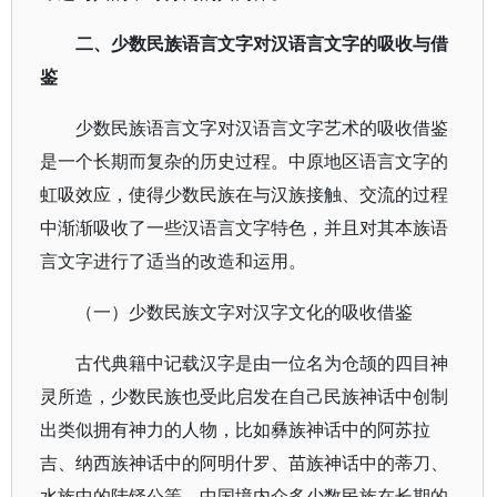
二、少数民族语言文字对汉语言文字的吸收与借
鉴
少数民族语言文字对汉语言文字艺术的吸收借鉴
是一个长期而复杂的历史过程。中原地区语言文字的
虹吸效应，使得少数民族在与汉族接触、交流的过程
中渐渐吸收了一些汉语言文字特色，并且对其本族语
言文字进行了适当的改造和运用。
（一）少数民族文字对汉字文化的吸收借鉴
古代典籍中记载汉字是由一位名为仓颉的四目神
灵所造，少数民族也受此启发在自己民族神话中创制
出类似拥有神力的人物，比如彝族神话中的阿苏拉
吉、纳西族神话中的阿明什罗、苗族神话中的蒂刀、
水族中的陆铎公等。中国境内众多少数民族在长期的