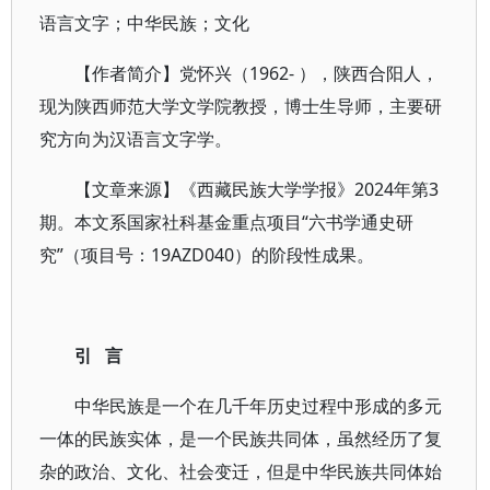
语言文字；中华民族；文化
【作者简介】党怀兴（1962- ），陕西合阳人，
现为陕西师范大学文学院教授，博士生导师，主要研
究方向为汉语言文字学。
【文章来源】《西藏民族大学学报》2024年第3
期。本文系国家社科基金重点项目“六书学通史研
究”（项目号：19AZD040）的阶段性成果。
引 言
中华民族是一个在几千年历史过程中形成的多元
一体的民族实体，是一个民族共同体，虽然经历了复
杂的政治、文化、社会变迁，但是中华民族共同体始