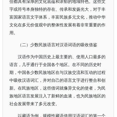
但都具有深厚的文化底蕴和浓郁的地域特色。这些文
字或符号本身独特的存在、传承和发扬光大，对于丰
富国家语言文字体系，丰富民族多元文化，推动中华
文化在多元价值观中的整体性发展有着非常重要的作
用。
（二）少数民族语言对汉语词语的吸收借鉴
汉语作为中国历史上最主要的、使用人口最多的
语言，几乎通行于全国各个地区。在不同的历史时
期，中国各少数民族地区在与汉族交流和互动的过程
中吸收汉语词汇，并对自己的语言文字进行整合和创
新。在民族地区，这些借词就像异文化的使者，为民
族地区语言发展注入了新鲜的血液，也为民族地区的
社会发展带来了多元改变。
以藏语为例，规模性藏语借用汉语词汇的第一个