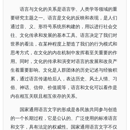
语言与文化的关系是语言学、人类学等领域的重
要研究主题之一。语言是文化的反映和表现，是人们
通过音、义、形符号系统所构建的，用以进行社会交
往、文化传承和发展的基本工具。语言决定了我们对
世界的看法，在某种程度上塑造了我们的行为模式和
思考方式，在文化的内在机制中发挥着至关重要的作
用。同时，文化的传承和演变对语言的发展和改良产
生着重要影响。文化是人群团体的历史记述与经验积
累，通过语言传递给后人，表达历史、风土人情、习
俗、神话、信仰、价值观等，语言和文化可以看作是
内在相互关联且相互依存的关系。
国家通用语言文字的形成是各民族共同参与创造
的一个长期过程，它是公认的、广泛使用的标准语言
和文字，具有法定的权威性。国家通用语言文字不仅