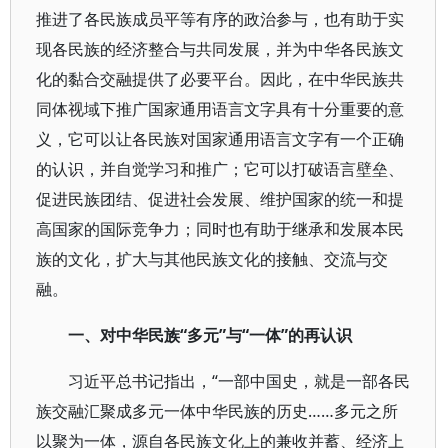
推进了各民族成员平等有序的政治参与，也有助于实
现各民族的经济整合与共同发展，并为中华各民族文
化的黏合交融提供了必要平台。因此，在中华民族共
同体视域下推广国家通用语言文字具有十分重要的意
义，它可以让各民族对国家通用语言文字有一个正确
的认识，并自觉学习和推广；它可以打破语言壁垒、
促进民族团结、促进社会发展、维护国家的统一和提
高国家的国际竞争力；同时也有助于继承和发展本民
族的文化，扩大与其他民族文化的接触、交流与交
融。
一、对中华民族“多元”与“一体”的再认识
习近平总书记指出，“一部中国史，就是一部各民
族交融汇聚成多元一体中华民族的历史……多元之所
以聚为一体，源自各民族文化上的兼收并蓄、经济上