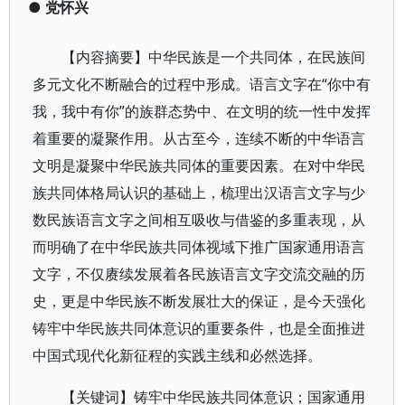
●
党怀兴
【内容摘要】中华民族是一个共同体，在民族间
多元文化不断融合的过程中形成。语言文字在“你中有
我，我中有你”的族群态势中、在文明的统一性中发挥
着重要的凝聚作用。从古至今，连续不断的中华语言
文明是凝聚中华民族共同体的重要因素。在对中华民
族共同体格局认识的基础上，梳理出汉语言文字与少
数民族语言文字之间相互吸收与借鉴的多重表现，从
而明确了在中华民族共同体视域下推广国家通用语言
文字，不仅赓续发展着各民族语言文字交流交融的历
史，更是中华民族不断发展壮大的保证，是今天强化
铸牢中华民族共同体意识的重要条件，也是全面推进
中国式现代化新征程的实践主线和必然选择。
【关键词】铸牢中华民族共同体意识；国家通用