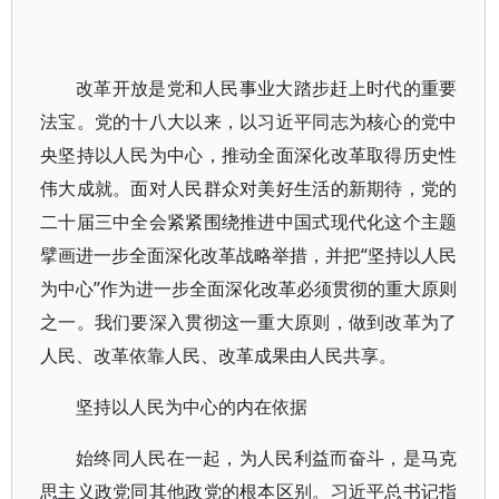
改革开放是党和人民事业大踏步赶上时代的重要
法宝。党的十八大以来，以习近平同志为核心的党中
央坚持以人民为中心，推动全面深化改革取得历史性
伟大成就。面对人民群众对美好生活的新期待，党的
二十届三中全会紧紧围绕推进中国式现代化这个主题
擘画进一步全面深化改革战略举措，并把“坚持以人民
为中心”作为进一步全面深化改革必须贯彻的重大原则
之一。我们要深入贯彻这一重大原则，做到改革为了
人民、改革依靠人民、改革成果由人民共享。
坚持以人民为中心的内在依据
始终同人民在一起，为人民利益而奋斗，是马克
思主义政党同其他政党的根本区别。习近平总书记指