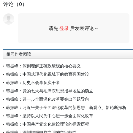
评论（0）
请先
登录
后发表评论～
评论
相同作者阅读
韩振峰：深刻理解正确政绩观的核心要义
韩振峰：中国式现代化视域下的教育强国建设
韩振峰：历史不会辜负实干者
韩振峰：党的七大与毛泽东思想指导地位的确立
韩振峰：进一步全面深化改革要突出问题导向
韩振峰：习近平关于全面深化改革的新思想、新观点、新论断探析
韩振峰：坚持以人民为中心进一步全面深化改革
韩振峰：中国共产党文化建设理论的探索历程
韩振峰：深刻把握中华文明的突出特性