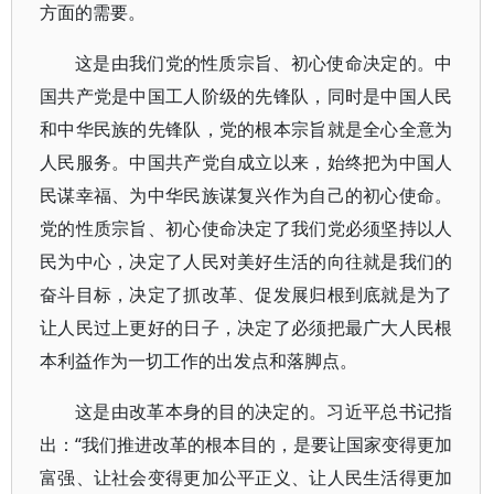
方面的需要。
这是由我们党的性质宗旨、初心使命决定的。中
国共产党是中国工人阶级的先锋队，同时是中国人民
和中华民族的先锋队，党的根本宗旨就是全心全意为
人民服务。中国共产党自成立以来，始终把为中国人
民谋幸福、为中华民族谋复兴作为自己的初心使命。
党的性质宗旨、初心使命决定了我们党必须坚持以人
民为中心，决定了人民对美好生活的向往就是我们的
奋斗目标，决定了抓改革、促发展归根到底就是为了
让人民过上更好的日子，决定了必须把最广大人民根
本利益作为一切工作的出发点和落脚点。
这是由改革本身的目的决定的。习近平总书记指
出：“我们推进改革的根本目的，是要让国家变得更加
富强、让社会变得更加公平正义、让人民生活得更加