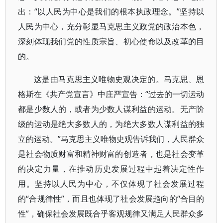
出：“以人民为中心是我们的根本执政理念。”坚持以
人民为中心，充分彰显马克思主义政党的政治本色，
深刻体现我们党的性质宗旨、初心使命以及改革的目
的。
这是由马克思主义唯物史观决定的。马克思、恩
格斯在《共产党宣言》中庄严宣告：“过去的一切运动
都是少数人的，或者为少数人谋利益的运动。无产阶
级的运动是绝大多数人的，为绝大多数人谋利益的独
立的运动。”马克思主义唯物史观告诉我们，人民群众
是社会物质财富和精神财富的创造者，也是社会变革
的决定力量，在推动历史发展过程中起着决定性作
用。坚持以人民为中心，不仅体现了社会发展过程
的“合规律性”，而且也体现了社会发展趋向的“合目的
性”，确保社会发展既合乎客观规律又满足人民群众多