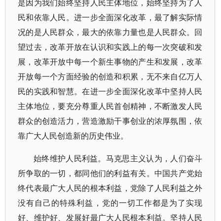
是因为我们始终坚持人民主体地位，始终坚持为了人
民和依靠人民。进一步全面深化改革，最了解实际情
况的是人民群众，最大的依靠力量也是人民群众。回
望过去，改革开放在认识和实践上的每一次突破和发
展，改革开放中每一个新生事物的产生和发展，改革
开放每一个方面经验的创造和积累，无不来自亿万人
民的实践和智慧。在进一步全面深化改革中坚持人民
主体地位，要充分尊重人民首创精神，不断激发人民
群众的创造活力，营造激励干事创业的浓厚氛围，依
靠广大人民创造新的历史伟业。
始终维护人民利益。马克思主义认为，人们奋斗
所争取的一切，都同他们的利益有关。中国共产党始
终代表最广大人民的根本利益，党除了人民利益之外
没有自己的特殊利益，党的一切工作都是为了实现
好、维护好、发展好最广大人民根本利益。坚持人民