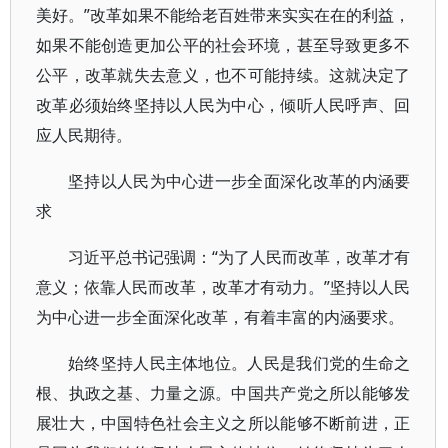
美好。”改革如果不能给老百姓带来实实在在的利益，
如果不能创造更加公平的社会环境，甚至导致更多不
公平，改革就失去意义，也不可能持续。这就决定了
改革必须始终坚持以人民为中心，倾听人民呼声、回
应人民期待。
坚持以人民为中心进一步全面深化改革的内涵要
求
习近平总书记强调：“为了人民而改革，改革才有
意义；依靠人民而改革，改革才有动力。”坚持以人民
为中心进一步全面深化改革，有着丰富的内涵要求。
始终坚持人民主体地位。人民是我们党的生命之
根、执政之基、力量之源。中国共产党之所以能够发
展壮大，中国特色社会主义之所以能够不断前进，正