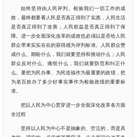
始终坚持由人民评判。检验我们一切工作的成
效，最终都要看人民是否真正得到了实惠，人民生活
是否真正得到了改善，人民权益是否真正得到了保
障。进一步全面深化改革的成效也必须以是否给人民
群众带来实实在在的获得感为评判标准。人民群众赞
成什么、期盼什么，我们就要坚持和推动什么；人民
群众反对什么、痛恨什么，我们就要防范和纠正什
么。要把为民办事、为民造福作为最重要的政绩，把
为老百姓办了多少好事实事作为检验政绩的重要标
准。
把以人民为中心贯穿进一步全面深化改革各方面
全过程
坚持以人民为中心不是抽象的、空泛的，而是具