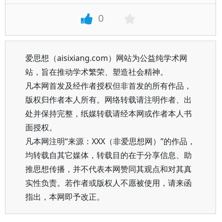
0
爱思想（aisixiang.com）网站为公益纯学术网
站，旨在推动学术繁荣、塑造社会精神。
凡本网首发及经作者授权但非首发的所有作品，
版权归作者本人所有。网络转载请注明作者、出
处并保持完整，纸媒转载请经本网或作者本人书
面授权。
凡本网注明“来源：XXX（非爱思想网）”的作品，
均转载自其它媒体，转载目的在于分享信息、助
推思想传播，并不代表本网赞同其观点和对其真
实性负责。若作者或版权人不愿被使用，请来函
指出，本网即予改正。