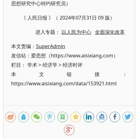
思想研究中心特约研究员）
《 人民日报 》（ 2024年07月31日 09 版）
进入专题：
以人民为中心
全面深化改革
本文责编：
SuperAdmin
发信站：爱思想（https://www.aisixiang.com）
栏目：
学术
>
经济学
>
经济时评
本文链接：
https://www.aisixiang.com/data/153921.html