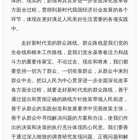
体的、现实的，必须将其贯穿进一步全面深化改革各
方面全过程，贯彻到新时代我国经济社会发展的各个
环节，体现在更好满足人民美好生活需要的各项实践
中。
走好新时代党的群众路线。群众路线是我们党的
生命线和根本工作路线，是我们党永葆青春活力和战
斗力的重要传家宝。不论过去、现在和将来，我们都
要坚持一切为了群众、一切依靠群众，从群众中来到
群众中去。把以人民为中心贯穿进一步全面深化改革
各方面全过程，就要走好新时代党的群众路线，善于
通过提出和贯彻正确的路线方针政策带领人民前进，
善于从群众的实践创造和发展要求中完善政策主张，
善于从群众中寻找解决问题的方案和办法，使我们作
出的决策和决策的执行充分体现民心民意。我们要善
于通过深入细致的调查研究发现问题、正视问题和解