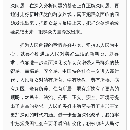
决问题，在深入分析问题的基础上真正解决问题。要
通过走好新时代党的群众路线，真正把群众面临的问
题发现出来，把群众意见反映上来，把群众创造的经
验总结出来，把群众力量释放出来。
把为人民造福的事情办好办实。坚持以人民为中
心，就要不断满足人民对美好生活的新期盼、新要
求，依靠进一步全面深化改革切实增强人民群众的获
得感、幸福感、安全感。中国特色社会主义进入新时
代，人民群众对幼有所育、学有所教、劳有所得、病
有所医、老有所养、住有所居、弱有所扶有了更高的
期盼，对民主、法治、公平、正义、安全、环境等提
出了更高的要求，人民的美好生活需要有了更加丰富
更加深刻的时代内涵。进一步全面深化改革，必须牢
牢把握我国社会主要矛盾的新变化，积极顺应人民对