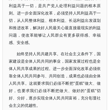
利益高于一切，是共产党人处理利益问题的根本原
则。进一步全面深化改革，必须坚持人民利益高于一
切，从人民整体利益、根本利益、长远利益出发谋划
和推进改革，解决好人民最关心最直接最现实的利益
问题，使改革能够让人民群众有更多获得感、幸福
感、安全感。
始终坚持人民共建共享。在社会主义条件下，国
家建设是全体人民共同的事业，国家发展过程也是全
体人民共享成果的过程。进一步全面深化改革必须依
靠全体人民共同参与、共同创造，成果也必须由全体
人民共享。这就要求我们必须不断把“蛋糕”做大、做
好，也要求我们必须不断把做大、做好的“蛋糕”切
好、分好，逐步实现全体人民共同富裕，充分彰显社
会主义的优越性。