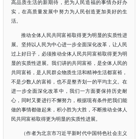
高品质生活的新期待，把为人民造福的事情办好办
实，在高质量发展中努力为人民创造更加美好的生
活。
推动全体人民共同富裕取得更为明显的实质性进
展。坚持以人民为中心进一步全面深化改革，让人民
过上好日子，必须推动全体人民共同富裕取得更为明
显的实质性进展。我们讲的共同富裕，是全体人民的
共同富裕，是人民群众物质生活和精神生活都富裕，
不是少数人的富裕，也不是整齐划一的平均主义。在
进一步全面深化改革中，我们一方面要保持历史耐
心，同时又要进行不懈努力，根据现有条件把我们能
做的事情都做起来，积小胜为大胜，不断推动全体人
民共同富裕取得更为明显的实质性进展。
（作者为北京市习近平新时代中国特色社会主义