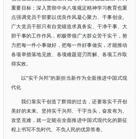
重要目标；深入贯彻中央八项规定精神学习教育也重
点强调党员干部要以优良作风凝心聚力、干事创业。
广大党员干部只有自觉锻造求真务实、干净干事、大
胆干事的工作作风，积极带领广大群众苦干实干，努
力把每一件小事做好，把每一件好事做实，才能推动
各项举措落地见效、各项难题迎刃而解、各项工作取
得实效。
以“实干兴邦”的新担当新作为全面推进中国式现
代化
我们靠实干创造了辉煌的过去，还要靠实干开创
美好的未来。坚持实干兴邦、干字当头，奋发有为、
攻坚克难，就一定能在全面推进中国式现代化的新征
程上书写不负时代、不负人民的优异答卷。