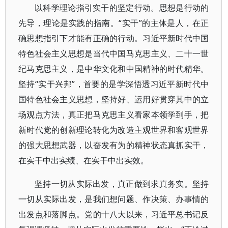
以科学理论指引实干的坚定行动。思想是行动的
先导，理论是实践的指南。“实干”的主体是人，在正
确思想指引下才能有正确的行动。习近平新时代中国
特色社会主义思想是当代中国马克思主义、二十一世
纪马克思主义，是中华文化和中国精神的时代精华。
坚持“实干兴邦”，首要的是学深悟透习近平新时代中
国特色社会主义思想，坚持好、运用好贯穿其中的立
场观点方法，真正把马克思主义看家本领学到手，把
新时代党的创新理论转化为改造主观世界和客观世界
的强大思想武器，以奋发有为的精神状态真抓实干，
在实干中出实绩、在实干中出实效。
坚持一切从实际出发，真正做到求真务实。坚持
一切从实际出发，是我们想问题、作决策、办事情的
出发点和落脚点。党的十八大以来，习近平总书记反