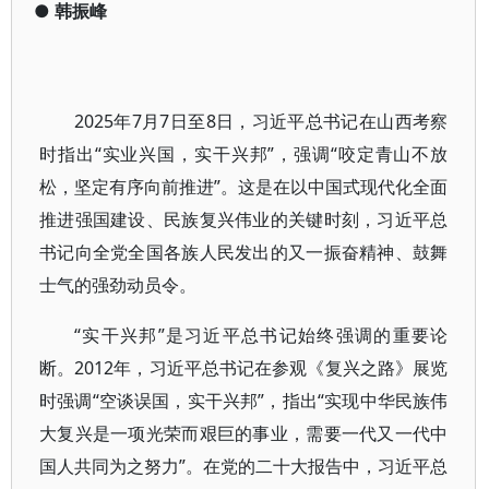
●
韩振峰
2025年7月7日至8日，习近平总书记在山西考察
时指出“实业兴国，实干兴邦”，强调“咬定青山不放
松，坚定有序向前推进”。这是在以中国式现代化全面
推进强国建设、民族复兴伟业的关键时刻，习近平总
书记向全党全国各族人民发出的又一振奋精神、鼓舞
士气的强劲动员令。
“实干兴邦”是习近平总书记始终强调的重要论
断。2012年，习近平总书记在参观《复兴之路》展览
时强调“空谈误国，实干兴邦”，指出“实现中华民族伟
大复兴是一项光荣而艰巨的事业，需要一代又一代中
国人共同为之努力”。在党的二十大报告中，习近平总