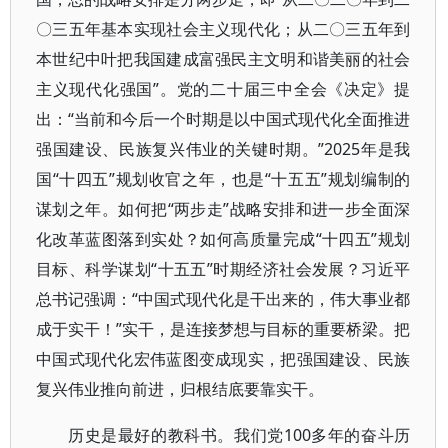
〇三五年基本实现社会主义现代化；从二〇三五年到
本世纪中叶把我国建成富强民主文明和谐美丽的社会
主义现代化强国”。党的二十届三中全会《决定》提
出：“当前和今后一个时期是以中国式现代化全面推进
强国建设、民族复兴伟业的关键时期。”2025年是我
国“十四五”规划收官之年，也是“十五五”规划编制的
谋划之年。如何把“两步走”战略安排和进一步全面深
化改革蓝图落到实处？如何高质量完成“十四五”规划
目标、科学谋划“十五五”时期经济社会发展？习近平
总书记强调：“中国式现代化是干出来的，伟大事业都
成于实干！”实干，是连接梦想与目标的重要桥梁。把
中国式现代化宏伟蓝图变成现实，把强国建设、民族
复兴伟业推向前进，归根结底要靠实干。
历史是最好的教科书。我们党100多年的奋斗历