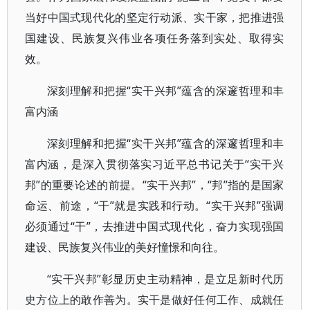
当好中国式现代化的坚定行动派、实干家，把推进强
国建设、民族复兴伟业各项任务落到实处、取得实
效。
深刻理解和把握“实干兴邦”蕴含的深邃哲理和丰
富内涵
深刻理解和把握“实干兴邦”蕴含的深邃哲理和丰
富内涵，是深入贯彻落实习近平总书记关于“实干兴
邦”的重要论述的前提。“实干兴邦”，“邦”指的是国家
命运、前途，“干”就是实践和行动。“实干兴邦”强调
必须通过“干”，去推进中国式现代化，奋力实现强国
建设、民族复兴伟业的美好憧憬和向往。
“实干兴邦”彰显历史主动精神，是立足新时代历
史方位上的敢作善为。实干是做好任何工作、成就任