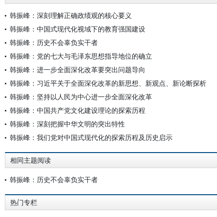
韩振峰：深刻理解正确政绩观的核心要义
韩振峰：中国式现代化视域下的教育强国建设
韩振峰：历史不会辜负实干者
韩振峰：党的七大与毛泽东思想指导地位的确立
韩振峰：进一步全面深化改革要突出问题导向
韩振峰：习近平关于全面深化改革的新思想、新观点、新论断探析
韩振峰：坚持以人民为中心进一步全面深化改革
韩振峰：中国共产党文化建设理论的探索历程
韩振峰：深刻把握中华文明的突出特性
韩振峰：我们党对中国式现代化的探索历程及历史启示
相同主题阅读
韩振峰：历史不会辜负实干者
热门专栏