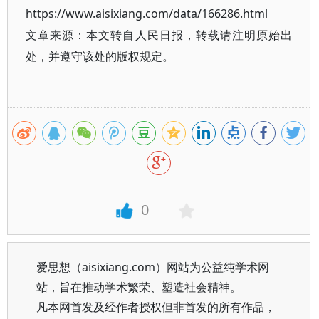
https://www.aisixiang.com/data/166286.html
文章来源：本文转自人民日报，转载请注明原始出
处，并遵守该处的版权规定。
0
爱思想（aisixiang.com）网站为公益纯学术网
站，旨在推动学术繁荣、塑造社会精神。
凡本网首发及经作者授权但非首发的所有作品，