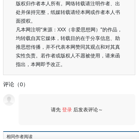
版权归作者本人所有。网络转载请注明作者、出
处并保持完整，纸媒转载请经本网或作者本人书
面授权。
凡本网注明“来源：XXX（非爱思想网）”的作品，
均转载自其它媒体，转载目的在于分享信息、助
推思想传播，并不代表本网赞同其观点和对其真
实性负责。若作者或版权人不愿被使用，请来函
指出，本网即予改正。
评论（0）
请先
登录
后发表评论～
评论
相同作者阅读