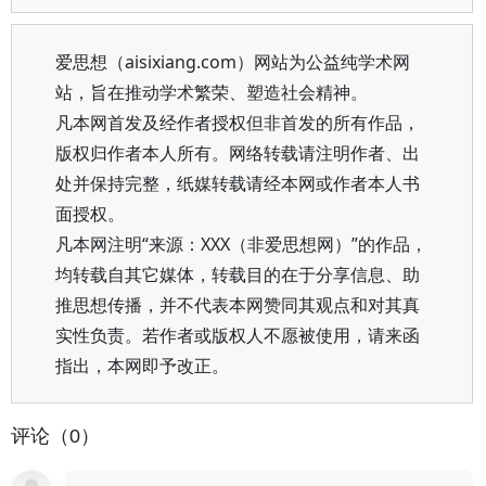
爱思想（aisixiang.com）网站为公益纯学术网
站，旨在推动学术繁荣、塑造社会精神。
凡本网首发及经作者授权但非首发的所有作品，
版权归作者本人所有。网络转载请注明作者、出
处并保持完整，纸媒转载请经本网或作者本人书
面授权。
凡本网注明“来源：XXX（非爱思想网）”的作品，
均转载自其它媒体，转载目的在于分享信息、助
推思想传播，并不代表本网赞同其观点和对其真
实性负责。若作者或版权人不愿被使用，请来函
指出，本网即予改正。
评论（0）