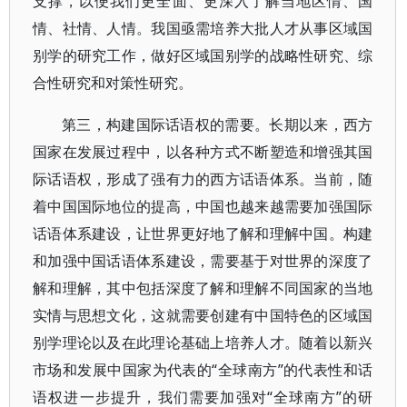
支撑，以便我们更全面、更深入了解当地区情、国
情、社情、人情。我国亟需培养大批人才从事区域国
别学的研究工作，做好区域国别学的战略性研究、综
合性研究和对策性研究。
第三，构建国际话语权的需要。长期以来，西方
国家在发展过程中，以各种方式不断塑造和增强其国
际话语权，形成了强有力的西方话语体系。当前，随
着中国国际地位的提高，中国也越来越需要加强国际
话语体系建设，让世界更好地了解和理解中国。构建
和加强中国话语体系建设，需要基于对世界的深度了
解和理解，其中包括深度了解和理解不同国家的当地
实情与思想文化，这就需要创建有中国特色的区域国
别学理论以及在此理论基础上培养人才。随着以新兴
市场和发展中国家为代表的“全球南方”的代表性和话
语权进一步提升，我们需要加强对“全球南方”的研