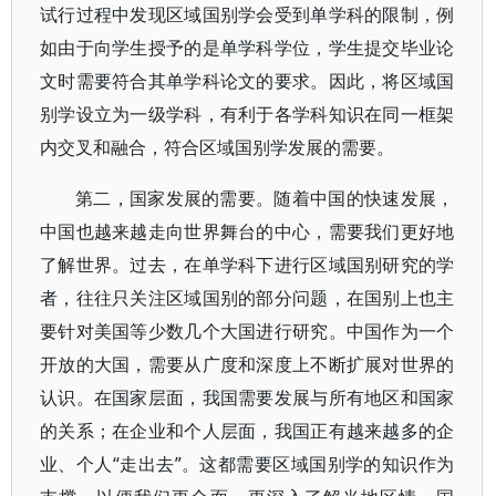
试行过程中发现区域国别学会受到单学科的限制，例
如由于向学生授予的是单学科学位，学生提交毕业论
文时需要符合其单学科论文的要求。因此，将区域国
别学设立为一级学科，有利于各学科知识在同一框架
内交叉和融合，符合区域国别学发展的需要。
第二，国家发展的需要。随着中国的快速发展，
中国也越来越走向世界舞台的中心，需要我们更好地
了解世界。过去，在单学科下进行区域国别研究的学
者，往往只关注区域国别的部分问题，在国别上也主
要针对美国等少数几个大国进行研究。中国作为一个
开放的大国，需要从广度和深度上不断扩展对世界的
认识。在国家层面，我国需要发展与所有地区和国家
的关系；在企业和个人层面，我国正有越来越多的企
业、个人“走出去”。这都需要区域国别学的知识作为