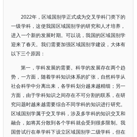
2022年，区域国别学正式成为交叉学科门类下的
一级学科，这使我国区域国别学的研究和人才培养，
进入一个新的发展时期。可以说，我国的区域国别学
迎来了春天。我们需要加强区域国别学建设，大体有
以下三个原因：
第一，学科发展的需要。科学的发展存在两个趋
势，一方面，随着学科知识体系的扩张，自然科学从
社会科学中分离出来，各学科划分越来越精细；另一
方面，由于学科知识之间存在不可分割的联系，在研
究问题时越来越需要综合不同学科的知识进行研究。
区域国别学属于交叉学科，涉及多学科的知识交叉和
融合，如将其分散到各个学科就会受到很多限制。我
国曾试行在单学科下设立区域国别学二级学科，但在