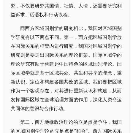
究，不仅要研究其国情、社情、人情，还需要研究利
益诉求、话语权和行动议程。
同西方区域国别学的研究相比，我国对区域国别
学研究有以下两点不同。第一，西方把区域国别学放
在国际关系的框架内进行研究，我国对区域国别学的
研究则是要走出国际关系的理论框架。国际区域学的
理论研究有助于构建起中国特色的区域国别理论。国
际区域学就是基于区域共处、共生和共享的理念，重
新认识、定位和构建各国共处的区域。我们要把区域
作为一个客观存在，对其进行重新认识和构建，从而
发挥国际区域在全球治理方面的作用，深化人类命运
共同体的意识与合作行动。
第二，西方地缘政治理论的立足点是争斗，我国
的区域国别学理论的立足点是“和合”。西方国际关系