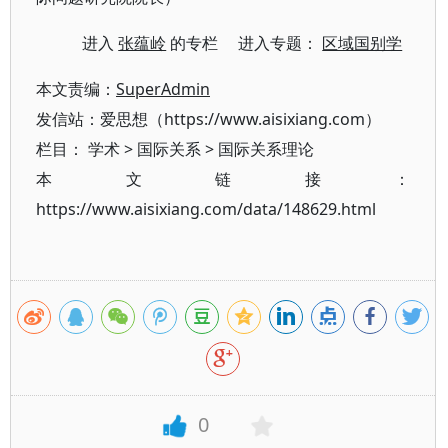
进入
张蕴岭
的专栏 进入专题：
区域国别学
本文责编：
SuperAdmin
发信站：爱思想（https://www.aisixiang.com）
栏目：
学术
>
国际关系
>
国际关系理论
本文链接：
https://www.aisixiang.com/data/148629.html
0