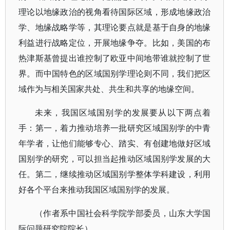
理论以地缘政治的视角看待国际区域，形成地缘政治
学、地缘战略学等，其理论要点就是基于自身的地缘
利益进行战略定位，开展地缘争夺。比如，美国的布
热津斯基曾提出谁控制了欧亚中间地带谁就控制了世
界。而中国特色的区域国别学理论则不同，我们把区
域作为与相关国家共处、共生和共享的地缘空间。
未来，我国区域国别学的发展要从以下两点着
手：第一，着力推动培养一批研究区域国别学的中青
年学者，让他们能够专心、踏实、有创建地做好区域
国别学的研究，可以担当起推动区域国别学发展的大
任。第二，继续推动区域国别学整体学科建设，利用
好各个平台来推动我国区域国别学的发展。
（作者系中国社会科学院学部委员，山东大学国
际问题研究院院长）