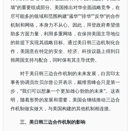
墙”的重要组成部分。美国推出对华全面战略竞争，在
尽可能多的领域和范围构建“遏华”“排华”“反华”的合作
机制和网络，本身力不从心。因此，拜登政府希望借
助多方面力量，利用多重网络，在保持美国主导地位
的前提下实现其战略目标。通过美日韩三边机制化合
作，美国意在特定的安全、经济、科技议题上得到日
韩两国支持与配合，同时保有其主导优势。
对于美日韩三边合作机制的未来发展，白宫印太
事务协调员坎贝尔曾公开表示，戴维营峰会只是第一
步，“我们可以想象一个更加雄心勃勃的未来”。这表
明，随着形势的发展和需要，美国会继续推动三边合
作机制做实做大，与美国构建的其他机制相连接。
三、美日韩三边合作机制的影响