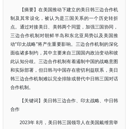
【摘要】在美国推动下建立的美日韩三边合作机
制及其常设化，被认为是三国关系的一个历史转折
点。通过对接美日、美韩两个同盟，加强三国协同，
三边合作机制对朝鲜半岛和东北亚局势以及美国推
动“印太战略”将产生重要影响。三边合作机制的深化
面临诸多制约，其中主要来自三国国内政治变动和彼
此认知分歧。三边合作机制有着遏制中国的战略意图
和实际部署，但日韩与中国存在密切利益联系，美日
韩三边合作机制难以完全排除或替代中日韩三国对话
合作机制。
【关键词】美日韩三边合作、印太战略、中日韩
合作
2023年 8月，美日韩三国领导人在美国戴维营举