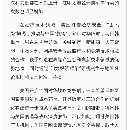
次和力度都在不断上升，在印太地区开展军事行动的
次数也明显增加。
在经济技术领域，美国打着经济安全、“去风
险”旗号，推动与中国“脱钩”，降低对华依赖，与日韩
重点加强在芯片半导体、关键矿产、新能源、人工智
能、生物医药、网络安全等战略产业和尖端技术领域
的合作，联手打造在高端产业链和高新技术领域的优
势地位，同时通过“印太经济框架”等机制争夺地区经
贸规则和技术标准主导权。
美国开启全面对华战略竞争后，一直希望日韩两
国紧密跟随其战略部署。拜登政府对三边合作的机制
化构建进一步拉紧了美国与日韩之间的纽带，将日韩
与美国的遏华战略深度捆绑。不仅如此，通过美日韩
三边机制，美国意图重新塑造地区安全格局，取代以