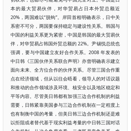
本的最大贸易伙伴，对华贸易占日本外贸总额近
20%，两国难以“脱钩”。岸田首相明确表示，日中关
系密不可分，两国要保持稳定与建设性关系。韩国与
中国的利益关系更为紧密，中国是韩国的最大贸易伙
伴，对华贸易占韩国外贸总额的 22%。尹锡悦总统也
强调，要与中国建立友好合作关系。2008 年发表的
中日韩《三国伙伴关系联合声明》亦曾明确表示建立
面向未来、全方位合作的伙伴关系。尽管三国合作重
点在经济领域，但从以往会晤看，领导人的对话议题
和推动的合作领域涉及环境、核安全以及地区稳定和
平等内容。尽管美日韩都有加强三边合作机制的利益
需要，日韩紧靠美国参与三边合作机制在一定程度上
也有制衡中国的考量，但美日韩三边合作机制还是难
以拒阻或者替代基于现实利益考量的中日韩三国对话