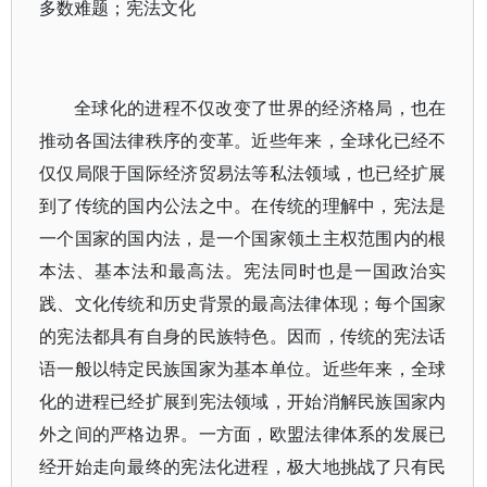
多数难题；宪法文化
全球化的进程不仅改变了世界的经济格局，也在
推动各国法律秩序的变革。近些年来，全球化已经不
仅仅局限于国际经济贸易法等私法领域，也已经扩展
到了传统的国内公法之中。在传统的理解中，宪法是
一个国家的国内法，是一个国家领土主权范围内的根
本法、基本法和最高法。宪法同时也是一国政治实
践、文化传统和历史背景的最高法律体现；每个国家
的宪法都具有自身的民族特色。因而，传统的宪法话
语一般以特定民族国家为基本单位。近些年来，全球
化的进程已经扩展到宪法领域，开始消解民族国家内
外之间的严格边界。一方面，欧盟法律体系的发展已
经开始走向最终的宪法化进程，极大地挑战了只有民