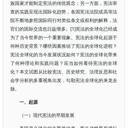
族国家才能制定宪法的传统观念；另一方面，宪法审
查的实践呈现出国际化趋势，各国宪法法院或高等法
院不断地参照国际同行对类似条文或权利的解释，法
官们的国际交流也日益增多。[1]宪法的全球化已经成
为了当今世界的一个重要现象。宪法的全球化起源于
何种历史背景？哪些因素推动了宪法的全球化进程？
宪法全球化的当今发展状况如何？宪法的全球化带来
了何种理论和实践问题？应当如何看待宪法的全球
化？本文试图从比较宪法、历史研究、法理反思和社
会学分析的多重视角出发，勾勒宪法全球化的来龙去
脉。
一、起源
（一）现代宪法的早期发展