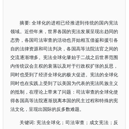
摘要: 全球化的进程已经推进到传统的国内宪法
领域。近些年来，世界各国的宪法发展呈现出趋同的
态势，各国司法审查的活动也开始相互借鉴和援引各
自的法律资源和司法判决，各国高等法院法官之间的
交流逐渐增多。宪法全球化肇始于二战之后世界范围
内传统议会主权的衰落以及对于行政权扩张的反思，
同时也受到了经济全球化的极大促进。宪法的全球化
同时也在实践上受到了以美国为代表的宪法民族主义
的抵制，在理论上带来了问题：司法审查的全球化使
得各国高等法院逐渐脱离本国的民主过程和特殊的宪
法文化，呈现出国际的反多数难题。
关键词: 宪法全球化；司法审查；成文宪法；反