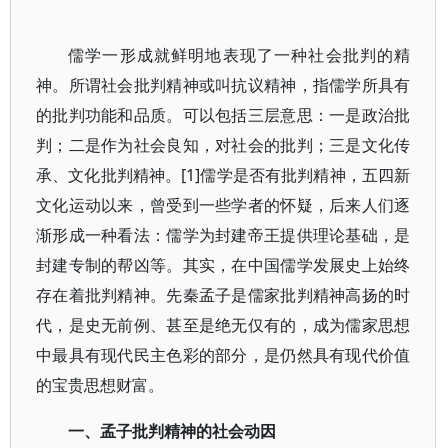
儒学一形成就鲜明地表现了一种社会批判的精
神。所谓社会批判精神或叫抗议精神，指儒学所具有
的批判功能和品质。可以包括三层意思：一是政治批
判；二是作为社会良知，对社会的批判；三是文化传
承、文化批判精神。[1]儒学是否有批判精神，五四新
文化运动以来，曾受到一些学者的怀疑，后来人们逐
渐形成一种看法：儒学为封建帝王提供理论基础，是
封建专制的帮凶等。其实，在中国儒学发展史上始终
存在着批判精神。先秦孟子是儒家批判精神高扬的时
代，是史无前例、甚至是绝无仅有的，成为儒家思想
中最具有现代民主色彩的部分，是仍然具有现代价值
的宝贵思想财富。
一、孟子批判精神的社会动因