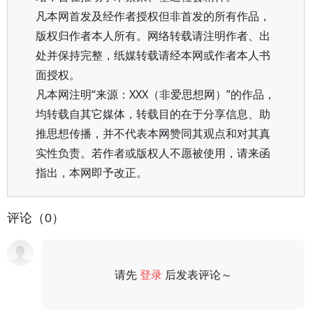
凡本网首发及经作者授权但非首发的所有作品，
版权归作者本人所有。网络转载请注明作者、出
处并保持完整，纸媒转载请经本网或作者本人书
面授权。
凡本网注明“来源：XXX（非爱思想网）”的作品，
均转载自其它媒体，转载目的在于分享信息、助
推思想传播，并不代表本网赞同其观点和对其真
实性负责。若作者或版权人不愿被使用，请来函
指出，本网即予改正。
评论（0）
请先
登录
后发表评论～
评论