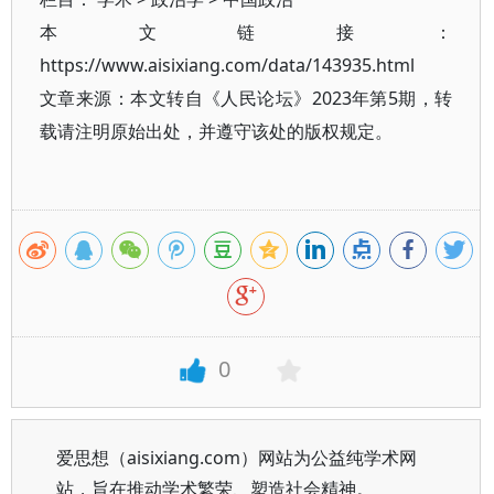
本文链接：
https://www.aisixiang.com/data/143935.html
文章来源：本文转自《人民论坛》2023年第5期，转
载请注明原始出处，并遵守该处的版权规定。
0
爱思想（aisixiang.com）网站为公益纯学术网
站，旨在推动学术繁荣、塑造社会精神。