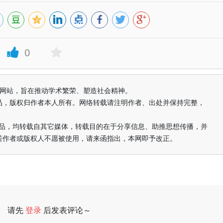
0
益纯学术网站，旨在推动学术繁荣、塑造社会精神。
品，版权归作者本人所有。网络转载请注明作者、出处并保持完整，
的作品，均转载自其它媒体，转载目的在于分享信息、助推思想传播，并
若作者或版权人不愿被使用，请来函指出，本网即予改正。
请先
登录
后发表评论～
评论