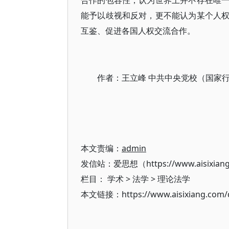
合作的包容性，认为世界上并不存在唯
能予以歧视和反对，更不能认为某个人
互鉴、促进各国人权交流合作。
作者：王立峰 中共中央党校（国家
本文责编：
admin
发信站：爱思想（https://www.aisixian
栏目：
学术
>
法学
>
理论法学
本文链接：https://www.aisixiang.com/d