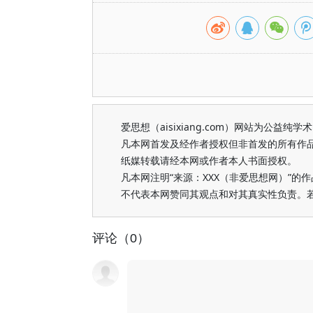
爱思想（aisixiang.com）网站为公
凡本网首发及经作者授权但非首发的所有作
纸媒转载请经本网或作者本人书面授权。
凡本网注明“来源：XXX（非爱思想网）”
不代表本网赞同其观点和对其真实性负责。
评论（0）