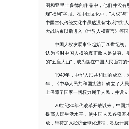
图和亚里士多德的作品中，他们并没有
现“权利”字眼。在中国文化中，“人权”
中国古代传统文化中虽然没有“权利”或“
大战结束以后进入《世界人权宣言》等国
中国人权发展事业起始于20世纪初。
认为当时中国人权的真正敌人是贫穷、
的“五座大山”，成为摆在中国人民面前
1949年，中华人民共和国的成立，
年，《中华人民共和国宪法》确立了人
上保障了国家一切权力属于人民，并设立
20世纪80年代改革开放以来，中
提高人民生活水平，使中国人民各项基
放，坚持加入经济全球化进程，积极开展