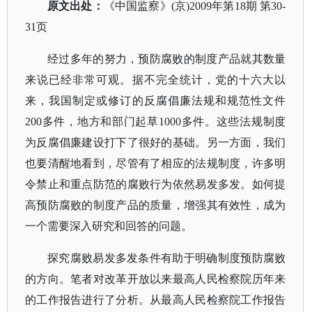
原文出处：
《
中国监察
》
(京)2009年第18期 第30-
31页
经过多年的努力，预防腐败的制度产品就其数量
来说已经非常可观。据不完全统计，党的十六大以
来，我国制定或修订的反腐倡廉法规和规范性文件
200多件，地方和部门起草1000多件。这些法规制度
为反腐倡廉建设打下了很好的基础。另一方面，我们
也要清醒地看到，尽管有了相应的法规制度，许多明
令禁止和重点防范的腐败行为依然易发多发。如何提
高预防腐败的制度产品的质量，增强其有效性，成为
一个需要深入研究和回答的问题。
探究腐败易发多发条件有助于明确制度预防腐败
的方向。笔者对改革开放以来最高人民检察院历年来
的工作报告进行了分析。从最高人民检察院工作报告