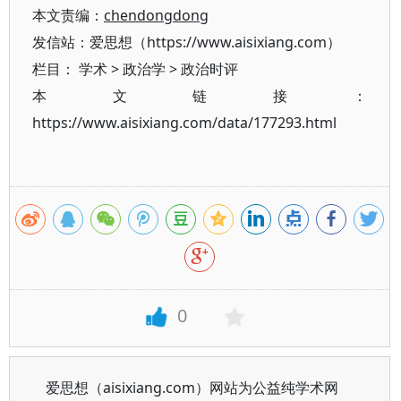
本文责编：
chendongdong
发信站：爱思想（https://www.aisixiang.com）
栏目：
学术
>
政治学
>
政治时评
本文链接：
https://www.aisixiang.com/data/177293.html
0
爱思想（aisixiang.com）网站为公益纯学术网