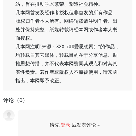
站，旨在推动学术繁荣、塑造社会精神。
凡本网首发及经作者授权但非首发的所有作品，
版权归作者本人所有。网络转载请注明作者、出
处并保持完整，纸媒转载请经本网或作者本人书
面授权。
凡本网注明“来源：XXX（非爱思想网）”的作品，
均转载自其它媒体，转载目的在于分享信息、助
推思想传播，并不代表本网赞同其观点和对其真
实性负责。若作者或版权人不愿被使用，请来函
指出，本网即予改正。
评论（0）
请先
登录
后发表评论～
评论