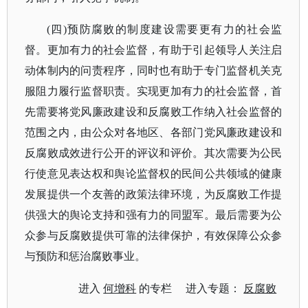
(四)预防腐败的制度建设需要更有力的社会监
督。更加有力的社会监督，有助于引起领导人关注启
动体制内的问责程序，同时也有助于专门监督机关克
服阻力履行监督职责。实现更加有力的社会监督，首
先需要将党风廉政建设和反腐败工作纳入社会监督的
范围之内，由公众对各地区、各部门党风廉政建设和
反腐败成效进行公开的评议和评价。其次需要为公民
行使意见表达权和舆论监督权的民间公共领域的健康
发展提供一个友善的政策法律环境，为反腐败工作提
供强大的舆论支持和强有力的同盟军。最后需要为公
众参与反腐败提供可靠的法律保护，有效保障公众参
与预防和惩治腐败事业。
进入
何增科
的专栏 进入专题：
反腐败