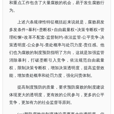
和重点工作包含了大量腐败的机会，易于发生腐败行
为。
上述六条规律性特征概括起来说就是，腐败易发
多发条件
=暴利+垄断权+自由裁量权+决策专断权+管
理松懈+改革不配套-监督制约-依法监管-公平竞争-决
策透明度-公众参与-查处概率与处罚力度-责任感。他
们也为腐败的制度预防指明了方向，这就是加强监管
消除暴利，打破垄断引入竞争，依法规范自由裁量
权，限制决策专断权，增加决策透明度，提高监督效
能，增加查处概率和处罚力度，强化问责体制。
提高制度预防的质量，要求预防腐败的制度建设
体现更大的透明度，更有效的公民参与，更多的公平
竞争，更加有力的社会监督等原则。