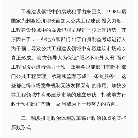
工程建设领域中的腐败犯罪由来已久。
1998年后
国家为刺激经济增长而加大公共工程建设 投入力度，
工程建设领域中的腐败犯罪呈现进一步上升趋势。其
原因在于，一些地方和部门 出于自身利益考虑进行人
为干预，导致公共工程建设领域中有形建筑市场难以
真正形成。地 方领导人为保证“肥水不流外人田”而对
工程招投标进行强力干预，政府各职能部门垄断本 部
门公共工程管理、承建和监理形成“一条龙服务”，这
些都使得市场竞争机制无法发挥应有 的作用。加快公
共工程领域中有形建筑市场的建立步伐，打破地方行
政干预和部门垄断，应 当成为下一步努力的方向。
二、稳步推进政治体制改革遏止政治领域的某些
腐败形式