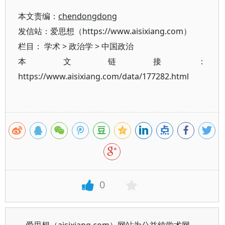
本文责编：
chendongdong
发信站：爱思想（https://www.aisixiang.com）
栏目：
学术
>
政治学
>
中国政治
本文链接：
https://www.aisixiang.com/data/177282.html
0