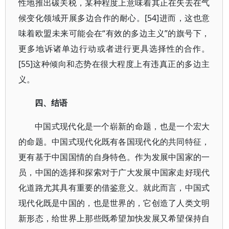
性地推出碳关税，某种程度上意味着其正在失去在气
候变化领域开展多边合作的耐心。[54]进而，这也意
味着欧盟未来可能会在“有效的多边主义”的旗号下，
更多地诉诸单边行动或者进行更具选择性的合作。
[55]这种倾向和态势在很大程度上有违真正的多边主
义。
四、结语
中国式现代化是一个崭新的命题，也是一个宏大
的命题。中国式现代化既有各国现代化的共同特征，
更有基于中国国情的自身特色。作为发展中国家的一
员，中国的选择和探索对于广大发展中国家走好现代
化道路尤其具有重要的借鉴意义。就此而言，中国式
现代化既是中国的，也是世界的，它创造了人类文明
新形态，给世界上那些既希望加快发展又希望保持自