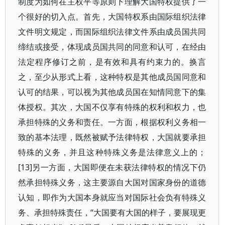
制度为如何在主权平等原则下理解大国特权提供了一
个很好的切入点。首先，大国特权系由国际组织法律
文件明文规定，而国际组织法律文件系由成员国共同
缔结或接受，体现成员国共同的同意和认可，在经由
法定程序修订之前，是有效和具有约束力的。换言
之，至少从形式上看，这种特权是其他成员国同意和
认可的结果，可以视为其他成员国在知情同意下的集
体授权。其次，大国不仅享有特殊的权利和权力，也
承担特殊的义务和责任。一方面，根据权利义务相一
致的基本法理，既然被赋予法律特权，大国就要承担
特殊的义务，并且这种特殊义务是法律意义上的；
[13]另一方面，大国即便在未获法律特权的情况下仍
然承担特殊义务，这主要源自大国对国家身份的道德
认知，即作为大国本身就应当对国际社会负有特殊义
务、承担特殊责任，“大国要有大国的样子，要展现更