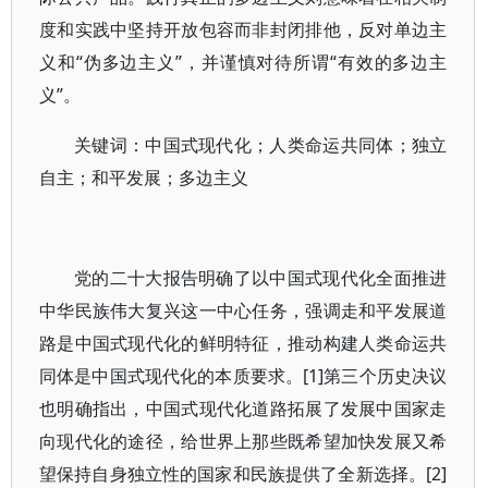
度和实践中坚持开放包容而非封闭排他，反对单边主
义和“伪多边主义”，并谨慎对待所谓“有效的多边主
义”。
关键词：中国式现代化；人类命运共同体；独立
自主；和平发展；多边主义
党的二十大报告明确了以中国式现代化全面推进
中华民族伟大复兴这一中心任务，强调走和平发展道
路是中国式现代化的鲜明特征，推动构建人类命运共
同体是中国式现代化的本质要求。[1]第三个历史决议
也明确指出，中国式现代化道路拓展了发展中国家走
向现代化的途径，给世界上那些既希望加快发展又希
望保持自身独立性的国家和民族提供了全新选择。[2]