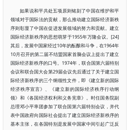
如果说和平共处五项原则铭刻了中国在维护和平
领域对于国际法的贡献，那么推动建立国际经济新秩
序则彰显了中国在促进发展领域的努力和贡献。建立
国际经济新秩序的思想萌芽于1955年万隆会议。[24]
其后，发展中国家经过10年的酝酿和斗争，在1964年
10月召开的第二届不结盟国家首脑会议上提出了建立
国际经济新秩序的口号。1974年，联合国第六届特别
会议和联合国大会第29届会议先后通过了关于建立国
际经济新秩序的三个纲领性文件，即《建立新的国际
经济秩序宣言》、《建立新的国际经济秩序行动纲
领》和《各国经济权利和义务宪章》。时任国务院副
总理邓小平率团参加了联合国第六届特别会议，并代
表中国政府向国际社会提出了建立国际经济新秩序的
基本主张，在各国特别是发展中国家中间引起广泛反