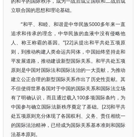
的和平的国际秩序，成为一战后成立国联和二战后成
立联合国的思想和理论基础。
“和平、和睦、和谐是中华民族5000多年来一直
追求和传承的理念，中华民族的血液中没有侵略他
人、称王称霸的基因。”[22]从提出和平共处五项原
则，到推动构建人类命运共同体，中国始终坚持走和
平发展道路，推动建设新型国际关系。和平共处五项
原则是中国对国际法和国际法治的一大贡献，为推动
建立公正合理的新型国际关系作出了历史性贡献。其
不但使得世界各国对于中国的国际关系和国际法立场
有了明确认识，而且通过载入100多项国际条约，为
中国参与确立国际法新秩序奠定了基础。[23]和平共
处五项原则充分体现了各国权利、义务、责任相统一
的国际法治精神，已经成为国际关系基本准则和国际
法基本原则。