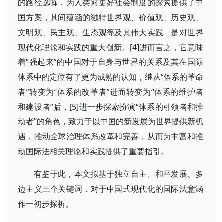
的路径选择，为人类对更好社会制度的探索提供了中
国方案，其间蕴涵的独特世界观、价值观、历史观、
文明观、民主观、生态观等及其伟大实践，是对世界
现代化理论和实践的重大创新。[4]进而言之，它意味
着“强起来”的中国对于自身与世界的关系及其在国际
体系中的定位有了更为成熟的认知，继从“体系的革命
者”转变为“体系的改革者”进而转变为“体系的维护者
和建设者”后，[5]进一步探索扮演“体系的引领者和推
动者”的角色，致力于以中国的新发展为世界提供新机
遇，推动全球治理体系改革和完善，从而为丰富和推
动国际法相关理论和实践提供了重要指引。
有鉴于此，本文拟基于独立自主、和平发展、多
边主义三个关键词，对于中国式现代化的国际法意涵
作一初步探析。