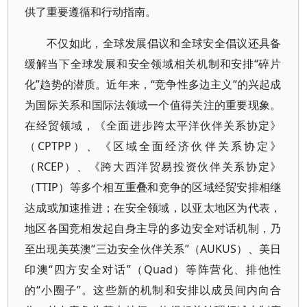
供了重要遵循和行动指南。
不仅如此，全球发展倡议和全球安全倡议还具备
缓解当下全球发展和安全领域相关机制和安排“碎片
化”趋势的潜质。近年来，“竞争性多边主义”的兴起成
为国际关系和国际法领域一个值得关注的重要现象。
在经贸领域，《全面进步跨太平洋伙伴关系协定》
（CPTPP）、《区域全面经济伙伴关系协定》
（RCEP）、《跨大西洋贸易投资伙伴关系协定》
（TTIP）等多个相互重叠和竞争的区域经贸安排相继
达成或加速推进；在安全领域，以亚太地区为代表，
地区各国竞相发起自身主导的多边安全对话机制，乃
至出现美英澳“三边安全伙伴关系”（AUKUS）、美日
印澳“四方安全对话”（Quad）等阵营化、排他性
的“小圈子”。这些新的机制和安排以成员间内向合