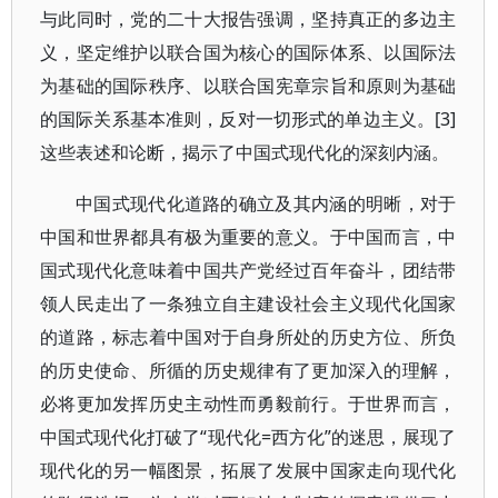
与此同时，党的二十大报告强调，坚持真正的多边主
义，坚定维护以联合国为核心的国际体系、以国际法
为基础的国际秩序、以联合国宪章宗旨和原则为基础
的国际关系基本准则，反对一切形式的单边主义。[3]
这些表述和论断，揭示了中国式现代化的深刻内涵。
中国式现代化道路的确立及其内涵的明晰，对于
中国和世界都具有极为重要的意义。于中国而言，中
国式现代化意味着中国共产党经过百年奋斗，团结带
领人民走出了一条独立自主建设社会主义现代化国家
的道路，标志着中国对于自身所处的历史方位、所负
的历史使命、所循的历史规律有了更加深入的理解，
必将更加发挥历史主动性而勇毅前行。于世界而言，
中国式现代化打破了“现代化=西方化”的迷思，展现了
现代化的另一幅图景，拓展了发展中国家走向现代化