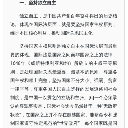
一、坚持独立自主
独立自主，是中国共产党百年奋斗得出的历史结
论。体现在国际法层面，就是要坚持国家主权原则，
维护本国核心利益，推动国际关系民主化。
坚持国家主权原则是独立自主在国际法层面最重
要的体现。国际法是国家之间而非国家之上的法律，
1648年《威斯特伐利亚和约》所确立的主权平等原
则，是处理国际关系最重要、最基本的原则。尊重各
国主权和领土完整，坚持国家不分大小、强弱、贫富
一律平等，尊重各国人民自主选择的发展道路和社会
制度，是中国一以贯之的立场和主张。[6]一个必须承
认的客观事实是，国际社会迄今仍然处于一种“无政府
状态”，在国家之上并不存在超越国家、能够命令和强
制国家遵守特定规范的“世界政府”，每个国家既是国