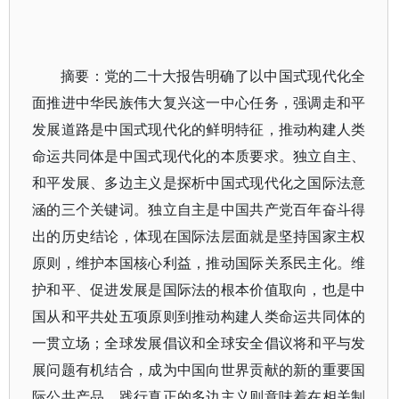
摘要：党的二十大报告明确了以中国式现代化全
面推进中华民族伟大复兴这一中心任务，强调走和平
发展道路是中国式现代化的鲜明特征，推动构建人类
命运共同体是中国式现代化的本质要求。独立自主、
和平发展、多边主义是探析中国式现代化之国际法意
涵的三个关键词。独立自主是中国共产党百年奋斗得
出的历史结论，体现在国际法层面就是坚持国家主权
原则，维护本国核心利益，推动国际关系民主化。维
护和平、促进发展是国际法的根本价值取向，也是中
国从和平共处五项原则到推动构建人类命运共同体的
一贯立场；全球发展倡议和全球安全倡议将和平与发
展问题有机结合，成为中国向世界贡献的新的重要国
际公共产品。践行真正的多边主义则意味着在相关制