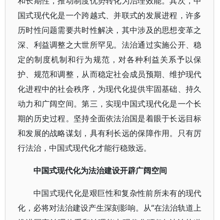
和长期性，推动制度优势转化为治理效能。其次，中
国式现代化是一个跨越式、并联式的发展进程，许多
历时性问题需要共时性解决，其中涉及的思想变革之
深、利益调整之大世所罕见。法治通过实施公开、稳
定的制度机制和行为规范，对各种利益关系予以保
护、规范和调整，从而稳定社会成员预期、维护现代
化进程中的社会秩序，为现代化提供牢固基础、持久
动力和广阔空间。第三，实现中国式现代化是一个长
期的历史过程。坚持全面依法治国是着眼于长远目标
和发展的战略谋划，具有利长远的保障作用。只有厉
行法治，中国式现代化才能行稳致远。
中国式现代化为法治建设开辟广阔空间
中国式现代化是艰巨性和复杂性前所未有的现代
化，必将对法治建设产生深刻影响。从“在法治轨道上