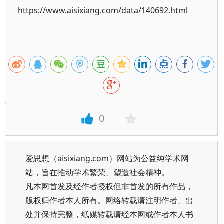
https://www.aisixiang.com/data/140692.html
0
爱思想（aisixiang.com）网站为公益纯学术网
站，旨在推动学术繁荣、塑造社会精神。
凡本网首发及经作者授权但非首发的所有作品，
版权归作者本人所有。网络转载请注明作者、出
处并保持完整，纸媒转载请经本网或作者本人书