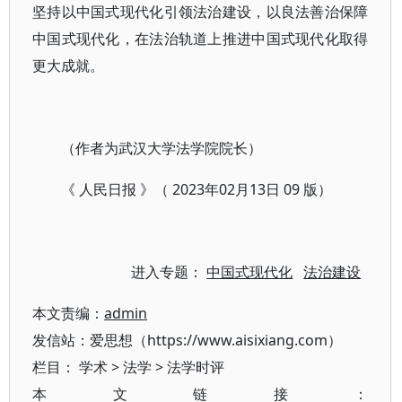
坚持以中国式现代化引领法治建设，以良法善治保障
中国式现代化，在法治轨道上推进中国式现代化取得
更大成就。
（作者为武汉大学法学院院长）
《 人民日报 》（ 2023年02月13日 09 版）
进入专题：
中国式现代化
法治建设
本文责编：
admin
发信站：爱思想（https://www.aisixiang.com）
栏目：
学术
>
法学
>
法学时评
本文链接：