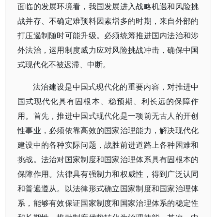
面临的发展环境看，我国发展进入战略机遇和风险挑
战并存、不确定难预料因素增多的时期，来自外部的
打压遏制随时可能升级。必须统筹推进国内法治和涉
外法治，运用制度威力应对风险挑战冲击，确保中国
式现代化不被迟滞、中断。
法治建设是中国式现代化的重要内容，对推进中
国式现代化具有固根本、稳预期、利长远的保障作
用。首先，推进中国式现代化是一项前无古人的开创
性事业，必须依靠高效的国家治理能力，解决现代化
建设中的各种实际问题，战胜前进道路上各种困难和
挑战。法治对国家制度和国家治理体系具有固根本的
保障作用。法律具有强制力和权威性，得到广泛认同
和普遍遵从。以法律形式确立国家制度和国家治理体
系，能够有效保证国家制度和国家治理体系的稳定性