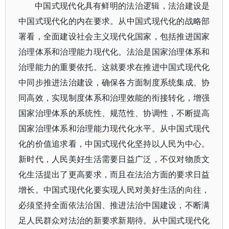
中国式现代化具有鲜明的法治逻辑，法治建设是
中国式现代化的内在要求。从中国式现代化的战略部
署看，全面建设社会主义现代化国家，包括推进国家
治理体系和治理能力现代化。法治是国家治理体系和
治理能力的重要依托。这就要求在推进中国式现代化
中同步推进法治建设，确保各方面制度系统集成、协
同高效，实现制度体系和治理效能的衔接转化，增强
国家治理体系的系统性、规范性、协调性，不断提高
国家治理体系和治理能力现代化水平。从中国式现代
化的价值追求看，中国式现代化坚持以人民为中心。
新时代，人民美好生活需要日益广泛，不仅对物质文
化生活提出了更高要求，而且在法治方面的要求日益
增长。中国式现代化要实现人民对美好生活的向往，
必须坚持全面依法治国、推进法治中国建设，不断满
足人民群众对法治的新要求新期待。从中国式现代化