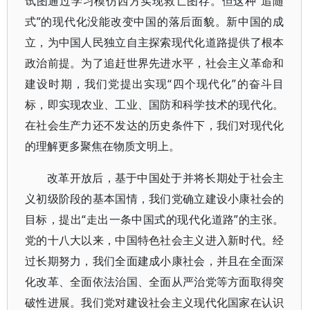
试图通过学习模仿西方实现救亡图存。但这种“追随
式”的现代化没能改变中国的落后面貌。新中国的成
立，为中国人民独立自主探索现代化道路提供了根本
政治前提。为了追赶世界先进水平，社会主义革命和
建设时期，我们党提出实现“四个现代化”的奋斗目
标，即实现农业、工业、国防和科学技术的现代化。
在社会生产力还不发达的历史条件下，我们对现代化
的理解更多聚焦在物质文明上。
改革开放后，基于中国处于并将长期处于社会主
义初级阶段的基本国情，我们党确立建设小康社会的
目标，提出“走出一条中国式的现代化道路”的主张。
党的十八大以来，中国特色社会主义进入新时代。经
过长期努力，我们全面建成小康社会，并且在全面深
化改革、全面依法治国、全面从严治党等方面取得突
破性进展。我们党对建设社会主义现代化国家在认识