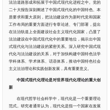
法治道路形成和拓展于中国式现代化进程之中。党的
二十大报告深刻阐述了中国式现代化的中国特色、本
质要求和重大原则，把法治建设作为新时代党和国家
工作布局的重要方面进行专章论述、专门部署，提出
在法治轨道上全面建设社会主义现代化国家，凸显了
法治建设在中国式现代化中的重要地位，揭示出中国
式现代化与法治建设的紧密关系。深入研究中国式现
代化与法治建设的关系，对于加快构建中国特色法学
学科体系、学术体系、话语体系，推动中国特色社会
主义法治理论和实践创新发展，具有重要意义。
中国式现代化理论是对世界现代化理论的重大创
新
在现代哲学社会科学中，现代化是一个重要理论
范式。研究者通常认为，现代化是指一个国家在发展