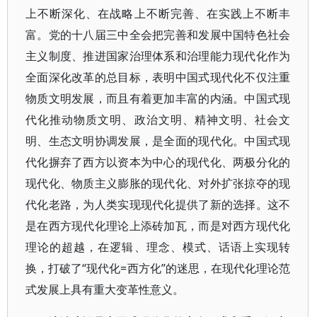
上不断深化、在战略上不断完善、在实践上不断丰
富。党的十八届三中全会把完善和发展中国特色社会
主义制度、推进国家治理体系和治理能力现代化作为
全面深化改革的总目标，表明中国式现代化不仅注重
物质文明发展，而且有着更加丰富的内涵。中国式现
代化推动物质文明、政治文明、精神文明、社会文
明、生态文明协调发展，是全面的现代化。中国式现
代化摒弃了西方以资本为中心的现代化、两极分化的
现代化、物质主义膨胀的现代化、对外扩张掠夺的现
代化老路，为人类实现现代化提供了新的选择。这不
是在西方现代化理论上添砖加瓦，而是对西方现代化
理论的超越，在逻辑、理念、模式、话语上实现转
换，打破了“现代化=西方化”的迷思，在现代化理论范
式发展上具有重大变革性意义。