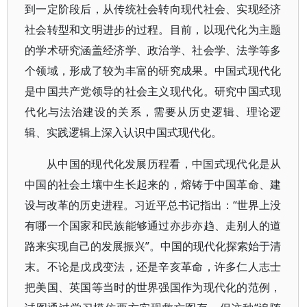
到一定阶段后，从传统社会转向现代社会、实现经济
社会转型和文明进步的过程。目前，以现代化为主题
的学术研究涵盖经济学、政治学、社会学、法学等多
个领域，形成了较为丰富的研究成果。中国式现代化
是中国共产党领导的社会主义现代化。研究中国式现
代化与法治建设的关系，需要从历史逻辑、理论逻
辑、实践逻辑上深入认识中国式现代化。
从中国的现代化发展历程看，中国式现代化是从
中国的社会土壤中生长起来的，熔铸于中国革命、建
设与改革的历史进程。习近平总书记指出：“世界上没
有哪一个国家和民族能够通过亦步亦趋、走别人的道
路来实现自己的发展振兴”。中国的现代化探索始于清
末。不论是戊戌变法，还是辛亥革命，许多仁人志士
把美国、英国等当时的世界强国作为现代化的范例，