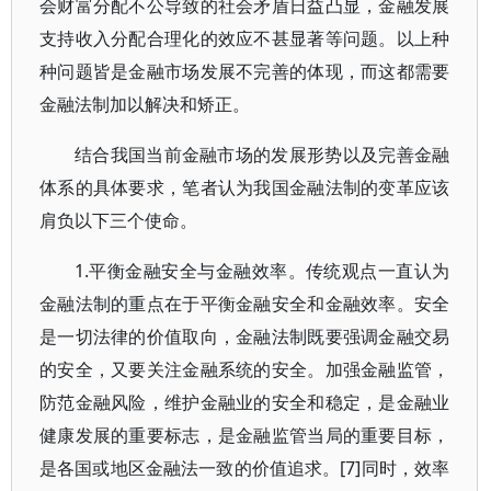
会财富分配不公导致的社会矛盾日益凸显，金融发展
支持收入分配合理化的效应不甚显著等问题。以上种
种问题皆是金融市场发展不完善的体现，而这都需要
金融法制加以解决和矫正。
结合我国当前金融市场的发展形势以及完善金融
体系的具体要求，笔者认为我国金融法制的变革应该
肩负以下三个使命。
1.平衡金融安全与金融效率。传统观点一直认为
金融法制的重点在于平衡金融安全和金融效率。安全
是一切法律的价值取向，金融法制既要强调金融交易
的安全，又要关注金融系统的安全。加强金融监管，
防范金融风险，维护金融业的安全和稳定，是金融业
健康发展的重要标志，是金融监管当局的重要目标，
是各国或地区金融法一致的价值追求。[7]同时，效率