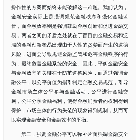
操作性的方案而始终未能破解这一难题。我们认为，
金融安全实际上是强调规范金融秩序和强化金融监
管，而金融效率则是强调鼓励金融创新和促进金融交
易，两者之间的矛盾之处就在于盲目的金融交易和泛
滥的金融创新极易出现由于人性的贪婪而产生的道德
风险，进而会导致规避金融监管和危害金融秩序的行
为，最终危害金融系统的安全。因此，平衡金融安全
与金融效率的关键在于防范道德风险，而通过强调金
融公平，以公平价值为指引制定金融交易规范，引导
金融市场主体公平参与金融活动，公平进行金融交
易，公平分享金融福利，使得金融消费者的权利得到
保护，市场主体的行为失范的现象得到规制，从而可
以实现金融安全和金融效率的平衡。
第二，强调金融公平可以弥补片面强调金融安全