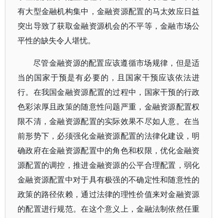
有大型金融机构集中，金融资源配置的马太效应日益
突出导致了获取金融资源机会的不平等，金融市场公
平性的缺失令人堪忧。
尽管金融资源的配置应该遵循市场规律，但是适
当的国家于预是有必要的，且国家干预应该依法进
行。在我国金融资源配置的过程中，国家干预的行政
色彩浓厚且政策的随意性问题严重，金融资源配置权
限不清，金融资源配置的实际效果不尽如人意。在当
前形势下，必须强化金融资源配置的法律化建设，明
确政府在金融资源配置中的角色和权限，优化金融资
源配置的调控，推进金融资源的公平合理配置，弱化
金融资源配置中对于具有极强的不确定性和随意性的
政策的路径依赖，通过法律的理性价值来对金融资源
的配置进行规范。在这个意义上，金融法制依然任重