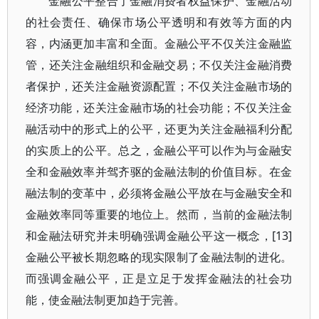
金融公平整合了金融消费者权益保护、金融活动
的社会责任、确保市场公平透明和有效等方面的内
容，内涵更加丰富和全面。金融公平不仅关注金融监
管，还关注金融组织和金融交易；不仅关注金融消费
者保护，还关注金融资源配置；不仅关注金融市场的
经济功能，还关注金融市场的社会功能；不仅关注金
融活动中的形式上的公平，还更为关注金融福利分配
的实质上的公平。总之，金融公平可以作为与金融安
全和金融效率并驾齐驱的金融法制的价值目标。在金
融法制的变革中，必须将金融公平放在与金融安全和
金融效率同等重要的地位上。然而，当前的金融法制
和金融法研究并未明确强调金融公平这一概念，[13]
金融公平被长期忽略的现实限制了金融法制的进化。
而强调金融公平，正是立足于发挥金融法的社会功
能，使金融法制更加趋于完善。