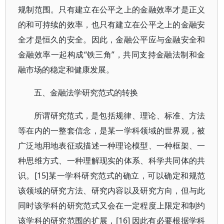
规制范围。只有建立在公平之上的金融效率才是正义
的和可持续的效率，也只有建立在公平之上的金融安
全才是恒久的安全。因此，金融公平应与金融安全和
金融效率一起构成“铁三角”，共同支持金融法制和金
融市场的稳定和健康发展。
五、金融法学研究范式的转换
所谓研究范式，是包括规律、理论、标准、方法
等在内的一整套信念，是某一学科领域的世界观，被
广泛地用地表征或描述一种理论模型、一种框架、一
种思维方式、一种理解现实的体系、科学共同体的共
识。[15]某一学科研究范式的确立，可以确定和规范
该领域的研究方法、研究内容以及研究方向，但与此
同时该学科的研究范式又会在一定程度上限定和制约
该学科的研究范围的扩展，[16] 因此有必要根据学科