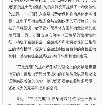
定理”的提出为金融法制的自我变革提供了一种突破性
的思路，一方面引入金融消费者保护作为具体参照指
标，提出了平衡金融安全与金融效率的可行路径，突
破了单纯强调二者平衡却无具体方案和衡量指标的尴
尬局面，另一方面借鉴几何学中三角形的稳定性特
征，构建了金融安全、金融效率和消费者保护三足鼎
立的博弈模型，探索了金融法制价值目标的良性互动
机制，以期实现金融系统的纳什均衡和健康发展。
“三足定理”的提出所形成的理论上的突破是毋庸
讳言的，但是由于尚处于提出的初始阶段以及理论论
证和实践检验的欠缺，该“定理”还存在着许多局限，
还有很大的完善和提升的空间。
首先，“三足定理”的归纳与表述值得进一步推