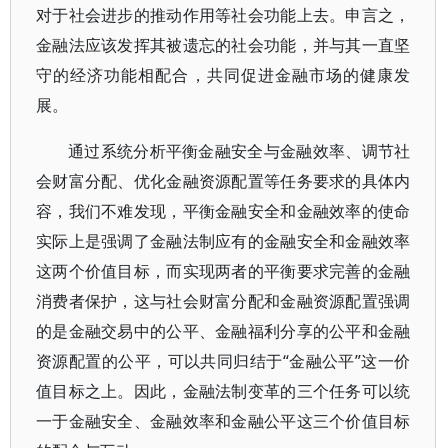
对于社会进步的推动作用等社会功能上去。申言之，
金融法应该发挥其被遗忘的社会功能，并与其一直坚
守的经济功能相配合，共同促进金融市场的健康发
展。
通过系统分析平衡金融安全与金融效率、调节社
会财富分配、优化金融资源配置等任务要求的具体内
容，我们不难发现，平衡金融安全和金融效率的使命
实际上是强调了金融法制应有的金融安全和金融效率
这两个价值目标，而实现两者的平衡要求完善的金融
消费者保护，这与社会财富分配和金融资源配置强调
的是金融交易中的公平、金融福利分享的公平和金融
资源配置的公平，可以共同归结于“金融公平”这一价
值目标之上。因此，金融法制变革的三个任务可以统
一于金融安全、金融效率和金融公平这三个价值目标