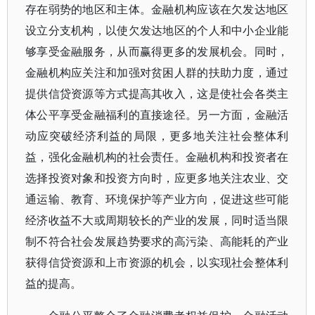
存在弱势的地区和主体。金融机构应该在欠发达地区
设立分支机构，以使欠发达地区的个人和中小企业能
够享受金融服务，从而赢得更多的发展机会。同时，
金融机构应关注和加强对贫困人群的扶助力度，通过
提供信贷资源等方式提高其收入，这是使社会各类主
体公平享受金融福利的直接途径。另一方面，金融活
动应突破经济利益的局限，更多地关注社会整体利
益，强化金融机构的社会责任。金融机构和投资者在
选择投资对象和投资方向时，应更多地关注农业、交
通运输、教育、环境保护等产业方向，促进这些可能
经济收益不大或周期较长的产业的发展，同时适当限
制不符合社会发展趋势要求的高污染、高能耗的产业
获得信贷资源和上市资源的机会，以实现社会整体利
益的提高。