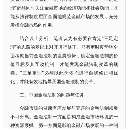
理”必须同时关注金融市场的经济功能和社会功能，才
能从法律制度层面全面地规范金融市场的发展，充分
发挥金融市场的作用。
结合以上分析，笔者认为有必要在肯定“三足定
理”的思路的基础上对其进行修正。只有审时度势地全
面考察当前金融法制的发展趋势，确定金融法制的价
值目标及其互动机制，才能发现金融法制变革的规
律。“三足定理”必须以此为依托进行自我修正和优
化，才能有效地指导我国金融法制的变革。
二、中国金融法制的问题与任务
金融市场的健康有序发展与完善的金融法制须臾
不可分离。金融法制一方面是构成金融市场环境的一
种资源禀赋，另一方面是影响金融市场发展的一种制