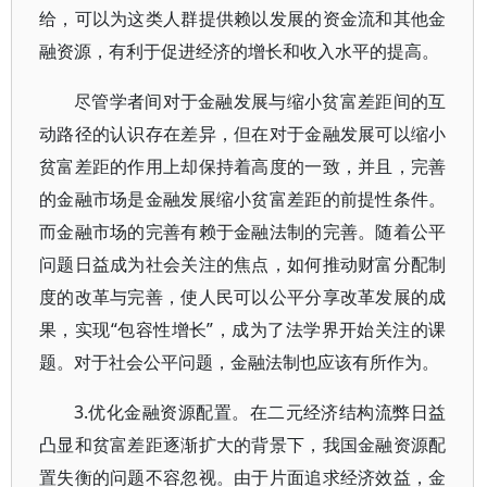
给，可以为这类人群提供赖以发展的资金流和其他金
融资源，有利于促进经济的增长和收入水平的提高。
尽管学者间对于金融发展与缩小贫富差距间的互
动路径的认识存在差异，但在对于金融发展可以缩小
贫富差距的作用上却保持着高度的一致，并且，完善
的金融市场是金融发展缩小贫富差距的前提性条件。
而金融市场的完善有赖于金融法制的完善。随着公平
问题日益成为社会关注的焦点，如何推动财富分配制
度的改革与完善，使人民可以公平分享改革发展的成
果，实现“包容性增长”，成为了法学界开始关注的课
题。对于社会公平问题，金融法制也应该有所作为。
3.优化金融资源配置。在二元经济结构流弊日益
凸显和贫富差距逐渐扩大的背景下，我国金融资源配
置失衡的问题不容忽视。由于片面追求经济效益，金