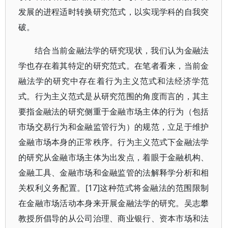
发展的进程适时转换研究范式，以实现学科的自我突
破。
结合当前金融法学的研究现状，我们认为金融法
学也存在着其特定的研究范式。在笔者看来，当前金
融法学的研究中存在着行为主义范式和法经济学范
式。行为主义范式是从研究范围的角度而言的，其主
要指金融法的研究侧重于金融市场主体的行为（包括
市场交易行为和金融监管行为）的规范，立足于维护
金融市场本身的正常秩序。行为主义范式下金融法学
的研究从金融市场主体为出发点，着眼于金融机构、
金融工具、金融市场和金融监管的法解释学分析和相
关权利义务配置。[17]这种范式将金融法的范围限制
在金融市场活动本身来开展金融法学的研究。吴志攀
教授所倡导的从公司治理、商业银行、资本市场和法