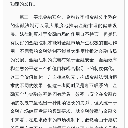
功能的发挥。
第三，实现金融安全、金融效率和金融公平耦合
的金融法制可以最大限度地推动金融市场的健康发
展。法律制度对于金融市场的作用自不待言，但是只
有良好的金融法制才能对金融市场产生积极的推动作
用，不完善的金融法制不能最大限度地推动金融市场
的发展。金融法制的完善有赖于金融安全、金融效率
和金融公平这三个价值目标耦合指导下的制度优化。
这三个价值目标一方面相互独立，构成金融法制所追
求的不同的效果，但这三者同时又是相互联系的。金
融安全与金融效率是固有矛盾，效率与安全在金融市
场的发展中呈现出一种此消彼长的关系，但又统一于
金融市场健康发展的客观要求。就金融效率与金融公
平来看，在追求效率的市场机制下，必然会由于禀赋