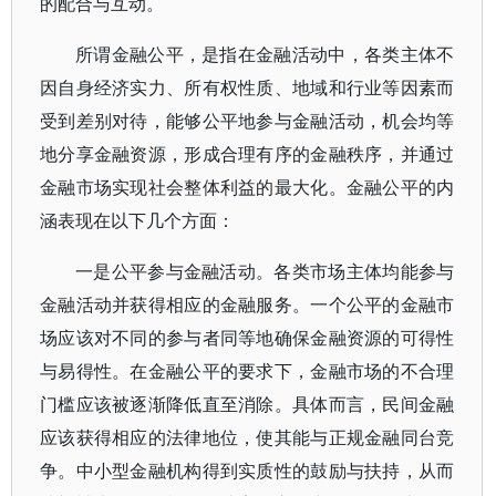
的配合与互动。
所谓金融公平，是指在金融活动中，各类主体不
因自身经济实力、所有权性质、地域和行业等因素而
受到差别对待，能够公平地参与金融活动，机会均等
地分享金融资源，形成合理有序的金融秩序，并通过
金融市场实现社会整体利益的最大化。金融公平的内
涵表现在以下几个方面：
一是公平参与金融活动。各类市场主体均能参与
金融活动并获得相应的金融服务。一个公平的金融市
场应该对不同的参与者同等地确保金融资源的可得性
与易得性。在金融公平的要求下，金融市场的不合理
门槛应该被逐渐降低直至消除。具体而言，民间金融
应该获得相应的法律地位，使其能与正规金融同台竞
争。中小型金融机构得到实质性的鼓励与扶持，从而