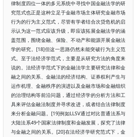
律制度四位一体的多元系统中寻找中国金融法学的研
究范式也正是这种立足于金融市场主体研究金融市场
行为的行为主义范式，尽管有学者结合次贷危机的启
示认为这一范式应该升级，即应该拓展金融法学的涵
盖范围，围绕金融、保险、不动产和能源开展金融法
学的研究。[18]但这一思路仍然未能突破行为主义范
式。至于法经济学范式，主要是从研究方法的角度来
说的。法经济学范式下的金融法学主要研究法律和金
融之间的关系、金融法的经济结构、证券权利产生与
运作机理、金融秩序的演进以及金融市场和金融组织
的治理结构等前沿问题，通过经济学的分析方法和工
具来评估金融法制度并寻求改进，或者结合法律制度
来分析金融问题。[19]例如LLSV通过对比普通法系与
大陆法系49个国家法律制度和金融发展，探究了法律
与金融之间的关系。[20]在法经济学研究范式下，金