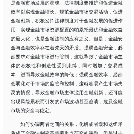
是金融市场发展的灵魂，法律制度要维护和促进金融
效率以实现金融增长。规范金融市场交易活动，促进
金融创新，积极发挥法律制度对于金融发展的促进作
用，实现金融市场资源配置的帕累托最优和金融效益
的最大化，也是金融法制的应有之义。但是，金融安
全与金融效率存在着先天的矛盾。强调金融安全，必
然要求对金融市场进行管制，这就导致了金融市场主
体的积极性和创造性受到束缚，同时增加了交易成
本，进而导致金融效率的降低；强调金融效率，必然
会弱化对于市场的监管和控制，这就容易产生市场失
灵的情况，导致金融市场主体滥用金融创新，还可能
出现风险累积而引发的市场波动甚至崩溃，危及金融
市场的安全与稳定。
如何协调两者之间的关系，化解或者缓和这组矛
盾成了金融法制变革需要重点研究的课题。但是过去