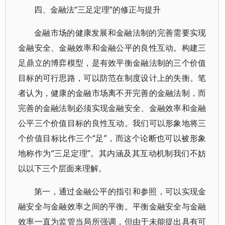
四、金融法“三足定理”的修正与提升
金融市场的健康发展和金融法制的完善需要实现
金融安全、金融效率和金融公平的良性互动。构建三
足鼎立的博弈模型，是有效平衡金融法制的三个价值
目标的可行思路，可以防范在制度设计上的失衡。笔
者认为，健康的金融市场离不开完善的金融法制，而
完善的金融法制必须实现金融安全、金融效率和金融
公平三个价值目标的良性互动。我们可以形象地将三
个价值目标比作三个“足”，而这个论断也可以被形象
地称作为“三足定理”。其内涵及其互动机制我们不妨
以以下三个层面来理解。
第一，通过金融公平的指引和参照，可以实现金
融安全与金融效率之间的平衡。平衡金融安全与金融
效率一直为监管当局所强调，但由于未能提出具有可