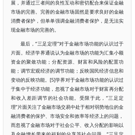
展，并通过三者间的良性互动和密切配合来保证金融
市场的完善。完善的金融市场固然是要求良好的金融
消费者保护，但单单强调金融消费者保护，是无法实
现金融市场的完善的。
最后，“三足定理”对于金融市场功能的认识过于
片面。经济学界通说认为金融市场的功能为汇集小额
资金的聚敛功能；分配资源、财富和风险的配置功
能；调节宏观经济的调节功能；反映国民经济信息和
变动的反映功能。[5]学界对于金融市场功能的认识过
于集中于经济功能，忽视了金融市场对于财富再分配
和收入差距调节的社会功能。受限于此，“三足定
理”片面关注了金融市场交易中处于相对弱势地位的金
融消费者的保护、市场安全和效率等经济上的问题，
而忽视了金融市场对于社会公平、收入分配的影响以
及金融增长带来的福利的分享等社会问题。“三足定