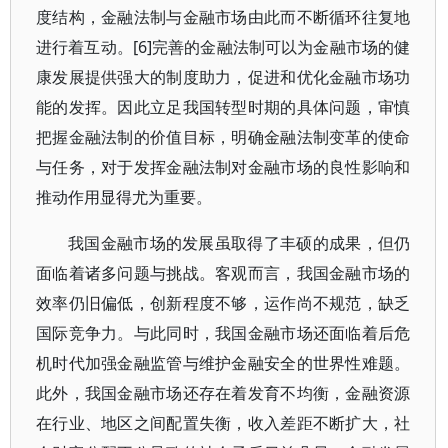
度结构，金融法制与金融市场由此而不断循环往复地
进行着互动。[6]完善的金融法制可以为金融市场的健
康发展提供强大的制度助力，促进和优化金融市场功
能的发挥。因此立足我国转型时期的具体问题，审慎
把握金融法制的价值目标，明确金融法制变革的使命
与任务，对于发挥金融法制对金融市场的良性影响和
推动作用显得尤为重要。
我国金融市场的发展虽取得了丰硕的成果，但仍
面临着诸多问题与挑战。客观而言，我国金融市场的
效率仍旧偏低，创新程度不够，运作尚不规范，缺乏
国际竞争力。与此同时，我国金融市场还面临着后危
机时代加强金融监管与维护金融安全的世界性难题。
此外，我国金融市场还存在着发育不均衡，金融资源
在行业、地区之间配置失衡，收入差距不断扩大，社