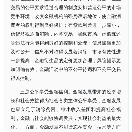
交易的公平要求通过合理的制度安排营造公平的市场
竞争环境，改变金融机构的强势话语地位，使金融消
费者的权利得到良好保护；存贷款利差进一步缩小，
信贷歧视逐渐消除，内幕交易、操纵市场、虚假陈述
等违法行为能得到良好的控制和处理；信息披露更加
及时公开，信息不对称得以显著消除，市场有效性进
一步提高；金融衍生品的定价更加合理，风险提示更
加明确有效；金融活动中的不公平待遇和不公平交易
得以控制。
三是公平享受金融福利。金融发展带来的经济增
长和社会效益得为社会各类主体公平享受，金融发展
也应立足于消除贫困、缩小收入差距和提高社会福
利，金融与社会能够协调发展，实现社会利益的最大
化。一方面，金融发展不能遗忘在资金、技术等方面