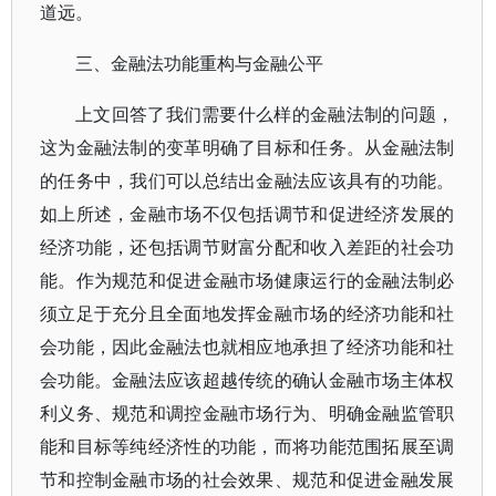
道远。
三、金融法功能重构与金融公平
上文回答了我们需要什么样的金融法制的问题，
这为金融法制的变革明确了目标和任务。从金融法制
的任务中，我们可以总结出金融法应该具有的功能。
如上所述，金融市场不仅包括调节和促进经济发展的
经济功能，还包括调节财富分配和收入差距的社会功
能。作为规范和促进金融市场健康运行的金融法制必
须立足于充分且全面地发挥金融市场的经济功能和社
会功能，因此金融法也就相应地承担了经济功能和社
会功能。金融法应该超越传统的确认金融市场主体权
利义务、规范和调控金融市场行为、明确金融监管职
能和目标等纯经济性的功能，而将功能范围拓展至调
节和控制金融市场的社会效果、规范和促进金融发展