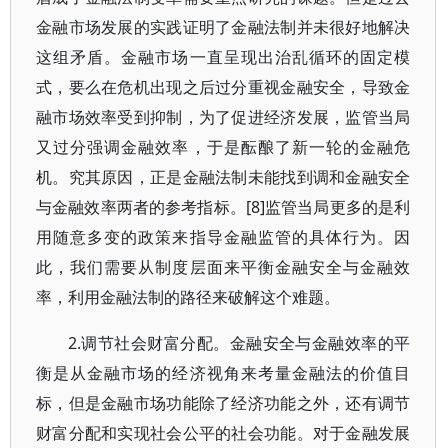
金融市场发展的实践证明了金融法制并未很好地解决
这组矛盾。金融市场一直呈现出治乱循环的固定模
式，要么在危机出现之后过分重视金融安全，导致金
融市场效率受到抑制，为了促进经济发展，监管当局
又过分强调金融效率，于是酝酿了新一轮的金融危
机。究其原因，正是金融法制未能找到调和金融安全
与金融效率两者的参考指标。[8]监管当局更多的是利
用随意多变的政策来指导金融监管的具体行为。因
此，我们需要从制度层面来平衡金融安全与金融效
率，利用金融法制的路径来破解这个难题。
2.调节社会财富分配。金融安全与金融效率的平
衡是从金融市场的经济视角来考量金融法的价值目
标，但是金融市场功能除了经济功能之外，还有调节
财富分配和实现社会公平的社会功能。对于金融发展