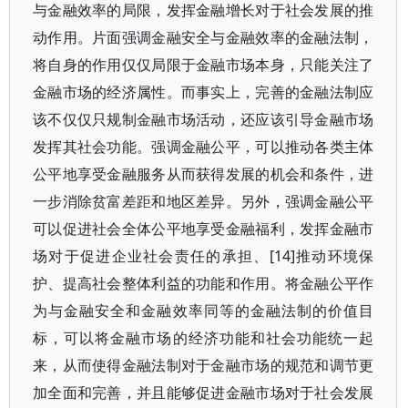
与金融效率的局限，发挥金融增长对于社会发展的推
动作用。片面强调金融安全与金融效率的金融法制，
将自身的作用仅仅局限于金融市场本身，只能关注了
金融市场的经济属性。而事实上，完善的金融法制应
该不仅仅只规制金融市场活动，还应该引导金融市场
发挥其社会功能。强调金融公平，可以推动各类主体
公平地享受金融服务从而获得发展的机会和条件，进
一步消除贫富差距和地区差异。另外，强调金融公平
可以促进社会全体公平地享受金融福利，发挥金融市
场对于促进企业社会责任的承担、[14]推动环境保
护、提高社会整体利益的功能和作用。将金融公平作
为与金融安全和金融效率同等的金融法制的价值目
标，可以将金融市场的经济功能和社会功能统一起
来，从而使得金融法制对于金融市场的规范和调节更
加全面和完善，并且能够促进金融市场对于社会发展