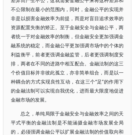
差异而产生不公，这就需要金融公平来将这种差异和
不公限制在最小的范围内，同时，金融公平的实现并
非是以损害金融效率为前提，而是对盲目追求效率的
资源配置失衡的矫正。至于金融安全与金融公平，两
者统一于对金融效率的制衡，但金融安全更加强调金
融系统的稳定，而金融公平更加强调市场中的个体的
利益衡平，前者更强调金融监管，后者更强调制度安
排，两者在不同的进路中相互配合。金融法制的这三
个价值目标并非彼此孤立，亦非简单组合，而是以一
种耦合的方式实现良性互动，在这三个“足”的作用下
的金融法制可以实现自我优化，进而最大限度地促进
金融市场的发展。
总之，单纯局限于金融安全与金融效率之间的天
平式平衡的金融法制是不能涵摄金融市场发展全局
的，必须强调金融公平以扩展金融法制的价值取向和