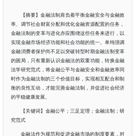
【摘要】金融法制肩负着平衡金融安全与金融效
率、调节社会财富分配和优化金融资源配置的任务，
金融法制的变革与进化亦应围绕这些任务来进行，以
实现金融市场经济功能和社会功能的统一。单纯强调
金融消费者保护尚不足以突破转型时期金融法制变革
的困局，只有重新认识金融法的双重功能，转换金融
法学研究范式，将金融公平与金融安全和金融效率同
时作为金融法制的三个价值目标，实现相互配合和制
衡的良性互动，才能完善金融法制，并促进社会经济
的平稳健康发展。
【关键词】金融公平；三足定理；金融法制；研
究范式
金融法作为规范和促进金融市场的制度要素，对